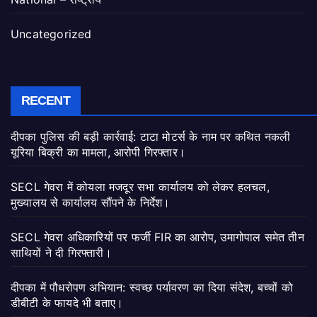
Uncategorized
RECENT
दीपका पुलिस की बड़ी कार्रवाई: टाटा मोटर्स के नाम पर कथित नकली
यूरिया बिक्री का मामला, आरोपी गिरफ्तार।
SECL गेवरा में कोयला मजदूर सभा कार्यालय को लेकर हलचल,
मुख्यालय से कार्यालय सौंपने के निर्देश।
SECL गेवरा अधिकारियों पर फर्जी FIR का आरोप, उमागोपाल समेत तीन
साथियों ने दी गिरफ्तारी।
दीपका में पौधरोपण अभियान: स्वच्छ पर्यावरण का दिया संदेश, बच्चों को
डीबीटी के फायदे भी बताए।