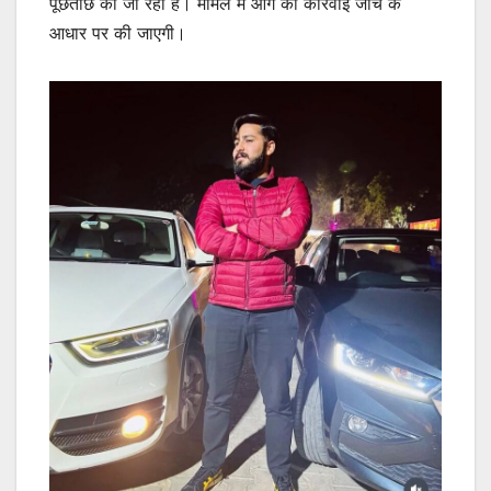
पूछताछ की जा रही है। मामले में आगे की कार्रवाई जांच के
आधार पर की जाएगी।