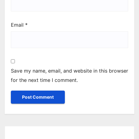
Email
*
Save my name, email, and website in this browser
for the next time I comment.