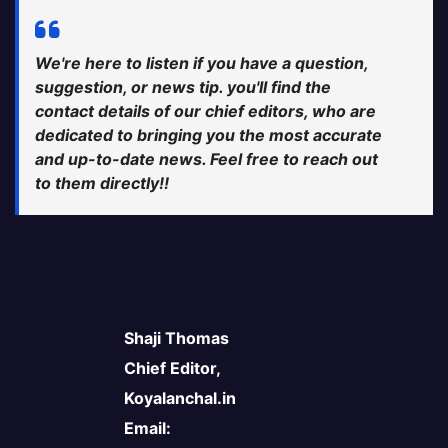
We're here to listen if you have a question,
suggestion, or news tip. you'll find the
contact details of our chief editors, who are
dedicated to bringing you the most accurate
and up-to-date news. Feel free to reach out
to them directly!!
Shaji Thomas
Chief Editor,
Koyalanchal.in
Email: