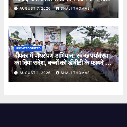
गिरफ्तारी।
AUGUST 7, 2026
SHAJI THOMAS
UNCATEGORIZED
दीपका में पौधरोपण अभियान: स्वच्छ पर्यावरण
का दिया संदेश, बच्चों को डीबीटी के फायदे भी
बताए।
AUGUST 1, 2026
SHAJI THOMAS