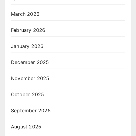
March 2026
February 2026
January 2026
December 2025
November 2025
October 2025
September 2025
August 2025