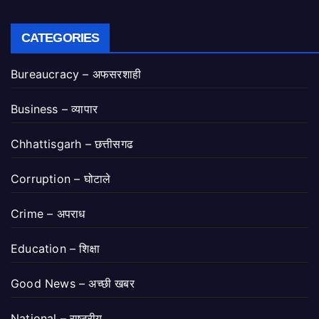
CATEGORIES
Bureaucracy – अफसरशाही
Business – व्यापार
Chhattisgarh – छत्तीसगढ
Corruption – घोटाले
Crime – अपराध
Education – शिक्षा
Good News – अच्छी खबर
National – राष्ट्रीय