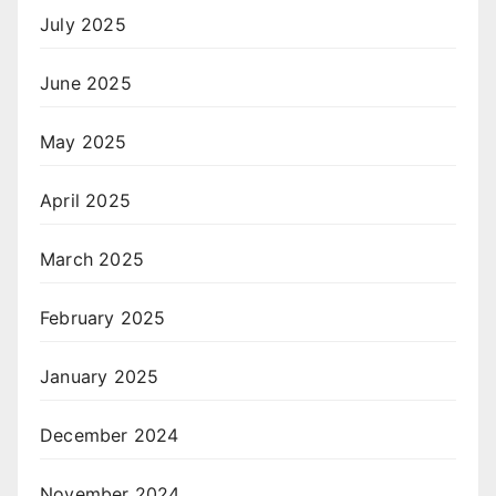
July 2025
June 2025
May 2025
April 2025
March 2025
February 2025
January 2025
December 2024
November 2024