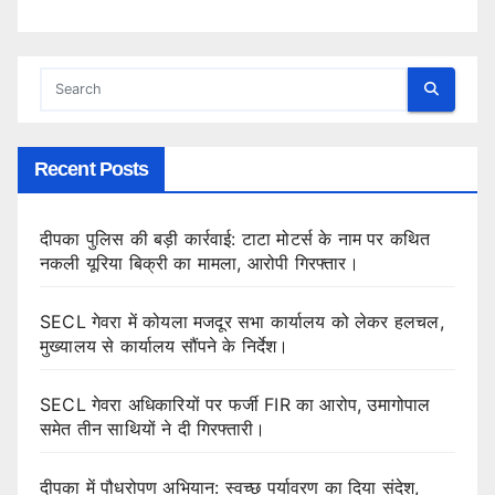
Recent Posts
दीपका पुलिस की बड़ी कार्रवाई: टाटा मोटर्स के नाम पर कथित
नकली यूरिया बिक्री का मामला, आरोपी गिरफ्तार।
SECL गेवरा में कोयला मजदूर सभा कार्यालय को लेकर हलचल,
मुख्यालय से कार्यालय सौंपने के निर्देश।
SECL गेवरा अधिकारियों पर फर्जी FIR का आरोप, उमागोपाल
समेत तीन साथियों ने दी गिरफ्तारी।
दीपका में पौधरोपण अभियान: स्वच्छ पर्यावरण का दिया संदेश,