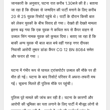
जानकारी के अनुसार, घटना रात करीब 1.30बजे की है। बताया
जा रहा है कि दीपका से जन्मदिन की पार्टी मनाने के लिए करीब
20 से 25 युवक रिसोर्ट पहुंचे थे। पार्टी के दौरान किसी बात
को लेकर युवकों के बीच विवाद हो गया। देखते ही देखते मामला
इतना बढ़ गया कि एक युवक ने कथित रूप से कैंपर वाहन से
उज्वल सिंग नामक युवक को कुचल दिया। बताए जा रहा है कि
बाकी अन्य युवक भी बाल बाल बचे वहीं गरुड़ नगर दीपका
निवासी आरोपी तुषार डांडा कैंपर CG 12 BN 8084 समेत
और फरार हो गया ।
घटना में गंभीर रूप से घायल ट्रांसपोर्टर उज्वल की मौके पर ही
मौत हो गई। घटना के बाद रिसोर्ट परिसर में अफरा-तफरी मच
गई। सूचना मिलते ही पुलिस मौके पर पहुंची।
पुलिस पूरे मामले की जांच कर रही है। घटना के कारणों और
आरोपी की भूमिका का पता लगाने के लिए पार्टी में मौजूद लोगों से