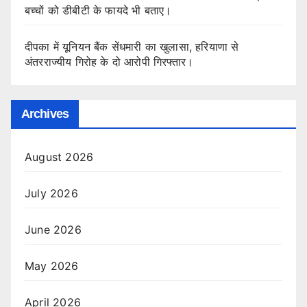
बच्चों को डीबीटी के फायदे भी बताए।
दीपका में यूनियन बैंक सेंधमारी का खुलासा, हरियाणा से
अंतरराज्यीय गिरोह के दो आरोपी गिरफ्तार।
Archives
August 2026
July 2026
June 2026
May 2026
April 2026