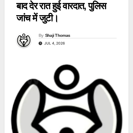
बाद देर रात हुई वारदात, पुलिस
जांच में जुटी।
By
Shaji Thomas
JUL 4, 2026