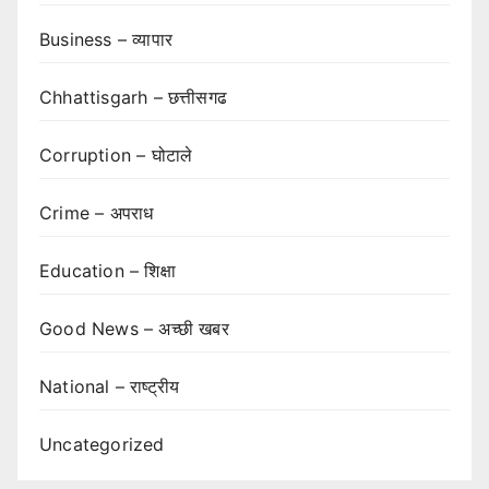
Business – व्यापार
Chhattisgarh – छत्तीसगढ
Corruption – घोटाले
Crime – अपराध
Education – शिक्षा
Good News – अच्छी खबर
National – राष्ट्रीय
Uncategorized