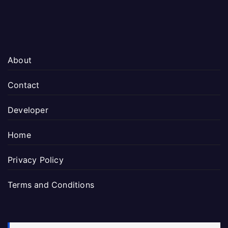
About
Contact
Developer
Home
Privacy Policy
Terms and Conditions