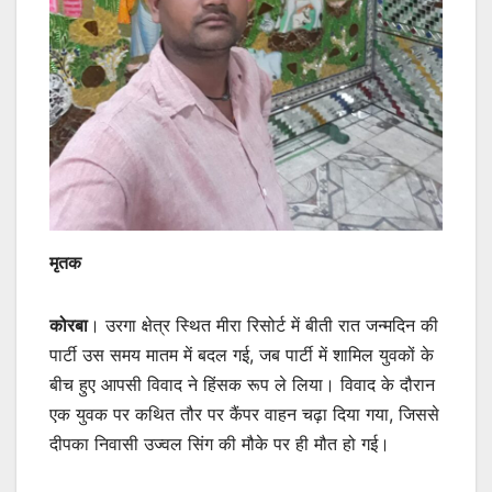
मृतक
कोरबा
। उरगा क्षेत्र स्थित मीरा रिसोर्ट में बीती रात जन्मदिन की
पार्टी उस समय मातम में बदल गई, जब पार्टी में शामिल युवकों के
बीच हुए आपसी विवाद ने हिंसक रूप ले लिया। विवाद के दौरान
एक युवक पर कथित तौर पर कैंपर वाहन चढ़ा दिया गया, जिससे
दीपका निवासी उज्वल सिंग की मौके पर ही मौत हो गई।