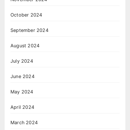
October 2024
September 2024
August 2024
July 2024
June 2024
May 2024
April 2024
March 2024