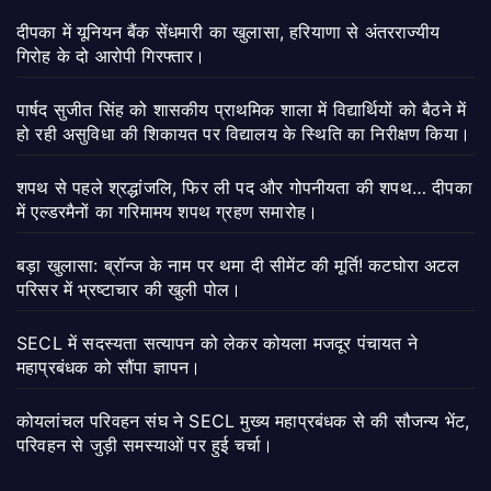
दीपका में यूनियन बैंक सेंधमारी का खुलासा, हरियाणा से अंतरराज्यीय
गिरोह के दो आरोपी गिरफ्तार।
पार्षद सुजीत सिंह को शासकीय प्राथमिक शाला में विद्यार्थियों को बैठने में
हो रही असुविधा की शिकायत पर विद्यालय के स्थिति का निरीक्षण किया।
शपथ से पहले श्रद्धांजलि, फिर ली पद और गोपनीयता की शपथ… दीपका
में एल्डरमैनों का गरिमामय शपथ ग्रहण समारोह।
बड़ा खुलासा: ब्रॉन्ज के नाम पर थमा दी सीमेंट की मूर्ति! कटघोरा अटल
परिसर में भ्रष्टाचार की खुली पोल।
SECL में सदस्यता सत्यापन को लेकर कोयला मजदूर पंचायत ने
महाप्रबंधक को सौंपा ज्ञापन।
कोयलांचल परिवहन संघ ने SECL मुख्य महाप्रबंधक से की सौजन्य भेंट,
परिवहन से जुड़ी समस्याओं पर हुई चर्चा।