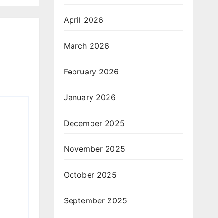
April 2026
March 2026
February 2026
January 2026
December 2025
November 2025
October 2025
September 2025