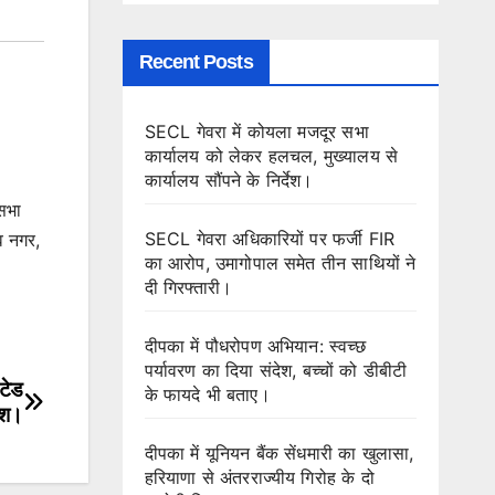
Recent Posts
SECL गेवरा में कोयला मजदूर सभा
कार्यालय को लेकर हलचल, मुख्यालय से
कार्यालय सौंपने के निर्देश।
कसभा
SECL गेवरा अधिकारियों पर फर्जी FIR
ेव नगर,
का आरोप, उमागोपाल समेत तीन साथियों ने
।
दी गिरफ्तारी।
दीपका में पौधरोपण अभियान: स्वच्छ
पर्यावरण का दिया संदेश, बच्चों को डीबीटी
िटेड
के फायदे भी बताए।
रोश।
दीपका में यूनियन बैंक सेंधमारी का खुलासा,
हरियाणा से अंतरराज्यीय गिरोह के दो