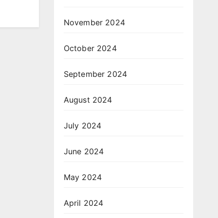
November 2024
October 2024
September 2024
August 2024
July 2024
June 2024
May 2024
April 2024