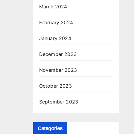
March 2024
February 2024
January 2024
December 2023
November 2023
October 2023
September 2023
Categories