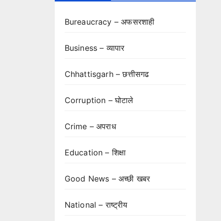
Bureaucracy – अफसरशाही
Business – व्यापार
Chhattisgarh – छत्तीसगढ
Corruption – घोटाले
Crime – अपराध
Education – शिक्षा
Good News – अच्छी खबर
National – राष्ट्रीय