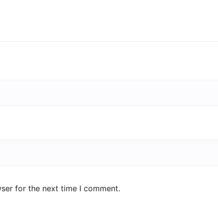
ser for the next time I comment.