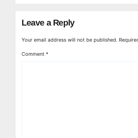
Leave a Reply
Your email address will not be published.
Require
Comment
*