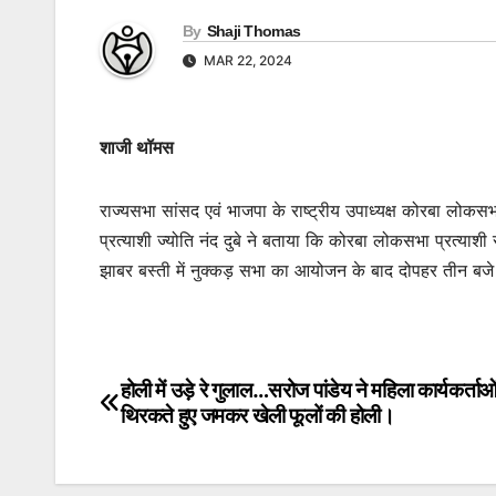
By
Shaji Thomas
MAR 22, 2024
शाजी थॉमस
राज्यसभा सांसद एवं भाजपा के राष्ट्रीय उपाध्यक्ष कोरबा लोकसभा
प्रत्याशी ज्योति नंद दुबे ने बताया कि कोरबा लोकसभा प्रत्याशी
झाबर बस्ती में नुक्कड़ सभा का आयोजन के बाद दोपहर तीन बजे द
होली में उड़े रे गुलाल…सरोज पांडेय ने महिला कार्यकर्ता
Post
थिरकते हुए जमकर खेली फूलों की होली।
navigation