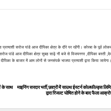
 प्रत्याशी सरोज पांडे आज दीपिका क्षेत्र के दौरे पर रहेंगी। कोरबा के पूर्व लो
 सरोज पांडे आज दीपिका क्षेत्र सुबह साढ़े नौ बजे से विजयनगर ,दीपिका बस्ती ,द
ीपिका के बाजार में आम लोगों से जनसंपर्क भाजपा प्रत्याशी द्वारा किया जायेगा
ओं के साथ
माइनिंग सरदार भर्ती,छात्रों में साउथ ईस्टर्न कोलफील्ड्स लिम
द्वारा रिजल्ट घोषित होने के बाद फैला आक्