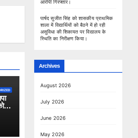
आरोपी गिरफ्तार।
पार्षद सुजीत सिंह को शासकीय प्राथमिक
शाला में विद्यार्थियों को बैठने में हो रही
असुविधा की शिकायत पर विद्यालय के
स्थिति का निरीक्षण किया।
Archives
August 2026
RIZED
पा
July 2026
को
June 2026
May 2026