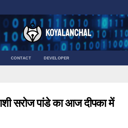
CONTACT
DEVELOPER
शी सरोज पांडे का आज दीपका में