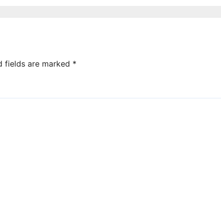
d fields are marked
*