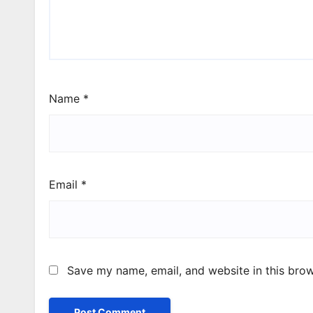
Name
*
Email
*
Save my name, email, and website in this brow