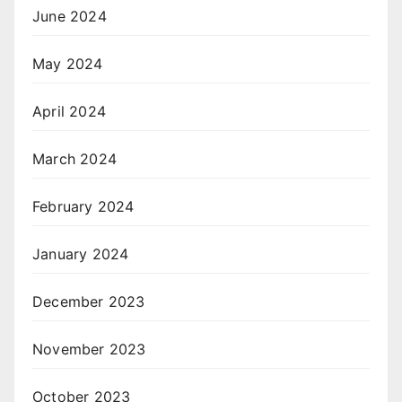
June 2024
May 2024
April 2024
March 2024
February 2024
January 2024
December 2023
November 2023
October 2023