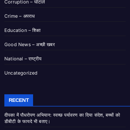
Corruption – घोटाले
Crime – अपराध
Education – शिक्षा
Good News – अच्छी खबर
National – राष्ट्रीय
Uncategorized
RECENT
दीपका में पौधरोपण अभियान: स्वच्छ पर्यावरण का दिया संदेश, बच्चों को
डीबीटी के फायदे भी बताए।