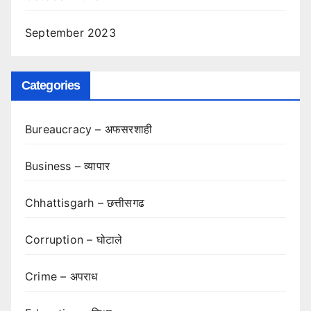
September 2023
Categories
Bureaucracy – अफसरशाही
Business – व्यापार
Chhattisgarh – छत्तीसगढ
Corruption – घोटाले
Crime – अपराध