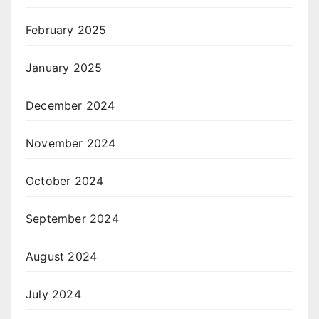
February 2025
January 2025
December 2024
November 2024
October 2024
September 2024
August 2024
July 2024