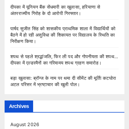
दीपका में यूनियन बैंक सेंधमारी का खुलासा, हरियाणा से
अंतरराज्यीय गिरोह के दो आरोपी गिरफ्तार।
पार्षद सुजीत सिंह को शासकीय प्राथमिक शाला में विद्यार्थियों को
बैठने में हो रही असुविधा की शिकायत पर विद्यालय के स्थिति का
निरीक्षण किया।
शपथ से पहले श्रद्धांजलि, फिर ली पद और गोपनीयता की शपथ…
दीपका में एल्डरमैनों का गरिमामय शपथ ग्रहण समारोह।
बड़ा खुलासा: ब्रॉन्ज के नाम पर थमा दी सीमेंट की मूर्ति! कटघोरा
अटल परिसर में भ्रष्टाचार की खुली पोल।
Archives
August 2026