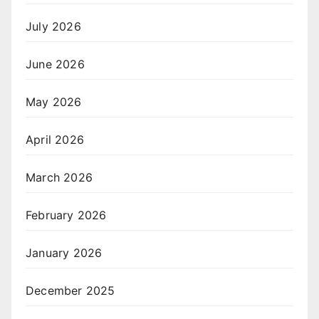
July 2026
June 2026
May 2026
April 2026
March 2026
February 2026
January 2026
December 2025