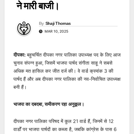
ने मारी बाजी।
By
Shaji Thomas
MAR 10, 2025
दीपका:
बहुचर्चित दीपका नगर पालिका उपाध्यक्ष पद के लिए आज
चुनाव संपन्न हुआ, जिसमें भाजपा पार्षद संगीता साहू ने सबसे
अधिक मत हासिल कर जीत दर्ज की। वे वार्ड क्रमांक 3 की
पार्षद हैं और अब दीपका नगर पालिका की नव-निर्वाचित उपाध्यक्ष
बनी हैं।
भाजपा का दबदबा, समीकरण रहा अनुकूल।
दीपका नगर पालिका परिषद में कुल 21 वार्ड हैं, जिनमें से 12
वार्डों पर भाजपा पार्षदों का कब्जा है, जबकि कांग्रेस के पास 6