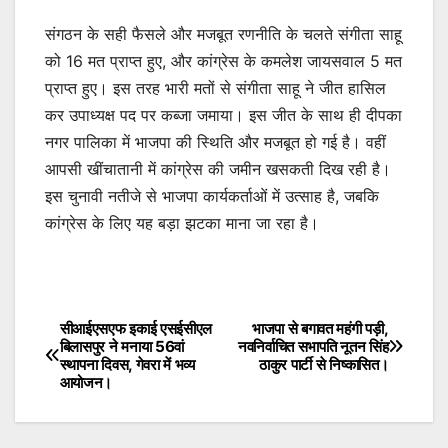
संगठन के सही फैसले और मजबूत रणनीति के चलते संगीता साहू
को 16 मत प्राप्त हुए, और कांग्रेस के कमलेश जायसवाल 5 मत
प्राप्त हुए। इस तरह भारी मतों से संगीता साहू ने जीत हासिल
कर उपाध्यक्ष पद पर कब्जा जमाया। इस जीत के साथ ही दीपका
नगर पालिका में भाजपा की स्थिति और मजबूत हो गई है। वहीं
आपसी खींचातानी में कांग्रेस की जमीन खसकती दिख रही है।
इस चुनावी नतीजे से भाजपा कार्यकर्ताओं में उत्साह है, जबकि
कांग्रेस के लिए यह बड़ा झटका माना जा रहा है।
सीआईएसएफ इकाई एसईसीएल
भाजपा से बगावत महंगी पड़ी,
Post
बिलासपुर ने मनाया 56वां
नवनिर्वाचित सभापति नूतन सिंह
स्थापना दिवस, गेवरा में भव्य
ठाकुर पार्टी से निष्कासित।
navigation
आयोजन।