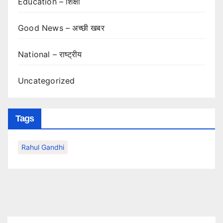
Education – शिक्षा
Good News – अच्छी खबर
National – राष्ट्रीय
Uncategorized
Tags
Rahul Gandhi