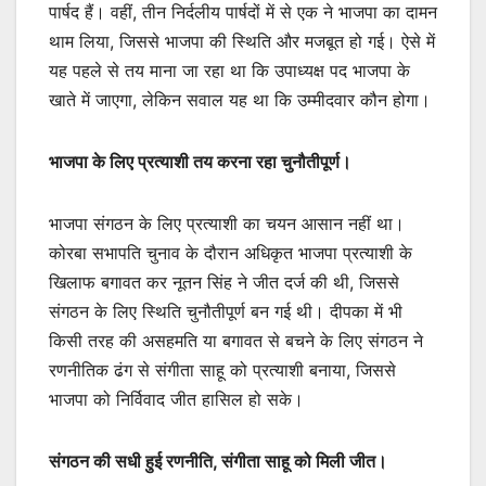
पार्षद हैं। वहीं, तीन निर्दलीय पार्षदों में से एक ने भाजपा का दामन
थाम लिया, जिससे भाजपा की स्थिति और मजबूत हो गई। ऐसे में
यह पहले से तय माना जा रहा था कि उपाध्यक्ष पद भाजपा के
खाते में जाएगा, लेकिन सवाल यह था कि उम्मीदवार कौन होगा।
भाजपा के लिए प्रत्याशी तय करना रहा चुनौतीपूर्ण।
भाजपा संगठन के लिए प्रत्याशी का चयन आसान नहीं था।
कोरबा सभापति चुनाव के दौरान अधिकृत भाजपा प्रत्याशी के
खिलाफ बगावत कर नूतन सिंह ने जीत दर्ज की थी, जिससे
संगठन के लिए स्थिति चुनौतीपूर्ण बन गई थी। दीपका में भी
किसी तरह की असहमति या बगावत से बचने के लिए संगठन ने
रणनीतिक ढंग से संगीता साहू को प्रत्याशी बनाया, जिससे
भाजपा को निर्विवाद जीत हासिल हो सके।
संगठन की सधी हुई रणनीति, संगीता साहू को मिली जीत।