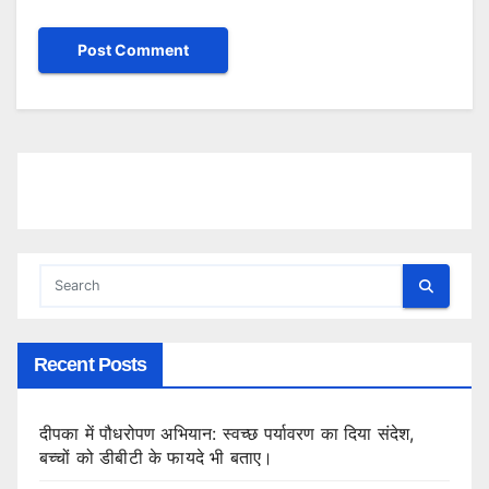
Recent Posts
दीपका में पौधरोपण अभियान: स्वच्छ पर्यावरण का दिया संदेश,
बच्चों को डीबीटी के फायदे भी बताए।