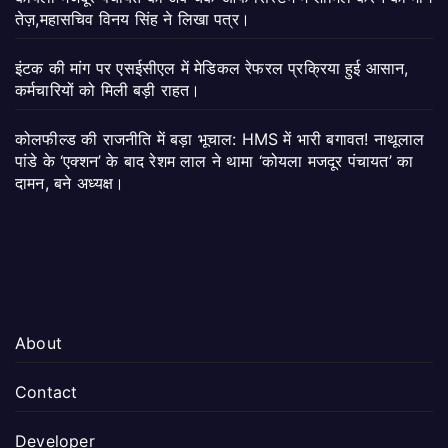
तेज़,महासचिव विनय सिंह ने लिखा पत्र।
इंटक की मांग पर एसईसीएल में मेडिकल रेफरल प्रक्रिया हुई आसान,
कर्मचारियों को मिली बड़ी राहत।
कोलफील्ड की राजनीति में बड़ा भूचाल: HMS में भारी बगावत! नाथूलाल
पांडे के ‘एक्शन’ के बाद रेशम लाल ने थामा ‘कोयला मजदूर पंचायत’ का
दामन, बने अध्यक्ष।
About
Contact
Developer