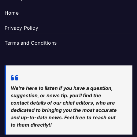
Home
Privacy Policy
Terms and Conditions
We're here to listen if you have a question,
suggestion, or news tip. you'll find the
contact details of our chief editors, who are
dedicated to bringing you the most accurate
and up-to-date news. Feel free to reach out
to them directly!!