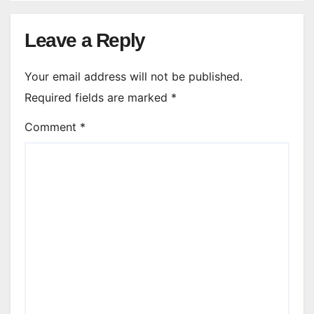
Leave a Reply
Your email address will not be published.
Required fields are marked
*
Comment
*