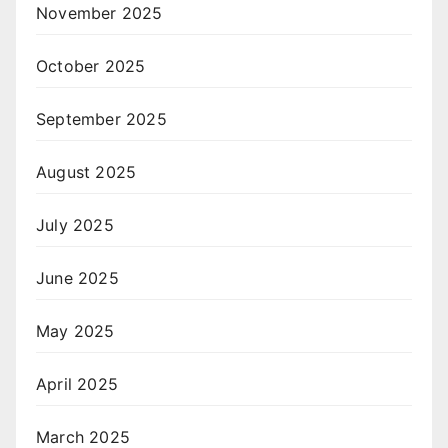
November 2025
October 2025
September 2025
August 2025
July 2025
June 2025
May 2025
April 2025
March 2025