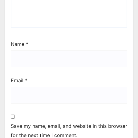
Name
*
Email
*
Save my name, email, and website in this browser
for the next time I comment.