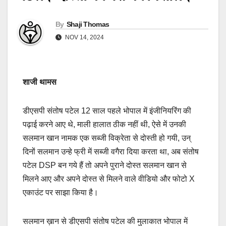
By
Shaji Thomas
NOV 14, 2024
शाजी थामस
डीएसपी संतोष पटेल 12 साल पहले भोपाल में इंजीनियरिंग की
पढ़ाई करने आए थे, माली हालात ठीक नहीं थी, ऐसे में उनकी
सलमान खान नामक एक सब्जी विक्रेता से दोस्ती हो गयी, उन्
दिनों सलमान उन्हे फ्री में सब्जी वगैरा दिया करता था, अब संतोष
पटेल DSP बन गये हैं तो अपने पुराने दोस्त सलमान खान से
मिलने आए और अपने दोस्त से मिलने वाले वीडियो और फोटो X
एकाउंट पर साझा किया है।
सलमान ख़ान से डीएसपी संतोष पटेल की मुलाकात भोपाल में