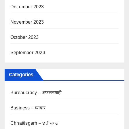
December 2023
November 2023
October 2023
September 2023
Categories
Bureaucracy – अफसरशाही
Business – व्यापार
Chhattisgarh – छत्तीसगढ