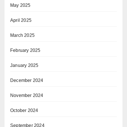
May 2025
April 2025
March 2025
February 2025
January 2025
December 2024
November 2024
October 2024
September 2024