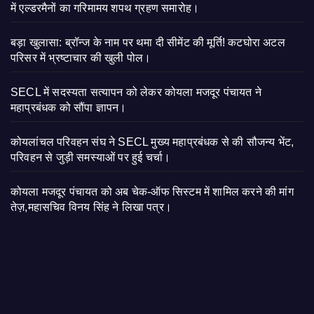
में एल्डरमैनों का गरिमामय शपथ ग्रहण समारोह।
बड़ा खुलासा: ब्रॉन्ज के नाम पर थमा दी सीमेंट की मूर्ति! कटघोरा अटल
परिसर में भ्रष्टाचार की खुली पोल।
SECL में सदस्यता सत्यापन को लेकर कोयला मजदूर पंचायत ने
महाप्रबंधक को सौंपा ज्ञापन।
कोयलांचल परिवहन संघ ने SECL मुख्य महाप्रबंधक से की सौजन्य भेंट,
परिवहन से जुड़ी समस्याओं पर हुई चर्चा।
कोयला मजदूर पंचायत को अब चेक-ऑफ सिस्टम में शामिल करने की मांग
तेज़,महासचिव विनय सिंह ने लिखा पत्र।