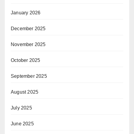
January 2026
December 2025
November 2025
October 2025
September 2025
August 2025
July 2025
June 2025