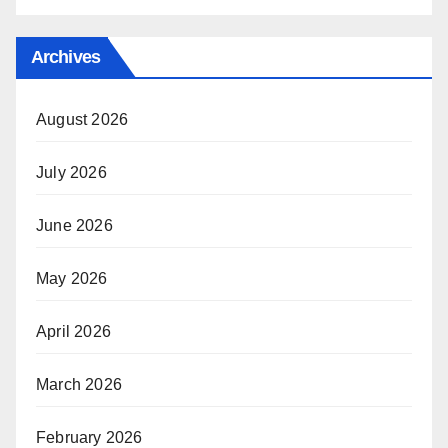
Archives
August 2026
July 2026
June 2026
May 2026
April 2026
March 2026
February 2026