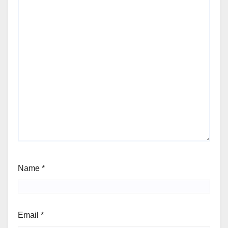
Name
*
Email
*