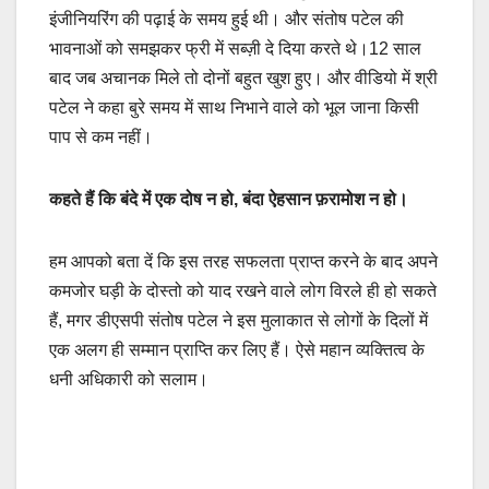
इंजीनियरिंग की पढ़ाई के समय हुई थी। और संतोष पटेल की
भावनाओं को समझकर फ्री में सब्ज़ी दे दिया करते थे।12 साल
बाद जब अचानक मिले तो दोनों बहुत खुश हुए। और वीडियो में श्री
पटेल ने कहा बुरे समय में साथ निभाने वाले को भूल जाना किसी
पाप से कम नहीं।
कहते हैं कि बंदे में एक दोष न हो, बंदा ऐहसान फ़रामोश न हो।
हम आपको बता दें कि इस तरह सफलता प्राप्त करने के बाद अपने
कमजोर घड़ी के दोस्तो को याद रखने वाले लोग विरले ही हो सकते
हैं, मगर डीएसपी संतोष पटेल ने इस मुलाकात से लोगों के दिलों में
एक अलग ही सम्मान प्राप्ति कर लिए हैं। ऐसे महान व्यक्तित्व के
धनी अधिकारी को सलाम।