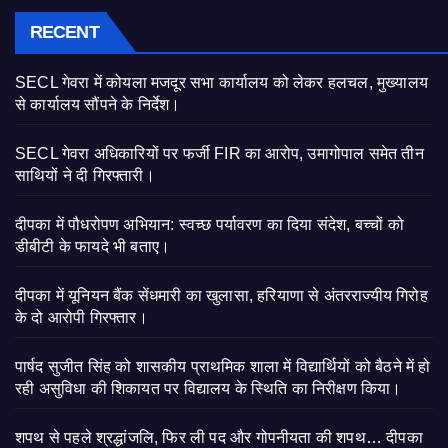
RECENT
SECL गेवरा में कोयला मजदूर सभा कार्यालय को लेकर हलचल, मुख्यालय
से कार्यालय सौंपने के निर्देश।
SECL गेवरा अधिकारियों पर फर्जी FIR का आरोप, उमागोपाल समेत तीन
साथियों ने दी गिरफ्तारी।
दीपका में पौधरोपण अभियान: स्वच्छ पर्यावरण का दिया संदेश, बच्चों को
डीबीटी के फायदे भी बताए।
दीपका में यूनियन बैंक सेंधमारी का खुलासा, हरियाणा से अंतरराज्यीय गिरोह
के दो आरोपी गिरफ्तार।
पार्षद सुजीत सिंह को शासकीय प्राथमिक शाला में विद्यार्थियों को बैठने में हो
रही असुविधा की शिकायत पर विद्यालय के स्थिति का निरीक्षण किया।
शपथ से पहले श्रद्धांजलि, फिर ली पद और गोपनीयता की शपथ… दीपका