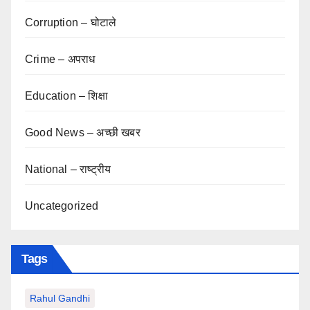
Corruption – घोटाले
Crime – अपराध
Education – शिक्षा
Good News – अच्छी खबर
National – राष्ट्रीय
Uncategorized
Tags
Rahul Gandhi