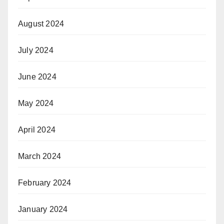
August 2024
July 2024
June 2024
May 2024
April 2024
March 2024
February 2024
January 2024