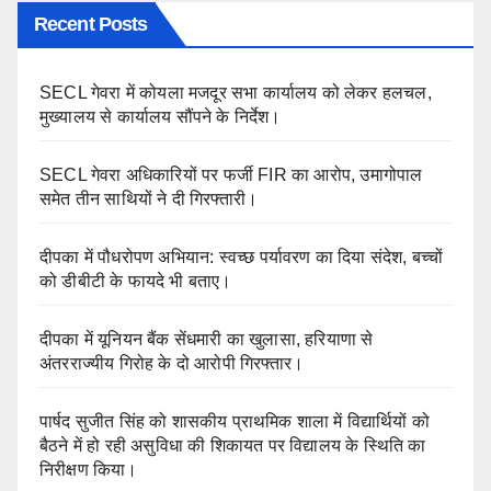
Recent Posts
SECL गेवरा में कोयला मजदूर सभा कार्यालय को लेकर हलचल,
मुख्यालय से कार्यालय सौंपने के निर्देश।
SECL गेवरा अधिकारियों पर फर्जी FIR का आरोप, उमागोपाल
समेत तीन साथियों ने दी गिरफ्तारी।
दीपका में पौधरोपण अभियान: स्वच्छ पर्यावरण का दिया संदेश, बच्चों
को डीबीटी के फायदे भी बताए।
दीपका में यूनियन बैंक सेंधमारी का खुलासा, हरियाणा से
अंतरराज्यीय गिरोह के दो आरोपी गिरफ्तार।
पार्षद सुजीत सिंह को शासकीय प्राथमिक शाला में विद्यार्थियों को
बैठने में हो रही असुविधा की शिकायत पर विद्यालय के स्थिति का
निरीक्षण किया।