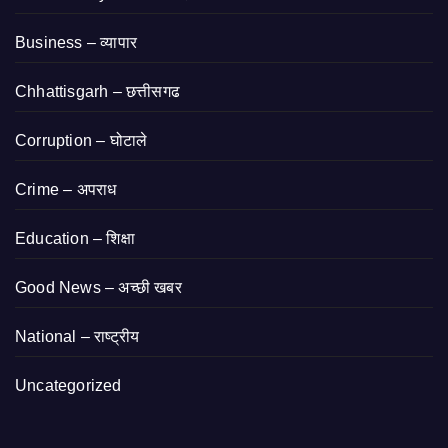
Business – व्यापार
Chhattisgarh – छत्तीसगढ
Corruption – घोटाले
Crime – अपराध
Education – शिक्षा
Good News – अच्छी खबर
National – राष्ट्रीय
Uncategorized