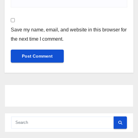
Save my name, email, and website in this browser for
the next time I comment.