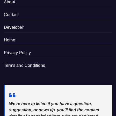
About
Contact
Developer
Home
Privacy Policy
Terms and Conditions
We're here to listen if you have a question,
suggestion, or news tip. you'll find the contact