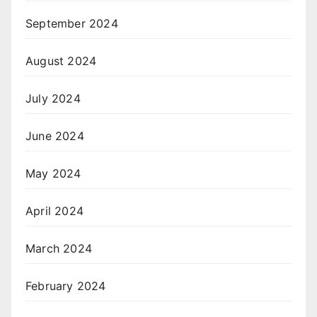
September 2024
August 2024
July 2024
June 2024
May 2024
April 2024
March 2024
February 2024