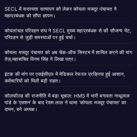
SECL में सदस्यता सत्यापन को लेकर कोयला मजदूर पंचायत ने
महाप्रबंधक को सौंपा ज्ञापन।
कोयलांचल परिवहन संघ ने SECL मुख्य महाप्रबंधक से की सौजन्य भेंट,
परिवहन से जुड़ी समस्याओं पर हुई चर्चा।
कोयला मजदूर पंचायत को अब चेक-ऑफ सिस्टम में शामिल करने की मांग
तेज़,महासचिव विनय सिंह ने लिखा पत्र।
इंटक की मांग पर एसईसीएल में मेडिकल रेफरल प्रक्रिया हुई आसान,
कर्मचारियों को मिली बड़ी राहत।
कोलफील्ड की राजनीति में बड़ा भूचाल: HMS में भारी बगावत! नाथूलाल
पांडे के ‘एक्शन’ के बाद रेशम लाल ने थामा ‘कोयला मजदूर पंचायत’ का
दामन, बने अध्यक्ष।