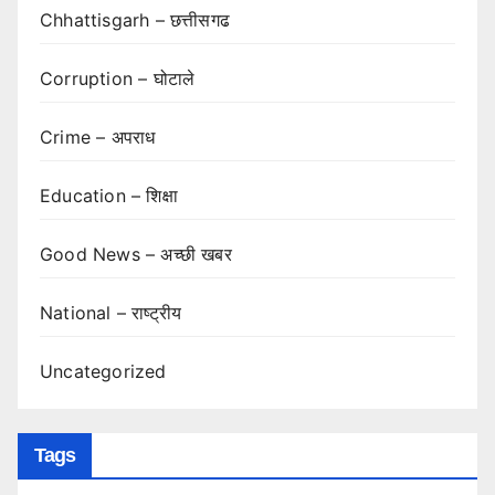
Chhattisgarh – छत्तीसगढ
Corruption – घोटाले
Crime – अपराध
Education – शिक्षा
Good News – अच्छी खबर
National – राष्ट्रीय
Uncategorized
Tags