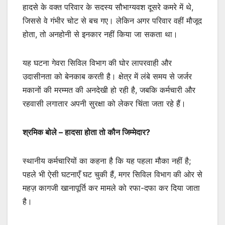
हादसे के वक्त परिवार के सदस्य सौभाग्यवश दूसरे कमरे में थे,
जिससे वे गंभीर चोट से बच गए। लेकिन अगर परिवार वहीं मौजूद
होता, तो अनहोनी से इनकार नहीं किया जा सकता था।
यह घटना गेवरा सिविल विभाग की घोर लापरवाही और
उदासीनता को बेनकाब करती है। क्षेत्र में लंबे समय से जर्जर
मकानों की मरम्मत की अनदेखी हो रही है, जबकि कर्मचारी और
रहवासी लगातार अपनी सुरक्षा को लेकर चिंता जता रहे हैं।
श्रमिक बोले – हादसा होता तो कौन जिम्मेदार?
स्थानीय कर्मचारियों का कहना है कि यह पहला मौका नहीं है;
पहले भी ऐसी घटनाएँ घट चुकी हैं, मगर सिविल विभाग की ओर से
महज़ कागजी खानापूर्ति कर मामले को रफा-दफा कर दिया जाता
है।