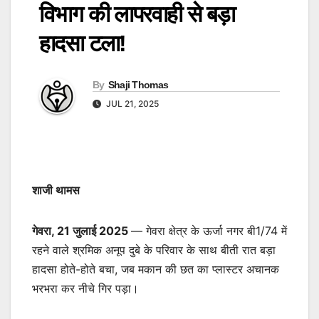
विभाग की लापरवाही से बड़ा
हादसा टला!
By
Shaji Thomas
JUL 21, 2025
शाजी थामस
गेवरा, 21 जुलाई 2025
— गेवरा क्षेत्र के ऊर्जा नगर बी1/74 में
रहने वाले श्रमिक अनूप दुबे के परिवार के साथ बीती रात बड़ा
हादसा होते-होते बचा, जब मकान की छत का प्लास्टर अचानक
भरभरा कर नीचे गिर पड़ा।