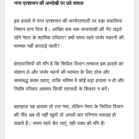
नगर प्रशासन की अनदेखी पर उठे सवाल
इस हादसे ने नगर प्रशासन की कार्यप्रणाली पर बड़ा सवालिया
निशान लगा दिया है। आखिर कब तक लापरवाही की भेंट चढ़ते
रहेंगे गेवरा के श्रमिक परिवार? क्यों समय रहते जर्जर मकानों की
मरम्मत नहीं करवाई जाती?
क्षेत्रवासियों की माँग है कि सिविल विभाग तत्काल इस हादसे का
संज्ञान ले और जर्जर भवनों की मरम्मत के लिए ठोस और
समयबद्ध कदम उठाए, ताकि भविष्य में कोई बड़ा हादसा न हो और
निर्दोष परिवार असमय किसी त्रासदी के शिकार न बनें।
बहरहाल यह हादसा तो टल गया, लेकिन गेवरा के सिविल विभाग
की नींद अब भी नहीं खुली तो अगली बार परिणाम भयावह हो
सकते हैं। समय रहते चेत जाएं, यही वक्त की माँग है!