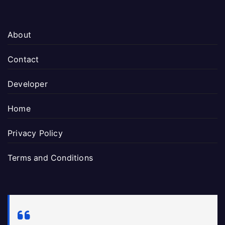
About
Contact
Developer
Home
Privacy Policy
Terms and Conditions