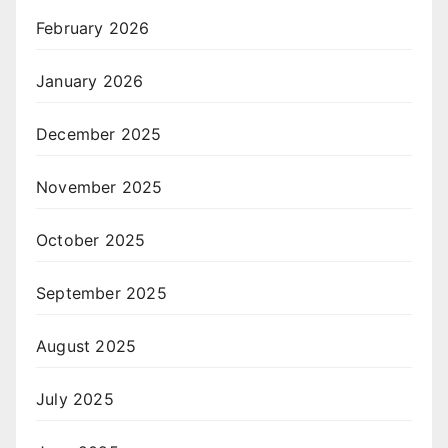
February 2026
January 2026
December 2025
November 2025
October 2025
September 2025
August 2025
July 2025