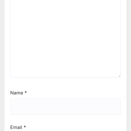
Name
*
Email
*