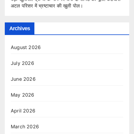
अटल परिसर में भ्रष्टाचार की खुली पोल।
Archives
August 2026
July 2026
June 2026
May 2026
April 2026
March 2026