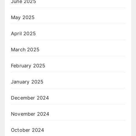
June 2025
May 2025
April 2025
March 2025
February 2025
January 2025
December 2024
November 2024
October 2024