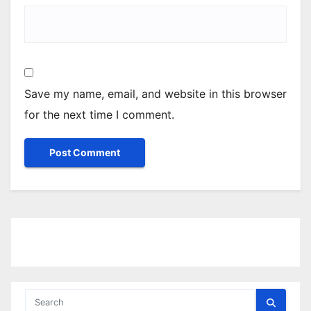
Save my name, email, and website in this browser
for the next time I comment.