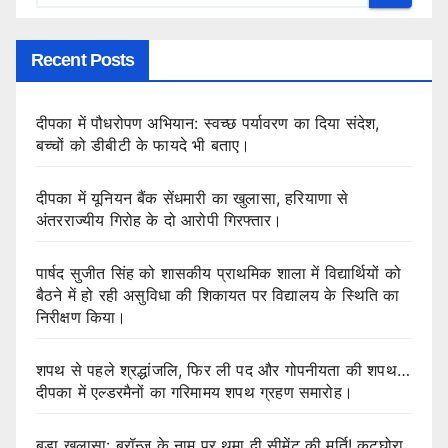
Recent Posts
दीपका में पौधरोपण अभियान: स्वच्छ पर्यावरण का दिया संदेश,
बच्चों को डीबीटी के फायदे भी बताए।
दीपका में यूनियन बैंक सेंधमारी का खुलासा, हरियाणा से
अंतरराज्यीय गिरोह के दो आरोपी गिरफ्तार।
पार्षद सुजीत सिंह को शासकीय प्राथमिक शाला में विद्यार्थियों को
बैठने में हो रही असुविधा की शिकायत पर विद्यालय के स्थिति का
निरीक्षण किया।
शपथ से पहले श्रद्धांजलि, फिर ली पद और गोपनीयता की शपथ…
दीपका में एल्डरमैनों का गरिमामय शपथ ग्रहण समारोह।
बड़ा खुलासा: ब्रॉन्ज के नाम पर थमा दी सीमेंट की मूर्ति! कटघोरा