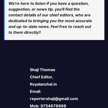
We're here to listen if you have a question,
suggestion, or news tip. you'll find the
contact details of our chief editors, who are
dedicated to bringing you the most accurate
and up-to-date news. Feel free to reach out
to them directly!!
Shaji Thomas
Chief Editor,
Koyalanchal.in
Email:
reportershaji@gmail.com
Mob: 9754678888