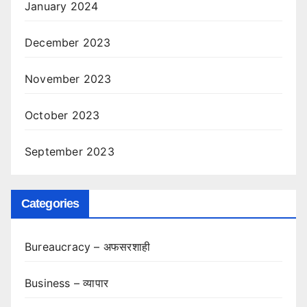
January 2024
December 2023
November 2023
October 2023
September 2023
Categories
Bureaucracy – अफसरशाही
Business – व्यापार