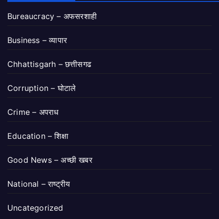
Bureaucracy – अफसरशाही
Business – व्यापार
Chhattisgarh – छत्तीसगढ
Corruption – घोटाले
Crime – अपराध
Education – शिक्षा
Good News – अच्छी खबर
National – राष्ट्रीय
Uncategorized