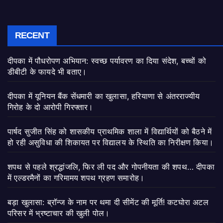
RECENT
दीपका में पौधरोपण अभियान: स्वच्छ पर्यावरण का दिया संदेश, बच्चों को
डीबीटी के फायदे भी बताए।
दीपका में यूनियन बैंक सेंधमारी का खुलासा, हरियाणा से अंतरराज्यीय
गिरोह के दो आरोपी गिरफ्तार।
पार्षद सुजीत सिंह को शासकीय प्राथमिक शाला में विद्यार्थियों को बैठने में
हो रही असुविधा की शिकायत पर विद्यालय के स्थिति का निरीक्षण किया।
शपथ से पहले श्रद्धांजलि, फिर ली पद और गोपनीयता की शपथ… दीपका
में एल्डरमैनों का गरिमामय शपथ ग्रहण समारोह।
बड़ा खुलासा: ब्रॉन्ज के नाम पर थमा दी सीमेंट की मूर्ति! कटघोरा अटल
परिसर में भ्रष्टाचार की खुली पोल।