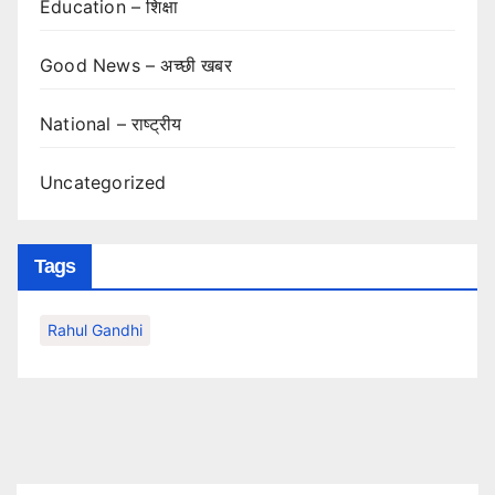
Education – शिक्षा
Good News – अच्छी खबर
National – राष्ट्रीय
Uncategorized
Tags
Rahul Gandhi