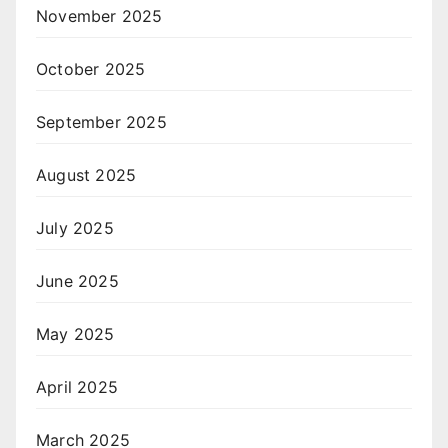
November 2025
October 2025
September 2025
August 2025
July 2025
June 2025
May 2025
April 2025
March 2025