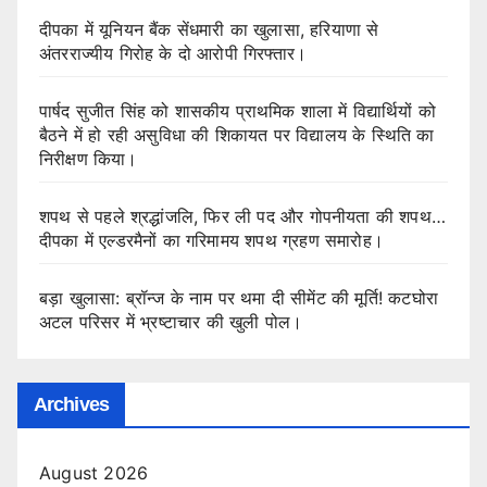
दीपका में यूनियन बैंक सेंधमारी का खुलासा, हरियाणा से
अंतरराज्यीय गिरोह के दो आरोपी गिरफ्तार।
पार्षद सुजीत सिंह को शासकीय प्राथमिक शाला में विद्यार्थियों को
बैठने में हो रही असुविधा की शिकायत पर विद्यालय के स्थिति का
निरीक्षण किया।
शपथ से पहले श्रद्धांजलि, फिर ली पद और गोपनीयता की शपथ…
दीपका में एल्डरमैनों का गरिमामय शपथ ग्रहण समारोह।
बड़ा खुलासा: ब्रॉन्ज के नाम पर थमा दी सीमेंट की मूर्ति! कटघोरा
अटल परिसर में भ्रष्टाचार की खुली पोल।
Archives
August 2026