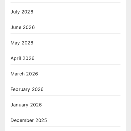
July 2026
June 2026
May 2026
April 2026
March 2026
February 2026
January 2026
December 2025