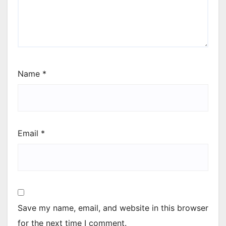
Name
*
Email
*
Save my name, email, and website in this browser
for the next time I comment.