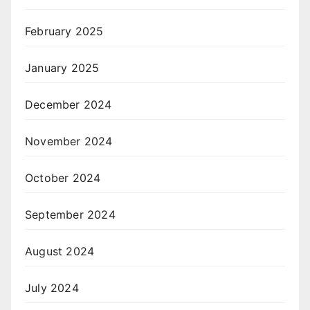
February 2025
January 2025
December 2024
November 2024
October 2024
September 2024
August 2024
July 2024