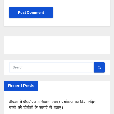
Recent Posts
दीपका में पौधरोपण अभियान: स्वच्छ पर्यावरण का दिया संदेश,
बच्चों को डीबीटी के फायदे भी बताए।