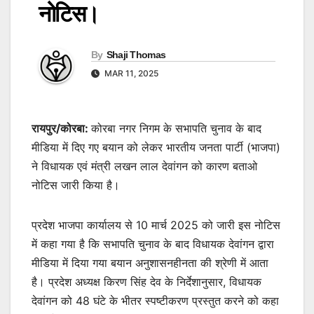
नोटिस।
By
Shaji Thomas
MAR 11, 2025
रायपुर/कोरबा:
कोरबा नगर निगम के सभापति चुनाव के बाद
मीडिया में दिए गए बयान को लेकर भारतीय जनता पार्टी (भाजपा)
ने विधायक एवं मंत्री लखन लाल देवांगन को कारण बताओ
नोटिस जारी किया है।
प्रदेश भाजपा कार्यालय से 10 मार्च 2025 को जारी इस नोटिस
में कहा गया है कि सभापति चुनाव के बाद विधायक देवांगन द्वारा
मीडिया में दिया गया बयान अनुशासनहीनता की श्रेणी में आता
है। प्रदेश अध्यक्ष किरण सिंह देव के निर्देशानुसार, विधायक
देवांगन को 48 घंटे के भीतर स्पष्टीकरण प्रस्तुत करने को कहा