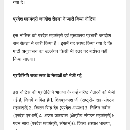
गया है।
प्रदेश महामंत्री जगदीश रोहड़ा ने जारी किया नोटिस
इस नोटिस को प्रदेश महामंत्री एवं मुख्यालय प्रभारी जगदीश
राम रोहड़ा ने जारी किया है। इसमें यह स्पष्ट किया गया है कि
पार्टी अनुशासन का उल्लंघन किसी भी स्तर पर बर्दाश्त नहीं
किया जाएगा।
प्रतिलिपि उच्च स्तर के नेताओं को भेजी गई
इस नोटिस की प्रतिलिपि भाजपा के कई वरिष्ठ नेताओं को भेजी
गई है, जिनमें शामिल हैं:1. शिवप्रकाश जी (राष्ट्रीय सह-संगठन
महामंत्री)2. किरण सिंह देव (प्रदेश अध्यक्ष)3. नितिन नबीन
(प्रदेश प्रभारी)4. अजय जामवाल (क्षेत्रीय संगठन महामंत्री)5.
पवन साय (प्रदेश महामंत्री, संगठन)6. जिला अध्यक्ष भाजपा,