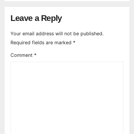
Leave a Reply
Your email address will not be published.
Required fields are marked
*
Comment
*