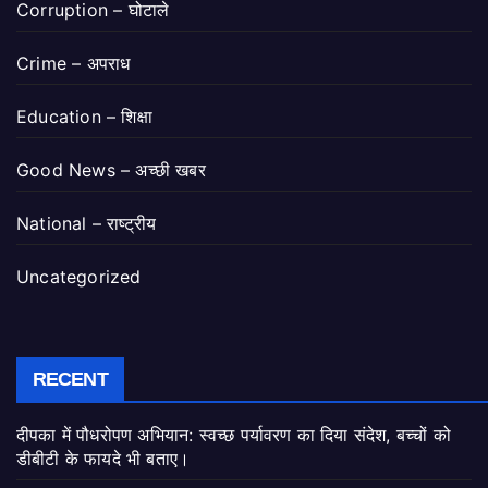
Corruption – घोटाले
Crime – अपराध
Education – शिक्षा
Good News – अच्छी खबर
National – राष्ट्रीय
Uncategorized
RECENT
दीपका में पौधरोपण अभियान: स्वच्छ पर्यावरण का दिया संदेश, बच्चों को
डीबीटी के फायदे भी बताए।