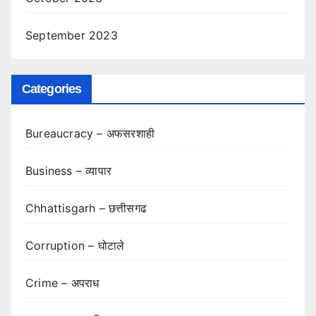
September 2023
Categories
Bureaucracy – अफसरशाही
Business – व्यापार
Chhattisgarh – छत्तीसगढ
Corruption – घोटाले
Crime – अपराध