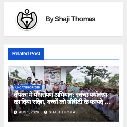
By
Shaji Thomas
Related Post
UNCATEGORIZED
दीपका में पौधरोपण अभियान: स्वच्छ पर्यावरण
का दिया संदेश, बच्चों को डीबीटी के फायदे भी
बताए।
AUG 1, 2026
SHAJI THOMAS