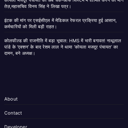
तेज़,महासचिव विनय सिंह ने लिखा पत्र।
इंटक की मांग पर एसईसीएल में मेडिकल रेफरल प्रक्रिया हुई आसान,
कर्मचारियों को मिली बड़ी राहत।
कोलफील्ड की राजनीति में बड़ा भूचाल: HMS में भारी बगावत! नाथूलाल
पांडे के ‘एक्शन’ के बाद रेशम लाल ने थामा ‘कोयला मजदूर पंचायत’ का
दामन, बने अध्यक्ष।
About
Contact
Developer