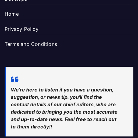
Home
Privacy Policy
Terms and Conditions
We're here to listen if you have a question,
suggestion, or news tip. you'll find the
contact details of our chief editors, who are
dedicated to bringing you the most accurate
and up-to-date news. Feel free to reach out
to them directly!!