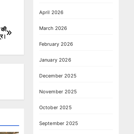
April 2026
March 2026
े की
त्र।
February 2026
January 2026
December 2025
November 2025
October 2025
September 2025