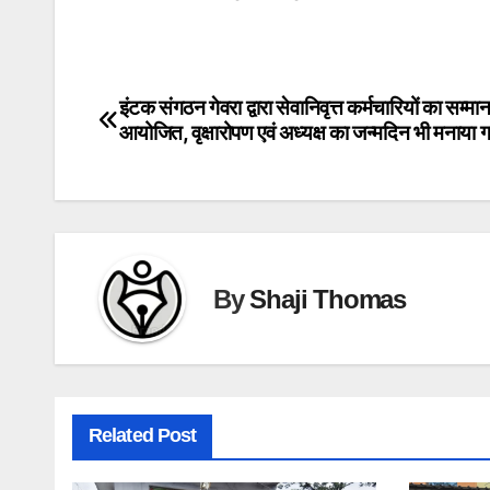
इंटक संगठन गेवरा द्वारा सेवानिवृत्त कर्मचारियों का सम्म
Post
आयोजित, वृक्षारोपण एवं अध्यक्ष का जन्मदिन भी मनाया
navigation
By
Shaji Thomas
Related Post