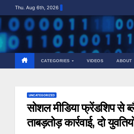
Skip
Thu. Aug 6th, 2026
to
content
CATEGORIES
VIDEOS
ABOUT
UNCATEGORIZED
सोशल मीडिया फ्रेंडशिप से ब्
ताबड़तोड़ कार्रवाई, दो युवति