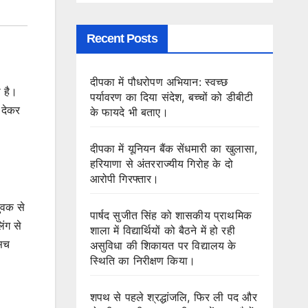
Recent Posts
दीपका में पौधरोपण अभियान: स्वच्छ
 है।
पर्यावरण का दिया संदेश, बच्चों को डीबीटी
 देकर
के फायदे भी बताए।
दीपका में यूनियन बैंक सेंधमारी का खुलासा,
हरियाणा से अंतरराज्यीय गिरोह के दो
आरोपी गिरफ्तार।
ुवक से
पार्षद सुजीत सिंह को शासकीय प्राथमिक
ंग से
शाला में विद्यार्थियों को बैठने में हो रही
 सच
असुविधा की शिकायत पर विद्यालय के
स्थिति का निरीक्षण किया।
शपथ से पहले श्रद्धांजलि, फिर ली पद और