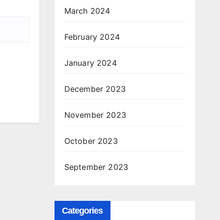
March 2024
February 2024
January 2024
December 2023
November 2023
October 2023
September 2023
Categories