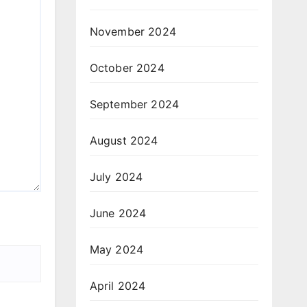
November 2024
October 2024
September 2024
August 2024
July 2024
June 2024
May 2024
April 2024