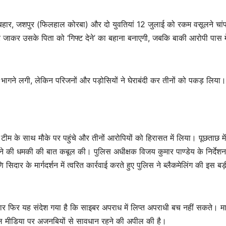
गर बहार, जशपुर (फिलहाल कोरबा) और दो युवतियां 12 जुलाई को रकम वसूलने चांप
र जाकर उसके पिता को ‘गिफ्ट देने’ का बहाना बनाएगी, जबकि बाकी आरोपी पास मे
गने लगी, लेकिन परिजनों और पड़ोसियों ने घेराबंदी कर तीनों को पकड़ लिया।
ीम के साथ मौके पर पहुंचे और तीनों आरोपियों को हिरासत में लिया। पूछताछ में
े की धमकी की बात कबूल की। पुलिस अधीक्षक विजय कुमार पाण्डेय के निर्देशन
र के मार्गदर्शन में त्वरित कार्रवाई करते हुए पुलिस ने ब्लैकमेलिंग की इस बड़
बार फिर यह संदेश गया है कि साइबर अपराध में लिप्त अपराधी बच नहीं सकते। म
शल मीडिया पर अजनबियों से सावधान रहने की अपील की है।