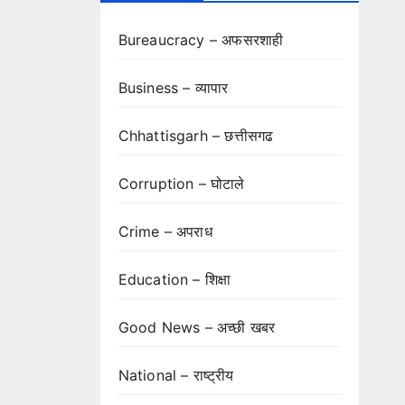
Bureaucracy – अफसरशाही
Business – व्यापार
Chhattisgarh – छत्तीसगढ
Corruption – घोटाले
Crime – अपराध
Education – शिक्षा
Good News – अच्छी खबर
National – राष्ट्रीय