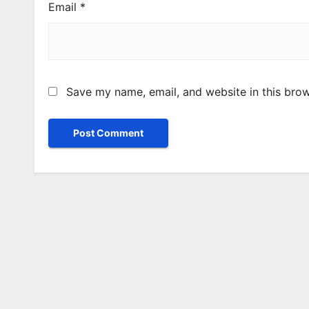
Email
*
Save my name, email, and website in this brow