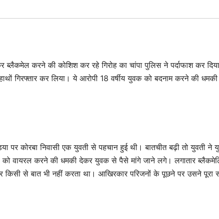
ब्लैकमेल करने की कोशिश कर रहे गिरोह का चांपा पुलिस ने पर्दाफाश कर दिया
े हाथों गिरफ्तार कर लिया। ये आरोपी 18 वर्षीय युवक को बदनाम करने की धमकी
डिया पर कोरबा निवासी एक युवती से पहचान हुई थी। बातचीत बढ़ी तो युवती ने य
 वायरल करने की धमकी देकर युवक से पैसे मांगे जाने लगे। लगातार ब्लैकमेलि
र किसी से बात भी नहीं करता था। आखिरकार परिजनों के पूछने पर उसने पूरा