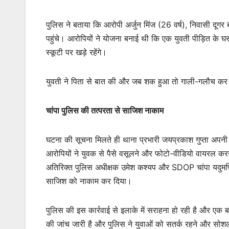
पुलिस ने बताया कि आरोपी अर्जुन मिंज (26 वर्ष), निवासी दू
पहुंचे। आरोपियों ने योजना बनाई थी कि एक युवती पीड़ित के घ
स्कूटी पर खड़े रहेंगे।
युवती ने पिता से बात की और जब शक हुआ तो गाली-गलौच कर भा
चांपा पुलिस की तत्परता से साजिश नाकाम
घटना की सूचना मिलते ही थाना प्रभारी जयप्रकाश गुप्ता अपनी ट
आरोपियों ने युवक से पैसे वसूलने और फोटो-वीडियो वायरल करन
अतिरिक्त पुलिस अधीक्षक उमेश कश्यप और SDOP चांपा यदुमणि सिदा
साजिश को नाकाम कर दिया।
पुलिस की इस कार्रवाई से इलाके में सराहना हो रही है और एक 
की जांच जारी है और पुलिस ने युवाओं को सतर्क रहने और सो