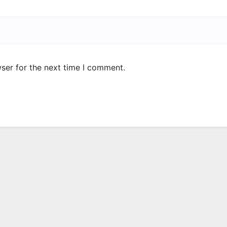
ser for the next time I comment.