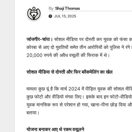
By
Shaji Thomas
JUL 15, 2025
जांजगीर-चांपा।
सोशल मीडिया पर दोस्ती कर युवक को फंसा कर 
कोरबा से आए दो युवतियों समेत तीन आरोपियों को पुलिस ने रंग
20,000 रुपये की अवैध वसूली की फिराक में थे।
सोशल मीडिया से दोस्ती और फिर ब्लैकमेलिंग का खेल
मामला कुछ यूं है कि मार्च 2024 में पीड़ित युवक की सोशल मी
कुछ फोटो और वीडियो मंगवा लिए। इसके बाद इन फोटो-वीडियो को
युवक मानसिक रूप से परेशान हो गया, खाना-पीना छोड़ दिया औ
बताया।
योजना बनाकर आए थे रकम वसूलने