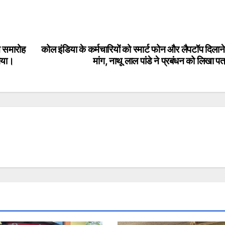
ान समारोह
कोल इंडिया के कर्मचारियों को स्मार्ट फोन और लैपटॉप दिलान
 गया।
मांग, नाथू लाल पांडे ने प्रबंधन को लिखा प