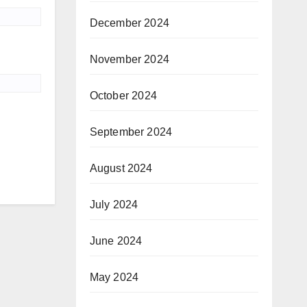
December 2024
November 2024
October 2024
September 2024
August 2024
July 2024
June 2024
May 2024