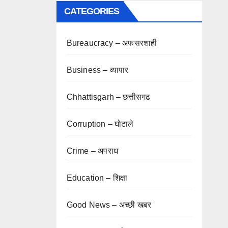
CATEGORIES
Bureaucracy – अफसरशाही
Business – व्यापार
Chhattisgarh – छत्तीसगढ
Corruption – घोटाले
Crime – अपराध
Education – शिक्षा
Good News – अच्छी खबर