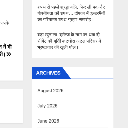
शपथ से पहले श्रद्धांजलि, फिर ली पद और
गोपनीयता की शपथ… दीपका में एल्डरमैनों
का गरिमामय शपथ ग्रहण समारोह।
ी आपके
बड़ा खुलासा: ब्रॉन्ज के नाम पर थमा दी
सीमेंट की मूर्ति! कटघोरा अटल परिसर में
में भी
भ्रष्टाचार की खुली पोल।
री।
ARCHIVES
August 2026
July 2026
June 2026