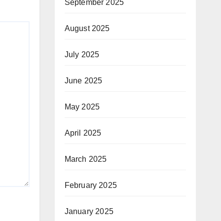
September 2025
August 2025
July 2025
June 2025
May 2025
April 2025
March 2025
February 2025
January 2025