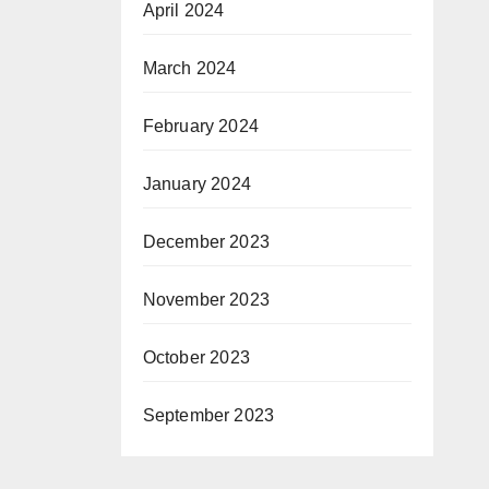
April 2024
March 2024
February 2024
January 2024
December 2023
November 2023
October 2023
September 2023