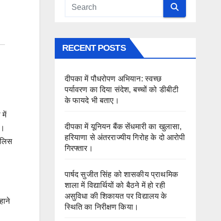
RECENT POSTS
दीपका में पौधरोपण अभियान: स्वच्छ
पर्यावरण का दिया संदेश, बच्चों को डीबीटी
के फायदे भी बताए।
में
दीपका में यूनियन बैंक सेंधमारी का खुलासा,
ा।
हरियाणा से अंतरराज्यीय गिरोह के दो आरोपी
पुलिस
गिरफ्तार।
पार्षद सुजीत सिंह को शासकीय प्राथमिक
शाला में विद्यार्थियों को बैठने में हो रही
असुविधा की शिकायत पर विद्यालय के
हाने
स्थिति का निरीक्षण किया।