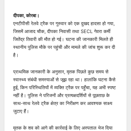
दीपका, कोरबा।
एनटीपीसी रेलवे ट्रैक पर गुरुवार को एक दुखद हादसा हो गया,
जिसमें आजाद चौक, दीपका निवासी तथा SECL गेवरा कर्मी
जितेंद्र तिवारी की मौत हो गई। घटना की जानकारी मिलते ही
स्थानीय पुलिस मौके पर पहुंची और मामले की जांच शुरू कर दी
है।
प्राथमिक जानकारी के अनुसार, मृतक पिछले कुछ समय से
स्वास्थ्य संबंधी समस्याओं से जूझ रहा था। हालांकि घटना कैसे
हुई, किन परिस्थितियों में व्यक्ति ट्रैक पर पहुँचा, यह अभी स्पष्ट
नहीं है। पुलिस ने परिजनों और प्रत्यक्षदर्शियों से पूछताछ के
साथ-साथ रेलवे ट्रैक क्षेत्र का निरीक्षण कर आवश्यक साक्ष्य
जुटाए हैं।
मृतक के शव को आगे की कार्रवाई के लिए अस्पताल भेज दिया