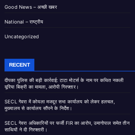
Good News – अच्छी खबर
National – राष्ट्रीय
Uncategorized
RECENT
दीपका पुलिस की बड़ी कार्रवाई: टाटा मोटर्स के नाम पर कथित नकली
यूरिया बिक्री का मामला, आरोपी गिरफ्तार।
SECL गेवरा में कोयला मजदूर सभा कार्यालय को लेकर हलचल,
मुख्यालय से कार्यालय सौंपने के निर्देश।
SECL गेवरा अधिकारियों पर फर्जी FIR का आरोप, उमागोपाल समेत तीन
साथियों ने दी गिरफ्तारी।