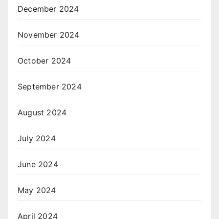
December 2024
November 2024
October 2024
September 2024
August 2024
July 2024
June 2024
May 2024
April 2024