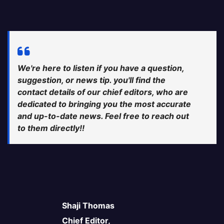
We're here to listen if you have a question,
suggestion, or news tip. you'll find the
contact details of our chief editors, who are
dedicated to bringing you the most accurate
and up-to-date news. Feel free to reach out
to them directly!!
Shaji Thomas
Chief Editor,