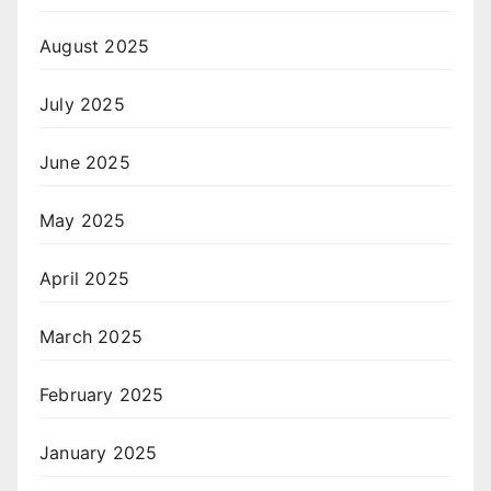
August 2025
July 2025
June 2025
May 2025
April 2025
March 2025
February 2025
January 2025