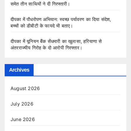
समेत तीन साथियों ने दी गिरफ्तारी।
दीपका में पौधरोपण अभियान: स्वच्छ पर्यावरण का दिया संदेश,
बच्चों को डीबीटी के फायदे भी बताए।
दीपका में यूनियन बैंक सेंधमारी का खुलासा, हरियाणा से
अंतरराज्यीय गिरोह के दो आरोपी गिरफ्तार।
Archives
August 2026
July 2026
June 2026