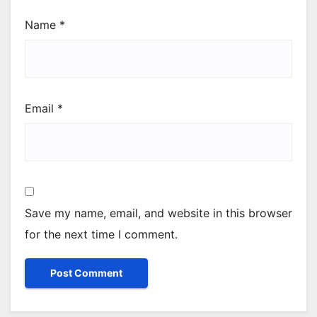
Name
*
Email
*
Save my name, email, and website in this browser
for the next time I comment.