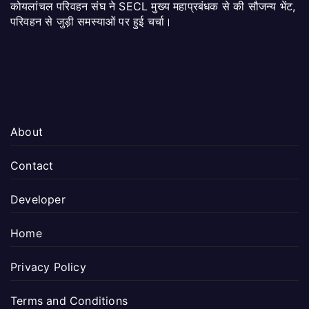
कोयलांचल परिवहन संघ ने SECL मुख्य महाप्रबंधक से की सौजन्य भेंट,
परिवहन से जुड़ी समस्याओं पर हुई चर्चा।
About
Contact
Developer
Home
Privacy Policy
Terms and Conditions