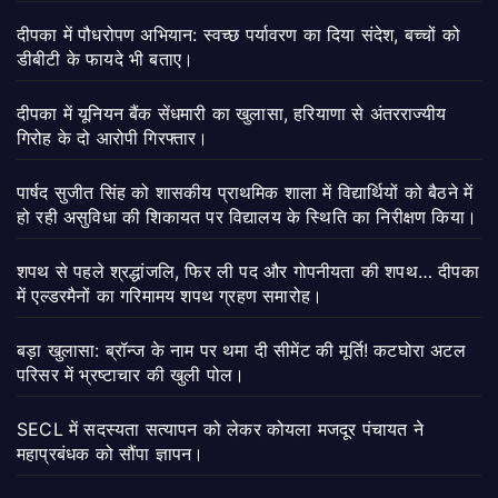
दीपका में पौधरोपण अभियान: स्वच्छ पर्यावरण का दिया संदेश, बच्चों को
डीबीटी के फायदे भी बताए।
दीपका में यूनियन बैंक सेंधमारी का खुलासा, हरियाणा से अंतरराज्यीय
गिरोह के दो आरोपी गिरफ्तार।
पार्षद सुजीत सिंह को शासकीय प्राथमिक शाला में विद्यार्थियों को बैठने में
हो रही असुविधा की शिकायत पर विद्यालय के स्थिति का निरीक्षण किया।
शपथ से पहले श्रद्धांजलि, फिर ली पद और गोपनीयता की शपथ… दीपका
में एल्डरमैनों का गरिमामय शपथ ग्रहण समारोह।
बड़ा खुलासा: ब्रॉन्ज के नाम पर थमा दी सीमेंट की मूर्ति! कटघोरा अटल
परिसर में भ्रष्टाचार की खुली पोल।
SECL में सदस्यता सत्यापन को लेकर कोयला मजदूर पंचायत ने
महाप्रबंधक को सौंपा ज्ञापन।