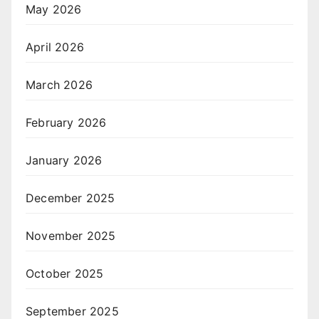
May 2026
April 2026
March 2026
February 2026
January 2026
December 2025
November 2025
October 2025
September 2025