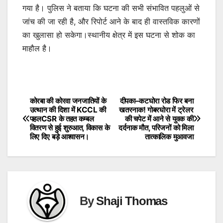
गया है। पुलिस ने बताया कि घटना की सभी संभावित पहलुओं से
जांच की जा रही है, और रिपोर्ट आने के बाद ही वास्तविक कारणों
का खुलासा हो सकेगा।स्थानीय क्षेत्र में इस घटना से शोक का
माहौल है।
कोरबा की कोरवा जनजातियों के
दीपका–कटघोरा रोड फिर बना
Post
उत्थान की दिशा में KCCL की
खतरनाक! गोबरघोरा में ट्रेलर
पहलCSR के तहत कम्बल
की चपेट में आने से युवक की
navigation
वितरण से हुई शुरुआत, विकास के
दर्दनाक मौत, परिजनों को मिला
लिए दिए बड़े आश्वासन।
तात्कालिक मुआवजा
By
Shaji Thomas