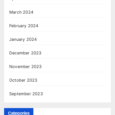
March 2024
February 2024
January 2024
December 2023
November 2023
October 2023
September 2023
Categories