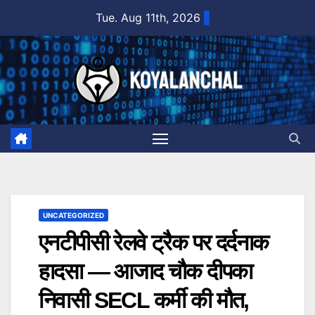
Skip
Tue. Aug 11th, 2026
to
content
UNCATEGORIZED
एनटीपीसी रेलवे ट्रैक पर दर्दनाक
हादसा — आजाद चौक दीपका
निवासी SECL कर्मी की मौत,