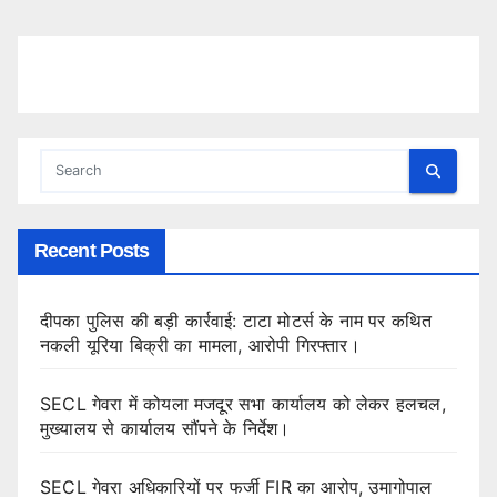
Recent Posts
दीपका पुलिस की बड़ी कार्रवाई: टाटा मोटर्स के नाम पर कथित
नकली यूरिया बिक्री का मामला, आरोपी गिरफ्तार।
SECL गेवरा में कोयला मजदूर सभा कार्यालय को लेकर हलचल,
मुख्यालय से कार्यालय सौंपने के निर्देश।
SECL गेवरा अधिकारियों पर फर्जी FIR का आरोप, उमागोपाल