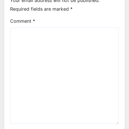
Your email address will not be published.
Required fields are marked
*
Comment
*