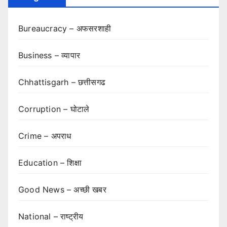
Bureaucracy – अफसरशाही
Business – व्यापार
Chhattisgarh – छत्तीसगढ
Corruption – घोटाले
Crime – अपराध
Education – शिक्षा
Good News – अच्छी खबर
National – राष्ट्रीय