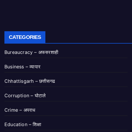
CATEGORIES
Bureaucracy – अफसरशाही
Business – व्यापार
Chhattisgarh – छत्तीसगढ
Corruption – घोटाले
Crime – अपराध
Education – शिक्षा