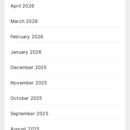
April 2026
March 2026
February 2026
January 2026
December 2025
November 2025
October 2025
September 2025
August 2025