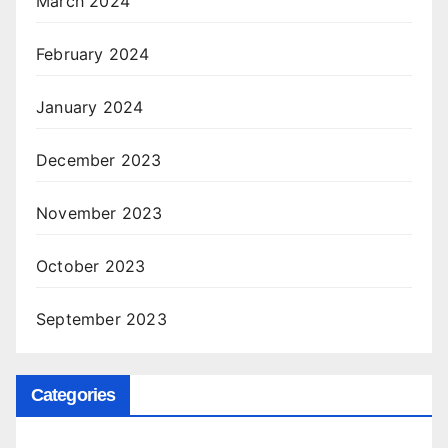
March 2024
February 2024
January 2024
December 2023
November 2023
October 2023
September 2023
Categories