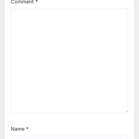
Comment
*
Name
*