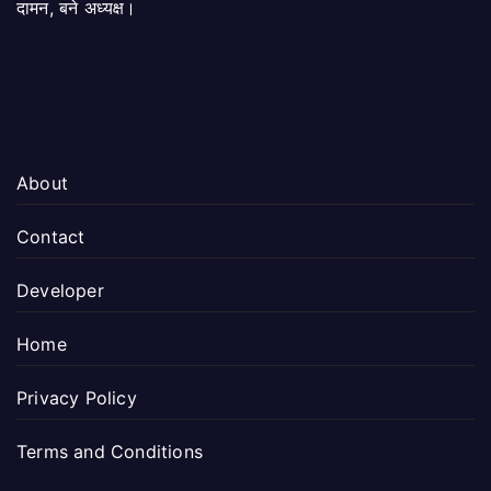
दामन, बने अध्यक्ष।
About
Contact
Developer
Home
Privacy Policy
Terms and Conditions