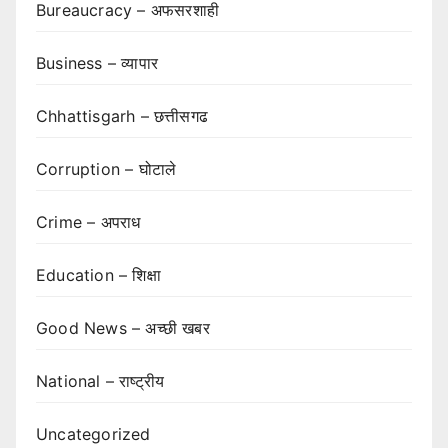
Bureaucracy – अफसरशाही
Business – व्यापार
Chhattisgarh – छत्तीसगढ
Corruption – घोटाले
Crime – अपराध
Education – शिक्षा
Good News – अच्छी खबर
National – राष्ट्रीय
Uncategorized