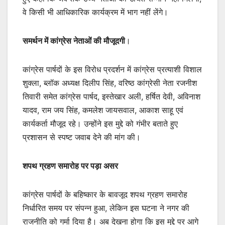
वे किसी भी आधिकारिक कार्यक्रम में भाग नहीं लेंगे।
समर्थन में कांग्रेस नेताओं की मौजूदगी
।
कांग्रेस पार्षदों के इस विरोध प्रदर्शन में कांग्रेस प्रत्याशी विशाल
शुक्ला, ब्लॉक अध्यक्ष दिलीप सिंह, वरिष्ठ कांग्रेसी नेता रजनीश
तिवारी समेत कांग्रेस पार्षद, इस्तेखार अली, हर्षित देवी, अविनाश
यादव, राम जय सिंह, कमलेश जायसवाल, आकाश साहू एवं
कार्यकर्ता मौजूद रहे। उन्होंने इस मुद्दे को गंभीर बताते हुए
प्रशासन से स्पष्ट जवाब देने की मांग की।
शपथ ग्रहण समारोह पर पड़ा असर
कांग्रेस पार्षदों के बहिष्कार के बावजूद शपथ ग्रहण समारोह
निर्धारित समय पर संपन्न हुआ, लेकिन इस घटना ने नगर की
राजनीति को गर्मा दिया है। अब देखना होगा कि इस मुद्दे पर आगे