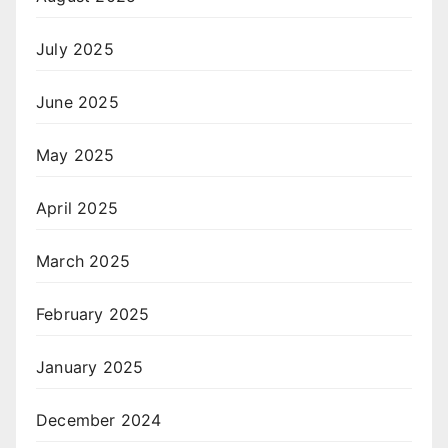
July 2025
June 2025
May 2025
April 2025
March 2025
February 2025
January 2025
December 2024