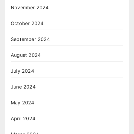
November 2024
October 2024
September 2024
August 2024
July 2024
June 2024
May 2024
April 2024