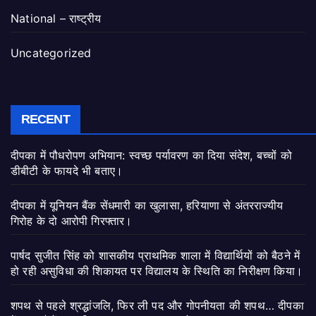
National – राष्ट्रीय
Uncategorized
RECENT
दीपका में पौधरोपण अभियान: स्वच्छ पर्यावरण का दिया संदेश, बच्चों को
डीबीटी के फायदे भी बताए।
दीपका में यूनियन बैंक सेंधमारी का खुलासा, हरियाणा से अंतरराज्यीय
गिरोह के दो आरोपी गिरफ्तार।
पार्षद सुजीत सिंह को शासकीय प्राथमिक शाला में विद्यार्थियों को बैठने में
हो रही असुविधा की शिकायत पर विद्यालय के स्थिति का निरीक्षण किया।
शपथ से पहले श्रद्धांजलि, फिर ली पद और गोपनीयता की शपथ… दीपका