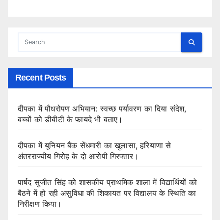
Recent Posts
दीपका में पौधरोपण अभियान: स्वच्छ पर्यावरण का दिया संदेश,
बच्चों को डीबीटी के फायदे भी बताए।
दीपका में यूनियन बैंक सेंधमारी का खुलासा, हरियाणा से
अंतरराज्यीय गिरोह के दो आरोपी गिरफ्तार।
पार्षद सुजीत सिंह को शासकीय प्राथमिक शाला में विद्यार्थियों को
बैठने में हो रही असुविधा की शिकायत पर विद्यालय के स्थिति का
निरीक्षण किया।