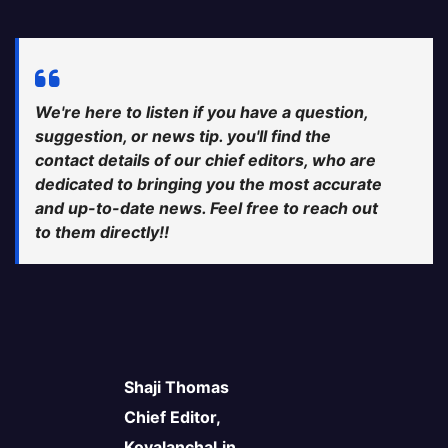
We're here to listen if you have a question,
suggestion, or news tip. you'll find the
contact details of our chief editors, who are
dedicated to bringing you the most accurate
and up-to-date news. Feel free to reach out
to them directly!!
Shaji Thomas
Chief Editor,
Koyalanchal.in