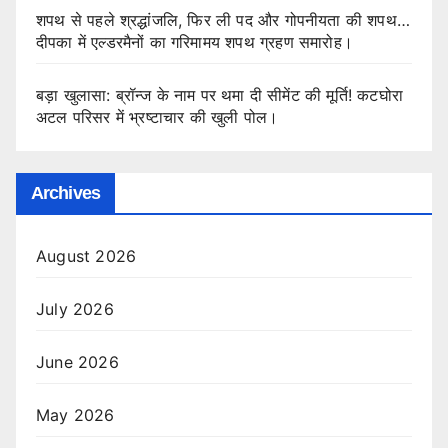
शपथ से पहले श्रद्धांजलि, फिर ली पद और गोपनीयता की शपथ…
दीपका में एल्डरमैनों का गरिमामय शपथ ग्रहण समारोह।
बड़ा खुलासा: ब्रॉन्ज के नाम पर थमा दी सीमेंट की मूर्ति! कटघोरा
अटल परिसर में भ्रष्टाचार की खुली पोल।
Archives
August 2026
July 2026
June 2026
May 2026