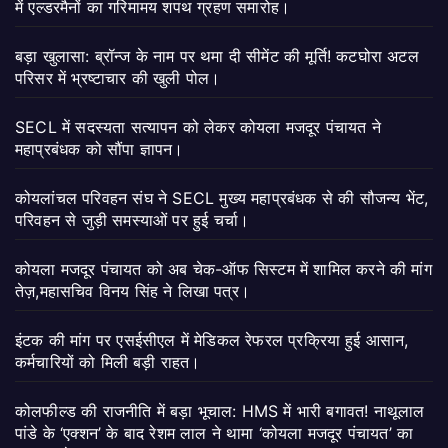
में एल्डरमैनों का गरिमामय शपथ ग्रहण समारोह।
बड़ा खुलासा: ब्रॉन्ज के नाम पर थमा दी सीमेंट की मूर्ति! कटघोरा अटल
परिसर में भ्रष्टाचार की खुली पोल।
SECL में सदस्यता सत्यापन को लेकर कोयला मजदूर पंचायत ने
महाप्रबंधक को सौंपा ज्ञापन।
कोयलांचल परिवहन संघ ने SECL मुख्य महाप्रबंधक से की सौजन्य भेंट,
परिवहन से जुड़ी समस्याओं पर हुई चर्चा।
कोयला मजदूर पंचायत को अब चेक-ऑफ सिस्टम में शामिल करने की मांग
तेज़,महासचिव विनय सिंह ने लिखा पत्र।
इंटक की मांग पर एसईसीएल में मेडिकल रेफरल प्रक्रिया हुई आसान,
कर्मचारियों को मिली बड़ी राहत।
कोलफील्ड की राजनीति में बड़ा भूचाल: HMS में भारी बगावत! नाथूलाल
पांडे के ‘एक्शन’ के बाद रेशम लाल ने थामा ‘कोयला मजदूर पंचायत’ का