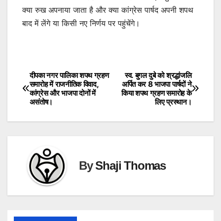
क्या रुख अपनाया जाता है और क्या कांग्रेस पार्षद अपनी शपथ
बाद में लेंगे या किसी नए निर्णय पर पहुंचेंगे।
दीपका नगर पालिका शपथ ग्रहण
स्व. बुगल दुबे को श्रद्धांजलि
Post
समारोह में राजनीतिक विवाद,
अर्पित कर 8 भाजपा पार्षदों ने
कांग्रेस और भाजपा दोनों में
किया शपथ ग्रहण समारोह के
navigation
असंतोष।
लिए प्रस्थान।
By
Shaji Thomas