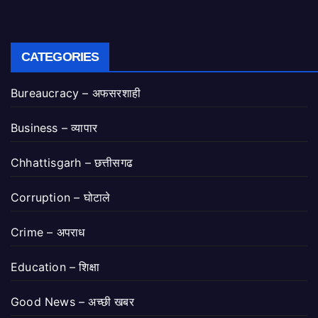
CATEGORIES
Bureaucracy – अफसरशाही
Business – व्यापार
Chhattisgarh – छत्तीसगढ
Corruption – घोटाले
Crime – अपराध
Education – शिक्षा
Good News – अच्छी खबर