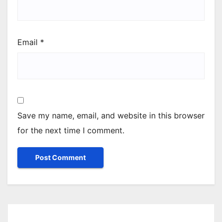
Email
*
Save my name, email, and website in this browser
for the next time I comment.