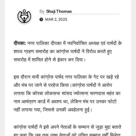
By
Shaji Thomas
MAR 2, 2025
दीपका:
नगर पालिका दीपका में नवनिर्वाचित अध्यक्ष एवं पार्षदों के
शपथ ग्रहण समारोह का कांग्रेस पार्षदों ने विरोध करते हुए
समारोह में शामिल होने से इंकार कर दिया।
इस दौरान सभी कांग्रेस पार्षद नगर पालिका के गेट पर खड़े रहे
और मंच पर जाने से परहेज किया।कांग्रेस पार्षदों ने आरोप
लगाया कि कोरबा लोकसभा सांसद ज्योत्सना चरणदास महंत का
नाम आमंत्रण कार्ड में अवश्य था, लेकिन मंच पर उनका फोटो
नहीं लगाया गया, जिससे उनकी अवहेलना हुई।
कांग्रेस पार्षदों ने इसे अपने नेताओं के सम्मान से जुड़ा मुद्दा बताते
हुए कहा कि जब तक उच्च नेताओं को उचित सम्मान नहीं मिलेगा,