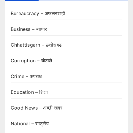
Bureaucracy – अफसरशाही
Business – व्यापार
Chhattisgarh – छत्तीसगढ
Corruption – घोटाले
Crime – अपराध
Education – शिक्षा
Good News – अच्छी खबर
National – राष्ट्रीय