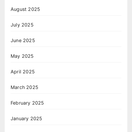
August 2025
July 2025
June 2025
May 2025
April 2025
March 2025
February 2025
January 2025