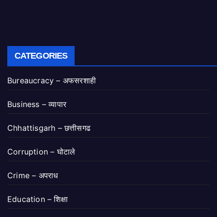
CATEGORIES
Bureaucracy – अफसरशाही
Business – व्यापार
Chhattisgarh – छत्तीसगढ
Corruption – घोटाले
Crime – अपराध
Education – शिक्षा