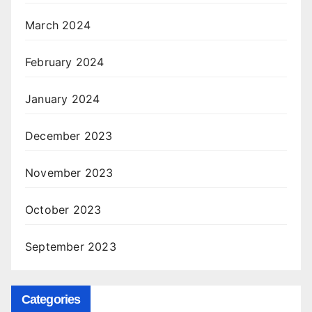
March 2024
February 2024
January 2024
December 2023
November 2023
October 2023
September 2023
Categories