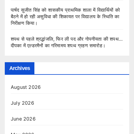
पार्षद सुजीत सिंह को शासकीय प्राथमिक शाला में विद्यार्थियों को
बैठने में हो रही असुविधा की शिकायत पर विद्यालय के स्थिति का
निरीक्षण किया।
शपथ से पहले श्रद्धांजलि, फिर ली पद और गोपनीयता की शपथ…
दीपका में एल्डरमैनों का गरिमामय शपथ ग्रहण समारोह।
Archives
August 2026
July 2026
June 2026