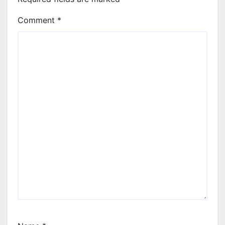
Comment
*