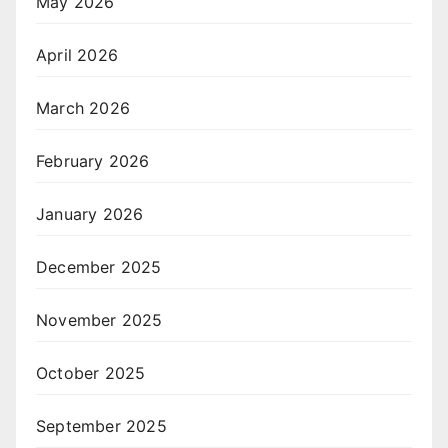
May 2026
April 2026
March 2026
February 2026
January 2026
December 2025
November 2025
October 2025
September 2025