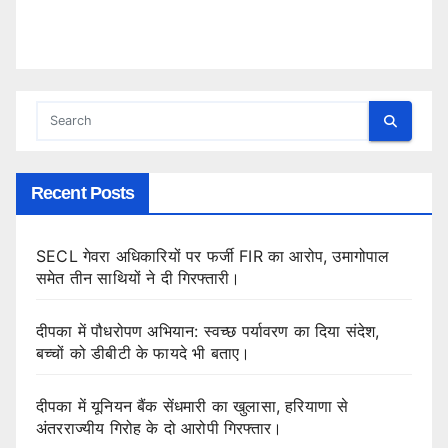
Recent Posts
SECL गेवरा अधिकारियों पर फर्जी FIR का आरोप, उमागोपाल
समेत तीन साथियों ने दी गिरफ्तारी।
दीपका में पौधरोपण अभियान: स्वच्छ पर्यावरण का दिया संदेश,
बच्चों को डीबीटी के फायदे भी बताए।
दीपका में यूनियन बैंक सेंधमारी का खुलासा, हरियाणा से
अंतरराज्यीय गिरोह के दो आरोपी गिरफ्तार।