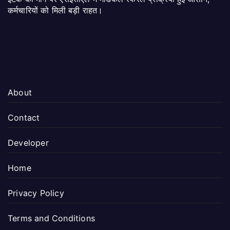
कर्मचारियों को मिली बड़ी राहत।
About
Contact
Developer
Home
Privacy Policy
Terms and Conditions