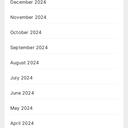
December 2024
November 2024
October 2024
September 2024
August 2024
July 2024
June 2024
May 2024
April 2024