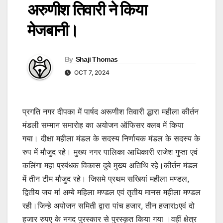
अरुणीश तिवारी ने किया
मेजबानी।
By
Shaji Thomas
OCT 7, 2024
प्रगति नगर दीपका में पार्षद अरूणीश तिवारी द्धारा महीला कीर्तन
मंडली सम्मान समारोह का अयोजन ऑफिसर क्लब में किया
गया। दीक्षा महीला मंडल के सदस्य निर्णायक मंडल के सदस्य के
रुप में मौजुद रहे। मुख्य नगर पालिका आधिकारी राजेश गुप्ता एवं
कलिंगा महा प्रबंधक विकास दुबे मुख्य अतिथि रहे।कीर्तन मंडल
में तीन टीम मौजुद रहे। जिसमे प्रथम सखियां महीला मण्डल,
द्वितीय जय मां अम्बे महिला मण्डल एवं तृतीय मानस महीला मण्डल
रही।जिन्हे अयोजन समिती द्वारा पांच हजार, तीन हजारbएवं दो
हजार रुपए के नगद पुरस्कार से पुरस्कृत किया गया ।वहीं क्षेत्र