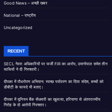
Good News – अच्छी खबर
National – राष्ट्रीय
Uncategorized
RECENT
SECL गेवरा अधिकारियों पर फर्जी FIR का आरोप, उमागोपाल समेत तीन
साथियों ने दी गिरफ्तारी।
दीपका में पौधरोपण अभियान: स्वच्छ पर्यावरण का दिया संदेश, बच्चों को
डीबीटी के फायदे भी बताए।
दीपका में यूनियन बैंक सेंधमारी का खुलासा, हरियाणा से अंतरराज्यीय
गिरोह के दो आरोपी गिरफ्तार।