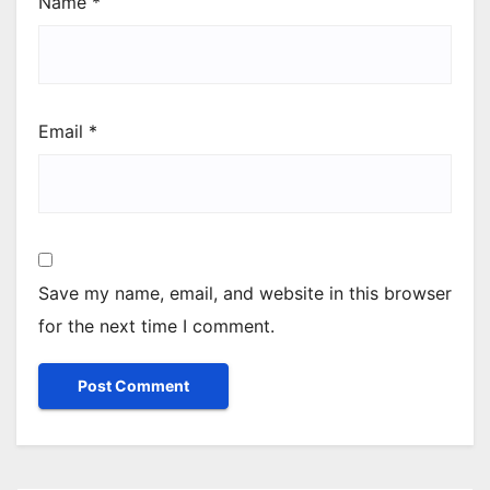
Name
*
Email
*
Save my name, email, and website in this browser
for the next time I comment.