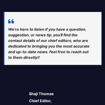
We're here to listen if you have a question,
suggestion, or news tip. you'll find the
contact details of our chief editors, who are
dedicated to bringing you the most accurate
and up-to-date news. Feel free to reach out
to them directly!!
Shaji Thomas
Chief Editor,