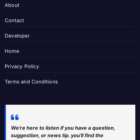
About
Contact
Developer
Home
Privacy Policy
Terms and Conditions
We're here to listen if you have a question,
suggestion, or news tip. you'll find the