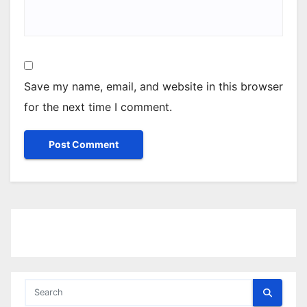
Save my name, email, and website in this browser
for the next time I comment.