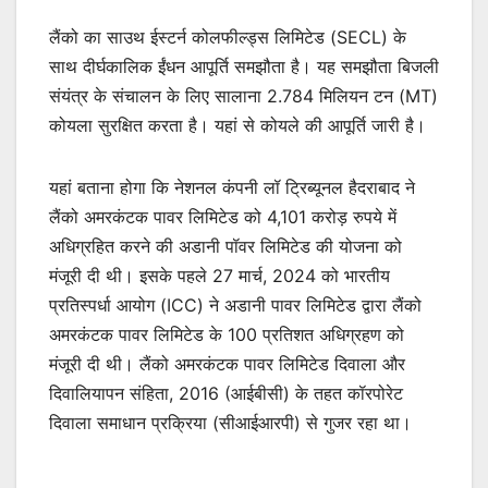
लैंको का साउथ ईस्टर्न कोलफील्ड्स लिमिटेड (SECL) के
साथ दीर्घकालिक ईंधन आपूर्ति समझौता है। यह समझौता बिजली
संयंत्र के संचालन के लिए सालाना 2.784 मिलियन टन (MT)
कोयला सुरक्षित करता है। यहां से कोयले की आपूर्ति जारी है।
यहां बताना होगा कि नेशनल कंपनी लॉ ट्रिब्यूनल हैदराबाद ने
लैंको अमरकंटक पावर लिमिटेड को 4,101 करोड़ रुपये में
अधिग्रहित करने की अडानी पॉवर लिमिटेड की योजना को
मंजूरी दी थी। इसके पहले 27 मार्च, 2024 को भारतीय
प्रतिस्पर्धा आयोग (ICC) ने अडानी पावर लिमिटेड द्वारा लैंको
अमरकंटक पावर लिमिटेड के 100 प्रतिशत अधिग्रहण को
मंजूरी दी थी। लैंको अमरकंटक पावर लिमिटेड दिवाला और
दिवालियापन संहिता, 2016 (आईबीसी) के तहत कॉरपोरेट
दिवाला समाधान प्रक्रिया (सीआईआरपी) से गुजर रहा था।