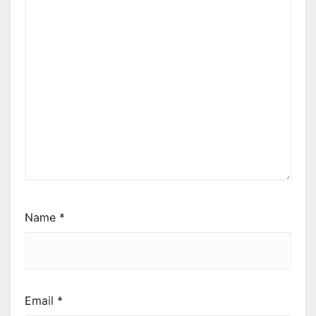
Name
*
Email
*