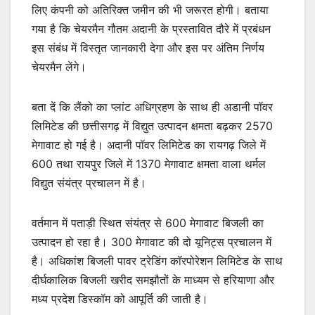
लिए कंपनी को अतिरिक्त जमीन की भी जरूरत होगी। बताया
गया है कि चेयरमैन गौतम अदानी के प्रस्तावित दौरे में प्रबंधन
इस संबंध में विस्तृत जानकारी देगा और इस पर अंतिम निर्णय
चेयरमैन लेंगे।
बता दें कि लैंको का प्लांट अधिग्रहण के साथ ही अडानी पॉवर
लिमिटेड की छत्तीसगढ़ में विद्युत उत्पादन क्षमता बढ़कर 2570
मेगावाट हो गई है। अदानी पॉवर लिमिटेड का रायगढ़ जिले में
600 तथा रायपुर जिले में 1370 मेगावाट क्षमता वाला थर्मल
विद्युत संयंत्र प्रचालन में है।
वर्तमान में पताड़ी स्थित संयंत्र से 600 मेगावाट बिजली का
उत्पादन हो रहा है। 300 मेगावाट की दो यूनिट्स प्रचालन में
है। अधिकांश बिजली पावर ट्रेडिंग कॉरपोरेशन लिमिटेड के साथ
दीर्घकालिक बिजली खरीद समझौतों के माध्यम से हरियाणा और
मध्य प्रदेश डिस्कॉम को आपूर्ति की जाती है।