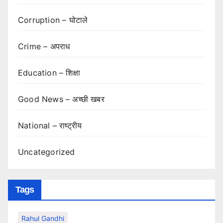
Corruption – घोटाले
Crime – अपराध
Education – शिक्षा
Good News – अच्छी खबर
National – राष्ट्रीय
Uncategorized
Tags
Rahul Gandhi