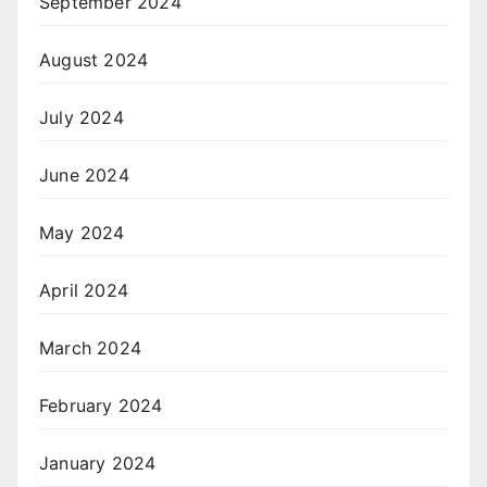
September 2024
August 2024
July 2024
June 2024
May 2024
April 2024
March 2024
February 2024
January 2024