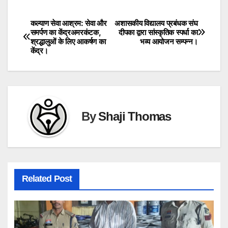
कल्याण सेवा आश्रम: सेवा और
अशासकीय विद्यालय प्रबंधक संघ
Post
समर्पण का केंद्रअमरकंटक,
दीपका द्वारा सांस्कृतिक स्पर्धा का
श्रद्धालुओं के लिए आकर्षण का
भव्य आयोजन सम्पन्न।
navigation
केंद्र।
By
Shaji Thomas
Related Post