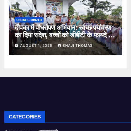
UNCATEGORIZED
दीपका में पौधरोपण अभियान: स्वच्छ पर्यावरण
का दिया संदेश, बच्चों को डीबीटी के फायदे भी
बताए।
AUGUST 1, 2026
SHAJI THOMAS
CATEGORIES