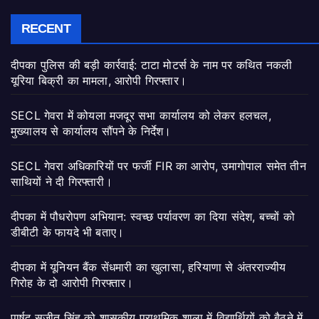
RECENT
दीपका पुलिस की बड़ी कार्रवाई: टाटा मोटर्स के नाम पर कथित नकली
यूरिया बिक्री का मामला, आरोपी गिरफ्तार।
SECL गेवरा में कोयला मजदूर सभा कार्यालय को लेकर हलचल,
मुख्यालय से कार्यालय सौंपने के निर्देश।
SECL गेवरा अधिकारियों पर फर्जी FIR का आरोप, उमागोपाल समेत तीन
साथियों ने दी गिरफ्तारी।
दीपका में पौधरोपण अभियान: स्वच्छ पर्यावरण का दिया संदेश, बच्चों को
डीबीटी के फायदे भी बताए।
दीपका में यूनियन बैंक सेंधमारी का खुलासा, हरियाणा से अंतरराज्यीय
गिरोह के दो आरोपी गिरफ्तार।
पार्षद सुजीत सिंह को शासकीय प्राथमिक शाला में विद्यार्थियों को बैठने में