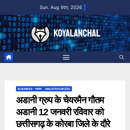
Skip
Sun. Aug 9th, 2026
to
content
BUSINESS - व्यापार
UNCATEGORIZED
अडानी ग्रुप के चेयरमैन गौतम
अडानी 12 जनवरी रविवार को
छत्तीसगढ़ के कोरबा जिले के दौरे