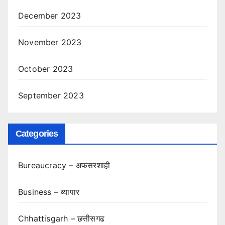
December 2023
November 2023
October 2023
September 2023
Categories
Bureaucracy – अफसरशाही
Business – व्यापार
Chhattisgarh – छत्तीसगढ