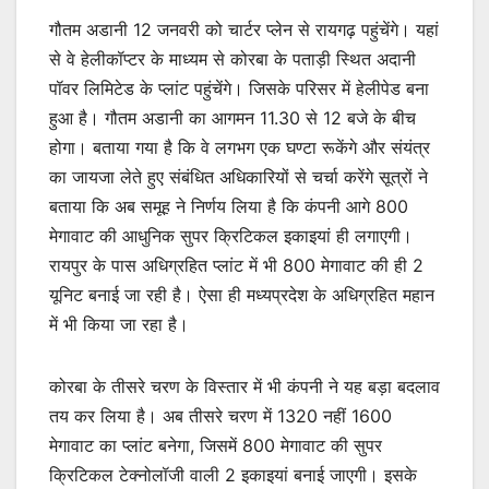
गौतम अडानी 12 जनवरी को चार्टर प्लेन से रायगढ़ पहुंचेंगे। यहां
से वे हेलीकॉप्टर के माध्यम से कोरबा के पताड़ी स्थित अदानी
पॉवर लिमिटेड के प्लांट पहुंचेंगे। जिसके परिसर में हेलीपेड बना
हुआ है। गौतम अडानी का आगमन 11.30 से 12 बजे के बीच
होगा। बताया गया है कि वे लगभग एक घण्टा रूकेंगे और संयंत्र
का जायजा लेते हुए संबंधित अधिकारियों से चर्चा करेंगे सूत्रों ने
बताया कि अब समूह ने निर्णय लिया है कि कंपनी आगे 800
मेगावाट की आधुनिक सुपर क्रिटिकल इकाइयां ही लगाएगी।
रायपुर के पास अधिग्रहित प्लांट में भी 800 मेगावाट की ही 2
यूनिट बनाई जा रही है। ऐसा ही मध्यप्रदेश के अधिग्रहित महान
में भी किया जा रहा है।
कोरबा के तीसरे चरण के विस्तार में भी कंपनी ने यह बड़ा बदलाव
तय कर लिया है। अब तीसरे चरण में 1320 नहीं 1600
मेगावाट का प्लांट बनेगा, जिसमें 800 मेगावाट की सुपर
क्रिटिकल टेक्नोलॉजी वाली 2 इकाइयां बनाई जाएगी। इसके