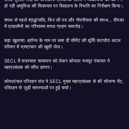
हो रही असुविधा की शिकायत पर विद्यालय के स्थिति का निरीक्षण किया।
शपथ से पहले श्रद्धांजलि, फिर ली पद और गोपनीयता की शपथ… दीपका
में एल्डरमैनों का गरिमामय शपथ ग्रहण समारोह।
बड़ा खुलासा: ब्रॉन्ज के नाम पर थमा दी सीमेंट की मूर्ति! कटघोरा अटल
परिसर में भ्रष्टाचार की खुली पोल।
SECL में सदस्यता सत्यापन को लेकर कोयला मजदूर पंचायत ने
महाप्रबंधक को सौंपा ज्ञापन।
कोयलांचल परिवहन संघ ने SECL मुख्य महाप्रबंधक से की सौजन्य भेंट,
परिवहन से जुड़ी समस्याओं पर हुई चर्चा।