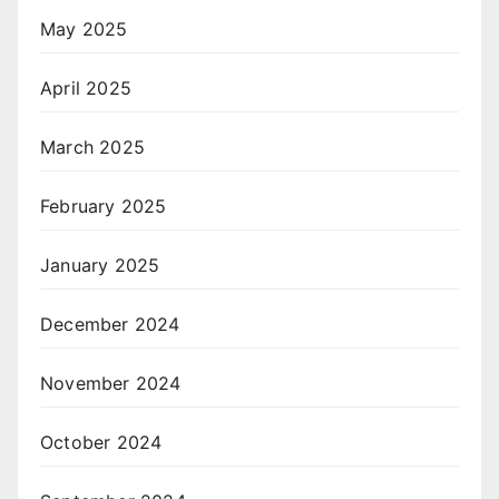
May 2025
April 2025
March 2025
February 2025
January 2025
December 2024
November 2024
October 2024