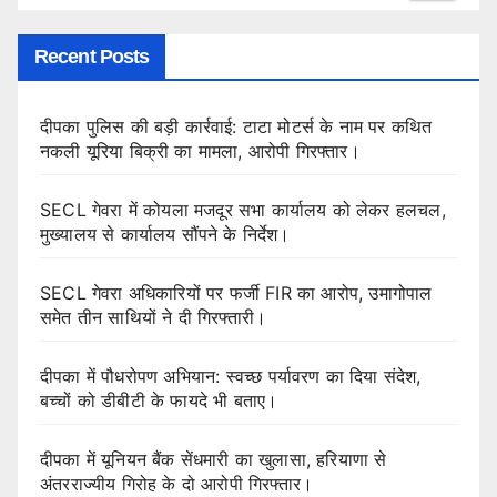
Recent Posts
दीपका पुलिस की बड़ी कार्रवाई: टाटा मोटर्स के नाम पर कथित
नकली यूरिया बिक्री का मामला, आरोपी गिरफ्तार।
SECL गेवरा में कोयला मजदूर सभा कार्यालय को लेकर हलचल,
मुख्यालय से कार्यालय सौंपने के निर्देश।
SECL गेवरा अधिकारियों पर फर्जी FIR का आरोप, उमागोपाल
समेत तीन साथियों ने दी गिरफ्तारी।
दीपका में पौधरोपण अभियान: स्वच्छ पर्यावरण का दिया संदेश,
बच्चों को डीबीटी के फायदे भी बताए।
दीपका में यूनियन बैंक सेंधमारी का खुलासा, हरियाणा से
अंतरराज्यीय गिरोह के दो आरोपी गिरफ्तार।