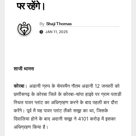
पर रहेंगे।
By
Shaji Thomas
JAN 11, 2025
शाजी थामस
कोरबा
। अडानी ग्रुप के चेयरमैन गौतम अडानी 12 जनवरी को
छत्तीसगढ़ के कोरबा जिले के कोरबा-चांपा हाइवे पर ग्राम पताडी
स्थित पावर प्लांट का अधिग्रहण करने के बाद पहली बार दौरा
करेंगे। पूर्व में यह पावर प्लांट लैंको समूह का था, जिसके
दिवालिया होने के बाद अदानी समूह ने 4101 करोड़ में इसका
अधिग्रहण किया है।