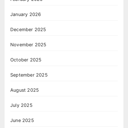
January 2026
December 2025
November 2025
October 2025
September 2025
August 2025
July 2025
June 2025