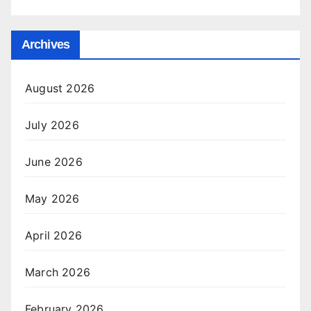
Archives
August 2026
July 2026
June 2026
May 2026
April 2026
March 2026
February 2026