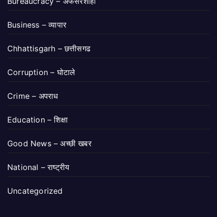
Bureaucracy – अफसरशाही
Business – व्यापार
Chhattisgarh – छत्तीसगढ
Corruption – घोटाले
Crime – अपराध
Education – शिक्षा
Good News – अच्छी खबर
National – राष्ट्रीय
Uncategorized