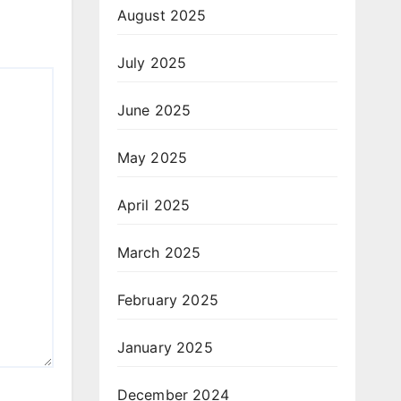
August 2025
July 2025
June 2025
May 2025
April 2025
March 2025
February 2025
January 2025
December 2024