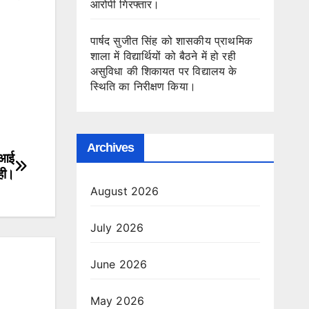
आरोपी गिरफ्तार।
पार्षद सुजीत सिंह को शासकीय प्राथमिक
शाला में विद्यार्थियों को बैठने में हो रही
असुविधा की शिकायत पर विद्यालय के
स्थिति का निरीक्षण किया।
Archives
यूआई
ाही।
August 2026
July 2026
June 2026
May 2026