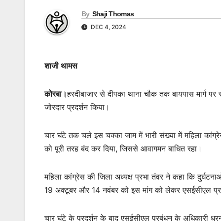
By
Shaji Thomas
DEC 4, 2024
शाजी थामस
कोरबा।
हरदीबाजार से दीपका थाना चौक तक बायपास मार्ग पर 
जोरदार प्रदर्शन किया।
चार घंटे तक चले इस चक्का जाम में भारी संख्या में महिला कांग
को पूरी तरह बंद कर दिया, जिससे आवागमन बाधित रहा।
महिला कांग्रेस की जिला अध्यक्ष प्रभा तंवर ने कहा कि दुर्घट
19 अक्टूबर और 14 नवंबर को इस मांग को लेकर एसईसीएल प्
चार घंटे के प्रदर्शन के बाद एसईसीएल प्रबंधन के अधिकारी धरन