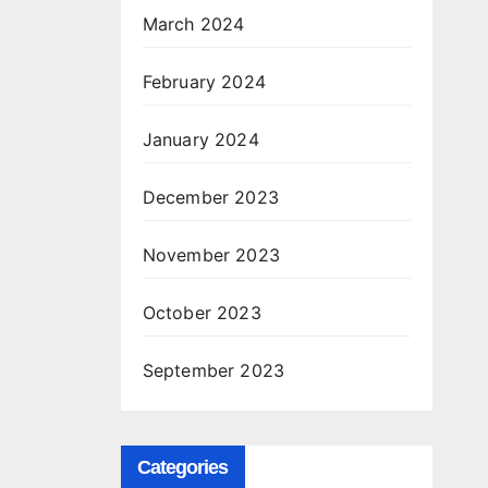
March 2024
February 2024
January 2024
December 2023
November 2023
October 2023
September 2023
Categories