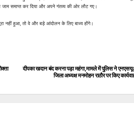
का जाम समाप्त कर दिया और अपने गंतव्य की ओर लौट गए।
रा नहीं हुआ, तो वे और बड़े आंदोलन के लिए बाध्य होंगे।
ोक्ता
दीपका खदान बंद करना पड़ा महंगा,मामले में पुलिस ने एनएस
जिला अध्यक्ष मनमोहन राठौर पर किए कार्यव