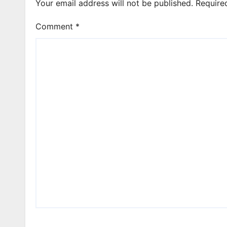
Your email address will not be published.
Require
Comment
*