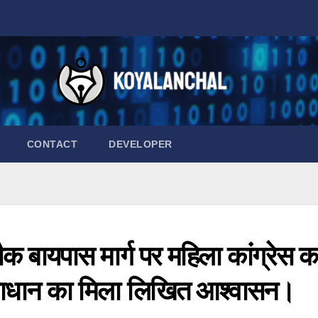
CONTACT
DEVELOPER
क बायपास मार्ग पर महिला कांग्रेस क
माधान का मिला लिखित आश्वासन।