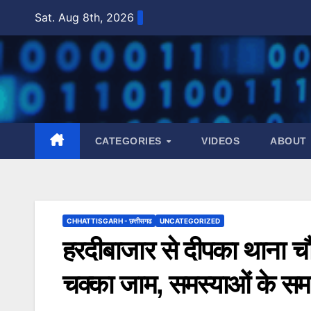
Skip
Sat. Aug 8th, 2026
to
content
CATEGORIES
VIDEOS
ABOUT
CHHATTISGARH - छत्तीसगढ
UNCATEGORIZED
हरदीबाजार से दीपका थाना चौ
चक्का जाम, समस्याओं के स