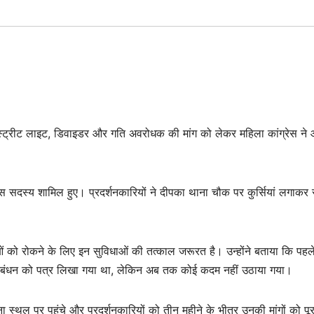
स्ट्रीट लाइट, डिवाइडर और गति अवरोधक की मांग को लेकर महिला कांग्रेस न
्रेस सदस्य शामिल हुए। प्रदर्शनकारियों ने दीपका थाना चौक पर कुर्सियां लगाकर
नाओं को रोकने के लिए इन सुविधाओं की तत्काल जरूरत है। उन्होंने बताया कि पहल
रबंधन को पत्र लिखा गया था, लेकिन अब तक कोई कदम नहीं उठाया गया।
ा स्थल पर पहुंचे और प्रदर्शनकारियों को तीन महीने के भीतर उनकी मांगों को पू