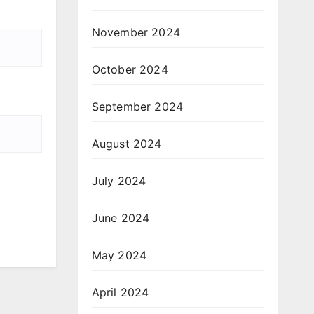
November 2024
October 2024
September 2024
August 2024
July 2024
June 2024
May 2024
April 2024