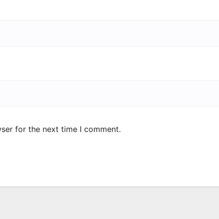
ser for the next time I comment.