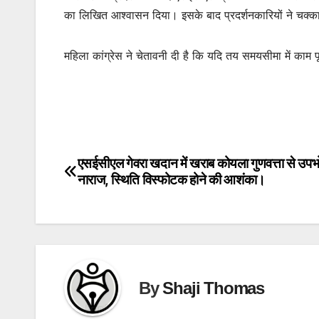
का लिखित आश्वासन दिया। इसके बाद प्रदर्शनकारियों ने चक्
महिला कांग्रेस ने चेतावनी दी है कि यदि तय समयसीमा में काम पू
एसईसीएल गेवरा खदान में खराब कोयला गुणवत्ता से उपभ
Post
नाराज, स्थिति विस्फोटक होने की आशंका।
navigation
By
Shaji Thomas