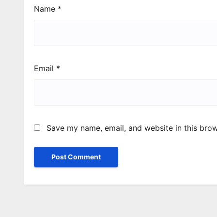
Name
*
Email
*
Save my name, email, and website in this brow