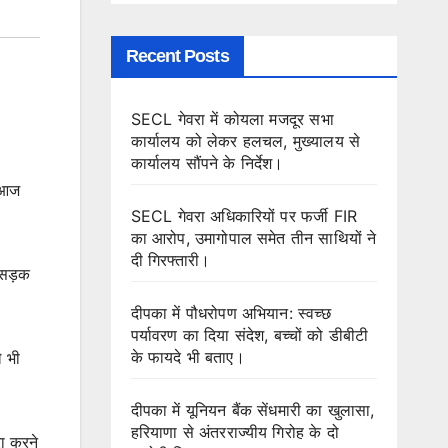
Recent Posts
SECL गेवरा में कोयला मजदूर सभा
कार्यालय को लेकर हलचल, मुख्यालय से
कार्यालय सौंपने के निर्देश।
े आज
SECL गेवरा अधिकारियों पर फर्जी FIR
का आरोप, उमागोपाल समेत तीन साथियों ने
दी गिरफ्तारी।
 सड़क
दीपका में पौधरोपण अभियान: स्वच्छ
पर्यावरण का दिया संदेश, बच्चों को डीबीटी
के फायदे भी बताए।
े भी
दीपका में यूनियन बैंक सेंधमारी का खुलासा,
हरियाणा से अंतरराज्यीय गिरोह के दो
रा करने