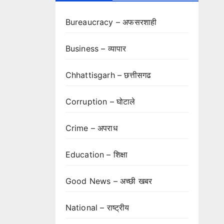
Bureaucracy – अफसरशाही
Business – व्यापार
Chhattisgarh – छत्तीसगढ
Corruption – घोटाले
Crime – अपराध
Education – शिक्षा
Good News – अच्छी खबर
National – राष्ट्रीय