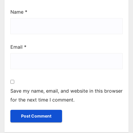
Name
*
Email
*
Save my name, email, and website in this browser
for the next time I comment.