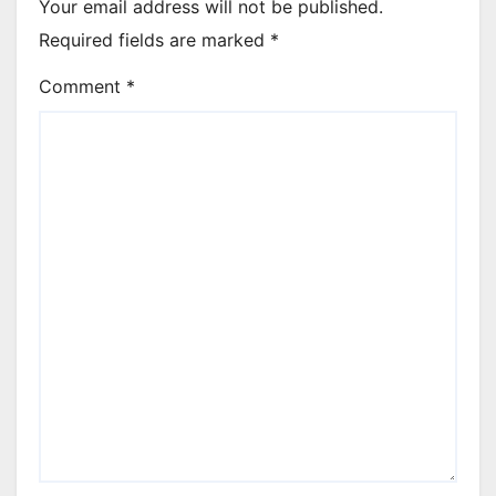
Your email address will not be published.
Required fields are marked
*
Comment
*