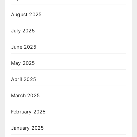
August 2025
July 2025
June 2025
May 2025
April 2025
March 2025
February 2025
January 2025