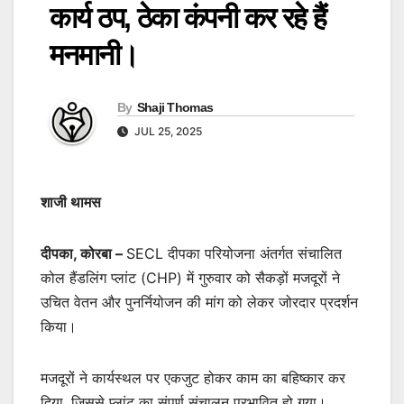
कार्य ठप, ठेका कंपनी कर रहे हैं
मनमानी।
By
Shaji Thomas
JUL 25, 2025
शाजी थामस
दीपका, कोरबा –
SECL दीपका परियोजना अंतर्गत संचालित
कोल हैंडलिंग प्लांट (CHP) में गुरुवार को सैकड़ों मजदूरों ने
उचित वेतन और पुनर्नियोजन की मांग को लेकर जोरदार प्रदर्शन
किया।
मजदूरों ने कार्यस्थल पर एकजुट होकर काम का बहिष्कार कर
दिया, जिससे प्लांट का संपूर्ण संचालन प्रभावित हो गया।