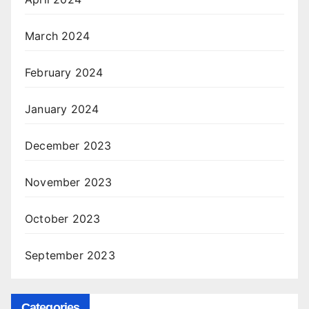
March 2024
February 2024
January 2024
December 2023
November 2023
October 2023
September 2023
Categories