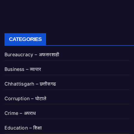
CATEGORIES
Bureaucracy – अफसरशाही
Business – व्यापार
Chhattisgarh – छत्तीसगढ
Corruption – घोटाले
Crime – अपराध
Education – शिक्षा