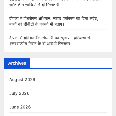
समेत तीन साथियों ने दी गिरफ्तारी।
दीपका में पौधरोपण अभियान: स्वच्छ पर्यावरण का दिया संदेश,
बच्चों को डीबीटी के फायदे भी बताए।
दीपका में यूनियन बैंक सेंधमारी का खुलासा, हरियाणा से
अंतरराज्यीय गिरोह के दो आरोपी गिरफ्तार।
Archives
August 2026
July 2026
June 2026