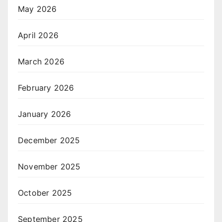
May 2026
April 2026
March 2026
February 2026
January 2026
December 2025
November 2025
October 2025
September 2025