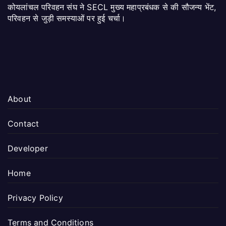
कोयलांचल परिवहन संघ ने SECL मुख्य महाप्रबंधक से की सौजन्य भेंट,
परिवहन से जुड़ी समस्याओं पर हुई चर्चा।
About
Contact
Developer
Home
Privacy Policy
Terms and Conditions