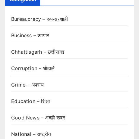
Bureaucracy – अफसरशाही
Business – व्यापार
Chhattisgarh – छत्तीसगढ
Corruption – घोटाले
Crime – अपराध
Education – शिक्षा
Good News – अच्छी खबर
National – राष्ट्रीय