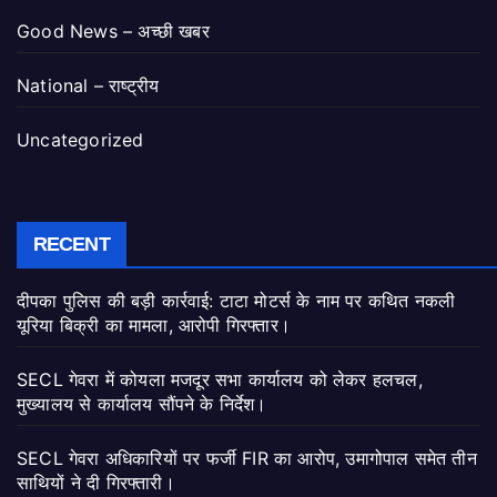
Good News – अच्छी खबर
National – राष्ट्रीय
Uncategorized
RECENT
दीपका पुलिस की बड़ी कार्रवाई: टाटा मोटर्स के नाम पर कथित नकली
यूरिया बिक्री का मामला, आरोपी गिरफ्तार।
SECL गेवरा में कोयला मजदूर सभा कार्यालय को लेकर हलचल,
मुख्यालय से कार्यालय सौंपने के निर्देश।
SECL गेवरा अधिकारियों पर फर्जी FIR का आरोप, उमागोपाल समेत तीन
साथियों ने दी गिरफ्तारी।