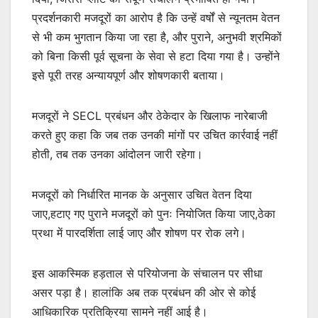
प्रदर्शनकारी मजदूरों का आरोप है कि उन्हें वर्षों से न्यूनतम वेतन
से भी कम भुगतान किया जा रहा है, और पुराने, अनुभवी श्रमिकों
को बिना किसी पूर्व सूचना के सेवा से हटा दिया गया है। उन्होंने
इसे पूरी तरह अन्यायपूर्ण और शोषणकारी बताया।
मजदूरों ने SECL प्रबंधन और ठेकेदार के खिलाफ नारेबाजी
करते हुए कहा कि जब तक उनकी मांगों पर उचित कार्रवाई नहीं
होती, तब तक उनका आंदोलन जारी रहेगा।
मजदूरों को निर्धारित मानक के अनुसार उचित वेतन दिया
जाए,हटाए गए पुराने मजदूरों को पुनः नियोजित किया जाए,ठेका
प्रथा में पारदर्शिता लाई जाए और शोषण पर रोक लगे।
इस आकस्मिक हड़ताल से परियोजना के संचालन पर सीधा
असर पड़ा है। हालांकि अब तक प्रबंधन की ओर से कोई
आधिकारिक प्रतिक्रिया सामने नहीं आई है।