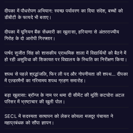
दीपका में पौधरोपण अभियान: स्वच्छ पर्यावरण का दिया संदेश, बच्चों को
डीबीटी के फायदे भी बताए।
दीपका में यूनियन बैंक सेंधमारी का खुलासा, हरियाणा से अंतरराज्यीय
गिरोह के दो आरोपी गिरफ्तार।
पार्षद सुजीत सिंह को शासकीय प्राथमिक शाला में विद्यार्थियों को बैठने में
हो रही असुविधा की शिकायत पर विद्यालय के स्थिति का निरीक्षण किया।
शपथ से पहले श्रद्धांजलि, फिर ली पद और गोपनीयता की शपथ… दीपका
में एल्डरमैनों का गरिमामय शपथ ग्रहण समारोह।
बड़ा खुलासा: ब्रॉन्ज के नाम पर थमा दी सीमेंट की मूर्ति! कटघोरा अटल
परिसर में भ्रष्टाचार की खुली पोल।
SECL में सदस्यता सत्यापन को लेकर कोयला मजदूर पंचायत ने
महाप्रबंधक को सौंपा ज्ञापन।