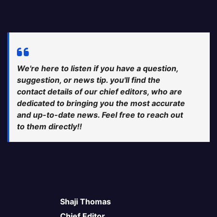
We're here to listen if you have a question,
suggestion, or news tip. you'll find the
contact details of our chief editors, who are
dedicated to bringing you the most accurate
and up-to-date news. Feel free to reach out
to them directly!!
Shaji Thomas
Chief Editor,