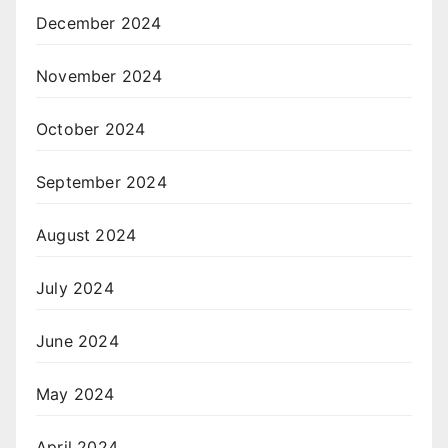
December 2024
November 2024
October 2024
September 2024
August 2024
July 2024
June 2024
May 2024
April 2024