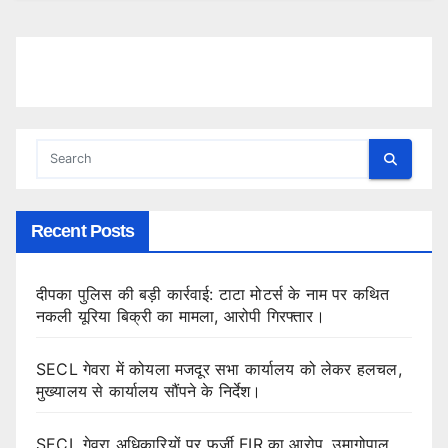
Recent Posts
दीपका पुलिस की बड़ी कार्रवाई: टाटा मोटर्स के नाम पर कथित
नकली यूरिया बिक्री का मामला, आरोपी गिरफ्तार।
SECL गेवरा में कोयला मजदूर सभा कार्यालय को लेकर हलचल,
मुख्यालय से कार्यालय सौंपने के निर्देश।
SECL गेवरा अधिकारियों पर फर्जी FIR का आरोप, उमागोपाल