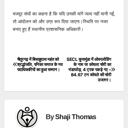
मजदूर संघों का कहना है कि यदि उनकी मांगें जल्द नहीं मानी गईं,
तो आंदोलन को और उग्र रूप दिया जाएगा।स्थिति पर नजर
बनाए हुए हैं स्थानीय प्रशासनिक अधिकारी।
चैतुरगढ़ में बिसाहूदास महंत को
SECL कुसमुंडा में ओवरलोडिंग
Post
श्रद्धांजलि, पनिका समाज के नव
के नाम पर कोयला चोरी का
पदाधिकारियों का हुआ सम्मान।
भंडाफोड़, 4 ट्रक पकड़े गए –
navigation
84.67 टन कोयले की चोरी
उजागर।
By
Shaji Thomas