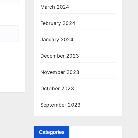
March 2024
February 2024
January 2024
December 2023
November 2023
October 2023
September 2023
Categories