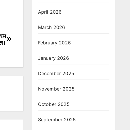
April 2026
March 2026
 राम
ाल।
February 2026
January 2026
December 2025
November 2025
October 2025
September 2025