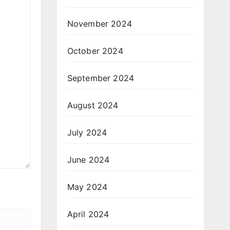
November 2024
October 2024
September 2024
August 2024
July 2024
June 2024
May 2024
April 2024