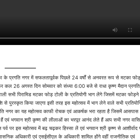
िका के प्रगति नगर में सफलतापूर्वक पिछले 24 वर्षों से अनवरत रूप से मटका फोड
िर कल 26 अगस्त दिन सोमवार को संध्या 6:00 बजे से राधा कृष्ण मैदान प्रगत
ली सभी पिरामिड मटका फोड़ टोली के प्रतियोगी भाग लेंगे जिसमें मटका फोड़ने
पुरस्कृत किया जाएगा इसी तरह इस महोत्सव में भाग लेने वाले सभी प्रतियोग
प्रगति नगर का यह महोत्सव काफी रोचक एवं आकर्षक भरा रहता है जिसमें आसपास 
ैं एवं भगवान श्री कृष्ण की लीलाओं का भरपूर आनंद लेते हैं आप सभी नगर वासिय
पर्व पर इस महोत्सव में बढ़ चढ़कर हिस्सा लें एवं भगवान श्री कृष्ण से आशीर्वाद प
 प्रशासनिक अधिकारी एवं एसईसीएल के अधिकारी शामिल होंगे वहीं राजनीतिक एवं