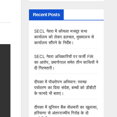
Recent Posts
SECL गेवरा में कोयला मजदूर सभा
कार्यालय को लेकर हलचल, मुख्यालय से
कार्यालय सौंपने के निर्देश।
SECL गेवरा अधिकारियों पर फर्जी FIR
का आरोप, उमागोपाल समेत तीन साथियों ने
दी गिरफ्तारी।
दीपका में पौधरोपण अभियान: स्वच्छ
पर्यावरण का दिया संदेश, बच्चों को डीबीटी
के फायदे भी बताए।
दीपका में यूनियन बैंक सेंधमारी का खुलासा,
हरियाणा से अंतरराज्यीय गिरोह के दो