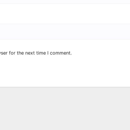
ser for the next time I comment.