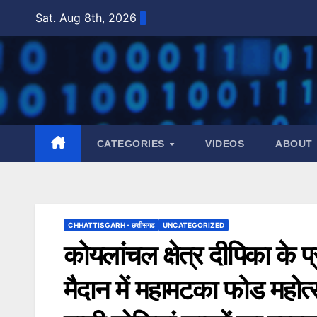
Skip
Sat. Aug 8th, 2026
to
content
CATEGORIES
VIDEOS
ABOUT
CHHATTISGARH - छत्तीसगढ
UNCATEGORIZED
कोयलांचल क्षेत्र दीपिका के प
मैदान में महामटका फोड महोत्स