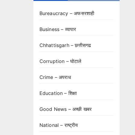
Bureaucracy – अफसरशाही
Business – व्यापार
Chhattisgarh – छत्तीसगढ
Corruption – घोटाले
Crime – अपराध
Education – शिक्षा
Good News – अच्छी खबर
National – राष्ट्रीय