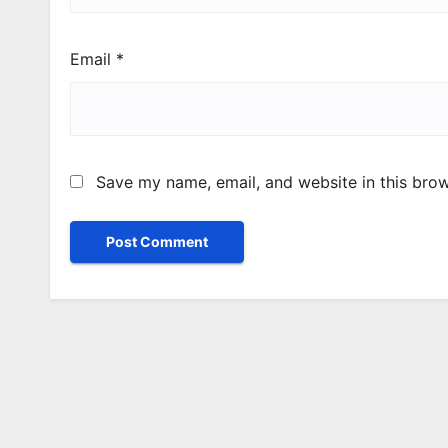
Email
*
Save my name, email, and website in this brow