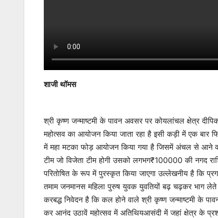
शाजी थॉमस
श्री कृष्ण जन्माष्टमी के पावन अवसर पर कोयलांचल क्षेत्र दीप
महोत्सव का आयोजन किया जाता रहा है इसी कड़ी में एक बार फ
में महा मटका फोड़ आयोजन किया गया है जिसमें अंचल से आने वा
टीम जो विजेता टीम होगी उसको लगभग₹100000 की नगद राशि से 
परितोषित के रूप में पुरस्कृत किया जाएगा उल्लेखनीय है कि 
तमाम जनमानस महिला पुरुष युवक युवतियों बढ़ चढ़कर भाग लेते ह
करबद्ध निवेदन है कि कल होने वाले श्री कृष्ण जन्माष्टमी के पावन 
कर आनंद उठावें महोत्सव में अतिथियआसंदी में जहां क्षेत्र के