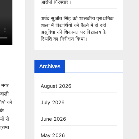
आरोपी गिरफ्तार।
पार्षद सुजीत सिंह को शासकीय प्राथमिक
शाला में विद्यार्थियों को बैठने में हो रही
असुविधा की शिकायत पर विद्यालय के
स्थिति का निरीक्षण किया।
Archives
़
ि नगर
August 2026
 वाली
ियों को
July 2026
के
June 2026
ों से
्राप्त
May 2026