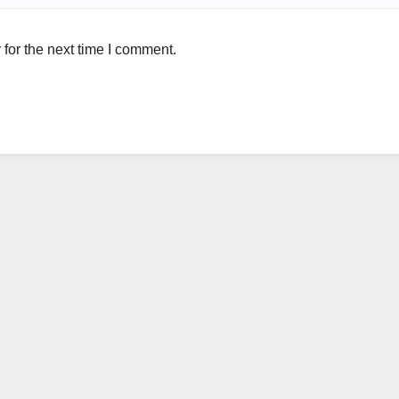
for the next time I comment.