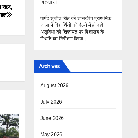
गिरफ्तार।
ा शहर,
माल
पार्षद सुजीत सिंह को शासकीय प्राथमिक
शाला में विद्यार्थियों को बैठने में हो रही
असुविधा की शिकायत पर विद्यालय के
स्थिति का निरीक्षण किया।
Archives
August 2026
July 2026
June 2026
May 2026