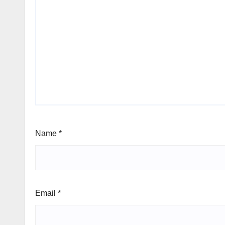
Name
*
Email
*