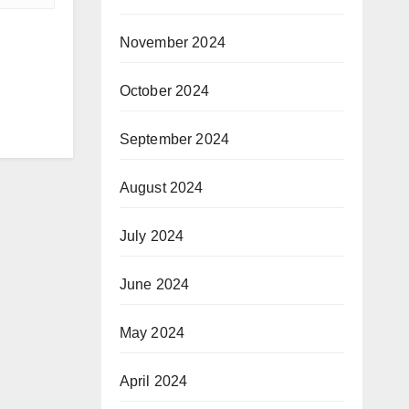
November 2024
October 2024
September 2024
August 2024
July 2024
June 2024
May 2024
April 2024