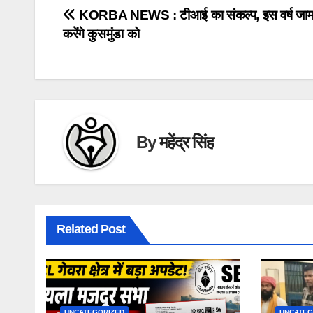
Post
KORBA NEWS : टीआई का संकल्प, इस वर्ष जाम 
करेंगे कुसमुंडा को
navigation
By
महेंद्र सिंह
Related Post
UNCATEGORIZED
UNCATEG