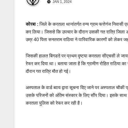
JAN 1, 2024
कोरबा :
जिले के करतला थानांतर्गत वन्य ग्राम फत्तेगंज निवासी 
कर लिया। जिससे कि उपचार के दौरान उसकी गत रात्रि जिला अस्प
उम्र 40 पिता सनतराम राठिया ने पारिवारिक कारणों को लेकर
जिसकी हालत बिगडऩे पर प्रथम दृष्टया करतला सीएचसी ले जाया
रेफर कर दिया था। बताया जाता है कि ग्रामीण रोहित राठिया का 
दौरान गत रात्रि मौत हो गई।
अस्पताल के वार्ड ब्वाय द्वारा सूचना दिए जाने पर अस्पताल चौकी 
उसके परिजनों को अंतिम संस्कार के लिए सौंप दिया। इसके साथ ही 
करतला पुलिस को रेफर कर रही है।