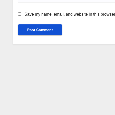
Save my name, email, and website in this browser 