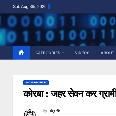
Skip
Sat. Aug 8th, 2026
to
content
CATEGORIES
VIDEOS
ABOUT
UNCATEGORIZED
कोरबा : जहर सेवन कर ग्रामी
By
महेंद्र सिंह