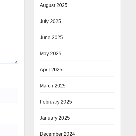
August 2025
July 2025
June 2025
May 2025
April 2025
March 2025
February 2025
January 2025
December 2024