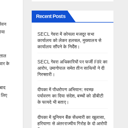
Recent Posts
सेवन
िया
SECL गेवरा में कोयला मजदूर सभा
कार्यालय को लेकर हलचल, मुख्यालय से
कार्यालय सौंपने के निर्देश।
पताल
SECL गेवरा अधिकारियों पर फर्जी FIR का
चार के
आरोप, उमागोपाल समेत तीन साथियों ने दी
गिरफ्तारी।
 बाद
दीपका में पौधरोपण अभियान: स्वच्छ
े लिए
पर्यावरण का दिया संदेश, बच्चों को डीबीटी
के फायदे भी बताए।
दीपका में यूनियन बैंक सेंधमारी का खुलासा,
हरियाणा से अंतरराज्यीय गिरोह के दो आरोपी