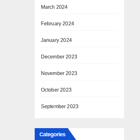
March 2024
February 2024
January 2024
December 2023
November 2023
October 2023
September 2023
Categories