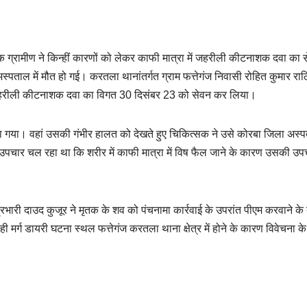
एक ग्रामीण ने किन्हीं कारणों को लेकर काफी मात्रा में जहरीली कीटनाशक दवा का 
ताल में मौत हो गई। करतला थानांतर्गत ग्राम फत्तेगंज निवासी रोहित कुमार राठ
 जहरीली कीटनाशक दवा का विगत 30 दिसंबर 23 को सेवन कर लिया।
 गया। वहां उसकी गंभीर हालत को देखते हुए चिकित्सक ने उसे कोरबा जिला अस्
उपचार चल रहा था कि शरीर में काफी मात्रा में विष फैल जाने के कारण उसकी उप
प्रभारी दाउद कुजूर ने मृतक के शव को पंचनामा कार्रवाई के उपरांत पीएम करवाने के
मर्ग डायरी घटना स्थल फत्तेगंज करतला थाना क्षेत्र में होने के कारण विवेचना क