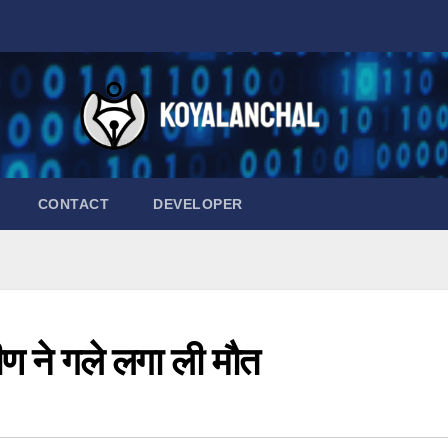
CONTACT
DEVELOPER
ण ने गले लगा ली मौत