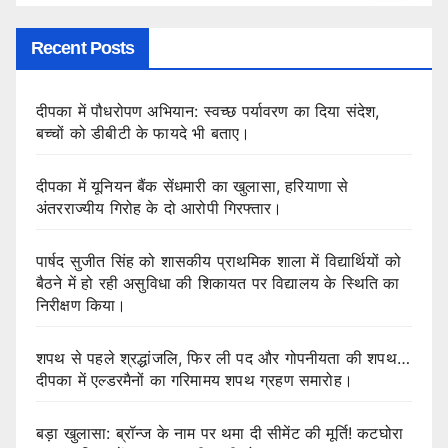
Recent Posts
दीपका में पौधरोपण अभियान: स्वच्छ पर्यावरण का दिया संदेश,
बच्चों को डीबीटी के फायदे भी बताए।
दीपका में यूनियन बैंक सेंधमारी का खुलासा, हरियाणा से
अंतरराज्यीय गिरोह के दो आरोपी गिरफ्तार।
पार्षद सुजीत सिंह को शासकीय प्राथमिक शाला में विद्यार्थियों को
बैठने में हो रही असुविधा की शिकायत पर विद्यालय के स्थिति का
निरीक्षण किया।
शपथ से पहले श्रद्धांजलि, फिर ली पद और गोपनीयता की शपथ…
दीपका में एल्डरमैनों का गरिमामय शपथ ग्रहण समारोह।
बड़ा खुलासा: ब्रॉन्ज के नाम पर थमा दी सीमेंट की मूर्ति! कटघोरा