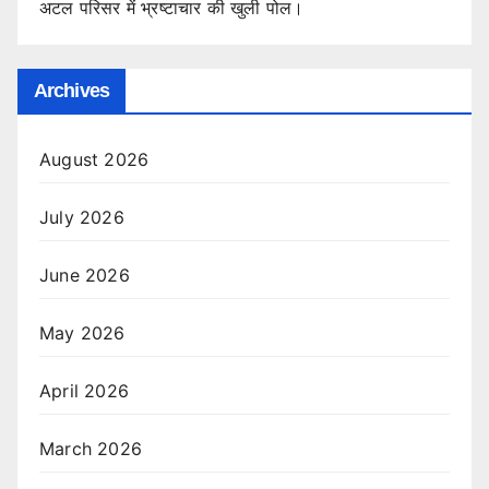
अटल परिसर में भ्रष्टाचार की खुली पोल।
Archives
August 2026
July 2026
June 2026
May 2026
April 2026
March 2026