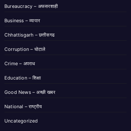
Bureaucracy – अफसरशाही
Business – व्यापार
Chhattisgarh – छत्तीसगढ
Corruption – घोटाले
Crime – अपराध
Education – शिक्षा
Good News – अच्छी खबर
National – राष्ट्रीय
Uncategorized