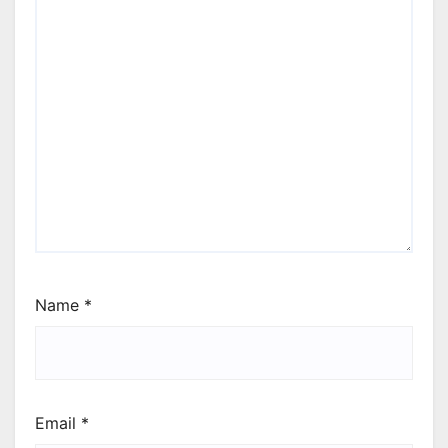
Name
*
Email
*