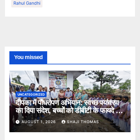
Rahul Gandhi
You missed
UNCATEGORIZED
दीपका में पौधरोपण अभियान: स्वच्छ पर्यावरण
का दिया संदेश, बच्चों को डीबीटी के फायदे भी
बताए।
AUGUST 1, 2026
SHAJI THOMAS