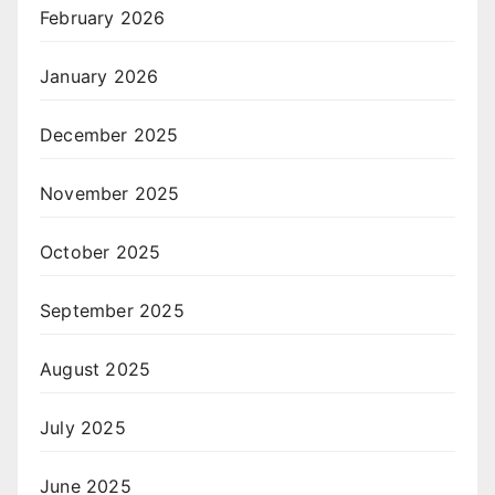
February 2026
January 2026
December 2025
November 2025
October 2025
September 2025
August 2025
July 2025
June 2025