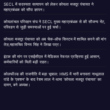
SECL में सदस्यता सत्यापन को लेकर कोयला मजदूर पंचायत ने
महाप्रबंधक को सौंपा ज्ञापन।
कोयलांचल परिवहन संघ ने SECL मुख्य महाप्रबंधक से की सौजन्य भेंट,
परिवहन से जुड़ी समस्याओं पर हुई चर्चा।
कोयला मजदूर पंचायत को अब चेक-ऑफ सिस्टम में शामिल करने की मांग
तेज़,महासचिव विनय सिंह ने लिखा पत्र।
इंटक की मांग पर एसईसीएल में मेडिकल रेफरल प्रक्रिया हुई आसान,
कर्मचारियों को मिली बड़ी राहत।
कोलफील्ड की राजनीति में बड़ा भूचाल: HMS में भारी बगावत! नाथूलाल
पांडे के ‘एक्शन’ के बाद रेशम लाल ने थामा ‘कोयला मजदूर पंचायत’ का
दामन, बने अध्यक्ष।