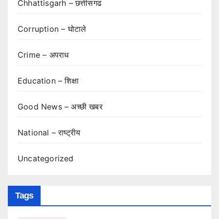
Chhattisgarh – छत्तीसगढ
Corruption – घोटाले
Crime – अपराध
Education – शिक्षा
Good News – अच्छी खबर
National – राष्ट्रीय
Uncategorized
Tags