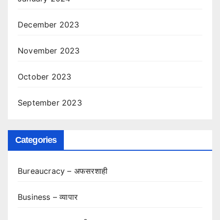
December 2023
November 2023
October 2023
September 2023
Categories
Bureaucracy – अफसरशाही
Business – व्यापार