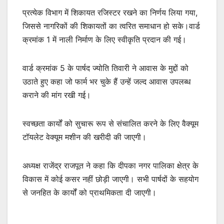
प्रत्येक विभाग में शिकायत रजिस्टर रखने का निर्णय लिया गया,
जिससे नागरिकों की शिकायतों का त्वरित समाधान हो सके।वार्ड
क्रमांक 1 में नाली निर्माण के लिए स्वीकृति प्रदान की गई।
वार्ड क्रमांक 5 के पार्षद ज्योति तिवारी ने आवास के मुद्दों को
उठाते हुए कहा जो फार्म भर चुके हैं उन्हें जल्द आवास उपलब्ध
कराने की मांग रखी गई।
स्वच्छता कार्यों को सुचारू रूप से संचालित करने के लिए वैक्यूम
टॉयलेट वेक्यूम मशीन की खरीदी की जाएगी।
अध्यक्ष राजेंद्र राजपूत ने कहा कि दीपका नगर पालिका क्षेत्र के
विकास में कोई कसर नहीं छोड़ी जाएगी। सभी पार्षदों के सहयोग
से जनहित के कार्यों को प्राथमिकता दी जाएगी।