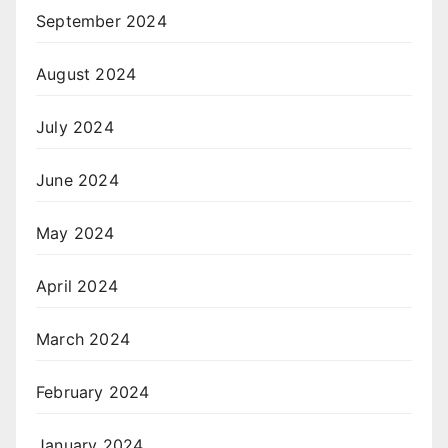
September 2024
August 2024
July 2024
June 2024
May 2024
April 2024
March 2024
February 2024
January 2024