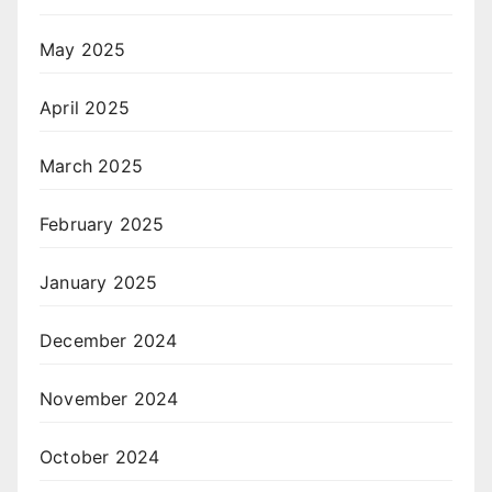
May 2025
April 2025
March 2025
February 2025
January 2025
December 2024
November 2024
October 2024