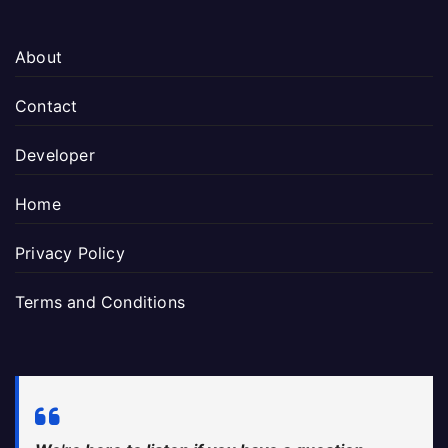
About
Contact
Developer
Home
Privacy Policy
Terms and Conditions