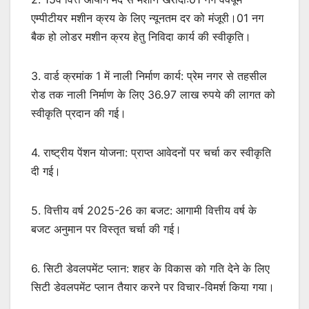
एम्पीटीयर मशीन क्रय के लिए न्यूनतम दर को मंजूरी।01 नग
बैक हो लोडर मशीन क्रय हेतु निविदा कार्य की स्वीकृति।
3. वार्ड क्रमांक 1 में नाली निर्माण कार्य: प्रेम नगर से तहसील
रोड तक नाली निर्माण के लिए 36.97 लाख रुपये की लागत को
स्वीकृति प्रदान की गई।
4. राष्ट्रीय पेंशन योजना: प्राप्त आवेदनों पर चर्चा कर स्वीकृति
दी गई।
5. वित्तीय वर्ष 2025-26 का बजट: आगामी वित्तीय वर्ष के
बजट अनुमान पर विस्तृत चर्चा की गई।
6. सिटी डेवलपमेंट प्लान: शहर के विकास को गति देने के लिए
सिटी डेवलपमेंट प्लान तैयार करने पर विचार-विमर्श किया गया।