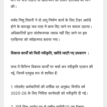
की।
पार्षद निशु तिवारी ने दो लघु निर्माण कार्य के लिए टेंडर अवॉर्ड
होने के बावजूद भाव पत्र में काम दिए जाने पर सवाल उठाया।
अधिकारियों द्वारा संतोषजनक जवाब नहीं दिए जाने पर इस
प्रक्रिया को संदेहास्पद बताया गया।
विकास कार्यों को मिली स्वीकृति, खरीदे जाएंगे नए उपकरण
।
सभा में विभिन्न विकास कार्यों पर चर्चा कर स्वीकृति प्रदान की
गई, जिनमें प्रमुख रूप से शामिल हैं:
1. प्लेसमेंट कर्मचारियों की वार्षिक दर अनुबंध: वित्तीय वर्ष
2025-26 के लिए निविदा कार्यवाही को स्वीकृति दी गई।
2. 15वें वित्त आयोग मद से मशीन खरीदी:01 नग वैक्यूम