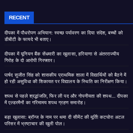
RECENT
दीपका में पौधरोपण अभियान: स्वच्छ पर्यावरण का दिया संदेश, बच्चों को
डीबीटी के फायदे भी बताए।
दीपका में यूनियन बैंक सेंधमारी का खुलासा, हरियाणा से अंतरराज्यीय
गिरोह के दो आरोपी गिरफ्तार।
पार्षद सुजीत सिंह को शासकीय प्राथमिक शाला में विद्यार्थियों को बैठने में
हो रही असुविधा की शिकायत पर विद्यालय के स्थिति का निरीक्षण किया।
शपथ से पहले श्रद्धांजलि, फिर ली पद और गोपनीयता की शपथ… दीपका
में एल्डरमैनों का गरिमामय शपथ ग्रहण समारोह।
बड़ा खुलासा: ब्रॉन्ज के नाम पर थमा दी सीमेंट की मूर्ति! कटघोरा अटल
परिसर में भ्रष्टाचार की खुली पोल।