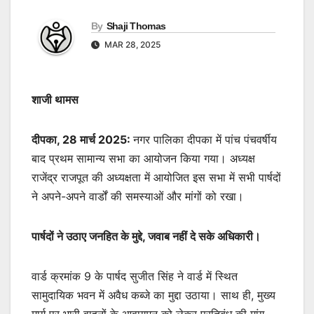
By
Shaji Thomas
MAR 28, 2025
शाजी थामस
दीपका, 28 मार्च 2025:
नगर पालिका दीपका में पांच पंचवर्षीय
बाद प्रथम सामान्य सभा का आयोजन किया गया। अध्यक्ष
राजेंद्र राजपूत की अध्यक्षता में आयोजित इस सभा में सभी पार्षदों
ने अपने-अपने वार्डों की समस्याओं और मांगों को रखा।
पार्षदों ने उठाए जनहित के मुद्दे, जवाब नहीं दे सके अधिकारी।
वार्ड क्रमांक 9 के पार्षद सुजीत सिंह ने वार्ड में स्थित
सामुदायिक भवन में अवैध कब्जे का मुद्दा उठाया। साथ ही, मुख्य
मार्ग पर भारी वाहनों के आवागमन को लेकर प्रतिबंध की मांग