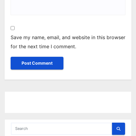
Save my name, email, and website in this browser
for the next time I comment.