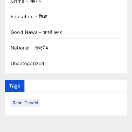
Crime – अपराध
Education – शिक्षा
Good News – अच्छी खबर
National – राष्ट्रीय
Uncategorized
Tags
Rahul Gandhi