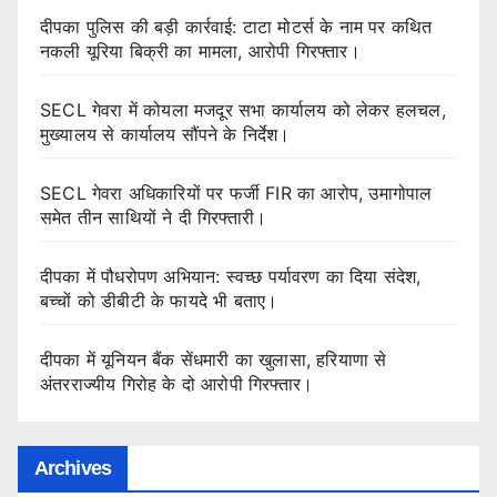
दीपका पुलिस की बड़ी कार्रवाई: टाटा मोटर्स के नाम पर कथित
नकली यूरिया बिक्री का मामला, आरोपी गिरफ्तार।
SECL गेवरा में कोयला मजदूर सभा कार्यालय को लेकर हलचल,
मुख्यालय से कार्यालय सौंपने के निर्देश।
SECL गेवरा अधिकारियों पर फर्जी FIR का आरोप, उमागोपाल
समेत तीन साथियों ने दी गिरफ्तारी।
दीपका में पौधरोपण अभियान: स्वच्छ पर्यावरण का दिया संदेश,
बच्चों को डीबीटी के फायदे भी बताए।
दीपका में यूनियन बैंक सेंधमारी का खुलासा, हरियाणा से
अंतरराज्यीय गिरोह के दो आरोपी गिरफ्तार।
Archives