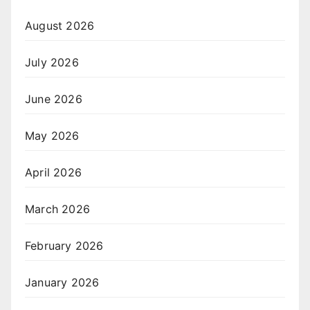
August 2026
July 2026
June 2026
May 2026
April 2026
March 2026
February 2026
January 2026