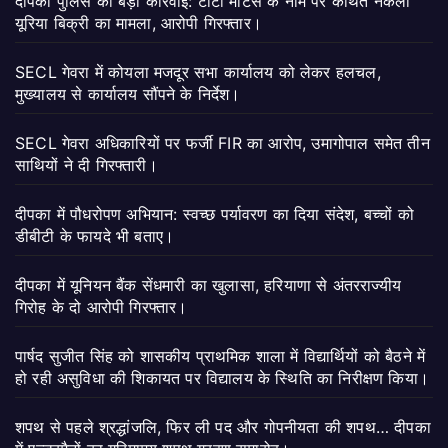
दीपका पुलिस की बड़ी कार्रवाई: टाटा मोटर्स के नाम पर कथित नकली
यूरिया बिक्री का मामला, आरोपी गिरफ्तार।
SECL गेवरा में कोयला मजदूर सभा कार्यालय को लेकर हलचल,
मुख्यालय से कार्यालय सौंपने के निर्देश।
SECL गेवरा अधिकारियों पर फर्जी FIR का आरोप, उमागोपाल समेत तीन
साथियों ने दी गिरफ्तारी।
दीपका में पौधरोपण अभियान: स्वच्छ पर्यावरण का दिया संदेश, बच्चों को
डीबीटी के फायदे भी बताए।
दीपका में यूनियन बैंक सेंधमारी का खुलासा, हरियाणा से अंतरराज्यीय
गिरोह के दो आरोपी गिरफ्तार।
पार्षद सुजीत सिंह को शासकीय प्राथमिक शाला में विद्यार्थियों को बैठने में
हो रही असुविधा की शिकायत पर विद्यालय के स्थिति का निरीक्षण किया।
शपथ से पहले श्रद्धांजलि, फिर ली पद और गोपनीयता की शपथ… दीपका