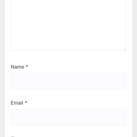
Name
*
Email
*