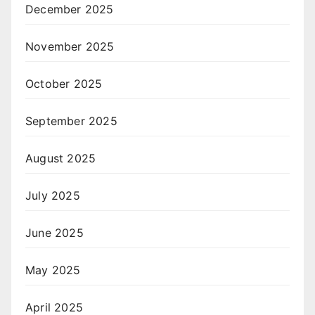
December 2025
November 2025
October 2025
September 2025
August 2025
July 2025
June 2025
May 2025
April 2025