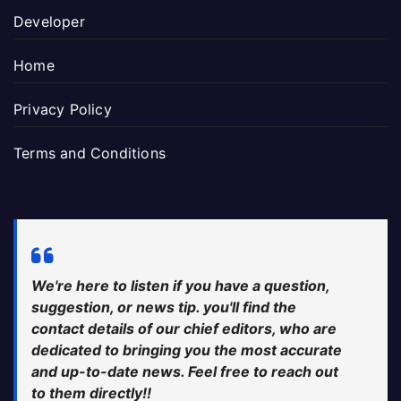
Developer
Home
Privacy Policy
Terms and Conditions
We're here to listen if you have a question,
suggestion, or news tip. you'll find the
contact details of our chief editors, who are
dedicated to bringing you the most accurate
and up-to-date news. Feel free to reach out
to them directly!!