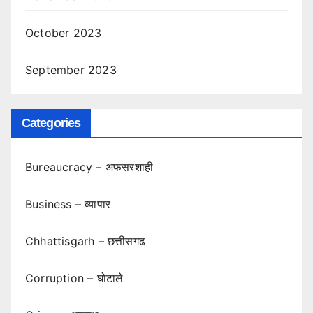
October 2023
September 2023
Categories
Bureaucracy – अफसरशाही
Business – व्यापार
Chhattisgarh – छत्तीसगढ
Corruption – घोटाले