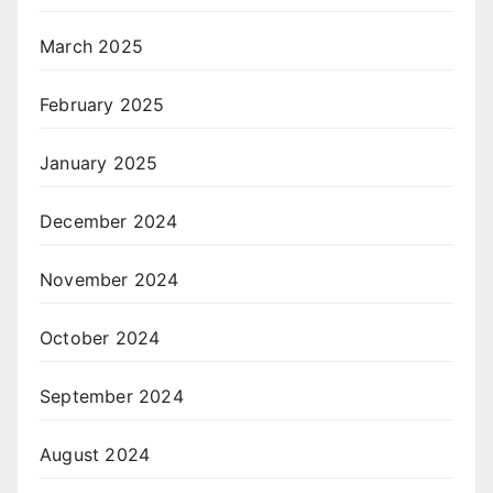
March 2025
February 2025
January 2025
December 2024
November 2024
October 2024
September 2024
August 2024