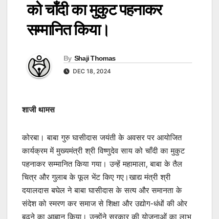
को चाँदी का मुकुट पहनाकर
सम्मानित किया।
By
Shaji Thomas
DEC 18, 2024
शाजी थामस
कोरबा। बाबा गुरु घासीदास जयंती के अवसर पर आयोजित
कार्यक्रम में मुख्यमंत्री श्री विष्णुदेव साय को चाँदी का मुकुट
पहनाकर सम्मानित किया गया। उन्हें महामाला, बाबा के तैल
चित्र और गुलाब के फूल भेंट किए गए।खाद्य मंत्री श्री
दयालदास बघेल ने बाबा घासीदास के सत्य और समानता के
संदेश को स्मरण कर समाज से शिक्षा और उद्योग-धंधों की ओर
बढ़ने का आह्वान किया। उन्होंने सरकार की योजनाओं का लाभ