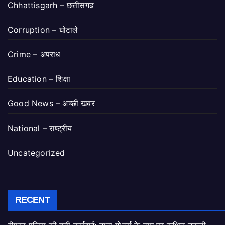
Chhattisgarh – छत्तीसगढ
Corruption – घोटाले
Crime – अपराध
Education – शिक्षा
Good News – अच्छी खबर
National – राष्ट्रीय
Uncategorized
RECENT