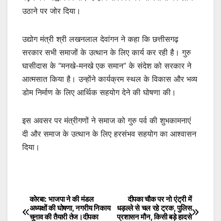
उठाने पर जोर दिया।
उद्योग मंत्री श्री लखनलाल देवांगन ने कहा कि छत्तीसगढ़
सरकार सभी समाजों के उत्थान के लिए कार्य कर रही है। गुरु
घासीदास के “मनखे-मनखे एक समान” के संदेश को सरकार ने
आत्मसात किया है। उन्होंने कार्यक्रम स्थल के विकास और भव्य
डोम निर्माण के लिए आर्थिक सहयोग देने की घोषणा की।
इस अवसर पर मंत्रीगणों ने समाज को गुरु पर्व की शुभकामनाएं
दी और समाज के उत्थान के लिए हरसंभव सहयोग का आश्वासन
दिया।
कोरबा: भाजपा ने की मंडल
दीपका चौक पर नो एंट्री में
Post
अध्यक्षों की घोषणा, नगरीय निकाय
धड़ल्ले से चल रहे ट्रक, पुलिस
चुनाव की तैयारी तेज।दीपका
प्रशासन मौन, किसी बड़े हादसे