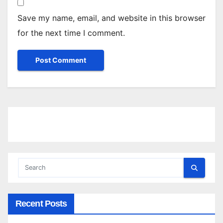
Save my name, email, and website in this browser
for the next time I comment.
Recent Posts