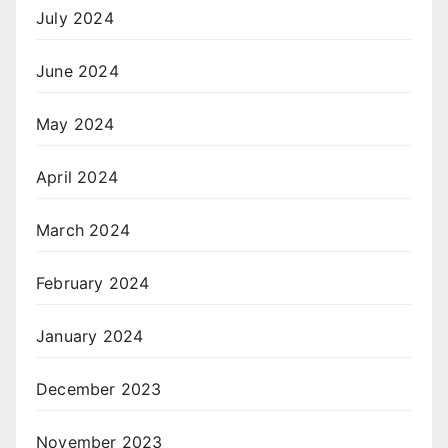
July 2024
June 2024
May 2024
April 2024
March 2024
February 2024
January 2024
December 2023
November 2023