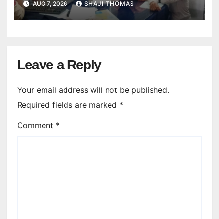
AUG 7, 2026
SHAJI THOMAS
Leave a Reply
Your email address will not be published.
Required fields are marked
*
Comment
*