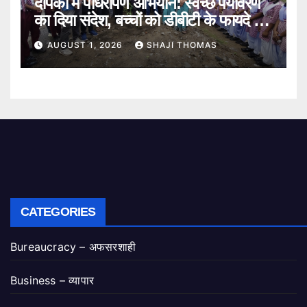
दीपका में पौधरोपण अभियान: स्वच्छ पर्यावरण
का दिया संदेश, बच्चों को डीबीटी के फायदे भी
बताए।
AUGUST 1, 2026
SHAJI THOMAS
CATEGORIES
Bureaucracy – अफसरशाही
Business – व्यापार