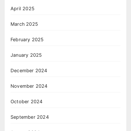
April 2025
March 2025
February 2025
January 2025
December 2024
November 2024
October 2024
September 2024