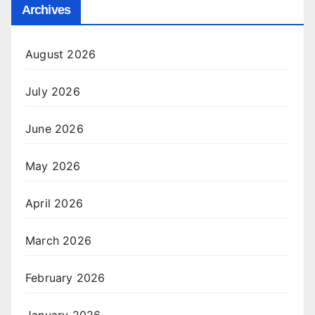
Archives
August 2026
July 2026
June 2026
May 2026
April 2026
March 2026
February 2026
January 2026