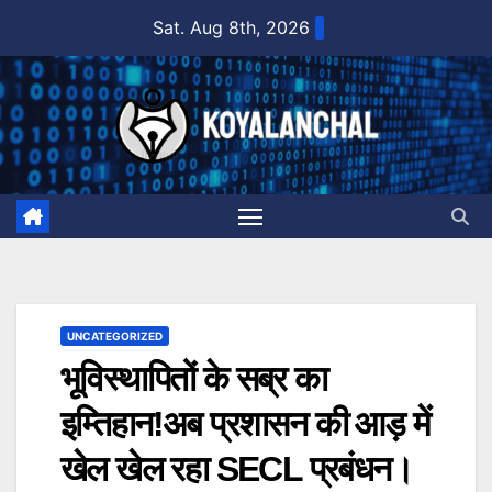
Skip
Sat. Aug 8th, 2026
to
content
UNCATEGORIZED
भूविस्थापितों के सब्र का
इम्तिहान!अब प्रशासन की आड़ में
खेल खेल रहा SECL प्रबंधन।