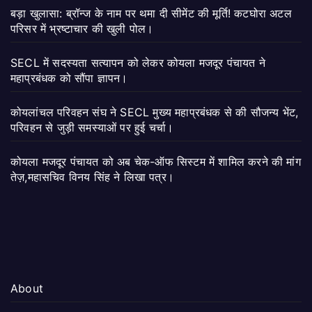
बड़ा खुलासा: ब्रॉन्ज के नाम पर थमा दी सीमेंट की मूर्ति! कटघोरा अटल
परिसर में भ्रष्टाचार की खुली पोल।
SECL में सदस्यता सत्यापन को लेकर कोयला मजदूर पंचायत ने
महाप्रबंधक को सौंपा ज्ञापन।
कोयलांचल परिवहन संघ ने SECL मुख्य महाप्रबंधक से की सौजन्य भेंट,
परिवहन से जुड़ी समस्याओं पर हुई चर्चा।
कोयला मजदूर पंचायत को अब चेक-ऑफ सिस्टम में शामिल करने की मांग
तेज़,महासचिव विनय सिंह ने लिखा पत्र।
About