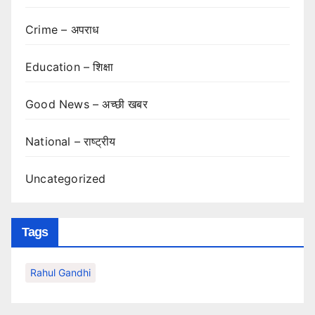
Crime – अपराध
Education – शिक्षा
Good News – अच्छी खबर
National – राष्ट्रीय
Uncategorized
Tags
Rahul Gandhi