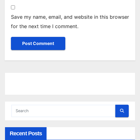
Save my name, email, and website in this browser
for the next time I comment.
Recent Posts