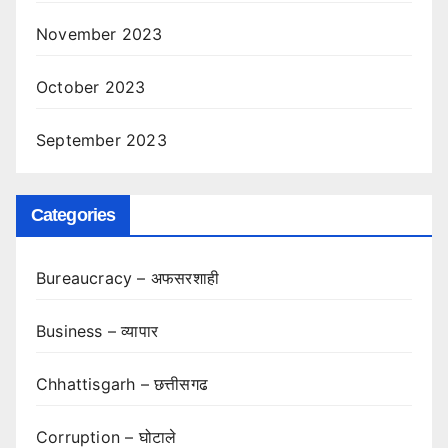
November 2023
October 2023
September 2023
Categories
Bureaucracy – अफसरशाही
Business – व्यापार
Chhattisgarh – छत्तीसगढ
Corruption – घोटाले