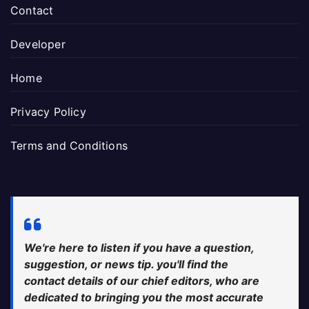
Contact
Developer
Home
Privacy Policy
Terms and Conditions
We're here to listen if you have a question,
suggestion, or news tip. you'll find the
contact details of our chief editors, who are
dedicated to bringing you the most accurate