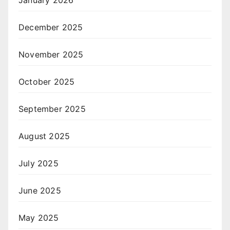
December 2025
November 2025
October 2025
September 2025
August 2025
July 2025
June 2025
May 2025