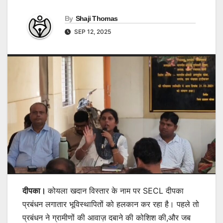
By
Shaji Thomas
SEP 12, 2025
दीपका।
कोयला खदान विस्तार के नाम पर SECL दीपका
प्रबंधन लगातार भूविस्थापितों को हलकान कर रहा है। पहले तो
प्रबंधन ने ग्रामीणों की आवाज़ दबाने की कोशिश की,और जब