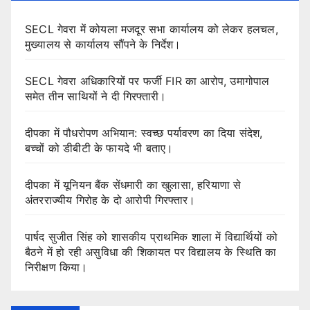
SECL गेवरा में कोयला मजदूर सभा कार्यालय को लेकर हलचल,
मुख्यालय से कार्यालय सौंपने के निर्देश।
SECL गेवरा अधिकारियों पर फर्जी FIR का आरोप, उमागोपाल
समेत तीन साथियों ने दी गिरफ्तारी।
दीपका में पौधरोपण अभियान: स्वच्छ पर्यावरण का दिया संदेश,
बच्चों को डीबीटी के फायदे भी बताए।
दीपका में यूनियन बैंक सेंधमारी का खुलासा, हरियाणा से
अंतरराज्यीय गिरोह के दो आरोपी गिरफ्तार।
पार्षद सुजीत सिंह को शासकीय प्राथमिक शाला में विद्यार्थियों को
बैठने में हो रही असुविधा की शिकायत पर विद्यालय के स्थिति का
निरीक्षण किया।