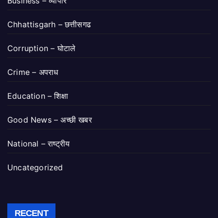
Business – व्यापार
Chhattisgarh – छत्तीसगढ
Corruption – घोटाले
Crime – अपराध
Education – शिक्षा
Good News – अच्छी खबर
National – राष्ट्रीय
Uncategorized
RECENT