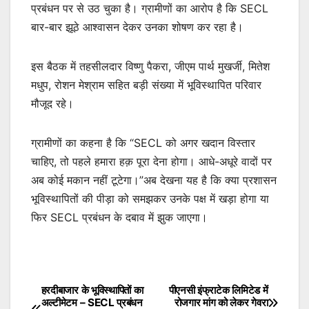
प्रबंधन पर से उठ चुका है। ग्रामीणों का आरोप है कि SECL
बार-बार झूठे आश्वासन देकर उनका शोषण कर रहा है।
इस बैठक में तहसीलदार विष्णु पैकरा, जीएम पार्थ मुखर्जी, मितेश
मधुप, रोशन मेश्राम सहित बड़ी संख्या में भूविस्थापित परिवार
मौजूद रहे।
ग्रामीणों का कहना है कि “SECL को अगर खदान विस्तार
चाहिए, तो पहले हमारा हक़ पूरा देना होगा। आधे-अधूरे वादों पर
अब कोई मकान नहीं टूटेगा।”अब देखना यह है कि क्या प्रशासन
भूविस्थापितों की पीड़ा को समझकर उनके पक्ष में खड़ा होगा या
फिर SECL प्रबंधन के दबाव में झुक जाएगा।
हरदीबाजार के भूविस्थापितों का
पीएनसी इंफ्राटेक लिमिटेड में
Post
अल्टीमेटम – SECL प्रबंधन
रोजगार मांग को लेकर गेवरा