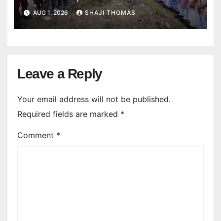
बताए।
AUG 1, 2026
SHAJI THOMAS
Leave a Reply
Your email address will not be published.
Required fields are marked
*
Comment
*