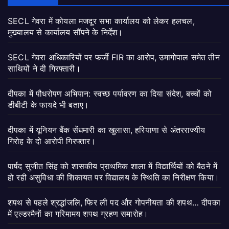
SECL गेवरा में कोयला मजदूर सभा कार्यालय को लेकर हलचल,
मुख्यालय से कार्यालय सौंपने के निर्देश।
SECL गेवरा अधिकारियों पर फर्जी FIR का आरोप, उमागोपाल समेत तीन
साथियों ने दी गिरफ्तारी।
दीपका में पौधरोपण अभियान: स्वच्छ पर्यावरण का दिया संदेश, बच्चों को
डीबीटी के फायदे भी बताए।
दीपका में यूनियन बैंक सेंधमारी का खुलासा, हरियाणा से अंतरराज्यीय
गिरोह के दो आरोपी गिरफ्तार।
पार्षद सुजीत सिंह को शासकीय प्राथमिक शाला में विद्यार्थियों को बैठने में
हो रही असुविधा की शिकायत पर विद्यालय के स्थिति का निरीक्षण किया।
शपथ से पहले श्रद्धांजलि, फिर ली पद और गोपनीयता की शपथ… दीपका
में एल्डरमैनों का गरिमामय शपथ ग्रहण समारोह।