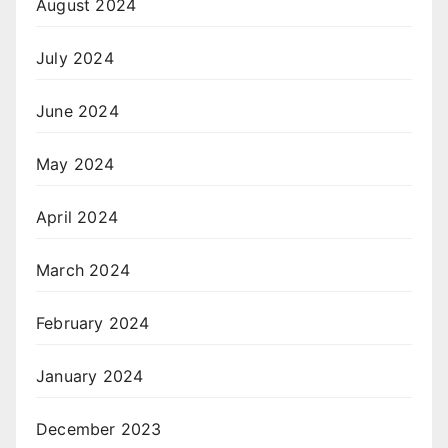
August 2024
July 2024
June 2024
May 2024
April 2024
March 2024
February 2024
January 2024
December 2023