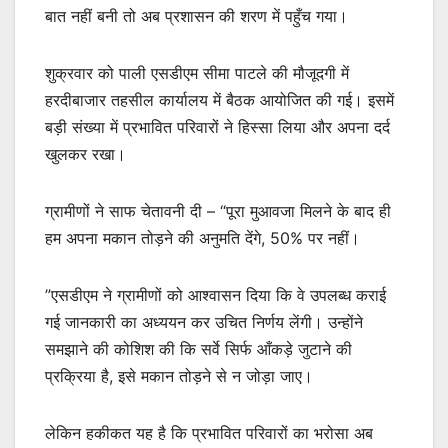
बात नहीं बनी तो अब प्रशासन की शरण में पहुँच गया।
शुक्रवार को पाली एसडीएम सीमा पाटले की मौजूदगी में
हरदीबाजार तहसील कार्यालय में बैठक आयोजित की गई। इसमें
बड़ी संख्या में प्रभावित परिवारों ने हिस्सा लिया और अपना दर्द
खुलकर रखा।
ग्रामीणों ने साफ चेतावनी दी – “पूरा मुआवजा मिलने के बाद ही
हम अपना मकान तोड़ने की अनुमति देंगे, 50% पर नहीं।
”एसडीएम ने ग्रामीणों को आश्वासन दिया कि वे उपलब्ध कराई
गई जानकारी का अध्ययन कर उचित निर्णय लेंगी। उन्होंने
समझाने की कोशिश की कि सर्वे सिर्फ आँकड़े जुटाने की
प्रक्रिया है, इसे मकान तोड़ने से न जोड़ा जाए।
लेकिन हकीकत यह है कि प्रभावित परिवारों का भरोसा अब