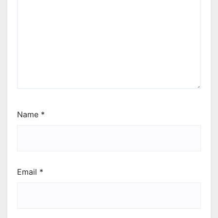
Name
*
Email
*