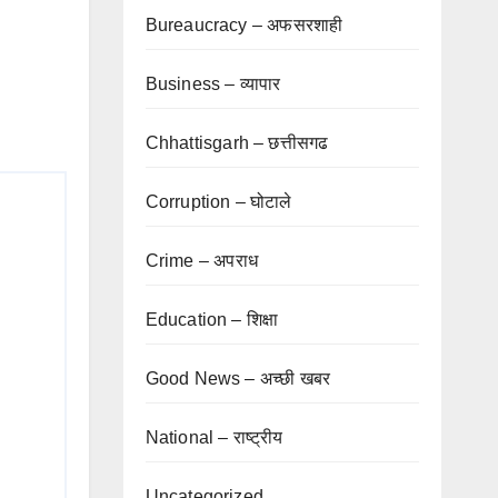
Bureaucracy – अफसरशाही
Business – व्यापार
Chhattisgarh – छत्तीसगढ
Corruption – घोटाले
Crime – अपराध
Education – शिक्षा
Good News – अच्छी खबर
National – राष्ट्रीय
Uncategorized