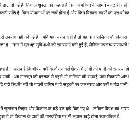
्ते में डाल दी गई है।विशाल शुक्ला का कहना है कि जब परिषद के सामने बजट ही नहीं
ितनी राशि है, किन योजनाओं पर खर्च होना है और किन विकास कार्यों को प्राथमिक
साल से उपयोग नहीं की गई है। यदि यह आरोप सही है तो यह नगर पालिका की विकास
 है। नगर में मूलभूत सुविधाओं की समस्याएं बनी हुई हैं, लेकिन उपलब्ध संसाधनों
है। आरोप है कि भीषण गर्मी के दौरान कई क्षेत्रों में लोगों को पानी की समस्या 
ीं कर सकी।अब मानसून की दस्तक से पहले भी नालियों की सफाई, जल निकासी और 
दि यही स्थिति रही तो पहली बारिश में ही सड़कों पर जलभराव और घरों में गंदा पानी 
में सुशासन तिहार और विकास के बड़े-बड़े दावे किए गए थे। लेकिन विपक्ष का आरोप
है तो विकास के दावों की पारदर्शिता पर भी सवाल खड़े होना स्वाभाविक है।