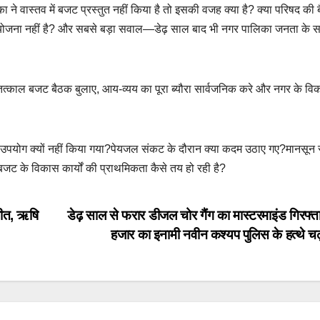
ने वास्तव में बजट प्रस्तुत नहीं किया है तो इसकी वजह क्या है? क्या परिषद की ब
पष्ट योजना नहीं है? और सबसे बड़ा सवाल—डेढ़ साल बाद भी नगर पालिका जनता के स
षद तत्काल बजट बैठक बुलाए, आय-व्यय का पूरा ब्यौरा सार्वजनिक करे और नगर के व
का उपयोग क्यों नहीं किया गया?पेयजल संकट के दौरान क्या कदम उठाए गए?मानसून 
ट के विकास कार्यों की प्राथमिकता कैसे तय हो रही है?
जीत, ऋषि
डेढ़ साल से फरार डीजल चोर गैंग का मास्टरमाइंड गिरफ्त
हजार का इनामी नवीन कश्यप पुलिस के हत्थे चढ