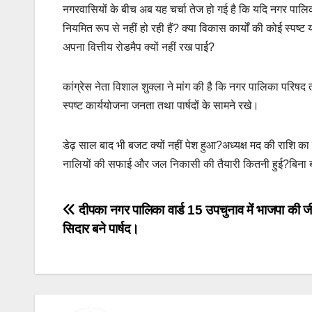
नगरवासियों के बीच अब यह चर्चा तेज हो गई है कि यदि नगर पालिका 
नियमित रूप से नहीं हो रही हैं? क्या विकास कार्यों की कोई स्
अपना वित्तीय रोडमैप क्यों नहीं रख पाई?
कांग्रेस नेता विशाल शुक्ला ने मांग की है कि नगर पालिका परि
स्पष्ट कार्ययोजना जनता तथा पार्षदों के सामने रखे।
डेढ़ साल बाद भी बजट क्यों नहीं पेश हुआ?अध्यक्ष मद की राशि 
नालियों की सफाई और जल निकासी की तैयारी कितनी हुई?बिना बज
Post
दीपका नगर पालिका वार्ड 15 उपचुनाव में भाजपा की 
सिदार बने पार्षद।
navigation