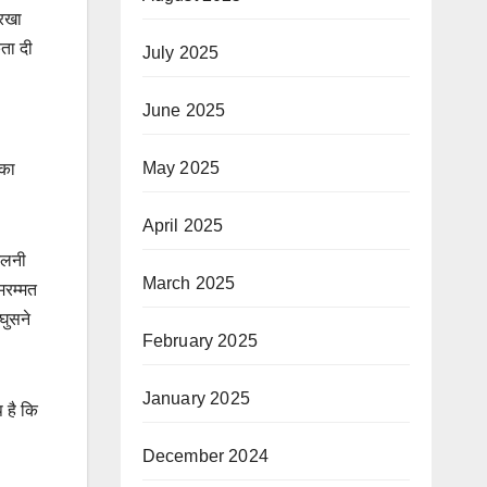
 रखा
ता दी
July 2025
June 2025
May 2025
 का
April 2025
झेलनी
March 2025
मरम्मत
घुसने
February 2025
January 2025
 है कि
December 2024