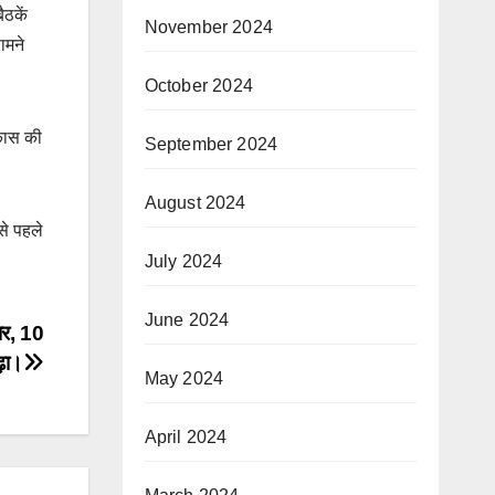
ैठकें
November 2024
ामने
October 2024
िकास की
September 2024
August 2024
से पहले
July 2024
June 2024
ार, 10
़ा।
May 2024
April 2024