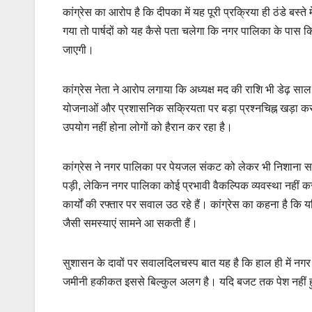
कांग्रेस का आरोप है कि दीपका में यह पूरी प्रक्रिया ही ठंडे बस
गया तो पार्षदों को यह कैसे पता चलेगा कि नगर पालिका के पास क
जाएगी।
कांग्रेस नेता ने आरोप लगाया कि अध्यक्ष मद की राशि भी डेढ़ 
योजनाओं और प्रशासनिक सक्रियता पर बड़ा प्रश्नचिह्न खड़ा करता
उपयोग नहीं होना लोगों को हैरान कर रहा है।
कांग्रेस ने नगर पालिका पर पेयजल संकट को लेकर भी निशाना साधा 
पड़ी, लेकिन नगर पालिका कोई प्रभावी वैकल्पिक व्यवस्था नह
कार्यों की रफ्तार पर सवाल उठ रहे हैं। कांग्रेस का कहना है कि य
जैसी समस्याएं सामने आ सकती हैं।
सुशासन के दावों पर सवालदिलचस्प बात यह है कि हाल ही में नगर 
जमीनी हकीकत इससे बिल्कुल अलग है। यदि बजट तक पेश नहीं हुआ 