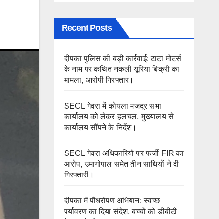
Recent Posts
दीपका पुलिस की बड़ी कार्रवाई: टाटा मोटर्स
के नाम पर कथित नकली यूरिया बिक्री का
मामला, आरोपी गिरफ्तार।
SECL गेवरा में कोयला मजदूर सभा
कार्यालय को लेकर हलचल, मुख्यालय से
कार्यालय सौंपने के निर्देश।
SECL गेवरा अधिकारियों पर फर्जी FIR का
आरोप, उमागोपाल समेत तीन साथियों ने दी
गिरफ्तारी।
दीपका में पौधरोपण अभियान: स्वच्छ
पर्यावरण का दिया संदेश, बच्चों को डीबीटी