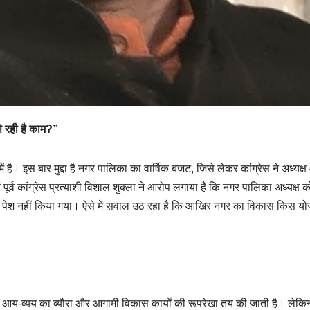
 रही है काम?”
है। इस बार मुद्दा है नगर पालिका का वार्षिक बजट, जिसे लेकर कांग्रेस ने अध्यक्
पूर्व कांग्रेस प्रत्याशी विशाल शुक्ला ने आरोप लगाया है कि नगर पालिका अध्यक्ष 
जट पेश नहीं किया गया। ऐसे में सवाल उठ रहा है कि आखिर नगर का विकास किस य
-व्यय का ब्यौरा और आगामी विकास कार्यों की रूपरेखा तय की जाती है। लेकि