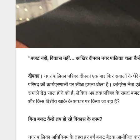
“बजट नहीं, विकास नहीं… आखिर दीपका नगर पालिका चला कैसे
दीपका
। नगर पालिका परिषद दीपका एक बार फिर सवालों के घेरे में 
परिषद की कार्यप्रणाली पर सीधा हमला बोला है। कांग्रेस नेता एवं 
संभाले डेढ़ साल होने को है, लेकिन अब तक परिषद के समक्ष ब
और किस वित्तीय खाके के आधार पर किया जा रहा है?
बिना बजट कैसे तय हो रहे विकास के काम?
नगर पालिका अधिनियम के तहत हर वर्ष बजट बैठक आयोजित कर आय