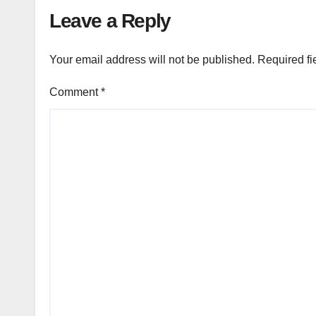
Leave a Reply
Your email address will not be published.
Required fi
Comment
*