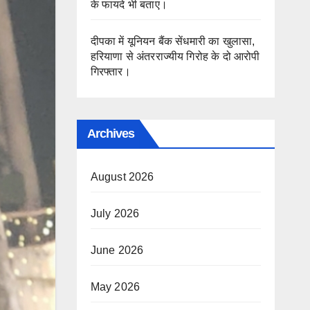
के फायदे भी बताए।
दीपका में यूनियन बैंक सेंधमारी का खुलासा,
हरियाणा से अंतरराज्यीय गिरोह के दो आरोपी
गिरफ्तार।
Archives
August 2026
July 2026
June 2026
May 2026