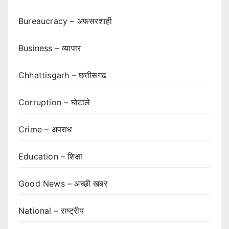
Bureaucracy – अफसरशाही
Business – व्यापार
Chhattisgarh – छत्तीसगढ
Corruption – घोटाले
Crime – अपराध
Education – शिक्षा
Good News – अच्छी खबर
National – राष्ट्रीय