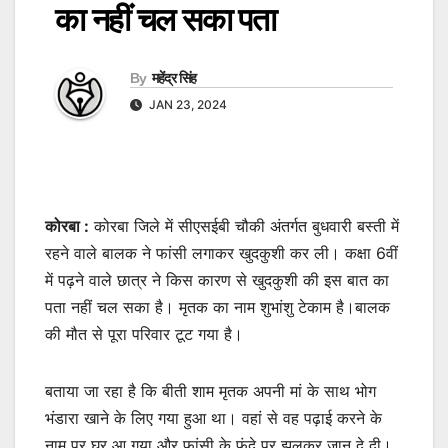
का नहीं चल सका पता
By
महेंद्र सिंह
JAN 23, 2024
कोरबा :
कोरबा जिले में सीएसईबी चौकी अंतर्गत बुधवारी बस्ती में
रहने वाले बालक ने फांसी लगाकर खुदकुशी कर ली। कक्षा 6वीं
में पढ़ने वाले छात्र ने किस कारण से खुदकुशी की इस बात का
पता नहीं चल सका है। मृतक का नाम शुभांशु टेकाम है।बालक
की मौत से पूरा परिवार टूट गया है।
बताया जा रहा है कि बीती शाम मृतक अपनी मां के साथ भोग
भंडारा खाने के लिए गया हुआ था। वहां से वह पढ़ाई करने के
नाम पर घर आ गया और फांसी के फंदे पर झूलकर जान दे दी।