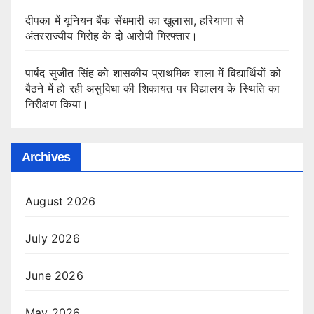
दीपका में यूनियन बैंक सेंधमारी का खुलासा, हरियाणा से
अंतरराज्यीय गिरोह के दो आरोपी गिरफ्तार।
पार्षद सुजीत सिंह को शासकीय प्राथमिक शाला में विद्यार्थियों को
बैठने में हो रही असुविधा की शिकायत पर विद्यालय के स्थिति का
निरीक्षण किया।
Archives
August 2026
July 2026
June 2026
May 2026