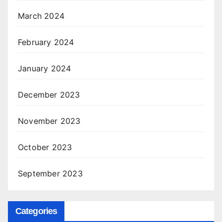
March 2024
February 2024
January 2024
December 2023
November 2023
October 2023
September 2023
Categories