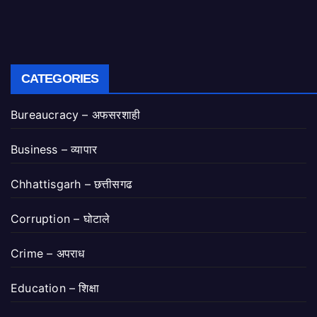
CATEGORIES
Bureaucracy – अफसरशाही
Business – व्यापार
Chhattisgarh – छत्तीसगढ
Corruption – घोटाले
Crime – अपराध
Education – शिक्षा