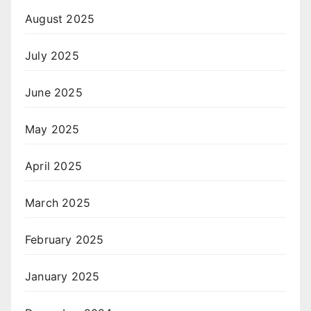
August 2025
July 2025
June 2025
May 2025
April 2025
March 2025
February 2025
January 2025