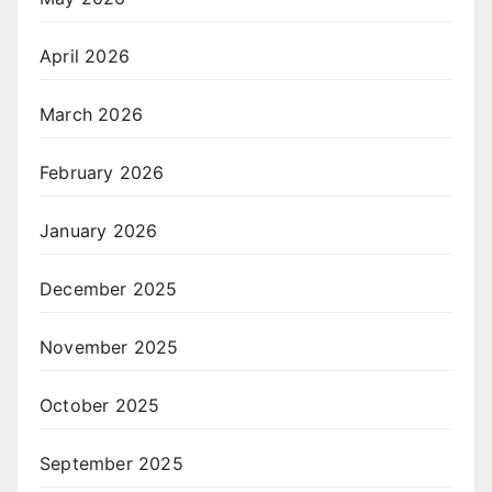
April 2026
March 2026
February 2026
January 2026
December 2025
November 2025
October 2025
September 2025