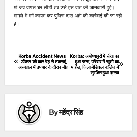
मां जब वापस घर लौटी तब उसे इस बात की जानकारी हुई।
मामले में मर्ग कायम कर पुलिस द्वारा आगे की कार्रवाई की जा रही
है।
Korba Accident News
Korba: अयोध्यापुरी में सीता का
Post
: डॉक्टर की कार पेड़ से टकराई,
हुआ जन्म, परिवार में खुशी का
अस्पताल में उपचार के दौरान मौत
माहौल, जिला मेडिकल कॉलेज में
navigation
सुरक्षित हुआ प्रसव
By
महेंद्र सिंह