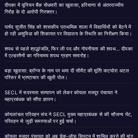
दीपका में यूनियन बैंक सेंधमारी का खुलासा, हरियाणा से अंतरराज्यीय
गिरोह के दो आरोपी गिरफ्तार।
पार्षद सुजीत सिंह को शासकीय प्राथमिक शाला में विद्यार्थियों को बैठने में
हो रही असुविधा की शिकायत पर विद्यालय के स्थिति का निरीक्षण किया।
शपथ से पहले श्रद्धांजलि, फिर ली पद और गोपनीयता की शपथ… दीपका
में एल्डरमैनों का गरिमामय शपथ ग्रहण समारोह।
बड़ा खुलासा: ब्रॉन्ज के नाम पर थमा दी सीमेंट की मूर्ति! कटघोरा अटल
परिसर में भ्रष्टाचार की खुली पोल।
SECL में सदस्यता सत्यापन को लेकर कोयला मजदूर पंचायत ने
महाप्रबंधक को सौंपा ज्ञापन।
कोयलांचल परिवहन संघ ने SECL मुख्य महाप्रबंधक से की सौजन्य भेंट,
परिवहन से जुड़ी समस्याओं पर हुई चर्चा।
कोयला मजदूर पंचायत को अब चेक-ऑफ सिस्टम में शामिल करने की मांग