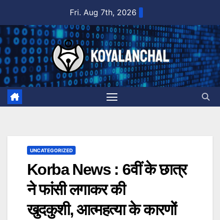
Skip
Fri. Aug 7th, 2026
to
content
UNCATEGORIZED
Korba News : 6वीं के छात्र
ने फांसी लगाकर की
खुदकुशी, आत्महत्या के कारणों