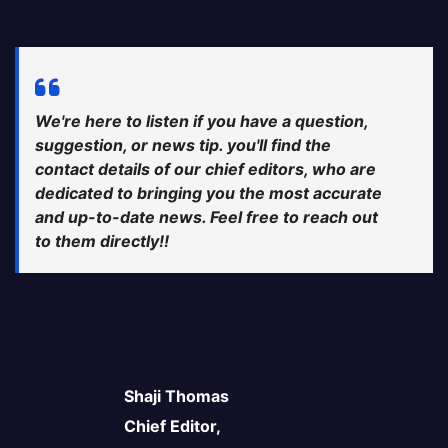
We're here to listen if you have a question,
suggestion, or news tip. you'll find the
contact details of our chief editors, who are
dedicated to bringing you the most accurate
and up-to-date news. Feel free to reach out
to them directly!!
Shaji Thomas
Chief Editor,