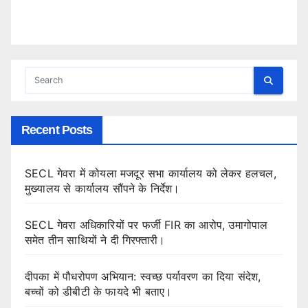
Recent Posts
SECL गेवरा में कोयला मजदूर सभा कार्यालय को लेकर हलचल,
मुख्यालय से कार्यालय सौंपने के निर्देश।
SECL गेवरा अधिकारियों पर फर्जी FIR का आरोप, उमागोपाल
समेत तीन साथियों ने दी गिरफ्तारी।
दीपका में पौधरोपण अभियान: स्वच्छ पर्यावरण का दिया संदेश,
बच्चों को डीबीटी के फायदे भी बताए।