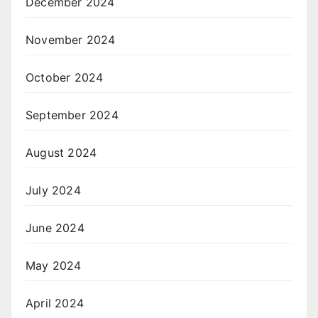
December 2024
November 2024
October 2024
September 2024
August 2024
July 2024
June 2024
May 2024
April 2024