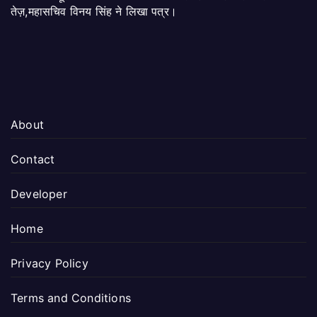
तेज़,महासचिव विनय सिंह ने लिखा पत्र।
About
Contact
Developer
Home
Privacy Policy
Terms and Conditions