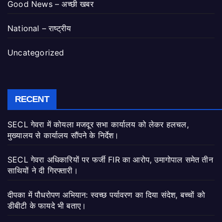
Good News – अच्छी खबर
National – राष्ट्रीय
Uncategorized
RECENT
SECL गेवरा में कोयला मजदूर सभा कार्यालय को लेकर हलचल,
मुख्यालय से कार्यालय सौंपने के निर्देश।
SECL गेवरा अधिकारियों पर फर्जी FIR का आरोप, उमागोपाल समेत तीन
साथियों ने दी गिरफ्तारी।
दीपका में पौधरोपण अभियान: स्वच्छ पर्यावरण का दिया संदेश, बच्चों को
डीबीटी के फायदे भी बताए।