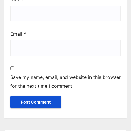
Email
*
Save my name, email, and website in this browser
for the next time I comment.