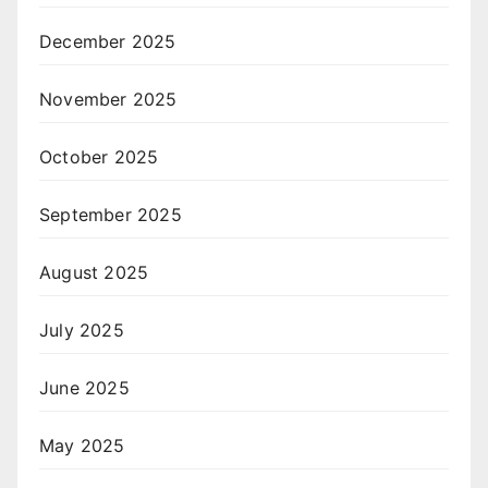
December 2025
November 2025
October 2025
September 2025
August 2025
July 2025
June 2025
May 2025