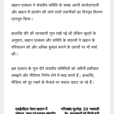
खदान प्रबंधन ने संसदीय समिति के समक्ष अपनी कार्यप्रणाली
और खदान में उपयोग की जाने वाली तकनीकों का विस्तृत विवरण
प्रस्तुत किया।
हालांकि दौरे की जानकारी गुप्त रखी गई थी लेकिन सूत्रों के
अनुसार, खदान प्रबंधन और समिति के सदस्यों ने खदान के
परिचालन को और अधिक कुशल बनाने के उपायों पर भी चर्चा
की।
इस प्रकार के गुप्त दौरे संसदीय समितियों को जमीनी हकीकत
समझने और नीतिगत निर्णय लेने में मदद करते हैं। हालांकि,
मीडिया को दूर रखने के फैसले पर सवाल उठाए जा रहे हैं।
एसईसीएल गेवरा खदान में
गरियाबंद मुठभेड़: 20 नक्सली
Post
कोयला, खान एवं इस्पात संसदीय
ढेर, सुरक्षाबलों को मिली बड़ी