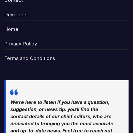
Contact
Developer
Home
Privacy Policy
Terms and Conditions
We're here to listen if you have a question,
suggestion, or news tip. you'll find the
contact details of our chief editors, who are
dedicated to bringing you the most accurate
and up-to-date news. Feel free to reach out