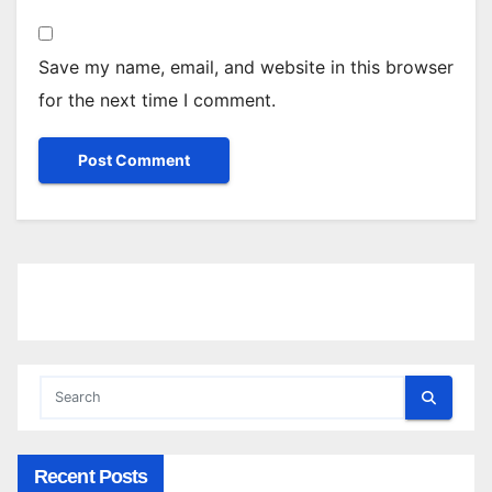
Save my name, email, and website in this browser
for the next time I comment.
Recent Posts