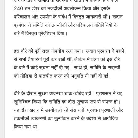
240 टन डंपर का नजदीकी अवलोकन किया और इसके
परिचालन और उपयोग के संबंध में विस्तृत जानकारी ली। खदान
प्रबंधन ने समिति को तकनीकी और परिचालन गतिविधियों के
बारे में विस्तृत प्रेजेंटेशन दिया।
इस दौरे को पूरी तरह गोपनीय रखा गया। खदान प्रबंधन ने पहले
से सभी तैयारियां पूरी कर रखी थीं, लेकिन मीडिया को इस दौरे
के बारे में कोई सूचना नहीं दी गई। साथ ही, समिति के सदस्यों
को मीडिया से बातचीत करने की अनुमति भी नहीं दी गई।
दौरे के दौरान सुरक्षा व्यवस्था चाक-चौबंद रही। प्रशासन ने यह
सुनिश्चित किया कि समिति का दौरा सुचारू रूप से संपन्न हो।
यह दौरा खदान में उपयोग हो रहे संसाधनों, प्रबंधन प्रणाली और
तकनीकी उपकरणों का मूल्यांकन करने के उद्देश्य से आयोजित
किया गया था।