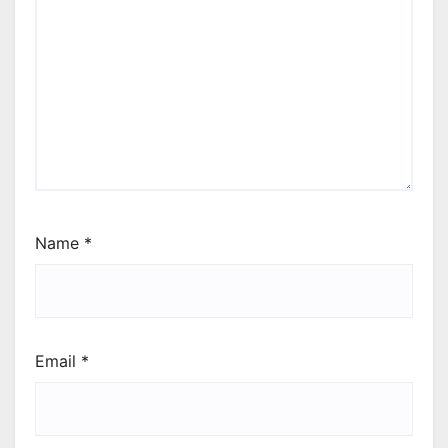
Name
*
Email
*