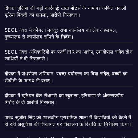
दीपका पुलिस की बड़ी कार्रवाई: टाटा मोटर्स के नाम पर कथित नकली
यूरिया बिक्री का मामला, आरोपी गिरफ्तार।
SECL गेवरा में कोयला मजदूर सभा कार्यालय को लेकर हलचल,
मुख्यालय से कार्यालय सौंपने के निर्देश।
SECL गेवरा अधिकारियों पर फर्जी FIR का आरोप, उमागोपाल समेत तीन
साथियों ने दी गिरफ्तारी।
दीपका में पौधरोपण अभियान: स्वच्छ पर्यावरण का दिया संदेश, बच्चों को
डीबीटी के फायदे भी बताए।
दीपका में यूनियन बैंक सेंधमारी का खुलासा, हरियाणा से अंतरराज्यीय
गिरोह के दो आरोपी गिरफ्तार।
पार्षद सुजीत सिंह को शासकीय प्राथमिक शाला में विद्यार्थियों को बैठने में
हो रही असुविधा की शिकायत पर विद्यालय के स्थिति का निरीक्षण किया।