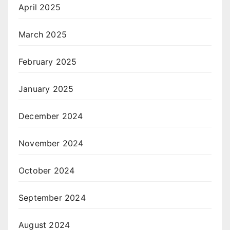
April 2025
March 2025
February 2025
January 2025
December 2024
November 2024
October 2024
September 2024
August 2024