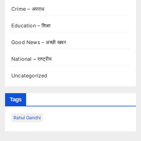
Crime – अपराध
Education – शिक्षा
Good News – अच्छी खबर
National – राष्ट्रीय
Uncategorized
Tags
Rahul Gandhi