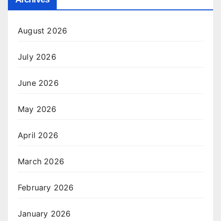
August 2026
July 2026
June 2026
May 2026
April 2026
March 2026
February 2026
January 2026