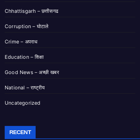
Chhattisgarh – छत्तीसगढ
Corruption – घोटाले
Crime – अपराध
Education – शिक्षा
Good News – अच्छी खबर
National – राष्ट्रीय
Uncategorized
RECENT