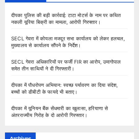
दीपका पुलिस की बड़ी कार्रवाई: टाटा मोटर्स के नाम पर कथित
नकली यूरिया बिक्री का मामला, आरोपी गिरफ्तार।
SECL गेवरा में कोयला मजदूर सभा कार्यालय को लेकर हलचल,
मुख्यालय से कार्यालय सौंपने के निर्देश।
SECL गेवरा अधिकारियों पर फर्जी FIR का आरोप, उमागोपाल
समेत तीन साथियों ने दी गिरफ्तारी।
दीपका में पौधरोपण अभियान: स्वच्छ पर्यावरण का दिया संदेश,
बच्चों को डीबीटी के फायदे भी बताए।
दीपका में यूनियन बैंक सेंधमारी का खुलासा, हरियाणा से
अंतरराज्यीय गिरोह के दो आरोपी गिरफ्तार।
Archives