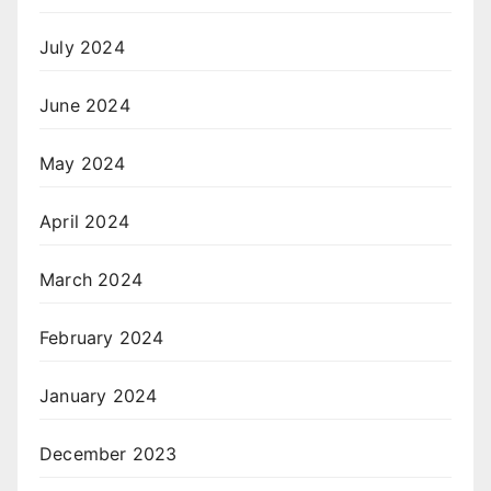
July 2024
June 2024
May 2024
April 2024
March 2024
February 2024
January 2024
December 2023