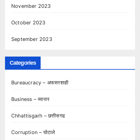
November 2023
October 2023
September 2023
Categories
Bureaucracy – अफसरशाही
Business – व्यापार
Chhattisgarh – छत्तीसगढ
Corruption – घोटाले