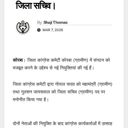
जिला सचिव।
By
Shaji Thomas
MAR 7, 2026
कोरबा
। जिला कांग्रेस कमेटी कोरबा (ग्रामीण) में संगठन को
मजबूत करने के उद्देश्य से नई नियुक्तियां की गई हैं।
जिला कांग्रेस कमेटी द्वारा गोपाल यादव को महामंत्री (ग्रामीण)
तथा गुलशन जायसवाल को जिला सचिव (ग्रामीण) पद पर
मनोनीत किया गया है।
दोनों नेताओं की नियुक्ति के बाद कांग्रेस कार्यकर्ताओं में उत्साह