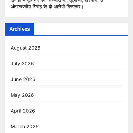
दीपका में यूनियन बैंक सेंधमारी का खुलासा, हरियाणा से
अंतरराज्यीय गिरोह के दो आरोपी गिरफ्तार।
Archives
August 2026
July 2026
June 2026
May 2026
April 2026
March 2026