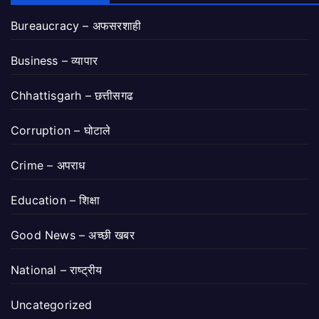
Bureaucracy – अफसरशाही
Business – व्यापार
Chhattisgarh – छत्तीसगढ
Corruption – घोटाले
Crime – अपराध
Education – शिक्षा
Good News – अच्छी खबर
National – राष्ट्रीय
Uncategorized