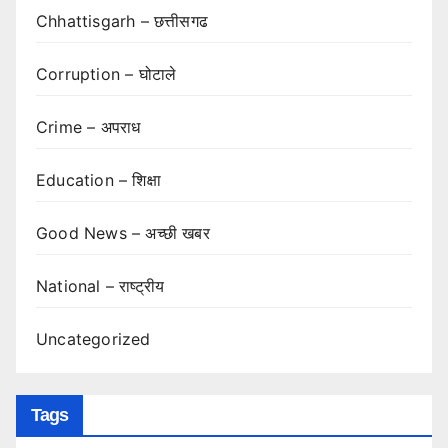
Chhattisgarh – छत्तीसगढ
Corruption – घोटाले
Crime – अपराध
Education – शिक्षा
Good News – अच्छी खबर
National – राष्ट्रीय
Uncategorized
Tags