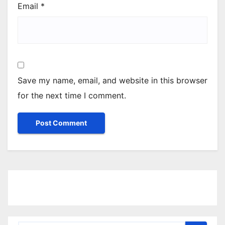
Email
*
Save my name, email, and website in this browser
for the next time I comment.