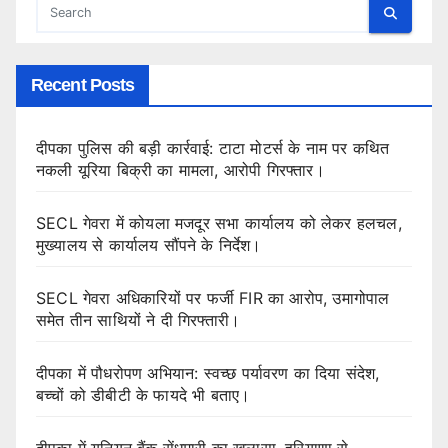
Recent Posts
दीपका पुलिस की बड़ी कार्रवाई: टाटा मोटर्स के नाम पर कथित
नकली यूरिया बिक्री का मामला, आरोपी गिरफ्तार।
SECL गेवरा में कोयला मजदूर सभा कार्यालय को लेकर हलचल,
मुख्यालय से कार्यालय सौंपने के निर्देश।
SECL गेवरा अधिकारियों पर फर्जी FIR का आरोप, उमागोपाल
समेत तीन साथियों ने दी गिरफ्तारी।
दीपका में पौधरोपण अभियान: स्वच्छ पर्यावरण का दिया संदेश,
बच्चों को डीबीटी के फायदे भी बताए।