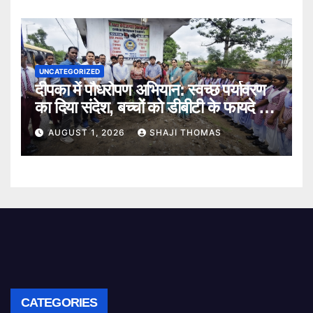
UNCATEGORIZED
दीपका में पौधरोपण अभियान: स्वच्छ पर्यावरण
का दिया संदेश, बच्चों को डीबीटी के फायदे भी
बताए।
AUGUST 1, 2026
SHAJI THOMAS
CATEGORIES