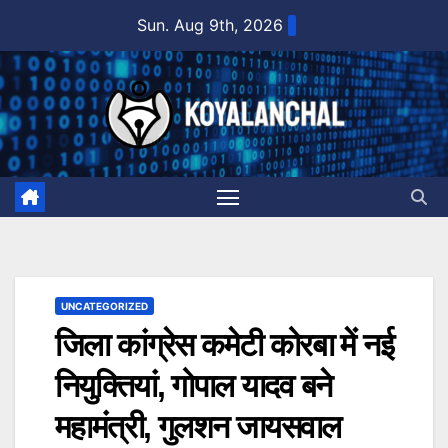
Skip
Sun. Aug 9th, 2026
to
content
UNCATEGORIZED
जिला कांग्रेस कमेटी कोरबा में नई
नियुक्तियां, गोपाल यादव बने
महामंत्री, गुलशन जायसवाल