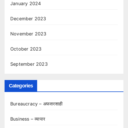
January 2024
December 2023
November 2023
October 2023
September 2023
Categories
Bureaucracy – अफसरशाही
Business – व्यापार