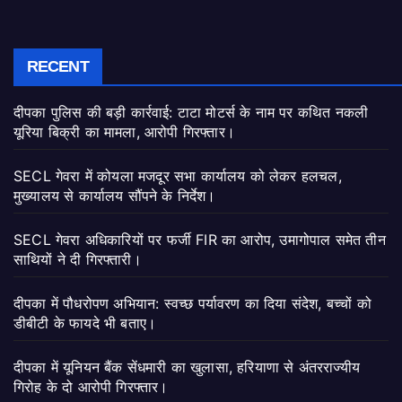
RECENT
दीपका पुलिस की बड़ी कार्रवाई: टाटा मोटर्स के नाम पर कथित नकली
यूरिया बिक्री का मामला, आरोपी गिरफ्तार।
SECL गेवरा में कोयला मजदूर सभा कार्यालय को लेकर हलचल,
मुख्यालय से कार्यालय सौंपने के निर्देश।
SECL गेवरा अधिकारियों पर फर्जी FIR का आरोप, उमागोपाल समेत तीन
साथियों ने दी गिरफ्तारी।
दीपका में पौधरोपण अभियान: स्वच्छ पर्यावरण का दिया संदेश, बच्चों को
डीबीटी के फायदे भी बताए।
दीपका में यूनियन बैंक सेंधमारी का खुलासा, हरियाणा से अंतरराज्यीय
गिरोह के दो आरोपी गिरफ्तार।