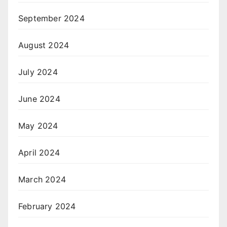
September 2024
August 2024
July 2024
June 2024
May 2024
April 2024
March 2024
February 2024