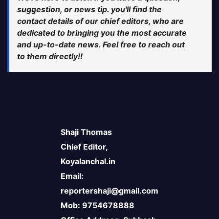
suggestion, or news tip. you'll find the
contact details of our chief editors, who are
dedicated to bringing you the most accurate
and up-to-date news. Feel free to reach out
to them directly!!
Shaji Thomas
Chief Editor,
Koyalanchal.in
Email:
reportershaji@gmail.com
Mob: 9754678888