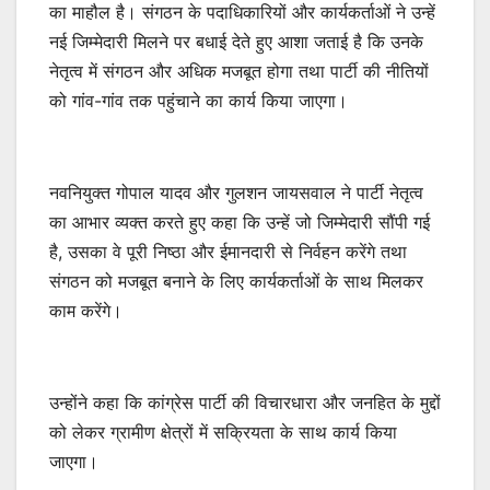
का माहौल है। संगठन के पदाधिकारियों और कार्यकर्ताओं ने उन्हें
नई जिम्मेदारी मिलने पर बधाई देते हुए आशा जताई है कि उनके
नेतृत्व में संगठन और अधिक मजबूत होगा तथा पार्टी की नीतियों
को गांव-गांव तक पहुंचाने का कार्य किया जाएगा।
नवनियुक्त गोपाल यादव और गुलशन जायसवाल ने पार्टी नेतृत्व
का आभार व्यक्त करते हुए कहा कि उन्हें जो जिम्मेदारी सौंपी गई
है, उसका वे पूरी निष्ठा और ईमानदारी से निर्वहन करेंगे तथा
संगठन को मजबूत बनाने के लिए कार्यकर्ताओं के साथ मिलकर
काम करेंगे।
उन्होंने कहा कि कांग्रेस पार्टी की विचारधारा और जनहित के मुद्दों
को लेकर ग्रामीण क्षेत्रों में सक्रियता के साथ कार्य किया
जाएगा।