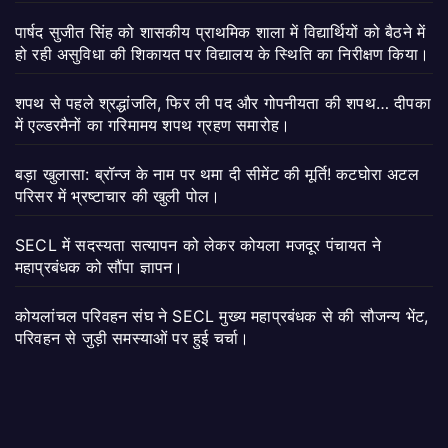
पार्षद सुजीत सिंह को शासकीय प्राथमिक शाला में विद्यार्थियों को बैठने में
हो रही असुविधा की शिकायत पर विद्यालय के स्थिति का निरीक्षण किया।
शपथ से पहले श्रद्धांजलि, फिर ली पद और गोपनीयता की शपथ… दीपका
में एल्डरमैनों का गरिमामय शपथ ग्रहण समारोह।
बड़ा खुलासा: ब्रॉन्ज के नाम पर थमा दी सीमेंट की मूर्ति! कटघोरा अटल
परिसर में भ्रष्टाचार की खुली पोल।
SECL में सदस्यता सत्यापन को लेकर कोयला मजदूर पंचायत ने
महाप्रबंधक को सौंपा ज्ञापन।
कोयलांचल परिवहन संघ ने SECL मुख्य महाप्रबंधक से की सौजन्य भेंट,
परिवहन से जुड़ी समस्याओं पर हुई चर्चा।