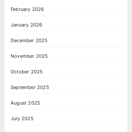
February 2026
January 2026
December 2025
November 2025
October 2025
September 2025
August 2025
July 2025