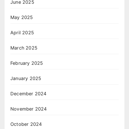
June 2025
May 2025
April 2025
March 2025
February 2025
January 2025
December 2024
November 2024
October 2024