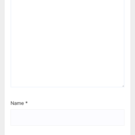
Name
*