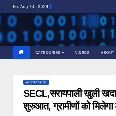
Skip
Fri. Aug 7th, 2026
to
content
CATEGORIES
VIDEOS
ABOUT
UNCATEGORIZED
SECL,सरायपाली खुली खदान क्षे
शुरुआत, ग्रामीणों को मिलेग