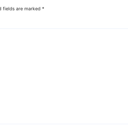
d fields are marked
*