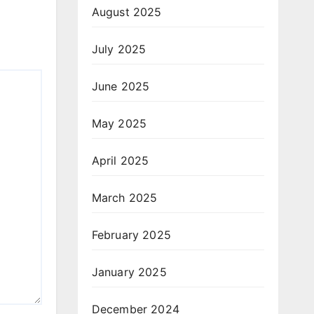
August 2025
July 2025
June 2025
May 2025
April 2025
March 2025
February 2025
January 2025
December 2024