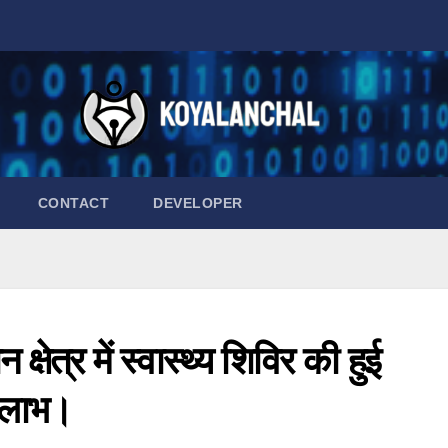
CONTACT
DEVELOPER
त्र में स्वास्थ्य शिविर की हुई
ा लाभ।