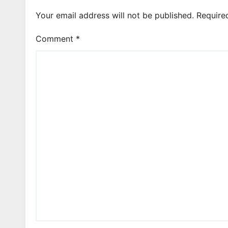
Your email address will not be published.
Require
Comment
*