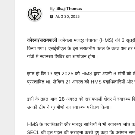
By
Shaji Thomas
AUG 30, 2025
कोरबा/सरायपाली।
कोयला मजदूर पंचायत (HMS) की 6 सूत्रीय मां
किया गया। एसईसीएल के इस सराहनीय पहल के तहत अब हर माह दो ब
गांवों में स्वास्थ्य शिविर का आयोजन होगा।
ज्ञात हो कि 13 जून 2025 को HMS द्वारा अपनी 6 मांगों को
प्रस्तावित था, लेकिन 21 अगस्त को HMS पदाधिकारियों और प्रबं
इसी के तहत आज 28 अगस्त को सरायपाली क्षेत्र में स्वास्थ्
उनकी टीम ने ग्रामीणों का स्वास्थ्य परीक्षण किया।
HMS के पदाधिकारी और मजदूर साथियों ने भी स्वास्थ्य जांच कर
SECL की इस पहल की सराहना करते हुए कहा कि वर्तमान समय में सै