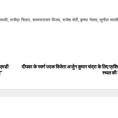
वी, राजेंद्र सिदार, सत्यनारायण विजय, राजेश पोर्ते, कृष्णा नेताम, सुनील मरावी
ीएमडी
दीपका के स्वर्ण पदक विजेता अर्जुन कुमार चंद्रा के लिए प्रशि
द”
स्थल की 