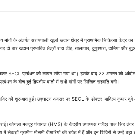
गों के अंतर्गत सरायपाली खुली खदान क्षेत्र में प्राथमिक चिकित्सा केंद्र का 
ार खदान प्रभावित क्षेत्रों राहा डीह, तालापार, दुगुपथरा, दामिया और बुढ़ब
 लेकर SECL प्रबंधन को ज्ञापन सौंपा गया था। इसके बाद 22 अगस्त को आंदो
धन के बीच हुई द्विपक्षीय वार्ता में सभी मांगों पर लिखित सहमति बनी।
य शिविर की शुरुआत हुई।उद्घाटन अवसर पर SECL के डॉक्टर आदित्य कुमार दुबे
ाई।कोयला मजदूर पंचायत (HMS) के केंद्रीय उपाध्यक्ष गजेंद्र पाल सिंह तंवर 
कड़ों ग्रामीण मौसमी बीमारियों की चपेट में हैं और इन शिविरों से उन्हें बड़ा