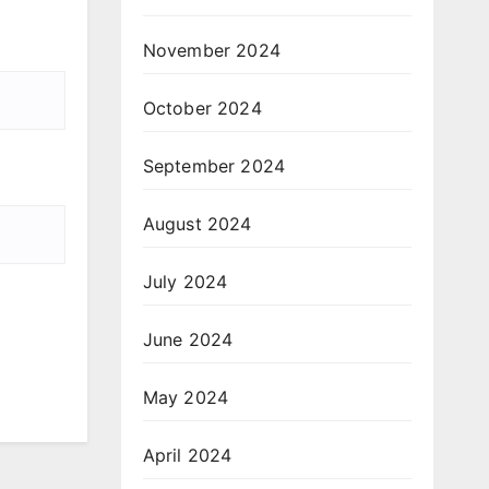
November 2024
October 2024
September 2024
August 2024
July 2024
June 2024
May 2024
April 2024