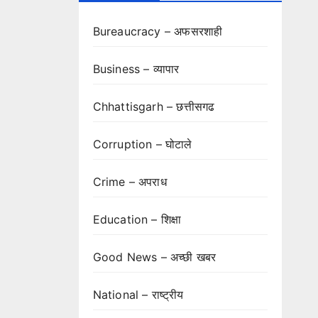
Bureaucracy – अफसरशाही
Business – व्यापार
Chhattisgarh – छत्तीसगढ
Corruption – घोटाले
Crime – अपराध
Education – शिक्षा
Good News – अच्छी खबर
National – राष्ट्रीय