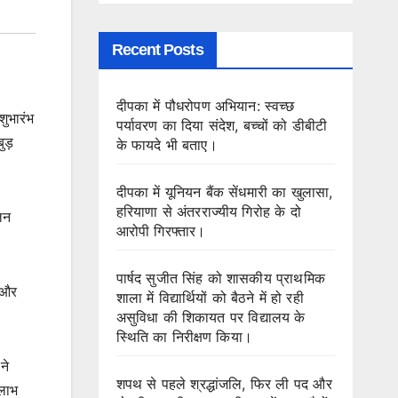
Recent Posts
दीपका में पौधरोपण अभियान: स्वच्छ
शुभारंभ
पर्यावरण का दिया संदेश, बच्चों को डीबीटी
ुड़
के फायदे भी बताए।
दीपका में यूनियन बैंक सेंधमारी का खुलासा,
हरियाणा से अंतरराज्यीय गिरोह के दो
लन
आरोपी गिरफ्तार।
पार्षद सुजीत सिंह को शासकीय प्राथमिक
 और
शाला में विद्यार्थियों को बैठने में हो रही
असुविधा की शिकायत पर विद्यालय के
स्थिति का निरीक्षण किया।
ने
शपथ से पहले श्रद्धांजलि, फिर ली पद और
 लाभ