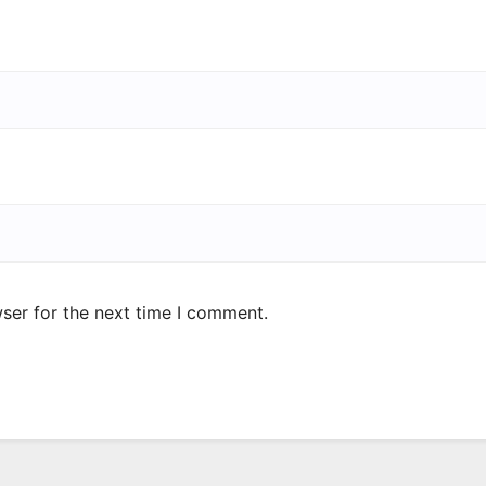
ser for the next time I comment.