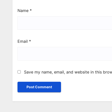
Name
*
Email
*
Save my name, email, and website in this brow