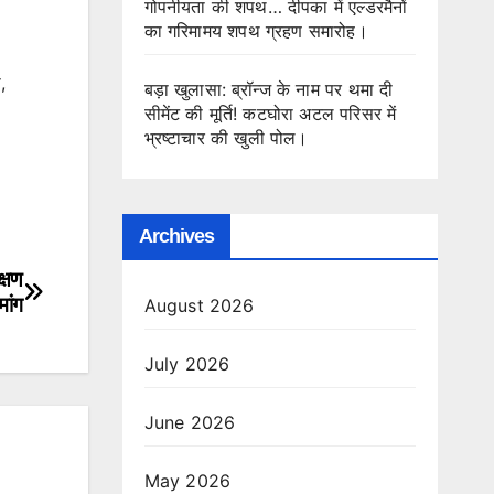
गोपनीयता की शपथ… दीपका में एल्डरमैनों
का गरिमामय शपथ ग्रहण समारोह।
,
बड़ा खुलासा: ब्रॉन्ज के नाम पर थमा दी
सीमेंट की मूर्ति! कटघोरा अटल परिसर में
भ्रष्टाचार की खुली पोल।
Archives
क्षण
मांग
August 2026
July 2026
June 2026
May 2026