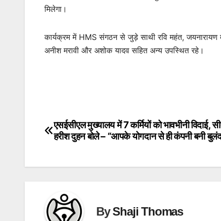
मिलेगा।
कार्यक्रम में HMS संगठन से जुड़े साथी रवि महंत, जयनारायण मरा
अनीश मरावी और अशोक यादव सहित अन्य उपस्थित रहे।
एसईसीएल मुख्यालय में 7 कर्मियों को भावभीनी विदाई, स
Post
हरीश दुहन बोले – “आपके योगदान से ही कंपनी बनी बुलं
navigation
By
Shaji Thomas