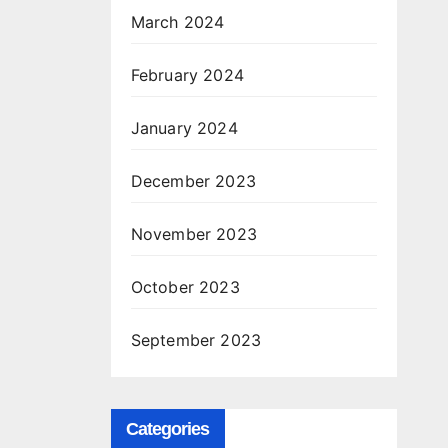
March 2024
February 2024
January 2024
December 2023
November 2023
October 2023
September 2023
Categories