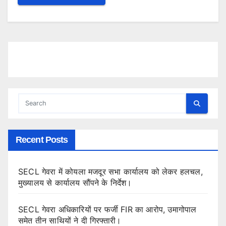
Recent Posts
SECL गेवरा में कोयला मजदूर सभा कार्यालय को लेकर हलचल,
मुख्यालय से कार्यालय सौंपने के निर्देश।
SECL गेवरा अधिकारियों पर फर्जी FIR का आरोप, उमागोपाल
समेत तीन साथियों ने दी गिरफ्तारी।