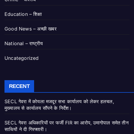
Education – शिक्षा
Good News – अच्छी खबर
National – राष्ट्रीय
Uncategorized
RECENT
SECL गेवरा में कोयला मजदूर सभा कार्यालय को लेकर हलचल,
मुख्यालय से कार्यालय सौंपने के निर्देश।
SECL गेवरा अधिकारियों पर फर्जी FIR का आरोप, उमागोपाल समेत तीन
साथियों ने दी गिरफ्तारी।