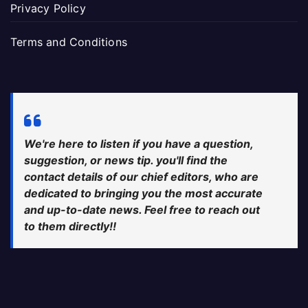
Privacy Policy
Terms and Conditions
We're here to listen if you have a question,
suggestion, or news tip. you'll find the
contact details of our chief editors, who are
dedicated to bringing you the most accurate
and up-to-date news. Feel free to reach out
to them directly!!