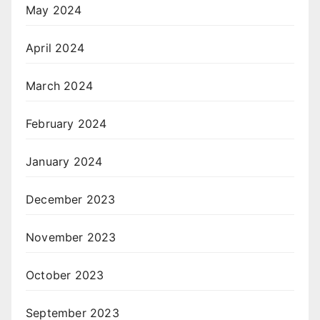
May 2024
April 2024
March 2024
February 2024
January 2024
December 2023
November 2023
October 2023
September 2023