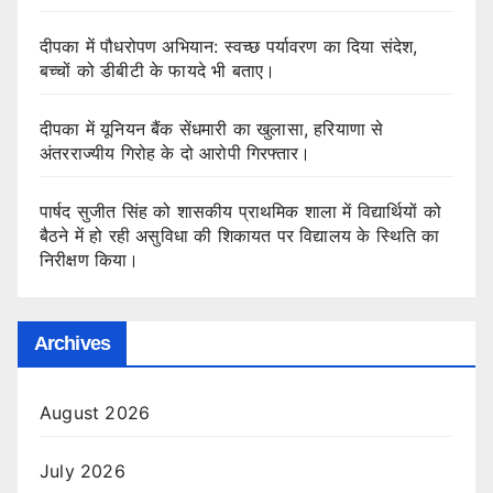
दीपका में पौधरोपण अभियान: स्वच्छ पर्यावरण का दिया संदेश,
बच्चों को डीबीटी के फायदे भी बताए।
दीपका में यूनियन बैंक सेंधमारी का खुलासा, हरियाणा से
अंतरराज्यीय गिरोह के दो आरोपी गिरफ्तार।
पार्षद सुजीत सिंह को शासकीय प्राथमिक शाला में विद्यार्थियों को
बैठने में हो रही असुविधा की शिकायत पर विद्यालय के स्थिति का
निरीक्षण किया।
Archives
August 2026
July 2026