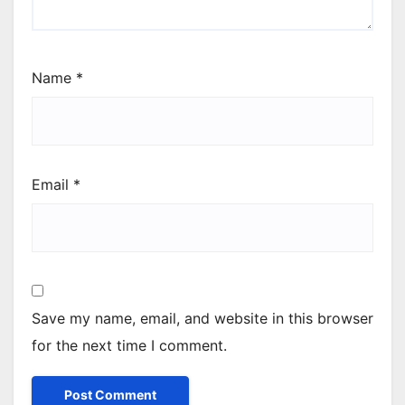
Name
*
Email
*
Save my name, email, and website in this browser
for the next time I comment.