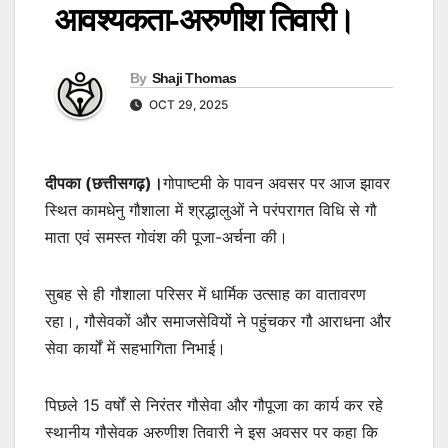
आवश्यकता-अरुणीश तिवारी।
By
Shaji Thomas
OCT 29, 2025
दीपका (छत्तीसगढ़)।
गोपाष्टमी के पावन अवसर पर आज झावर
स्थित कामधेनु गौशाला में श्रद्धालुओं ने परंपरागत विधि से गौ
माता एवं समस्त गोवंश की पूजा-अर्चना की।
सुबह से ही गौशाला परिसर में धार्मिक उत्साह का वातावरण
रहा।, गौसेवकों और समाजसेवियों ने पहुंचकर गौ आराधना और
सेवा कार्यों में सहभागिता निभाई।
पिछले 15 वर्षों से निरंतर गौसेवा और गौपूजा का कार्य कर रहे
स्थानीय गौसेवक अरुणीश तिवारी ने इस अवसर पर कहा कि