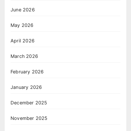
June 2026
May 2026
April 2026
March 2026
February 2026
January 2026
December 2025
November 2025