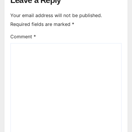
Leave a Reply
Your email address will not be published.
Required fields are marked
*
Comment
*