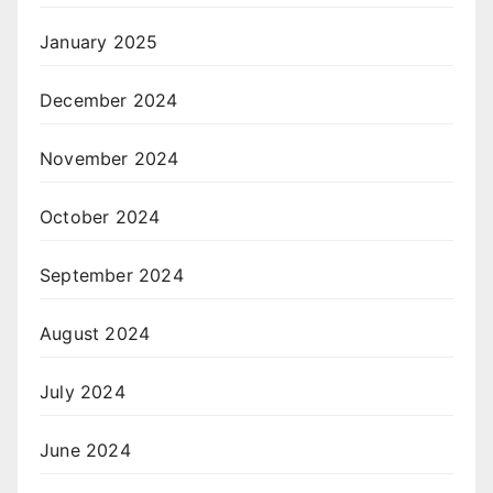
January 2025
December 2024
November 2024
October 2024
September 2024
August 2024
July 2024
June 2024