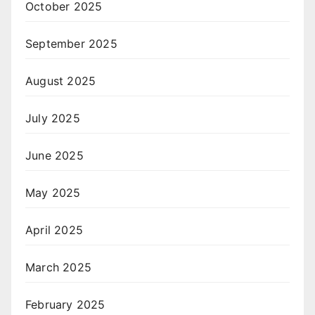
October 2025
September 2025
August 2025
July 2025
June 2025
May 2025
April 2025
March 2025
February 2025