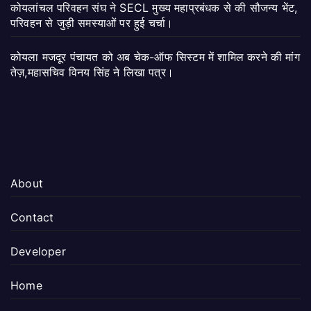
कोयलांचल परिवहन संघ ने SECL मुख्य महाप्रबंधक से की सौजन्य भेंट,
परिवहन से जुड़ी समस्याओं पर हुई चर्चा।
कोयला मजदूर पंचायत को अब चेक-ऑफ सिस्टम में शामिल करने की मांग
तेज़,महासचिव विनय सिंह ने लिखा पत्र।
About
Contact
Developer
Home