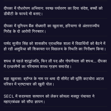
दीपका में पौधरोपण अभियान: स्वच्छ पर्यावरण का दिया संदेश, बच्चों को
डीबीटी के फायदे भी बताए।
दीपका में यूनियन बैंक सेंधमारी का खुलासा, हरियाणा से अंतरराज्यीय
गिरोह के दो आरोपी गिरफ्तार।
पार्षद सुजीत सिंह को शासकीय प्राथमिक शाला में विद्यार्थियों को बैठने में
हो रही असुविधा की शिकायत पर विद्यालय के स्थिति का निरीक्षण किया।
शपथ से पहले श्रद्धांजलि, फिर ली पद और गोपनीयता की शपथ… दीपका
में एल्डरमैनों का गरिमामय शपथ ग्रहण समारोह।
बड़ा खुलासा: ब्रॉन्ज के नाम पर थमा दी सीमेंट की मूर्ति! कटघोरा अटल
परिसर में भ्रष्टाचार की खुली पोल।
SECL में सदस्यता सत्यापन को लेकर कोयला मजदूर पंचायत ने
महाप्रबंधक को सौंपा ज्ञापन।