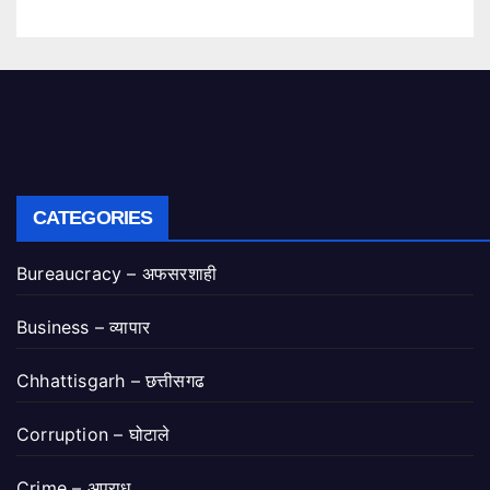
CATEGORIES
Bureaucracy – अफसरशाही
Business – व्यापार
Chhattisgarh – छत्तीसगढ
Corruption – घोटाले
Crime – अपराध