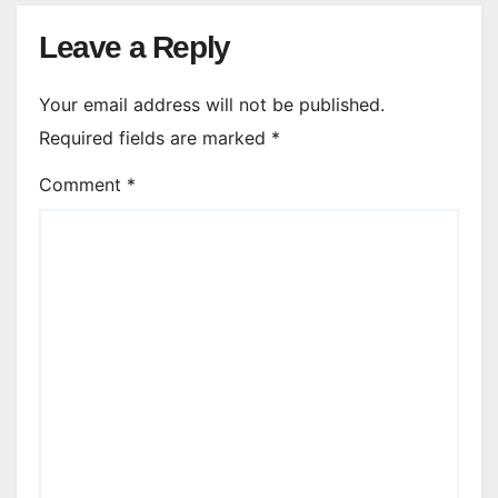
Leave a Reply
Your email address will not be published.
Required fields are marked
*
Comment
*