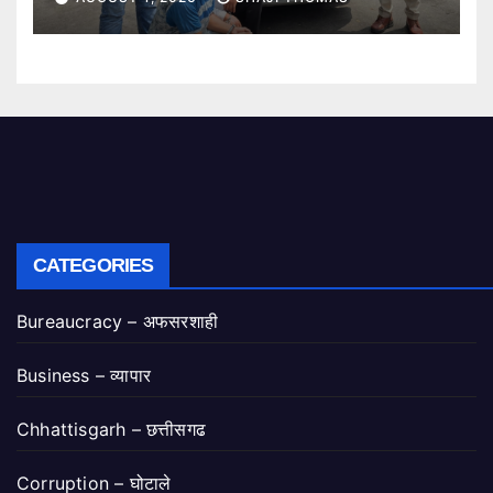
CATEGORIES
Bureaucracy – अफसरशाही
Business – व्यापार
Chhattisgarh – छत्तीसगढ
Corruption – घोटाले