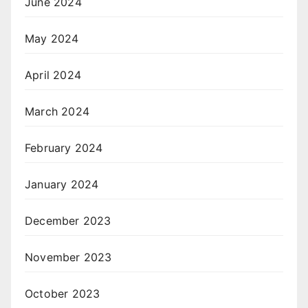
June 2024
May 2024
April 2024
March 2024
February 2024
January 2024
December 2023
November 2023
October 2023