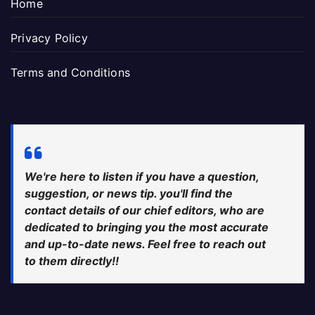
Home
Privacy Policy
Terms and Conditions
We're here to listen if you have a question,
suggestion, or news tip. you'll find the
contact details of our chief editors, who are
dedicated to bringing you the most accurate
and up-to-date news. Feel free to reach out
to them directly!!