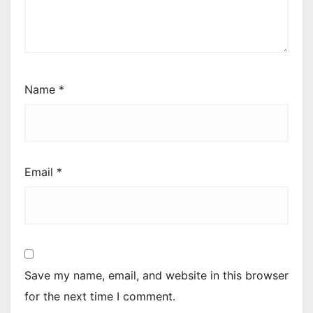
Name
*
Email
*
Save my name, email, and website in this browser
for the next time I comment.