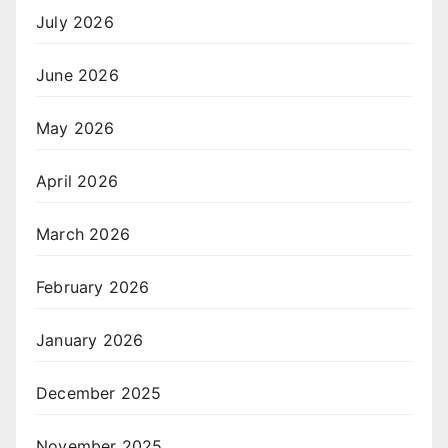
July 2026
June 2026
May 2026
April 2026
March 2026
February 2026
January 2026
December 2025
November 2025