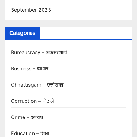
September 2023
Categories
Bureaucracy – अफसरशाही
Business – व्यापार
Chhattisgarh – छत्तीसगढ
Corruption – घोटाले
Crime – अपराध
Education – शिक्षा