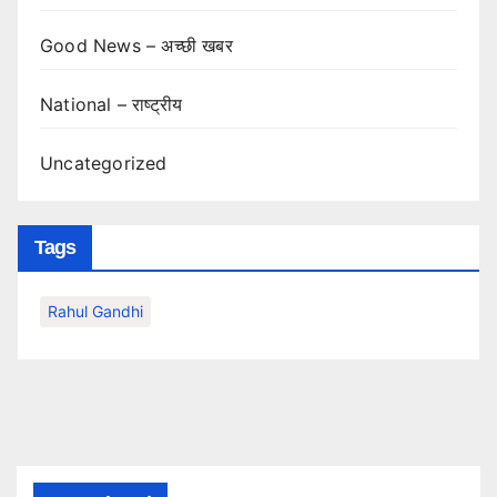
Good News – अच्छी खबर
National – राष्ट्रीय
Uncategorized
Tags
Rahul Gandhi