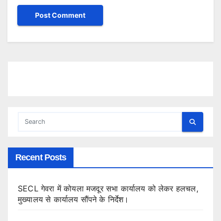
Recent Posts
SECL गेवरा में कोयला मजदूर सभा कार्यालय को लेकर हलचल,
मुख्यालय से कार्यालय सौंपने के निर्देश।