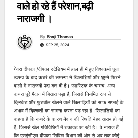
वाले हो रहे हैं परेशान,बढ़ी
नाराजगी ।
By
Shaji Thomas
SEP 25, 2024
गेवरा दीपका /दीपका स्टेडियम में हाल ही में हुए विश्वकर्मा पूजा
उत्सव के बाद कचरे की समस्या ने खिलाड़ियों और घूमने फिरने
वालो में नाराजगी पैदा कर दी है। प्लास्टिक के चम्मच, अन्य
कचरा पूरे मैदान में बिखरा पड़ा है, जिससे नियमित रूप से
क्रिकेट और फुटबॉल खेलने वाले खिलाड़ियों को साफ सफाई के
अभाव में दिक्कतों का सामना करना पड़ रहा है।खिलाड़ियों का
कहना है कि कचरे के कारण मैदान की स्थिति बेहद खराब हो गई
है, जिससे खेल गतिविधियों में रुकावट आ रही है। वे नाराज हैं
कि एसईसीएल दीपका सिविल विभाग की ओर से अब तक कोई