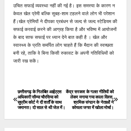
उचित सफाई व्यवस्था नहीं की गई है। इस समस्या के कारण न
केवल खेल प्रेमी बल्कि सुबह-शाम टहलने वाले लोग भी परेशान
हैं।खेल प्रेमियों ने दीपका प्रबंधन से जल्द से जल्द स्टेडियम की
सफाई करवाई करने की आग्रह किया है और भविष्य में आयोजनों
के बाद साफ सफाई पर ध्यान देने बात कही है । खेल और
स्वास्थ्य के प्रति समर्पित लोग चाहते हैं कि मैदान की स्वच्छता
बनी रहे, ताकि वे बिना किसी रुकावट के अपनी गतिविधियों को
जारी रख सकें।
छत्तीसगढ़ के निलंबित आईएएस
केंद्र सरकार के गलत नीतियों को
Post
अधिकारी सौम्या चौरसिया को
लेकर मनाया गया काला दिवस,
सुप्रीम कोर्ट ने दी शर्तों के साथ
श्रमिक संगठन के नेताओं ने
navigation
जमानत। दो साल से थी जेल में।
कोयला जगत में खोला मोर्चा।