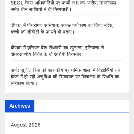
SECL गेवरा अधिकारियों पर फर्जी FIR का आरोप, उमागोपाल
समेत तीन साथियों ने दी गिरफ्तारी।
दीपका में पौधरोपण अभियान: स्वच्छ पर्यावरण का दिया संदेश,
बच्चों को डीबीटी के फायदे भी बताए।
दीपका में यूनियन बैंक सेंधमारी का खुलासा, हरियाणा से
अंतरराज्यीय गिरोह के दो आरोपी गिरफ्तार।
पार्षद सुजीत सिंह को शासकीय प्राथमिक शाला में विद्यार्थियों को
बैठने में हो रही असुविधा की शिकायत पर विद्यालय के स्थिति का
निरीक्षण किया।
Archives
August 2026