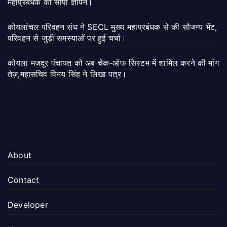
महाप्रबंधक को सौंपा ज्ञापन।
कोयलांचल परिवहन संघ ने SECL मुख्य महाप्रबंधक से की सौजन्य भेंट,
परिवहन से जुड़ी समस्याओं पर हुई चर्चा।
कोयला मजदूर पंचायत को अब चेक-ऑफ सिस्टम में शामिल करने की मांग
तेज़,महासचिव विनय सिंह ने लिखा पत्र।
About
Contact
Developer