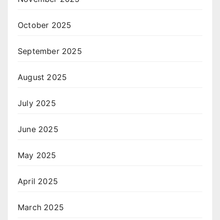
October 2025
September 2025
August 2025
July 2025
June 2025
May 2025
April 2025
March 2025