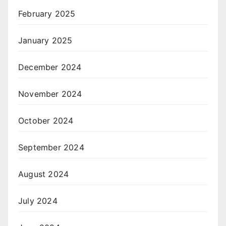
February 2025
January 2025
December 2024
November 2024
October 2024
September 2024
August 2024
July 2024