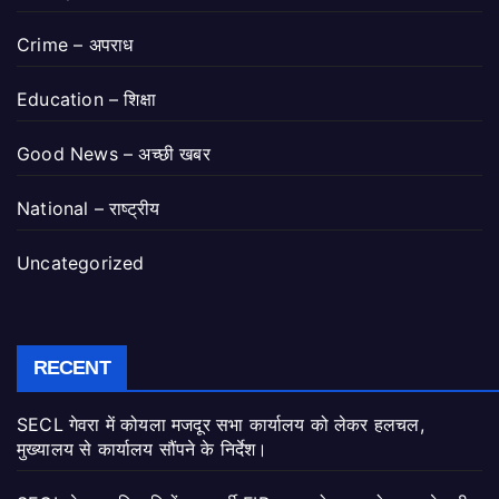
Crime – अपराध
Education – शिक्षा
Good News – अच्छी खबर
National – राष्ट्रीय
Uncategorized
RECENT
SECL गेवरा में कोयला मजदूर सभा कार्यालय को लेकर हलचल,
मुख्यालय से कार्यालय सौंपने के निर्देश।