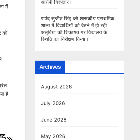
आरोपी गिरफ्तार।
ा में
पार्षद सुजीत सिंह को शासकीय प्राथमिक
शाला में विद्यार्थियों को बैठने में हो रही
असुविधा की शिकायत पर विद्यालय के
र को
स्थिति का निरीक्षण किया।
ं
Archives
्रेस
August 2026
या है
July 2026
June 2026
ावट,
May 2026