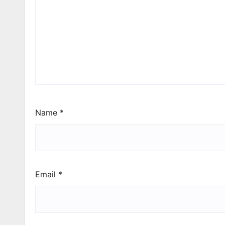
Name
*
Email
*