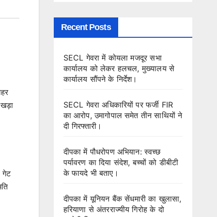
Recent Posts
SECL गेवरा में कोयला मजदूर सभा
कार्यालय को लेकर हलचल, मुख्यालय से
कार्यालय सौंपने के निर्देश।
ाहर
SECL गेवरा अधिकारियों पर फर्जी FIR
 खड़ा
का आरोप, उमागोपाल समेत तीन साथियों ने
दी गिरफ्तारी।
दीपका में पौधरोपण अभियान: स्वच्छ
पर्यावरण का दिया संदेश, बच्चों को डीबीटी
के फायदे भी बताए।
 गेट
मति
दीपका में यूनियन बैंक सेंधमारी का खुलासा,
हरियाणा से अंतरराज्यीय गिरोह के दो