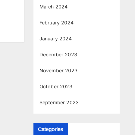
March 2024
February 2024
January 2024
December 2023
November 2023
October 2023
September 2023
Categories