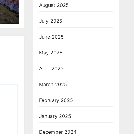
े भी
August 2025
July 2025
June 2025
May 2025
April 2025
March 2025
February 2025
January 2025
December 2024