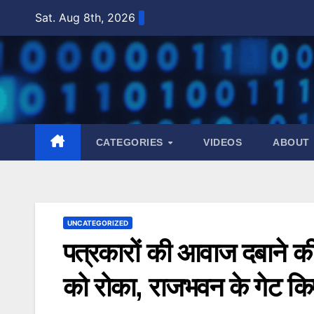
Skip
Sat. Aug 8th, 2026
to
content
CATEGORIES
VIDEOS
ABOUT
UNCATEGORIZED
पत्रकारों की आवाज दबाने की क
को रोका, राजभवन के गेट कि