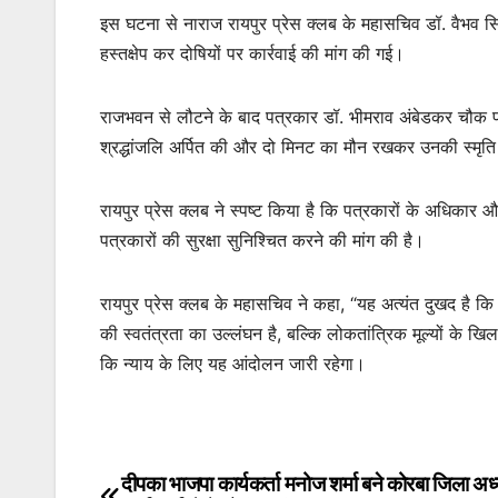
इस घटना से नाराज रायपुर प्रेस क्लब के महासचिव डॉ. वैभव सिंह 
हस्तक्षेप कर दोषियों पर कार्रवाई की मांग की गई।
राजभवन से लौटने के बाद पत्रकार डॉ. भीमराव अंबेडकर चौक पहुंच
श्रद्धांजलि अर्पित की और दो मिनट का मौन रखकर उनकी स्मृ
रायपुर प्रेस क्लब ने स्पष्ट किया है कि पत्रकारों के अधिकार औ
पत्रकारों की सुरक्षा सुनिश्चित करने की मांग की है।
रायपुर प्रेस क्लब के महासचिव ने कहा, “यह अत्यंत दुखद है क
की स्वतंत्रता का उल्लंघन है, बल्कि लोकतांत्रिक मूल्यों के खिल
कि न्याय के लिए यह आंदोलन जारी रहेगा।
दीपका भाजपा कार्यकर्ता मनोज शर्मा बने कोरबा जिला अध्य
Post