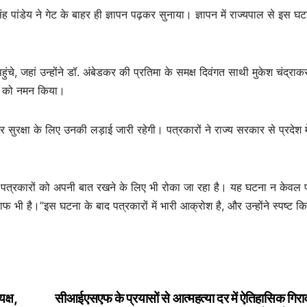
पांडेय ने गेट के बाहर ही ज्ञापन पढ़कर सुनाया। ज्ञापन में राज्यपाल से इस घटन
े, जहां उन्होंने डॉ. अंबेडकर की प्रतिमा के समक्ष दिवंगत साथी मुकेश चंद्राक
ति को नमन किया।
र सुरक्षा के लिए उनकी लड़ाई जारी रहेगी। पत्रकारों ने राज्य सरकार से प्रदेश मे
ि पत्रकारों को अपनी बात रखने के लिए भी रोका जा रहा है। यह घटना न केवल प
ाफ भी है।”इस घटना के बाद पत्रकारों में भारी आक्रोश है, और उन्होंने स्पष्ट कि
क्ष,
सीआईएसएफ के प्रयासों से आत्महत्या दर में ऐतिहासिक गिर