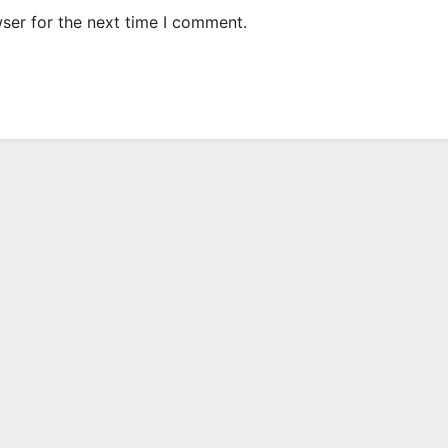
ser for the next time I comment.