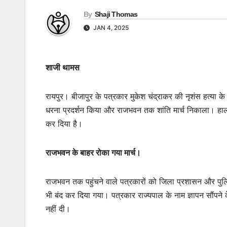
By
Shaji Thomas
JAN 4, 2025
शाजी थामस
रायपुर। बीजापुर के पत्रकार मुकेश चंद्राकर की नृशंस हत्या के वि
धरना प्रदर्शन किया और राजभवन तक शांति मार्च निकाला। हालां
कर दिया है।
राजभवन के बाहर रोका गया मार्च।
राजभवन तक पहुंचने वाले पत्रकारों को जिला प्रशासन और पुलिस
भी बंद कर दिया गया। पत्रकार राज्यपाल के नाम ज्ञापन सौंपने क
नहीं दी।