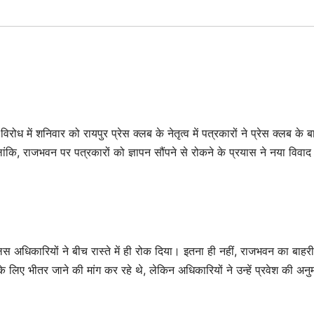
रोध में शनिवार को रायपुर प्रेस क्लब के नेतृत्व में पत्रकारों ने प्रेस क्लब के ब
कि, राजभवन पर पत्रकारों को ज्ञापन सौंपने से रोकने के प्रयास ने नया विवाद
 अधिकारियों ने बीच रास्ते में ही रोक दिया। इतना ही नहीं, राजभवन का बाहरी
े लिए भीतर जाने की मांग कर रहे थे, लेकिन अधिकारियों ने उन्हें प्रवेश की अनु