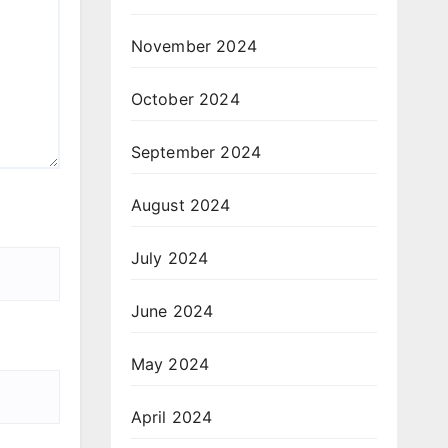
November 2024
October 2024
September 2024
August 2024
July 2024
June 2024
May 2024
April 2024