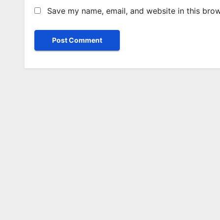
Save my name, email, and website in this brow