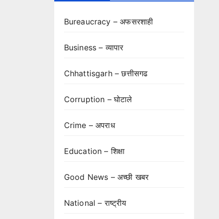
Bureaucracy – अफसरशाही
Business – व्यापार
Chhattisgarh – छत्तीसगढ
Corruption – घोटाले
Crime – अपराध
Education – शिक्षा
Good News – अच्छी खबर
National – राष्ट्रीय