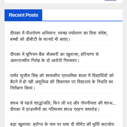
Recent Posts
दीपका में पौधरोपण अभियान: स्वच्छ पर्यावरण का दिया संदेश,
बच्चों को डीबीटी के फायदे भी बताए।
दीपका में यूनियन बैंक सेंधमारी का खुलासा, हरियाणा से
अंतरराज्यीय गिरोह के दो आरोपी गिरफ्तार।
पार्षद सुजीत सिंह को शासकीय प्राथमिक शाला में विद्यार्थियों को
बैठने में हो रही असुविधा की शिकायत पर विद्यालय के स्थिति का
निरीक्षण किया।
शपथ से पहले श्रद्धांजलि, फिर ली पद और गोपनीयता की शपथ…
दीपका में एल्डरमैनों का गरिमामय शपथ ग्रहण समारोह।
बड़ा खुलासा: ब्रॉन्ज के नाम पर थमा दी सीमेंट की मूर्ति! कटघोरा