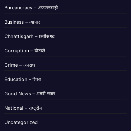
Bureaucracy – अफसरशाही
Business – व्यापार
Chhattisgarh – छत्तीसगढ
Corruption – घोटाले
Crime – अपराध
Education – शिक्षा
Good News – अच्छी खबर
National – राष्ट्रीय
Uncategorized