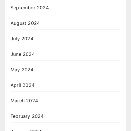
September 2024
August 2024
July 2024
June 2024
May 2024
April 2024
March 2024
February 2024