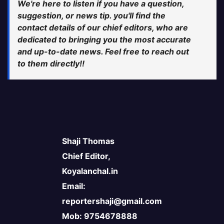
We're here to listen if you have a question,
suggestion, or news tip. you'll find the
contact details of our chief editors, who are
dedicated to bringing you the most accurate
and up-to-date news. Feel free to reach out
to them directly!!
Shaji Thomas
Chief Editor,
Koyalanchal.in
Email:
reportershaji@gmail.com
Mob: 9754678888