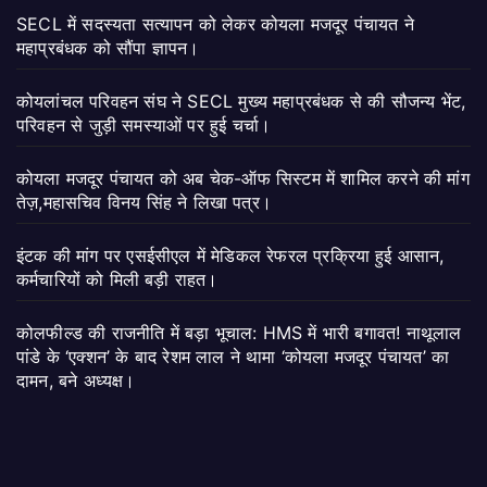
SECL में सदस्यता सत्यापन को लेकर कोयला मजदूर पंचायत ने
महाप्रबंधक को सौंपा ज्ञापन।
कोयलांचल परिवहन संघ ने SECL मुख्य महाप्रबंधक से की सौजन्य भेंट,
परिवहन से जुड़ी समस्याओं पर हुई चर्चा।
कोयला मजदूर पंचायत को अब चेक-ऑफ सिस्टम में शामिल करने की मांग
तेज़,महासचिव विनय सिंह ने लिखा पत्र।
इंटक की मांग पर एसईसीएल में मेडिकल रेफरल प्रक्रिया हुई आसान,
कर्मचारियों को मिली बड़ी राहत।
कोलफील्ड की राजनीति में बड़ा भूचाल: HMS में भारी बगावत! नाथूलाल
पांडे के ‘एक्शन’ के बाद रेशम लाल ने थामा ‘कोयला मजदूर पंचायत’ का
दामन, बने अध्यक्ष।