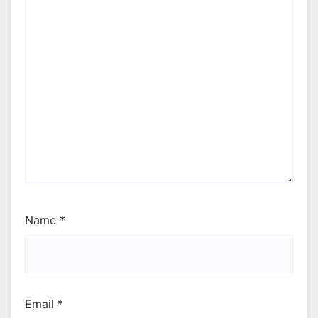
Name
*
Email
*