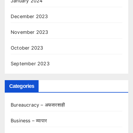
January 2024
December 2023
November 2023
October 2023
September 2023
Categories
Bureaucracy – अफसरशाही
Business – व्यापार