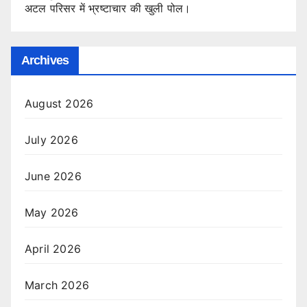
अटल परिसर में भ्रष्टाचार की खुली पोल।
Archives
August 2026
July 2026
June 2026
May 2026
April 2026
March 2026