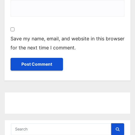
Save my name, email, and website in this browser
for the next time I comment.