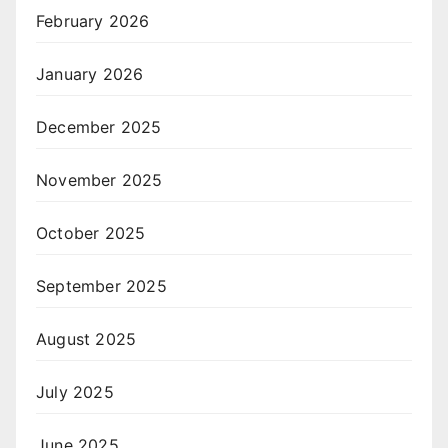
February 2026
January 2026
December 2025
November 2025
October 2025
September 2025
August 2025
July 2025
June 2025