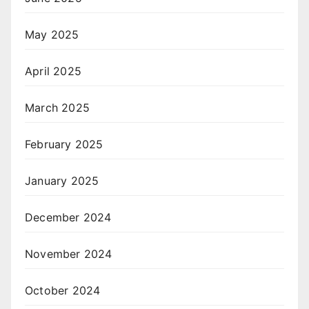
May 2025
April 2025
March 2025
February 2025
January 2025
December 2024
November 2024
October 2024