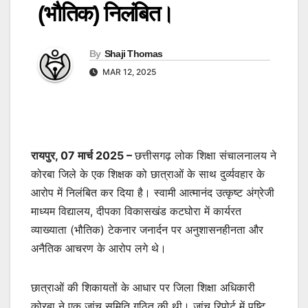
(भौतिक) निलंबित।
By
Shaji Thomas
MAR 12, 2025
रायपुर, 07 मार्च 2025 –
छत्तीसगढ़ लोक शिक्षा संचालनालय ने
कोरबा जिले के एक शिक्षक को छात्राओं के साथ दुर्व्यवहार के
आरोप में निलंबित कर दिया है। स्वामी आत्मानंद उत्कृष्ट अंग्रेजी
माध्यम विद्यालय, दीपका विकासखंड कटघोरा में कार्यरत
व्याख्याता (भौतिक) टेकनार जनार्दन पर अनुशासनहीनता और
अनैतिक आचरण के आरोप लगे थे।
छात्राओं की शिकायतों के आधार पर जिला शिक्षा अधिकारी
कोरबा ने एक जांच समिति गठित की थी। जांच रिपोर्ट में पुष्टि