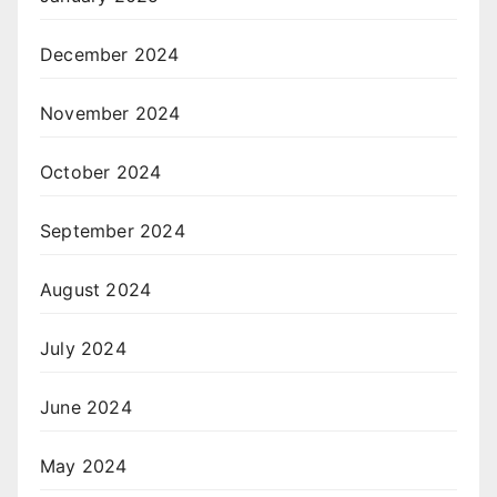
December 2024
November 2024
October 2024
September 2024
August 2024
July 2024
June 2024
May 2024