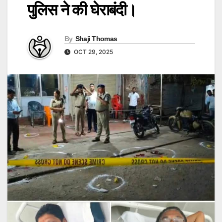
पुलिस ने की घेराबंदी।
By
Shaji Thomas
OCT 29, 2025