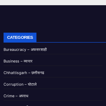
CATEGORIES
Bureaucracy – अफसरशाही
Business – व्यापार
Chhattisgarh – छत्तीसगढ
Corruption – घोटाले
Crime – अपराध