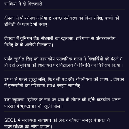
साथियों ने दी गिरफ्तारी।
दीपका में पौधरोपण अभियान: स्वच्छ पर्यावरण का दिया संदेश, बच्चों को
डीबीटी के फायदे भी बताए।
दीपका में यूनियन बैंक सेंधमारी का खुलासा, हरियाणा से अंतरराज्यीय
गिरोह के दो आरोपी गिरफ्तार।
पार्षद सुजीत सिंह को शासकीय प्राथमिक शाला में विद्यार्थियों को बैठने में
हो रही असुविधा की शिकायत पर विद्यालय के स्थिति का निरीक्षण किया।
शपथ से पहले श्रद्धांजलि, फिर ली पद और गोपनीयता की शपथ… दीपका
में एल्डरमैनों का गरिमामय शपथ ग्रहण समारोह।
बड़ा खुलासा: ब्रॉन्ज के नाम पर थमा दी सीमेंट की मूर्ति! कटघोरा अटल
परिसर में भ्रष्टाचार की खुली पोल।
SECL में सदस्यता सत्यापन को लेकर कोयला मजदूर पंचायत ने
महाप्रबंधक को सौंपा ज्ञापन।