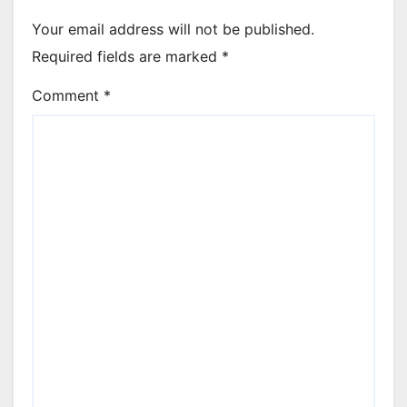
Your email address will not be published.
Required fields are marked
*
Comment
*