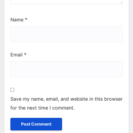
Name
*
Email
*
Save my name, email, and website in this browser
for the next time I comment.