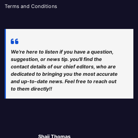
Terms and Conditions
We're here to listen if you have a question,
suggestion, or news tip. you'll find the
contact details of our chief editors, who are
dedicated to bringing you the most accurate
and up-to-date news. Feel free to reach out
to them directly!!
Shaji Thomas