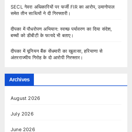
SECL गेवरा अधिकारियों पर फर्जी FIR का आरोप, उमागोपाल
समेत तीन साथियों ने दी गिरफ्तारी।
दीपका में पौधरोपण अभियान: स्वच्छ पर्यावरण का दिया संदेश,
बच्चों को डीबीटी के फायदे भी बताए।
दीपका में यूनियन बैंक सेंधमारी का खुलासा, हरियाणा से
अंतरराज्यीय गिरोह के दो आरोपी गिरफ्तार।
Archives
August 2026
July 2026
June 2026