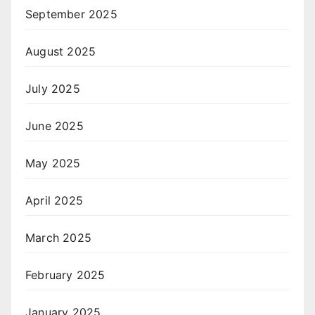
September 2025
August 2025
July 2025
June 2025
May 2025
April 2025
March 2025
February 2025
January 2025