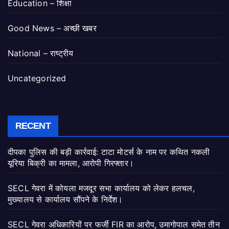
Education – शिक्षा
Good News – अच्छी खबर
National – राष्ट्रीय
Uncategorized
RECENT
दीपका पुलिस की बड़ी कार्रवाई: टाटा मोटर्स के नाम पर कथित नकली
यूरिया बिक्री का मामला, आरोपी गिरफ्तार।
SECL गेवरा में कोयला मजदूर सभा कार्यालय को लेकर हलचल,
मुख्यालय से कार्यालय सौंपने के निर्देश।
SECL गेवरा अधिकारियों पर फर्जी FIR का आरोप, उमागोपाल समेत तीन