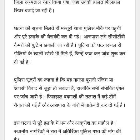
जिला अस्पताल रेफर किया गया, जहां उनकी हालत फिलहाल
स्थिर बताई जा रही है।
घटना की सूचना मिलते ही मस्तूरी थाना पुलिस मौके पर पहुंची
और पूरे इलाके की घेराबंदी कर दी गई। आसपास लगे सीसीटीवी
कैमरों की फुटेज खंगाली जा रही है। पुलिस को घटनास्थल से
गोलियों के खाली खोखे भी मिले हैं, जिन्हें जब्त कर जांच शुरू कर
दी गई है।
पुलिस सूत्रों का कहना है कि यह मामला पुरानी रंजिश या
आपसी विवाद से जुड़ा हो सकता है, हालांकि सभी संभावित एंगल
पर जांच जारी है। फिलहाल बदमाशों की तलाश में कई टीमें
तैनात की गई हैं और आसपास के गांवों में नाकेबंदी कर दी गई है।
इस घटना से पूरे इलाके में भय और आक्रोश का माहौल है।
स्थानीय नागरिकों ने रात में अतिरिक्त पुलिस गश्त की मांग की
है।