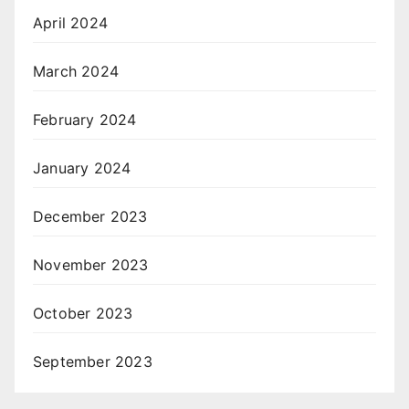
April 2024
March 2024
February 2024
January 2024
December 2023
November 2023
October 2023
September 2023