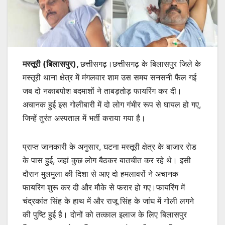
मस्तूरी (बिलासपुर),
छत्तीसगढ़।छत्तीसगढ़ के बिलासपुर जिले के
मस्तूरी थाना क्षेत्र में मंगलवार शाम उस समय सनसनी फैल गई
जब दो नकाबपोश बदमाशों ने ताबड़तोड़ फायरिंग कर दी।
अचानक हुई इस गोलीबारी में दो लोग गंभीर रूप से घायल हो गए,
जिन्हें तुरंत अस्पताल में भर्ती कराया गया है।
प्राप्त जानकारी के अनुसार, घटना मस्तूरी क्षेत्र के बाजार रोड
के पास हुई, जहां कुछ लोग बैठकर बातचीत कर रहे थे। इसी
दौरान मुलमुला की दिशा से आए दो हमलावरों ने अचानक
फायरिंग शुरू कर दी और मौके से फरार हो गए।फायरिंग में
चंद्रकांत सिंह के हाथ में और राजू सिंह के जांघ में गोली लगने
की पुष्टि हुई है। दोनों को तत्काल इलाज के लिए बिलासपुर