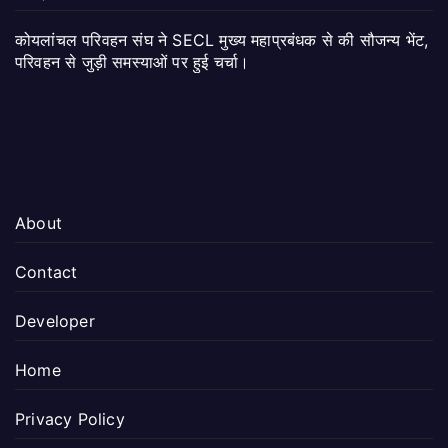
कोयलांचल परिवहन संघ ने SECL मुख्य महाप्रबंधक से की सौजन्य भेंट,
परिवहन से जुड़ी समस्याओं पर हुई चर्चा।
About
Contact
Developer
Home
Privacy Policy