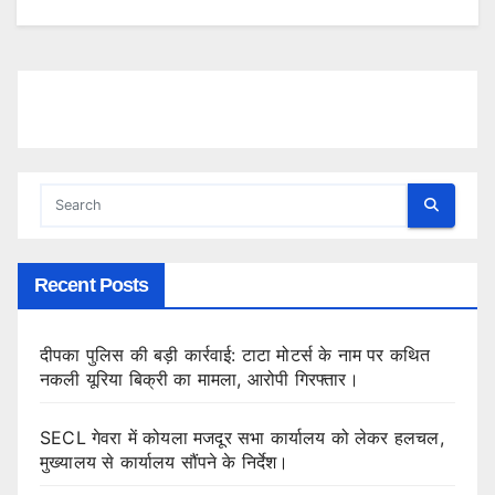
Recent Posts
दीपका पुलिस की बड़ी कार्रवाई: टाटा मोटर्स के नाम पर कथित
नकली यूरिया बिक्री का मामला, आरोपी गिरफ्तार।
SECL गेवरा में कोयला मजदूर सभा कार्यालय को लेकर हलचल,
मुख्यालय से कार्यालय सौंपने के निर्देश।