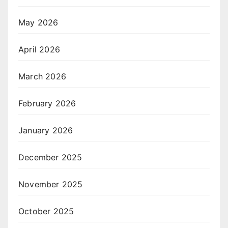
May 2026
April 2026
March 2026
February 2026
January 2026
December 2025
November 2025
October 2025