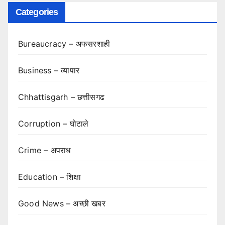
Categories
Bureaucracy – अफसरशाही
Business – व्यापार
Chhattisgarh – छत्तीसगढ
Corruption – घोटाले
Crime – अपराध
Education – शिक्षा
Good News – अच्छी खबर