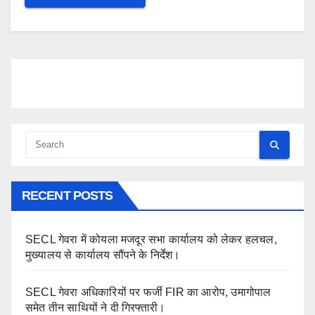
RECENT POSTS
SECL गेवरा में कोयला मजदूर सभा कार्यालय को लेकर हलचल,
मुख्यालय से कार्यालय सौंपने के निर्देश।
SECL गेवरा अधिकारियों पर फर्जी FIR का आरोप, उमागोपाल
समेत तीन साथियों ने दी गिरफ्तारी।