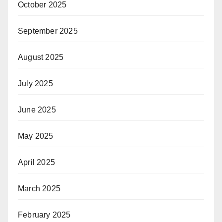
October 2025
September 2025
August 2025
July 2025
June 2025
May 2025
April 2025
March 2025
February 2025