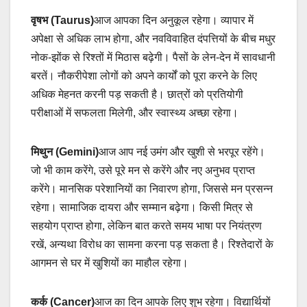
वृषभ (Taurus)
आज आपका दिन अनुकूल रहेगा। व्यापार में
अपेक्षा से अधिक लाभ होगा, और नवविवाहित दंपत्तियों के बीच मधुर
नोक-झोंक से रिश्तों में मिठास बढ़ेगी। पैसों के लेन-देन में सावधानी
बरतें। नौकरीपेशा लोगों को अपने कार्यों को पूरा करने के लिए
अधिक मेहनत करनी पड़ सकती है। छात्रों को प्रतियोगी
परीक्षाओं में सफलता मिलेगी, और स्वास्थ्य अच्छा रहेगा।
मिथुन (Gemini)
आज आप नई उमंग और खुशी से भरपूर रहेंगे।
जो भी काम करेंगे, उसे पूरे मन से करेंगे और नए अनुभव प्राप्त
करेंगे। मानसिक परेशानियों का निवारण होगा, जिससे मन प्रसन्न
रहेगा। सामाजिक दायरा और सम्मान बढ़ेगा। किसी मित्र से
सहयोग प्राप्त होगा, लेकिन बात करते समय भाषा पर नियंत्रण
रखें, अन्यथा विरोध का सामना करना पड़ सकता है। रिश्तेदारों के
आगमन से घर में खुशियों का माहौल रहेगा।
कर्क (Cancer)
आज का दिन आपके लिए शुभ रहेगा। विद्यार्थियों