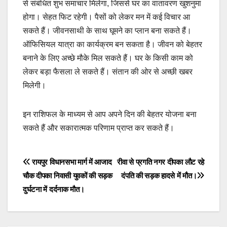
से संबंधित शुभ समाचार मिलेगा, जिससे घर का वातावरण खुशनुमा
होगा। सेहत फिट रहेगी। पैसों को लेकर मन में कई विचार आ
सकते हैं। जीवनसाथी के साथ घूमने का प्लान बना सकते हैं।
ऑफिसियल यात्रा का कार्यक्रम बन सकता है। जीवन को बेहतर
बनाने के लिए अच्छे मौके मिल सकते हैं। घर के किसी काम को
लेकर बड़ा फैसला ले सकते हैं। संतान की ओर से अच्छी खबर
मिलेगी।
इन राशिफल के माध्यम से आप अपने दिन की बेहतर योजना बना
सकते हैं और सकारात्मक परिणाम प्राप्त कर सकते हैं।
Post
रायपुर विधानसभा मार्ग में आजाद
रीवा से प्रगति नगर दीपका लौट रहे
चौक दीपका निवासी युवकों की सड़क
दंपति की सड़क हादसे में मौत।
navigation
दुर्घटना में दर्दनाक मौत।