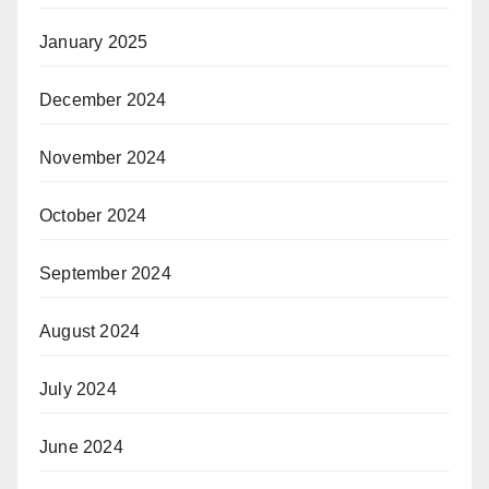
January 2025
December 2024
November 2024
October 2024
September 2024
August 2024
July 2024
June 2024