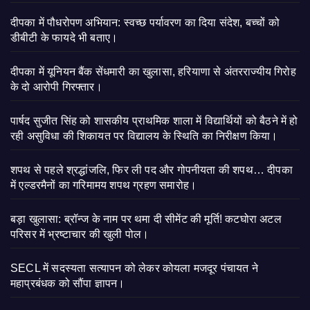
दीपका में पौधरोपण अभियान: स्वच्छ पर्यावरण का दिया संदेश, बच्चों को
डीबीटी के फायदे भी बताए।
दीपका में यूनियन बैंक सेंधमारी का खुलासा, हरियाणा से अंतरराज्यीय गिरोह
के दो आरोपी गिरफ्तार।
पार्षद सुजीत सिंह को शासकीय प्राथमिक शाला में विद्यार्थियों को बैठने में हो
रही असुविधा की शिकायत पर विद्यालय के स्थिति का निरीक्षण किया।
शपथ से पहले श्रद्धांजलि, फिर ली पद और गोपनीयता की शपथ… दीपका
में एल्डरमैनों का गरिमामय शपथ ग्रहण समारोह।
बड़ा खुलासा: ब्रॉन्ज के नाम पर थमा दी सीमेंट की मूर्ति! कटघोरा अटल
परिसर में भ्रष्टाचार की खुली पोल।
SECL में सदस्यता सत्यापन को लेकर कोयला मजदूर पंचायत ने
महाप्रबंधक को सौंपा ज्ञापन।