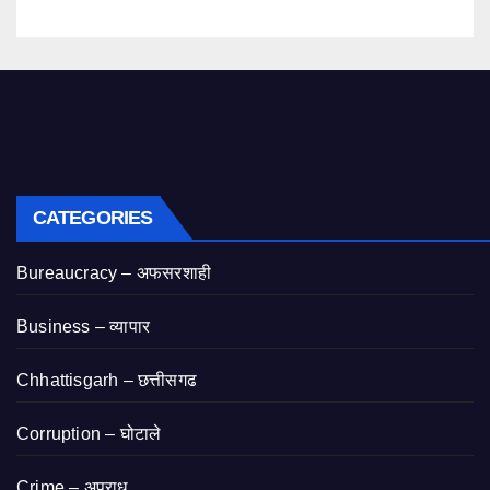
CATEGORIES
Bureaucracy – अफसरशाही
Business – व्यापार
Chhattisgarh – छत्तीसगढ
Corruption – घोटाले
Crime – अपराध