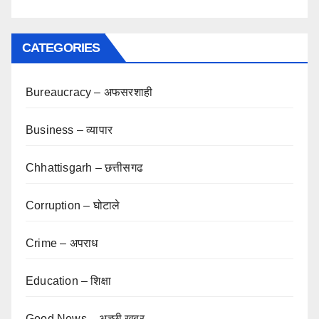
CATEGORIES
Bureaucracy – अफसरशाही
Business – व्यापार
Chhattisgarh – छत्तीसगढ
Corruption – घोटाले
Crime – अपराध
Education – शिक्षा
Good News – अच्छी खबर