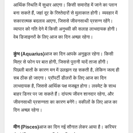
आर्थिक स्थिति में सुधार आएगा। किसी समारोह में जाने का प्लान
बना सकते हैं, जहां दूर के रिश्तेदारों से मुलाकात होगी। व्यवहार में
सकारात्मक बदलाव आएगा, जिससे जीवनसाथी प्रसन्न रहेंगे।
व्यापार को गति देने में किसी अनुभवी की सलाह लाभदायक होगी।
वेब डिजाइनरों के लिए आज का दिन अच्छा रहेगा।
कुंभ (Aquarius)
आज का दिन आपके अनुकूल रहेगा। किसी
मित्र से फोन पर बात होगी, जिससे पुरानी यादें ताजा होंगी।
पिछली बातों के कारण मन में उलझन रह सकती है, लेकिन जल्द ही
सब ठीक हो जाएगा। प्रॉपर्टी डीलरों के लिए आज का दिन
लाभदायक है, जिससे आर्थिक पक्ष मजबूत होगा। लवमेट के साथ
बाहर डिनर पर जा सकते हैं। दांपत्य जीवन शानदार रहेगा, और
जीवनसाथी प्रसन्नता का कारण बनेंगे। वकीलों के लिए आज का
दिन अच्छा रहेगा।
मीन (Pisces)
आज का दिन नई सौगात लेकर आया है। करियर