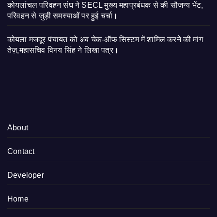
कोयलांचल परिवहन संघ ने SECL मुख्य महाप्रबंधक से की सौजन्य भेंट,
परिवहन से जुड़ी समस्याओं पर हुई चर्चा।
कोयला मजदूर पंचायत को अब चेक-ऑफ सिस्टम में शामिल करने की मांग
तेज़,महासचिव विनय सिंह ने लिखा पत्र।
About
Contact
Developer
Home