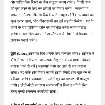
और पारिवारिक रिश्तों के बीच संतुलन बनाए रखेंगे। किसी काम
को पूरा करने के लिए नए तरीकों पर विचार करेंगे। व्यवसाय में
सफलता मिलेगी, और आर्थिक स्थिति मजबूत रहेगी। नए वाहन का
सुख प्राप्त होगा, और जीवनसाथी का पूर्ण सहयोग मिलेगा। घर के
कामों के बाद गृहिणियां फोन पर बातचीत करके समय व्यतीत
करेंगी। माता-पिता का सानिध्य और सहयोग मिलने से विद्यार्थी मन
लगाकर पढ़ाई करेंगे।
तुला (Libra)
आज का दिन आपके लिए शानदार रहेगा। ऑफिस में
बॉस से सलाह मिलेगी, जो आपके लिए लाभदायक होगी। बेवजह
मजाक करने से बचें। महत्वपूर्ण काम पूरा होने से मन प्रसन्न
रहेगा। नए मौके और विचार सामने आएंगे, जिन्हें आप खुले मन से
स्वीकार करेंगे। ज्यादातर मामलों में खुद को भाग्यशाली महसूस
करेंगे। छोटी-मोटी स्वास्थ्य समस्याओं से निजात पाने के लिए
घरेलू नुस्खे अपनाना फायदेमंद रहेगा।
वृश्चिक (Scorpio)
आज आपका दिन शुभ रहेगा। जो भी काम