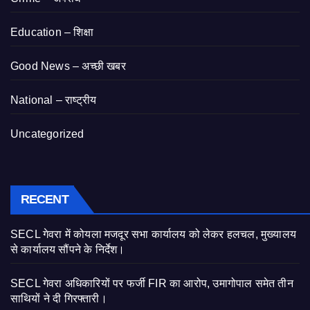
Education – शिक्षा
Good News – अच्छी खबर
National – राष्ट्रीय
Uncategorized
RECENT
SECL गेवरा में कोयला मजदूर सभा कार्यालय को लेकर हलचल, मुख्यालय
से कार्यालय सौंपने के निर्देश।
SECL गेवरा अधिकारियों पर फर्जी FIR का आरोप, उमागोपाल समेत तीन
साथियों ने दी गिरफ्तारी।