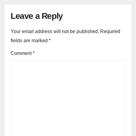
Leave a Reply
Your email address will not be published.
Required
fields are marked
*
Comment
*