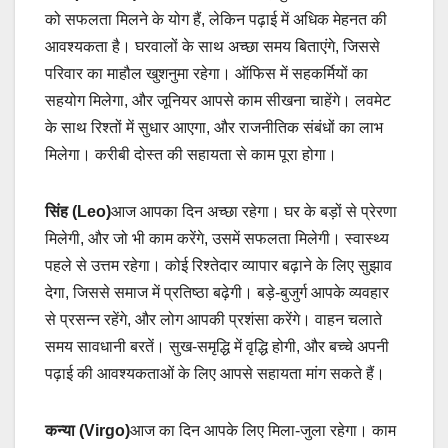
को सफलता मिलने के योग हैं, लेकिन पढ़ाई में अधिक मेहनत की
आवश्यकता है। घरवालों के साथ अच्छा समय बिताएंगे, जिससे
परिवार का माहौल खुशनुमा रहेगा। ऑफिस में सहकर्मियों का
सहयोग मिलेगा, और जूनियर आपसे काम सीखना चाहेंगे। लवमेट
के साथ रिश्तों में सुधार आएगा, और राजनीतिक संबंधों का लाभ
मिलेगा। करीबी दोस्त की सहायता से काम पूरा होगा।
सिंह (Leo)
आज आपका दिन अच्छा रहेगा। घर के बड़ों से प्रेरणा
मिलेगी, और जो भी काम करेंगे, उसमें सफलता मिलेगी। स्वास्थ्य
पहले से उत्तम रहेगा। कोई रिश्तेदार व्यापार बढ़ाने के लिए सुझाव
देगा, जिससे समाज में प्रतिष्ठा बढ़ेगी। बड़े-बुजुर्ग आपके व्यवहार
से प्रसन्न रहेंगे, और लोग आपकी प्रशंसा करेंगे। वाहन चलाते
समय सावधानी बरतें। सुख-समृद्धि में वृद्धि होगी, और बच्चे अपनी
पढ़ाई की आवश्यकताओं के लिए आपसे सहायता मांग सकते हैं।
कन्या (Virgo)
आज का दिन आपके लिए मिला-जुला रहेगा। काम