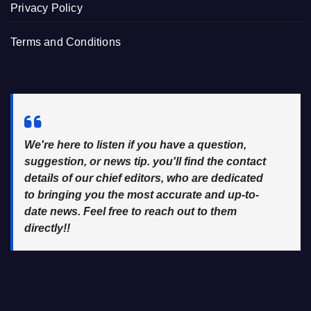
Privacy Policy
Terms and Conditions
We're here to listen if you have a question,
suggestion, or news tip. you'll find the contact
details of our chief editors, who are dedicated
to bringing you the most accurate and up-to-
date news. Feel free to reach out to them
directly!!