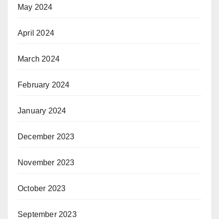
May 2024
April 2024
March 2024
February 2024
January 2024
December 2023
November 2023
October 2023
September 2023