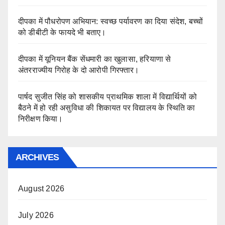
दीपका में पौधरोपण अभियान: स्वच्छ पर्यावरण का दिया संदेश, बच्चों
को डीबीटी के फायदे भी बताए।
दीपका में यूनियन बैंक सेंधमारी का खुलासा, हरियाणा से
अंतरराज्यीय गिरोह के दो आरोपी गिरफ्तार।
पार्षद सुजीत सिंह को शासकीय प्राथमिक शाला में विद्यार्थियों को
बैठने में हो रही असुविधा की शिकायत पर विद्यालय के स्थिति का
निरीक्षण किया।
ARCHIVES
August 2026
July 2026