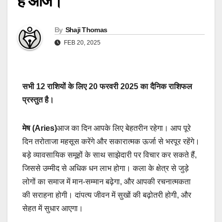
है आज।
By
Shaji Thomas
FEB 20, 2025
सभी 12 राशियों के लिए 20 फरवरी 2025 का दैनिक राशिफल
प्रस्तुत है।
मेष (Aries)
आज का दिन आपके लिए बेहतरीन रहेगा। आप पूरे
दिन तरोताजा महसूस करेंगे और सकारात्मक ऊर्जा से भरपूर रहेंगे।
बड़े व्यावसायिक समूहों के साथ साझेदारी पर विचार कर सकते हैं,
जिससे उम्मीद से अधिक धन लाभ होगा। कला के क्षेत्र से जुड़े
लोगों का समाज में मान-सम्मान बढ़ेगा, और आपकी रचनात्मकता
की सराहना होगी। दांपत्य जीवन में सुखों की बढ़ोतरी होगी, और
सेहत में सुधार आएगा।