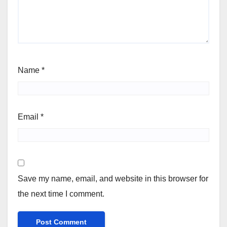
Name
*
Email
*
Save my name, email, and website in this browser for
the next time I comment.