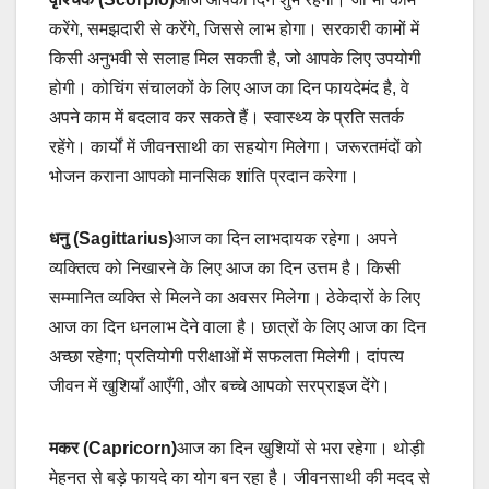
करेंगे, समझदारी से करेंगे, जिससे लाभ होगा। सरकारी कामों में
किसी अनुभवी से सलाह मिल सकती है, जो आपके लिए उपयोगी
होगी। कोचिंग संचालकों के लिए आज का दिन फायदेमंद है, वे
अपने काम में बदलाव कर सकते हैं। स्वास्थ्य के प्रति सतर्क
रहेंगे। कार्यों में जीवनसाथी का सहयोग मिलेगा। जरूरतमंदों को
भोजन कराना आपको मानसिक शांति प्रदान करेगा।
धनु (Sagittarius)
आज का दिन लाभदायक रहेगा। अपने
व्यक्तित्व को निखारने के लिए आज का दिन उत्तम है। किसी
सम्मानित व्यक्ति से मिलने का अवसर मिलेगा। ठेकेदारों के लिए
आज का दिन धनलाभ देने वाला है। छात्रों के लिए आज का दिन
अच्छा रहेगा; प्रतियोगी परीक्षाओं में सफलता मिलेगी। दांपत्य
जीवन में खुशियाँ आएँगी, और बच्चे आपको सरप्राइज देंगे।
मकर (Capricorn)
आज का दिन खुशियों से भरा रहेगा। थोड़ी
मेहनत से बड़े फायदे का योग बन रहा है। जीवनसाथी की मदद से