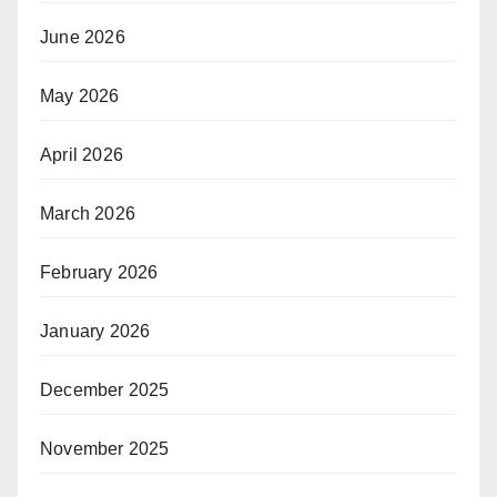
June 2026
May 2026
April 2026
March 2026
February 2026
January 2026
December 2025
November 2025