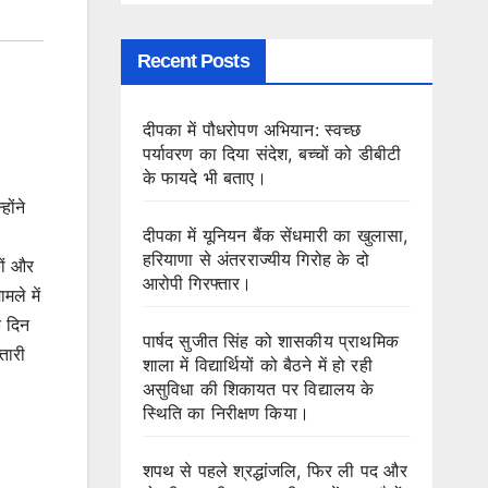
Recent Posts
दीपका में पौधरोपण अभियान: स्वच्छ
पर्यावरण का दिया संदेश, बच्चों को डीबीटी
के फायदे भी बताए।
ोंने
दीपका में यूनियन बैंक सेंधमारी का खुलासा,
हरियाणा से अंतरराज्यीय गिरोह के दो
ों और
आरोपी गिरफ्तार।
मले में
े दिन
पार्षद सुजीत सिंह को शासकीय प्राथमिक
तारी
शाला में विद्यार्थियों को बैठने में हो रही
असुविधा की शिकायत पर विद्यालय के
स्थिति का निरीक्षण किया।
शपथ से पहले श्रद्धांजलि, फिर ली पद और