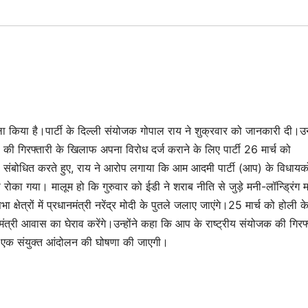
 किया है।पार्टी के दिल्ली संयोजक गोपाल राय ने शुक्रवार को जानकारी दी।उन्ह
की गिरफ्तारी के खिलाफ अपना विरोध दर्ज कराने के लिए पार्टी 26 मार्च को
ो संबोधित करते हुए, राय ने आरोप लगाया कि आम आदमी पार्टी (आप) के विधायक
 से रोका गया। मालूम हो कि गुरुवार को ईडी ने शराब नीति से जुड़े मनी-लॉन्ड्रिंग मा
षेत्रों में प्रधानमंत्री नरेंद्र मोदी के पुतले जलाए जाएंगे।25 मार्च को होली क
ंत्री आवास का घेराव करेंगे।उन्होंने कहा कि आप के राष्ट्रीय संयोजक की गिरफ्
ही एक संयुक्त आंदोलन की घोषणा की जाएगी।