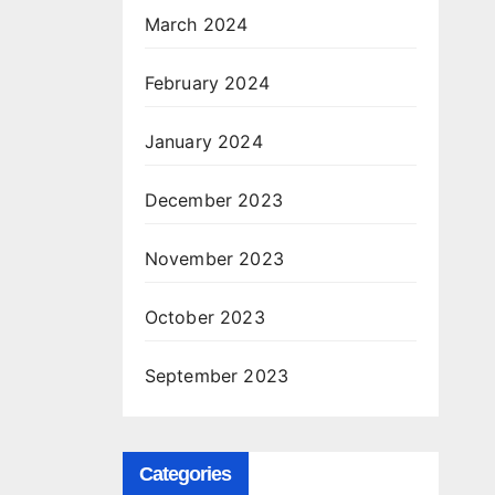
March 2024
February 2024
January 2024
December 2023
November 2023
October 2023
September 2023
Categories