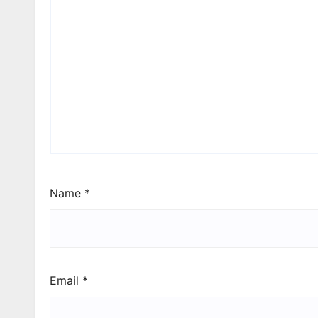
Name
*
Email
*