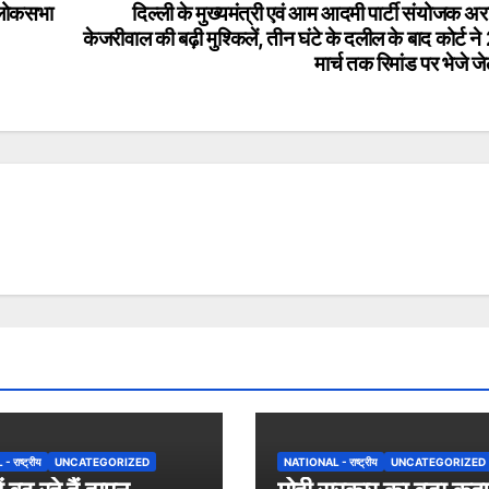
ा लोकसभा
दिल्ली के मुख्यमंत्री एवं आम आदमी पार्टी संयोजक अर
केजरीवाल की बढ़ी मुश्किलें, तीन घंटे के दलील के बाद कोर्ट न
मार्च तक रिमांड पर भेजे 
राष्ट्रीय
UNCATEGORIZED
NATIONAL - राष्ट्रीय
UNCATEGORIZED