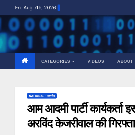
Skip
Fri. Aug 7th, 2026
to
content
CATEGORIES
VIDEOS
ABOUT
NATIONAL - राष्ट्रीय
आम आदमी पार्टी कार्यकर्ता इस 
अरविंद केजरीवाल की गिरफ्ता