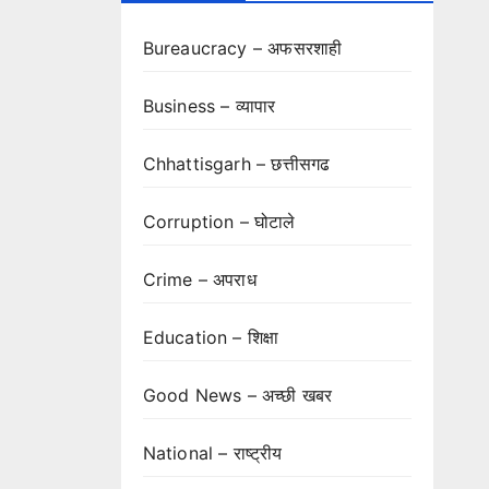
Bureaucracy – अफसरशाही
Business – व्यापार
Chhattisgarh – छत्तीसगढ
Corruption – घोटाले
Crime – अपराध
Education – शिक्षा
Good News – अच्छी खबर
National – राष्ट्रीय