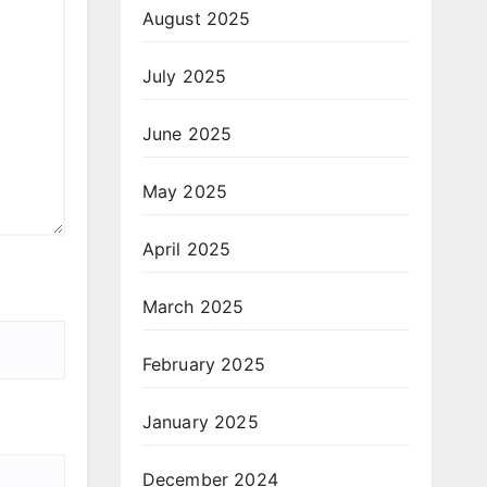
August 2025
July 2025
June 2025
May 2025
April 2025
March 2025
February 2025
January 2025
December 2024