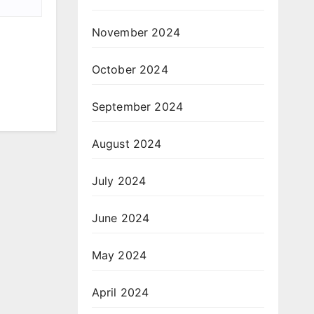
November 2024
October 2024
September 2024
August 2024
July 2024
June 2024
May 2024
April 2024