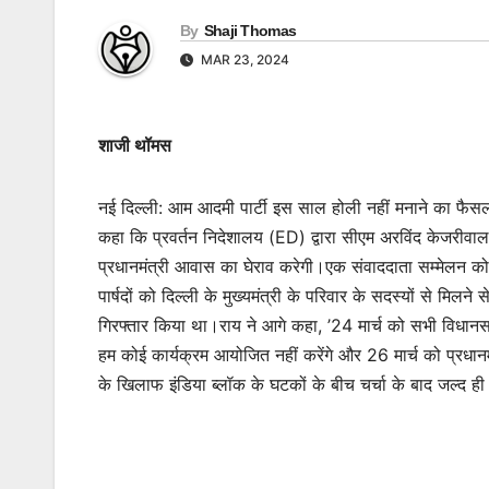
By
Shaji Thomas
MAR 23, 2024
शाजी थॉमस
नई दिल्ली: आम आदमी पार्टी इस साल होली नहीं मनाने का फैसला
कहा कि प्रवर्तन निदेशालय (ED) द्वारा सीएम अरविंद केजरीवाल 
प्रधानमंत्री आवास का घेराव करेगी।एक संवाददाता सम्मेलन क
पार्षदों को दिल्ली के मुख्यमंत्री के परिवार के सदस्यों से मिलने
गिरफ्तार किया था।राय ने आगे कहा, ’24 मार्च को सभी विधानसभा क्
हम कोई कार्यक्रम आयोजित नहीं करेंगे और 26 मार्च को प्रधानम
के खिलाफ इंडिया ब्लॉक के घटकों के बीच चर्चा के बाद जल्द 