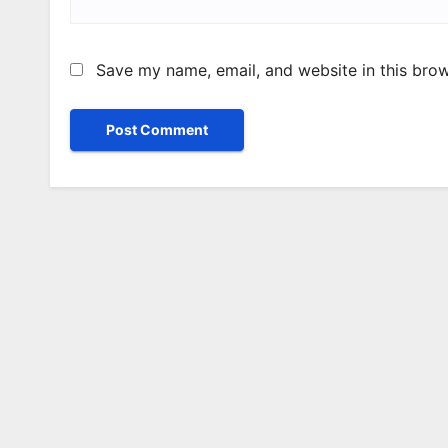
Save my name, email, and website in this brow