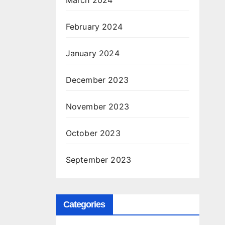
February 2024
January 2024
December 2023
November 2023
October 2023
September 2023
Categories