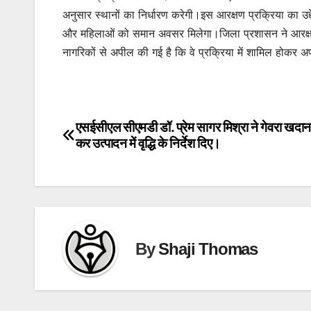
अनुसार स्थानों का निर्धारण करेगी।इस आरक्षण प्रक्रिया का उद्दे
और महिलाओं को समान अवसर मिलेगा।जिला प्रशासन ने आरक्षण 
नागरिकों से अपील की गई है कि वे प्रक्रिया में शामिल होकर अ
एसईसीएल सीएमडी डॉ. प्रेम सागर मिश्रा ने गेवरा खदान
Post
कर उत्पादन में वृद्धि के निर्देश दिए।
navigation
By
Shaji Thomas