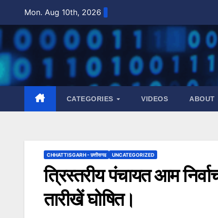
Skip
Mon. Aug 10th, 2026
to
content
CATEGORIES
VIDEOS
ABOUT
CHHATTISGARH - छत्तीसगढ
UNCATEGORIZED
त्रिस्तरीय पंचायत आम निर्व
तारीखें घोषित।