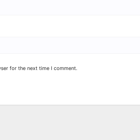
ser for the next time I comment.