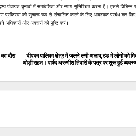
श्य पंचायत चुनावों में समावेशिता और न्याय सुनिश्चित करना है। इससे विभिन्न प्रव
प्रक्रिया को सुचारू रूप से संचालित करने के लिए आवश्यक प्रबंध कर लिए 
पने अधिकारों और अवसरों की पुष्टि करें।
 का दौरा
दीपका पालिका क्षेत्र में जलने लगी अलाव,ठंड में लोगों को मि
थोड़ी राहत। पार्षद अरुणीश तिवारी के पत्र पर शुरू हुई व्यवस