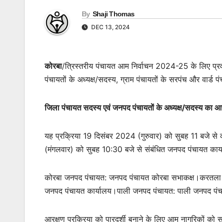
By
Shaji Thomas
DEC 13, 2024
कोरबा
/त्रिस्तरीय पंचायत आम निर्वाचन 2024-25 के लिए प्र
पंचायतों के अध्यक्ष/सदस्य, ग्राम पंचायतों के सरपंच और वार
जिला पंचायत सदस्य एवं जनपद पंचायतों के अध्यक्ष/सदस्य का आ
यह प्रक्रिया 19 दिसंबर 2024 (गुरुवार) को सुबह 11 बजे से 
(मंगलवार) को सुबह 10:30 बजे से संबंधित जनपद पंचायत कार्या
कोरबा जनपद पंचायत: जनपद पंचायत कोरबा सभाकक्ष।करतला
जनपद पंचायत कार्यालय।पाली जनपद पंचायत: पाली जनपद पंचा
आरक्षण प्रक्रिया को पारदर्शी बनाने के लिए आम नागरिकों को सा