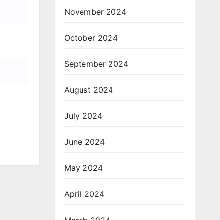
November 2024
October 2024
September 2024
August 2024
July 2024
June 2024
May 2024
April 2024
March 2024