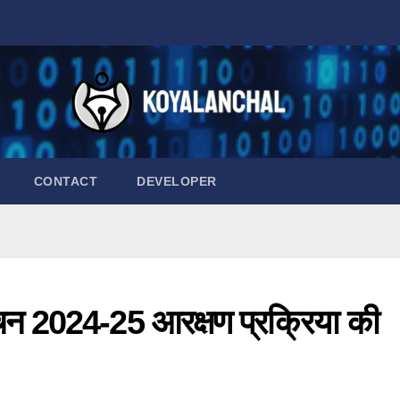
CONTACT
DEVELOPER
ाचन 2024-25 आरक्षण प्रक्रिया की