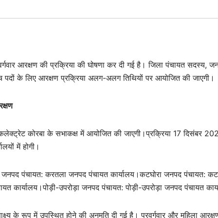
वर्गवार आरक्षण की प्रक्रिया की घोषणा कर दी गई है। जिला पंचायत सदस्य, ज
्ड पंच पदों के लिए आरक्षण प्रक्रिया अलग-अलग तिथियों पर आयोजित की जाएगी।
रक्षण
कलेक्ट्रेट कोरबा के सभाकक्ष में आयोजित की जाएगी।प्रक्रिया 17 दिसंबर 20
लयों में होगी।
 जनपद पंचायत: करतला जनपद पंचायत कार्यालय।कटघोरा जनपद पंचायत: कट
यत कार्यालय।पोड़ी-उपरोड़ा जनपद पंचायत: पोड़ी-उपरोड़ा जनपद पंचायत कार
क्ष्य के रूप में उपस्थित होने की अनुमति दी गई है। प्रवर्गवार और महिला आरक्ष