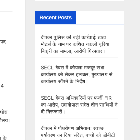
Recent Posts
दीपका पुलिस की बड़ी कार्रवाई: टाटा
नपद
मोटर्स के नाम पर कथित नकली यूरिया
बिक्री का मामला, आरोपी गिरफ्तार।
SECL गेवरा में कोयला मजदूर सभा
कार्यालय को लेकर हलचल, मुख्यालय से
कार्यालय सौंपने के निर्देश।
24
SECL गेवरा अधिकारियों पर फर्जी FIR
का आरोप, उमागोपाल समेत तीन साथियों ने
दी गिरफ्तारी।
घोरा
्यालय।
दीपका में पौधरोपण अभियान: स्वच्छ
पर्यावरण का दिया संदेश, बच्चों को डीबीटी
ण के