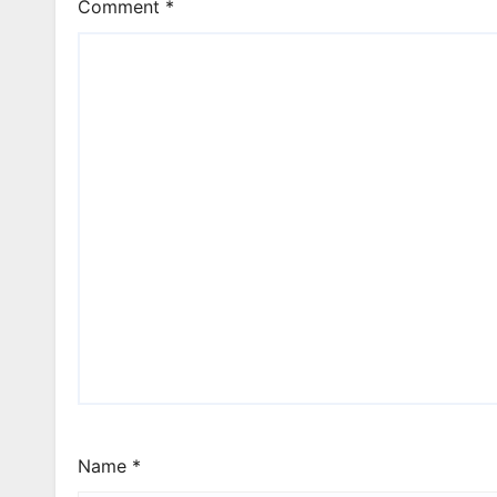
Comment
*
Name
*