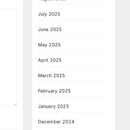
July 2025
June 2025
May 2025
April 2025
March 2025
February 2025
January 2025
December 2024