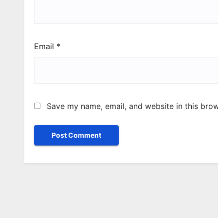
Email
*
Save my name, email, and website in this brow