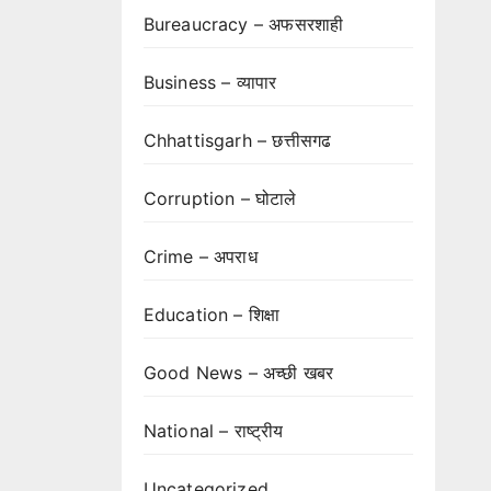
Bureaucracy – अफसरशाही
Business – व्यापार
Chhattisgarh – छत्तीसगढ
Corruption – घोटाले
Crime – अपराध
Education – शिक्षा
Good News – अच्छी खबर
National – राष्ट्रीय
Uncategorized