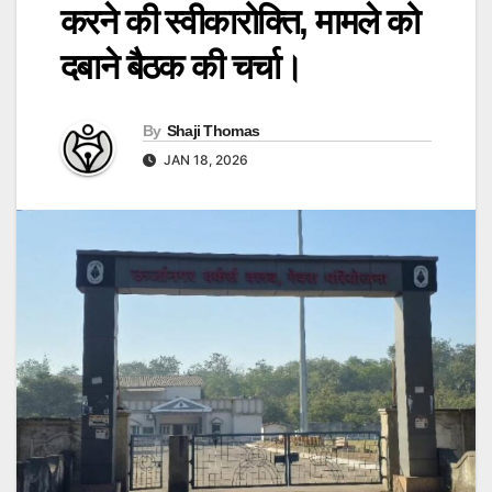
करने की स्वीकारोक्ति, मामले को
दबाने बैठक की चर्चा।
By
Shaji Thomas
JAN 18, 2026