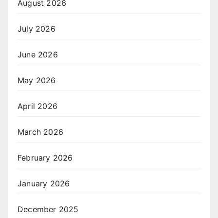
August 2026
July 2026
June 2026
May 2026
April 2026
March 2026
February 2026
January 2026
December 2025