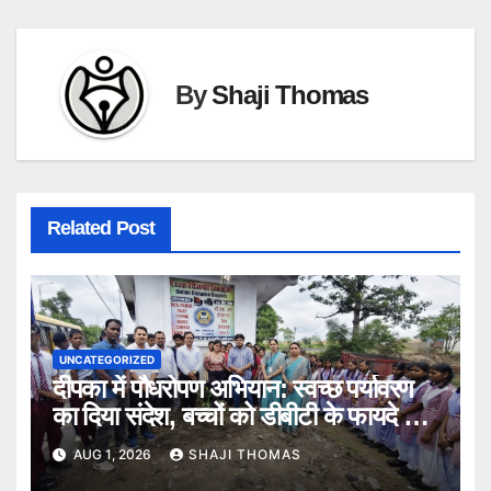
By
Shaji Thomas
Related Post
UNCATEGORIZED
दीपका में पौधरोपण अभियान: स्वच्छ पर्यावरण
का दिया संदेश, बच्चों को डीबीटी के फायदे भी
बताए।
AUG 1, 2026
SHAJI THOMAS