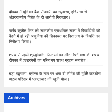
दीपका में यूनियन बैंक सेंधमारी का खुलासा, हरियाणा से
अंतरराज्यीय गिरोह के दो आरोपी गिरफ्तार।
पार्षद सुजीत सिंह को शासकीय प्राथमिक शाला में विद्यार्थियों को
बैठने में हो रही असुविधा की शिकायत पर विद्यालय के स्थिति का
निरीक्षण किया।
शपथ से पहले श्रद्धांजलि, फिर ली पद और गोपनीयता की शपथ…
दीपका में एल्डरमैनों का गरिमामय शपथ ग्रहण समारोह।
बड़ा खुलासा: ब्रॉन्ज के नाम पर थमा दी सीमेंट की मूर्ति! कटघोरा
अटल परिसर में भ्रष्टाचार की खुली पोल।
Archives