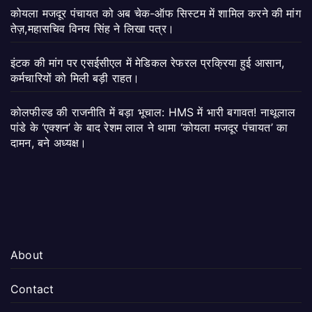
कोयला मजदूर पंचायत को अब चेक-ऑफ सिस्टम में शामिल करने की मांग
तेज़,महासचिव विनय सिंह ने लिखा पत्र।
इंटक की मांग पर एसईसीएल में मेडिकल रेफरल प्रक्रिया हुई आसान,
कर्मचारियों को मिली बड़ी राहत।
कोलफील्ड की राजनीति में बड़ा भूचाल: HMS में भारी बगावत! नाथूलाल
पांडे के ‘एक्शन’ के बाद रेशम लाल ने थामा ‘कोयला मजदूर पंचायत’ का
दामन, बने अध्यक्ष।
About
Contact