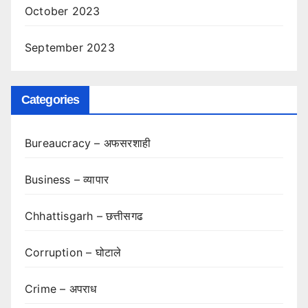
October 2023
September 2023
Categories
Bureaucracy – अफसरशाही
Business – व्यापार
Chhattisgarh – छत्तीसगढ
Corruption – घोटाले
Crime – अपराध