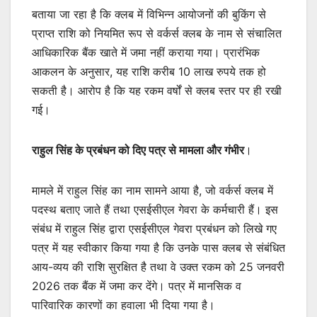
बताया जा रहा है कि क्लब में विभिन्न आयोजनों की बुकिंग से
प्राप्त राशि को नियमित रूप से वर्कर्स क्लब के नाम से संचालित
आधिकारिक बैंक खाते में जमा नहीं कराया गया। प्रारंभिक
आकलन के अनुसार, यह राशि करीब 10 लाख रुपये तक हो
सकती है। आरोप है कि यह रकम वर्षों से क्लब स्तर पर ही रखी
गई।
राहुल सिंह के प्रबंधन को दिए पत्र से मामला और गंभीर
।
मामले में राहुल सिंह का नाम सामने आया है, जो वर्कर्स क्लब में
पदस्थ बताए जाते हैं तथा एसईसीएल गेवरा के कर्मचारी हैं। इस
संबंध में राहुल सिंह द्वारा एसईसीएल गेवरा प्रबंधन को लिखे गए
पत्र में यह स्वीकार किया गया है कि उनके पास क्लब से संबंधित
आय-व्यय की राशि सुरक्षित है तथा वे उक्त रकम को 25 जनवरी
2026 तक बैंक में जमा कर देंगे। पत्र में मानसिक व
पारिवारिक कारणों का हवाला भी दिया गया है।