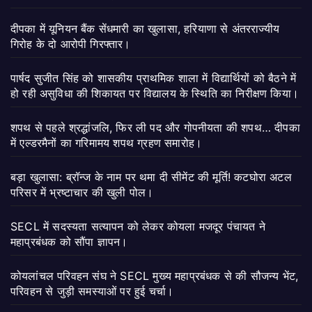
दीपका में यूनियन बैंक सेंधमारी का खुलासा, हरियाणा से अंतरराज्यीय
गिरोह के दो आरोपी गिरफ्तार।
पार्षद सुजीत सिंह को शासकीय प्राथमिक शाला में विद्यार्थियों को बैठने में
हो रही असुविधा की शिकायत पर विद्यालय के स्थिति का निरीक्षण किया।
शपथ से पहले श्रद्धांजलि, फिर ली पद और गोपनीयता की शपथ… दीपका
में एल्डरमैनों का गरिमामय शपथ ग्रहण समारोह।
बड़ा खुलासा: ब्रॉन्ज के नाम पर थमा दी सीमेंट की मूर्ति! कटघोरा अटल
परिसर में भ्रष्टाचार की खुली पोल।
SECL में सदस्यता सत्यापन को लेकर कोयला मजदूर पंचायत ने
महाप्रबंधक को सौंपा ज्ञापन।
कोयलांचल परिवहन संघ ने SECL मुख्य महाप्रबंधक से की सौजन्य भेंट,
परिवहन से जुड़ी समस्याओं पर हुई चर्चा।