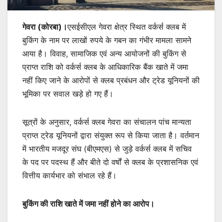
गेवरा (कोरबा)।
एसईसीएल गेवरा क्षेत्र स्थित वर्कर्स क्लब में
बुकिंग के नाम पर लाखों रुपये के गबन का गंभीर मामला सामने
आया है। विवाह, सामाजिक एवं अन्य आयोजनों की बुकिंग से
प्राप्त राशि को वर्कर्स क्लब के आधिकारिक बैंक खाते में जमा
नहीं किए जाने के आरोपों से क्लब प्रबंधन और ट्रेड यूनियनों की
भूमिका पर सवाल खड़े हो गए हैं।
सूत्रों के अनुसार, वर्कर्स क्लब गेवरा का संचालन पांच मान्यता
प्राप्त ट्रेड यूनियनों द्वारा संयुक्त रूप से किया जाता है। वर्तमान
में भारतीय मजदूर संघ (बीएमएस) से जुड़े वर्कर्स क्लब में सचिव
के पद पर पदस्थ हैं और बीते दो वर्षों से क्लब के प्रशासनिक एवं
वित्तीय कार्यभार को संभाल रहे हैं।
बुकिंग की राशि खाते में जमा नहीं होने का आरोप।