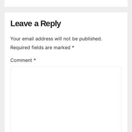
Leave a Reply
Your email address will not be published.
Required fields are marked
*
Comment
*