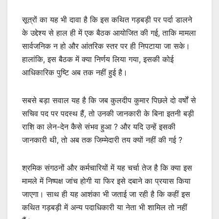
सूत्रों का यह भी दावा है कि इस कथित गड़बड़ी पर पर्दा डालने
के उद्देश्य से हाल ही में एक बैठक आयोजित की गई, ताकि मामला
सार्वजनिक न हो और आंतरिक स्तर पर ही निपटाया जा सके।
हालांकि, इस बैठक में क्या निर्णय लिया गया, इसकी कोई
आधिकारिक पुष्टि अब तक नहीं हुई है।
सबसे बड़ा सवाल यह है कि जब कुलदीप कुमार पिछले दो वर्षों से
सचिव पद पर पदस्थ हैं, तो उनकी जानकारी के बिना इतनी बड़ी
राशि का लेन-देन कैसे संभव हुआ ? और यदि उन्हें इसकी
जानकारी थी, तो अब तक जिम्मेदारी तय क्यों नहीं की गई ?
श्रमिक संगठनों और कर्मचारियों में यह चर्चा तेज है कि क्या इस
मामले में निष्पक्ष जांच होगी या फिर इसे दबाने का प्रयास किया
जाएगा। साथ ही यह आशंका भी जताई जा रही है कि कहीं इस
कथित गड़बड़ी में अन्य पदाधिकारी या नेता भी शामिल तो नहीं