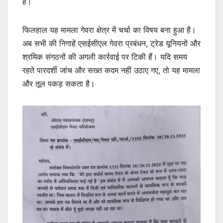
हैं।
फिलहाल यह मामला गेवरा क्षेत्र में चर्चा का विषय बना हुआ है।
अब सभी की निगाहें एसईसीएल गेवरा प्रबंधन, ट्रेड यूनियनों और
श्रमिक संगठनों की अगली कार्रवाई पर टिकी हैं। यदि समय
रहते पारदर्शी जांच और सख्त कदम नहीं उठाए गए, तो यह मामला
और तूल पकड़ सकता है।