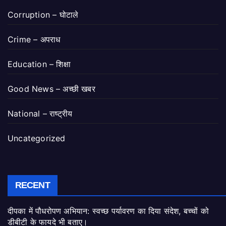
Corruption – घोटाले
Crime – अपराध
Education – शिक्षा
Good News – अच्छी खबर
National – राष्ट्रीय
Uncategorized
RECENT
दीपका में पौधरोपण अभियान: स्वच्छ पर्यावरण का दिया संदेश, बच्चों को
डीबीटी के फायदे भी बताए।