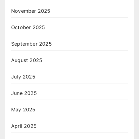
November 2025
October 2025
September 2025
August 2025
July 2025
June 2025
May 2025
April 2025