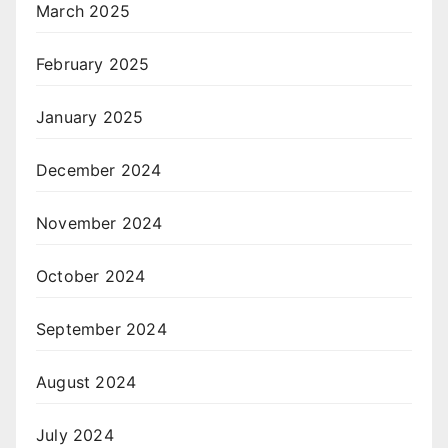
March 2025
February 2025
January 2025
December 2024
November 2024
October 2024
September 2024
August 2024
July 2024