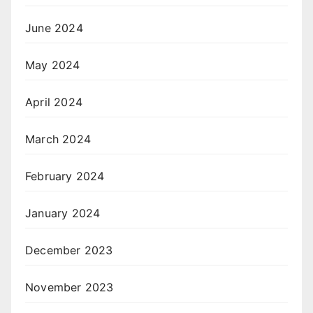
June 2024
May 2024
April 2024
March 2024
February 2024
January 2024
December 2023
November 2023