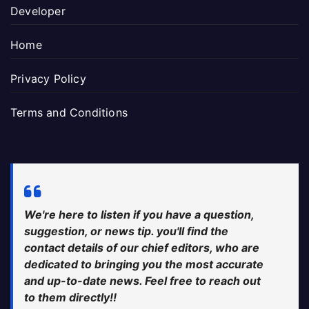
Developer
Home
Privacy Policy
Terms and Conditions
We're here to listen if you have a question,
suggestion, or news tip. you'll find the
contact details of our chief editors, who are
dedicated to bringing you the most accurate
and up-to-date news. Feel free to reach out
to them directly!!