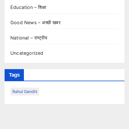
Education – शिक्षा
Good News – अच्छी खबर
National – राष्ट्रीय
Uncategorized
Tags
Rahul Gandhi