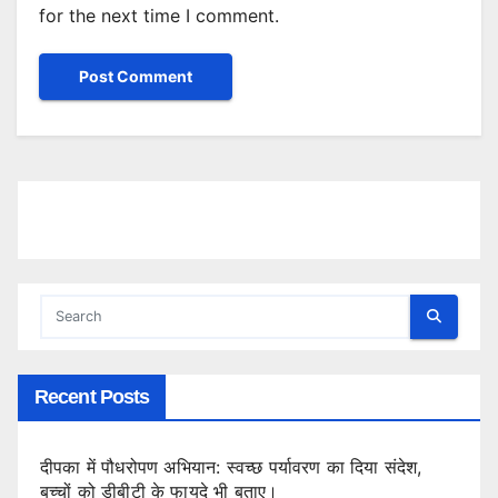
for the next time I comment.
Recent Posts
दीपका में पौधरोपण अभियान: स्वच्छ पर्यावरण का दिया संदेश,
बच्चों को डीबीटी के फायदे भी बताए।