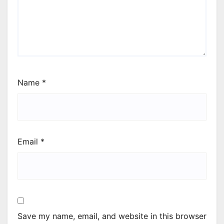
Name
*
Email
*
Save my name, email, and website in this browser