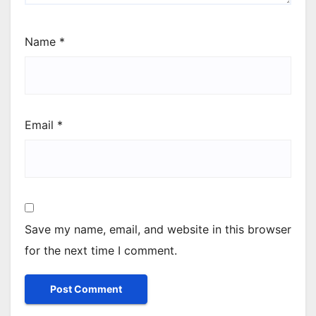
Name
*
Email
*
Save my name, email, and website in this browser
for the next time I comment.