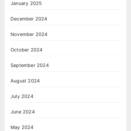
January 2025
December 2024
November 2024
October 2024
September 2024
August 2024
July 2024
June 2024
May 2024