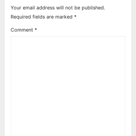
Your email address will not be published.
Required fields are marked
*
Comment
*