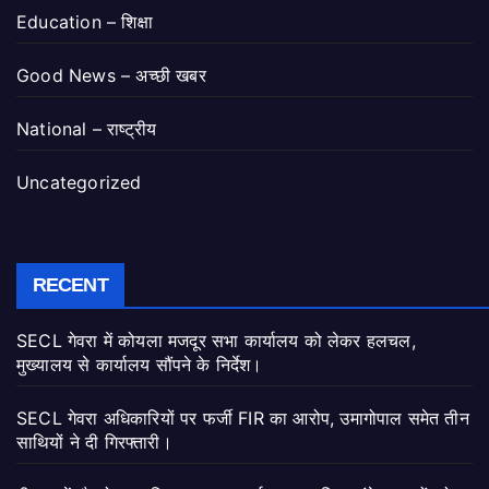
Education – शिक्षा
Good News – अच्छी खबर
National – राष्ट्रीय
Uncategorized
RECENT
SECL गेवरा में कोयला मजदूर सभा कार्यालय को लेकर हलचल,
मुख्यालय से कार्यालय सौंपने के निर्देश।
SECL गेवरा अधिकारियों पर फर्जी FIR का आरोप, उमागोपाल समेत तीन
साथियों ने दी गिरफ्तारी।