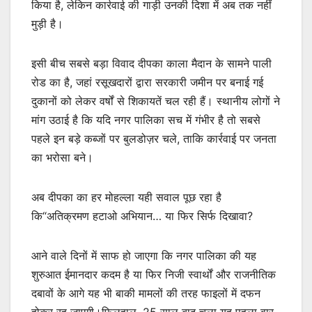
किया है, लेकिन कार्रवाई की गाड़ी उनकी दिशा में अब तक नहीं
मुड़ी है।
इसी बीच सबसे बड़ा विवाद दीपका काला मैदान के सामने पाली
रोड का है, जहां रसूखदारों द्वारा सरकारी जमीन पर बनाई गई
दुकानों को लेकर वर्षों से शिकायतें चल रही हैं। स्थानीय लोगों ने
मांग उठाई है कि यदि नगर पालिका सच में गंभीर है तो सबसे
पहले इन बड़े कब्जों पर बुलडोज़र चले, ताकि कार्रवाई पर जनता
का भरोसा बने।
अब दीपका का हर मोहल्ला यही सवाल पूछ रहा है
कि“अतिक्रमण हटाओ अभियान… या फिर सिर्फ दिखावा?
आने वाले दिनों में साफ हो जाएगा कि नगर पालिका की यह
शुरुआत ईमानदार कदम है या फिर निजी स्वार्थों और राजनीतिक
दबावों के आगे यह भी बाकी मामलों की तरह फाइलों में दफन
होकर रह जाएगी।फिलहाल, 25 साल बाद चला यह पहला वार