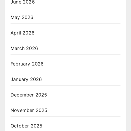
June 2026
May 2026
April 2026
March 2026
February 2026
January 2026
December 2025
November 2025
October 2025