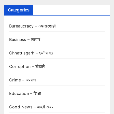
Categories
Bureaucracy – अफसरशाही
Business – व्यापार
Chhattisgarh – छत्तीसगढ
Corruption – घोटाले
Crime – अपराध
Education – शिक्षा
Good News – अच्छी खबर