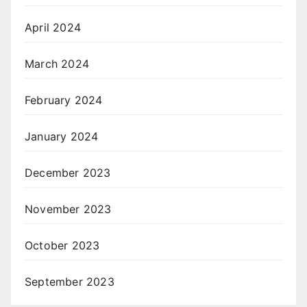
April 2024
March 2024
February 2024
January 2024
December 2023
November 2023
October 2023
September 2023