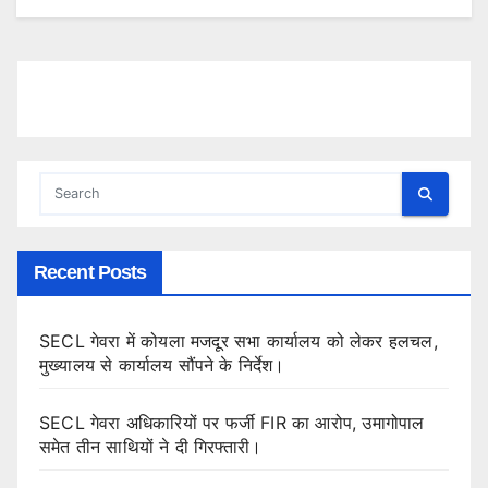
Recent Posts
SECL गेवरा में कोयला मजदूर सभा कार्यालय को लेकर हलचल,
मुख्यालय से कार्यालय सौंपने के निर्देश।
SECL गेवरा अधिकारियों पर फर्जी FIR का आरोप, उमागोपाल
समेत तीन साथियों ने दी गिरफ्तारी।