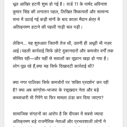
धूल आखिर हटनी शुरू हो गई है। वार्ड 11 के पार्षद अविनाश
कुमार सिंह की लगातार पहल, लिखित शिकायतों और सामान्य
सभा में उठाई गई कड़ी मांगों के बाद काला मैदान क्षेत्र में
अतिक्रमण हटाने की पहली गाड़ी चल पड़ी।
लेकिन… यह शुरुआत जितनी तेज थी, उतनी ही अधूरी भी नज़र
आई।पहली कार्रवाई सिर्फ छोटे दुकानदारों और कमजोर वर्गों तक
सीमित रही—और यहीं से सवालों का तूफ़ान खड़ा हो गया है।
लोग पूछ रहे हैं,क्या यह सिर्फ दिखावटी कार्रवाई थी?
क्या नगर पालिका सिर्फ कमजोरों पर ‘शक्ति प्रदर्शन’ कर रही
है? क्या अब कांग्रेस–भाजपा के रसूखदार नेता और बड़े
कब्जाधारी भी गिरेंगे या फिर मामला ठंडा कर दिया जाएगा?
सामाजिक संगठनों का आरोप है कि दीपका में सबसे ज्यादा
अतिक्रमण बड़े राजनैतिक नेताओं और प्रभावशाली लोगों ने