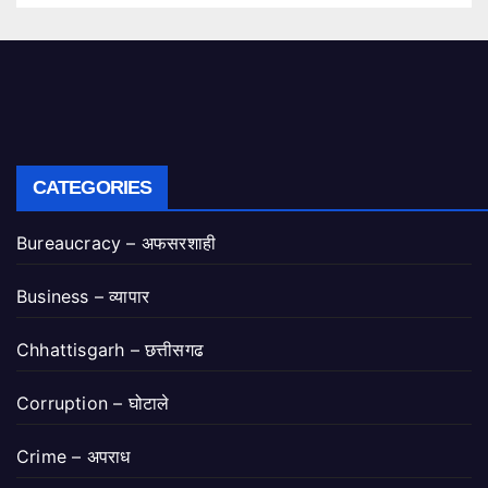
CATEGORIES
Bureaucracy – अफसरशाही
Business – व्यापार
Chhattisgarh – छत्तीसगढ
Corruption – घोटाले
Crime – अपराध