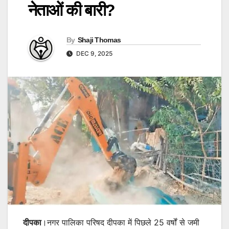
नेताओं की बारी?
By
Shaji Thomas
DEC 9, 2025
दीपका
।नगर पालिका परिषद दीपका में पिछले 25 वर्षों से जमी