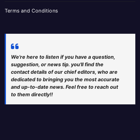
Terms and Conditions
We're here to listen if you have a question,
suggestion, or news tip. you'll find the
contact details of our chief editors, who are
dedicated to bringing you the most accurate
and up-to-date news. Feel free to reach out
to them directly!!