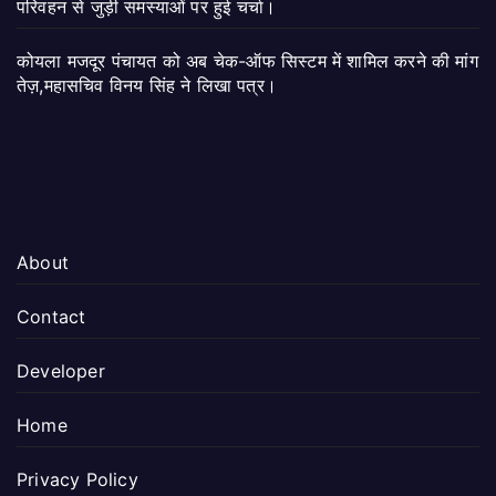
परिवहन से जुड़ी समस्याओं पर हुई चर्चा।
कोयला मजदूर पंचायत को अब चेक-ऑफ सिस्टम में शामिल करने की मांग
तेज़,महासचिव विनय सिंह ने लिखा पत्र।
About
Contact
Developer
Home
Privacy Policy