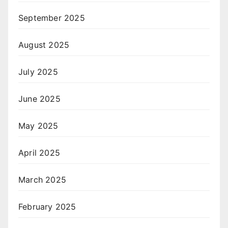
September 2025
August 2025
July 2025
June 2025
May 2025
April 2025
March 2025
February 2025