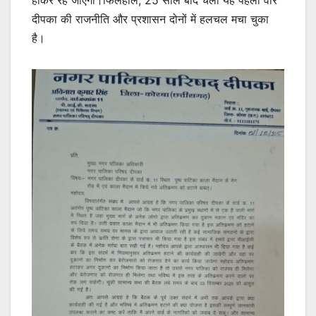
दीपका की राजनीति और प्रशासन दोनों में हलचल मचा चुका
है।