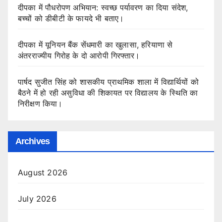
दीपका में पौधरोपण अभियान: स्वच्छ पर्यावरण का दिया संदेश,
बच्चों को डीबीटी के फायदे भी बताए।
दीपका में यूनियन बैंक सेंधमारी का खुलासा, हरियाणा से
अंतरराज्यीय गिरोह के दो आरोपी गिरफ्तार।
पार्षद सुजीत सिंह को शासकीय प्राथमिक शाला में विद्यार्थियों को
बैठने में हो रही असुविधा की शिकायत पर विद्यालय के स्थिति का
निरीक्षण किया।
Archives
August 2026
July 2026