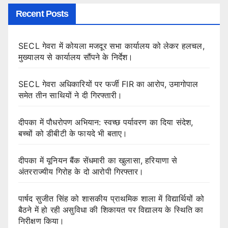
Recent Posts
SECL गेवरा में कोयला मजदूर सभा कार्यालय को लेकर हलचल,
मुख्यालय से कार्यालय सौंपने के निर्देश।
SECL गेवरा अधिकारियों पर फर्जी FIR का आरोप, उमागोपाल
समेत तीन साथियों ने दी गिरफ्तारी।
दीपका में पौधरोपण अभियान: स्वच्छ पर्यावरण का दिया संदेश,
बच्चों को डीबीटी के फायदे भी बताए।
दीपका में यूनियन बैंक सेंधमारी का खुलासा, हरियाणा से
अंतरराज्यीय गिरोह के दो आरोपी गिरफ्तार।
पार्षद सुजीत सिंह को शासकीय प्राथमिक शाला में विद्यार्थियों को
बैठने में हो रही असुविधा की शिकायत पर विद्यालय के स्थिति का
निरीक्षण किया।