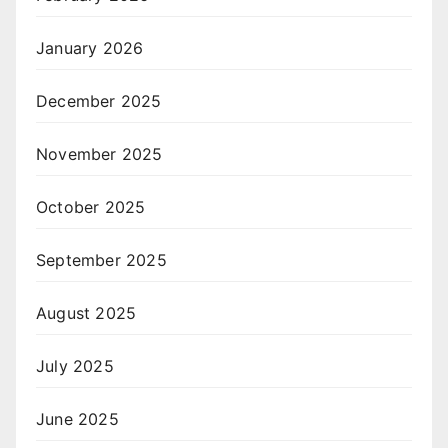
January 2026
December 2025
November 2025
October 2025
September 2025
August 2025
July 2025
June 2025