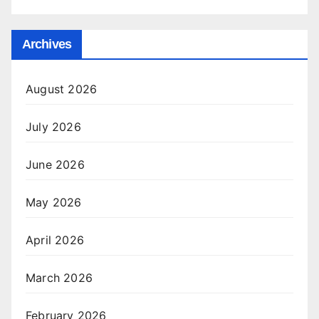
Archives
August 2026
July 2026
June 2026
May 2026
April 2026
March 2026
February 2026