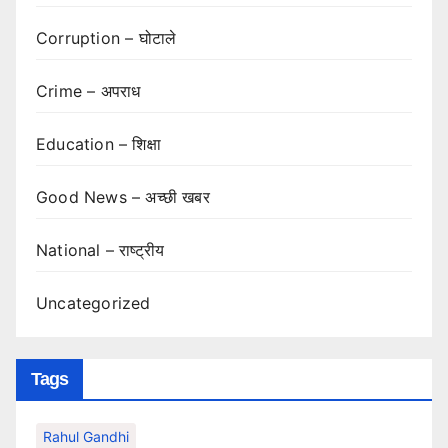
Corruption – घोटाले
Crime – अपराध
Education – शिक्षा
Good News – अच्छी खबर
National – राष्ट्रीय
Uncategorized
Tags
Rahul Gandhi