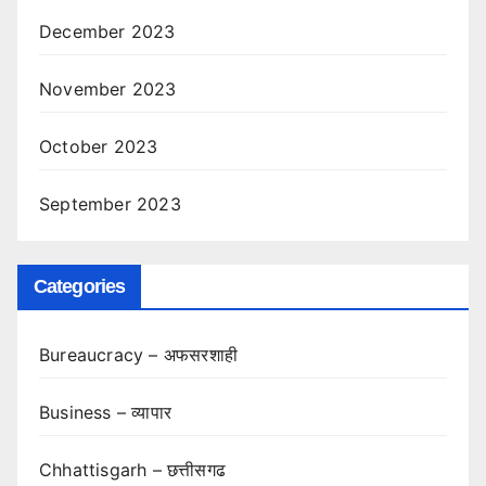
December 2023
November 2023
October 2023
September 2023
Categories
Bureaucracy – अफसरशाही
Business – व्यापार
Chhattisgarh – छत्तीसगढ