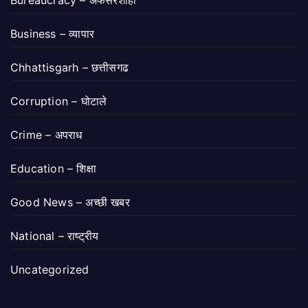
Bureaucracy – अफसरशाही
Business – व्यापार
Chhattisgarh – छत्तीसगढ
Corruption – घोटाले
Crime – अपराध
Education – शिक्षा
Good News – अच्छी खबर
National – राष्ट्रीय
Uncategorized