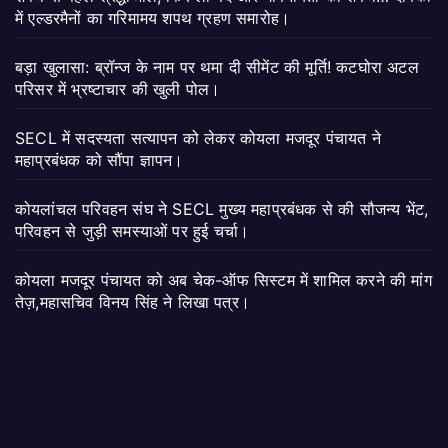
में एल्डरमैनों का गरिमामय शपथ ग्रहण समारोह।
बड़ा खुलासा: ब्रॉन्ज के नाम पर थमा दी सीमेंट की मूर्ति! कटघोरा अटल
परिसर में भ्रष्टाचार की खुली पोल।
SECL में सदस्यता सत्यापन को लेकर कोयला मजदूर पंचायत ने
महाप्रबंधक को सौंपा ज्ञापन।
कोयलांचल परिवहन संघ ने SECL मुख्य महाप्रबंधक से की सौजन्य भेंट,
परिवहन से जुड़ी समस्याओं पर हुई चर्चा।
कोयला मजदूर पंचायत को अब चेक-ऑफ सिस्टम में शामिल करने की मांग
तेज़,महासचिव विनय सिंह ने लिखा पत्र।