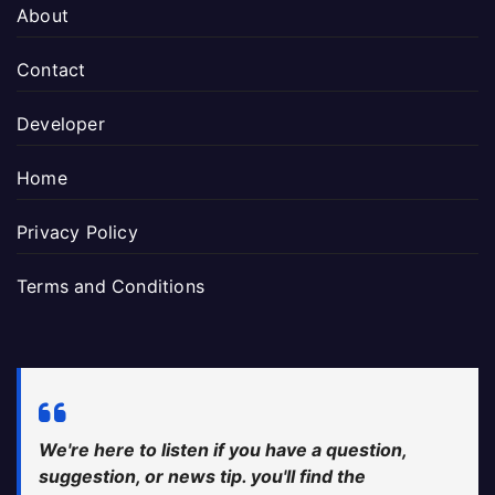
About
Contact
Developer
Home
Privacy Policy
Terms and Conditions
We're here to listen if you have a question,
suggestion, or news tip. you'll find the