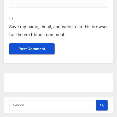
Save my name, email, and website in this browser
for the next time I comment.