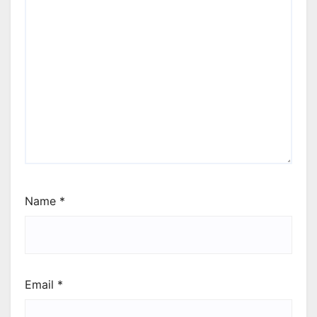
Name
*
Email
*