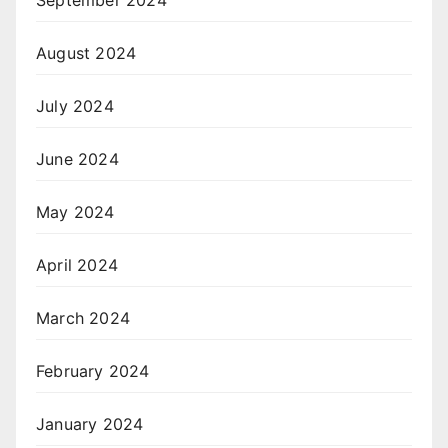
August 2024
July 2024
June 2024
May 2024
April 2024
March 2024
February 2024
January 2024