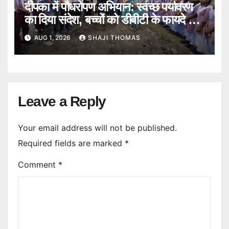
दीपका में पौधरोपण अभियान: स्वच्छ पर्यावरण
का दिया संदेश, बच्चों को डीबीटी के फायदे भी
बताए।
AUG 1, 2026
SHAJI THOMAS
Leave a Reply
Your email address will not be published.
Required fields are marked
*
Comment
*