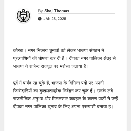
By
Shaji Thomas
JAN 23, 2025
कोरबा। नगर निकाय चुनावों को लेकर भाजपा संगठन ने
प्रत्याशियों की घोषणा कर दी है। दीपका नगर पालिका क्षेत्र से
भाजपा ने राजेन्द राजपूत पर भरोसा जताया है।
पूर्व में पार्षद रह चुके हैं, भाजपा के विभिन्न पदों पर अपनी
जिम्मेदारियों का कुशलतापूर्वक निर्वहन कर चुके हैं। उनके लंबे
राजनीतिक अनुभव और मिलनसार व्यवहार के कारण पार्टी ने उन्हें
दीपका नगर पालिका चुनाव के लिए अपना प्रत्याशी बनाया है।