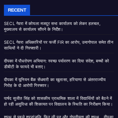
RECENT
SECL गेवरा में कोयला मजदूर सभा कार्यालय को लेकर हलचल,
मुख्यालय से कार्यालय सौंपने के निर्देश।
SECL गेवरा अधिकारियों पर फर्जी FIR का आरोप, उमागोपाल समेत तीन
साथियों ने दी गिरफ्तारी।
दीपका में पौधरोपण अभियान: स्वच्छ पर्यावरण का दिया संदेश, बच्चों को
डीबीटी के फायदे भी बताए।
दीपका में यूनियन बैंक सेंधमारी का खुलासा, हरियाणा से अंतरराज्यीय
गिरोह के दो आरोपी गिरफ्तार।
पार्षद सुजीत सिंह को शासकीय प्राथमिक शाला में विद्यार्थियों को बैठने में
हो रही असुविधा की शिकायत पर विद्यालय के स्थिति का निरीक्षण किया।
शपथ से पहले श्रद्धांजलि, फिर ली पद और गोपनीयता की शपथ… दीपका