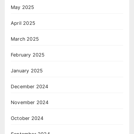
May 2025
April 2025
March 2025
February 2025
January 2025
December 2024
November 2024
October 2024
September 2024