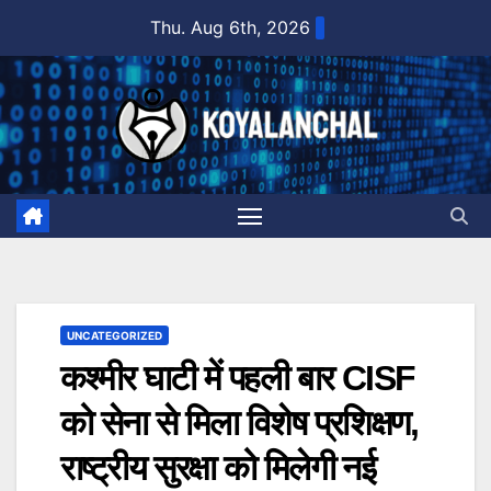
Skip
Thu. Aug 6th, 2026
to
content
UNCATEGORIZED
कश्मीर घाटी में पहली बार CISF
को सेना से मिला विशेष प्रशिक्षण,
राष्ट्रीय सुरक्षा को मिलेगी नई