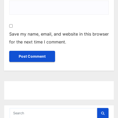
Save my name, email, and website in this browser
for the next time I comment.