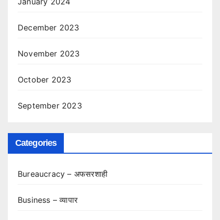
January 2024
December 2023
November 2023
October 2023
September 2023
Categories
Bureaucracy – अफसरशाही
Business – व्यापार