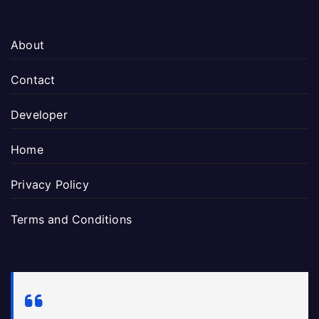
About
Contact
Developer
Home
Privacy Policy
Terms and Conditions