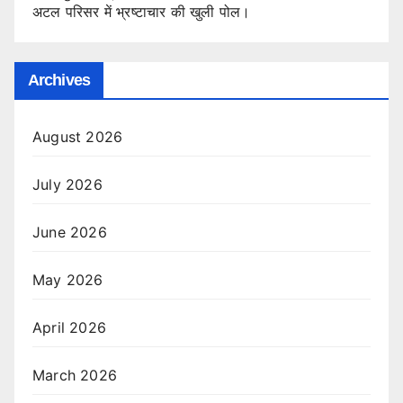
अटल परिसर में भ्रष्टाचार की खुली पोल।
Archives
August 2026
July 2026
June 2026
May 2026
April 2026
March 2026