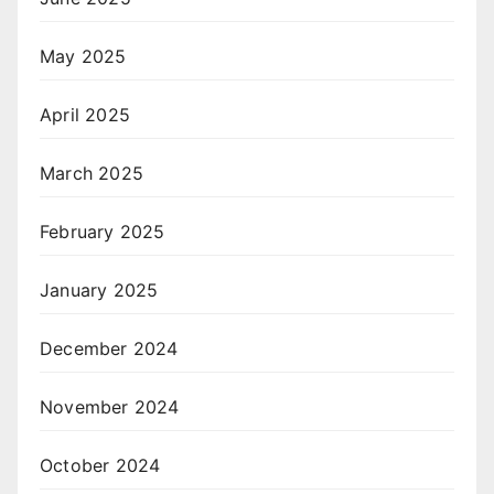
May 2025
April 2025
March 2025
February 2025
January 2025
December 2024
November 2024
October 2024