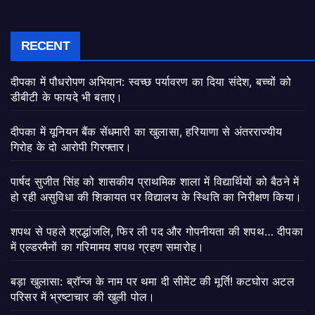
RECENT
दीपका में पौधरोपण अभियान: स्वच्छ पर्यावरण का दिया संदेश, बच्चों को
डीबीटी के फायदे भी बताए।
दीपका में यूनियन बैंक सेंधमारी का खुलासा, हरियाणा से अंतरराज्यीय
गिरोह के दो आरोपी गिरफ्तार।
पार्षद सुजीत सिंह को शासकीय प्राथमिक शाला में विद्यार्थियों को बैठने में
हो रही असुविधा की शिकायत पर विद्यालय के स्थिति का निरीक्षण किया।
शपथ से पहले श्रद्धांजलि, फिर ली पद और गोपनीयता की शपथ… दीपका
में एल्डरमैनों का गरिमामय शपथ ग्रहण समारोह।
बड़ा खुलासा: ब्रॉन्ज के नाम पर थमा दी सीमेंट की मूर्ति! कटघोरा अटल
परिसर में भ्रष्टाचार की खुली पोल।