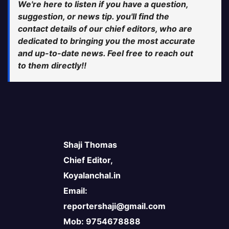
We're here to listen if you have a question,
suggestion, or news tip. you'll find the
contact details of our chief editors, who are
dedicated to bringing you the most accurate
and up-to-date news. Feel free to reach out
to them directly!!
Shaji Thomas
Chief Editor,
Koyalanchal.in
Email:
reportershaji@gmail.com
Mob: 9754678888