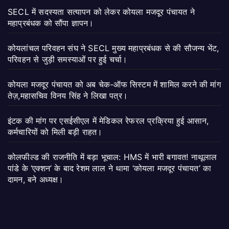
SECL में सदस्यता सत्यापन को लेकर कोयला मजदूर पंचायत ने
महाप्रबंधक को सौंपा ज्ञापन।
कोयलांचल परिवहन संघ ने SECL मुख्य महाप्रबंधक से की सौजन्य भेंट,
परिवहन से जुड़ी समस्याओं पर हुई चर्चा।
कोयला मजदूर पंचायत को अब चेक-ऑफ सिस्टम में शामिल करने की मांग
तेज़,महासचिव विनय सिंह ने लिखा पत्र।
इंटक की मांग पर एसईसीएल में मेडिकल रेफरल प्रक्रिया हुई आसान,
कर्मचारियों को मिली बड़ी राहत।
कोलफील्ड की राजनीति में बड़ा भूचाल: HMS में भारी बगावत! नाथूलाल
पांडे के ‘एक्शन’ के बाद रेशम लाल ने थामा ‘कोयला मजदूर पंचायत’ का
दामन, बने अध्यक्ष।