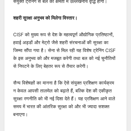
संयुक्त ट्रेनिंग से बल की क्षमता में उल्लेखनीय वृद्धि होगी।
शहरी सुरक्षा अनुभव को मिलेगा विस्तार।
CISF को मुख्य रूप से देश के महत्वपूर्ण औद्योगिक प्रतिष्ठानों,
हवाई अड्डों और मेट्रो जैसे शहरी संरचनाओं की सुरक्षा का
जिम्मा सौंपा गया है। सेना से मिल रही यह विशेष ट्रेनिंग CISF
के इस अनुभव को और मजबूत करेगी तथा बल को नई चुनौतियों
से निपटने के लिए बेहतर रूप से तैयार करेगी।
सैन्य विशेषज्ञों का मानना है कि ऐसे संयुक्त प्रशिक्षण कार्यक्रम
न केवल आपसी तालमेल को बढ़ाते हैं, बल्कि देश की एकीकृत
सुरक्षा रणनीति को भी नई दिशा देते हैं। यह प्रशिक्षण आने वाले
समय में भारत की आंतरिक सुरक्षा को और भी ज्यादा सशक्त
बनाएगा।