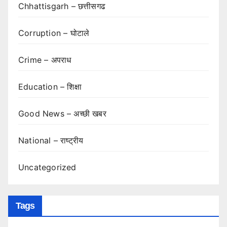
Chhattisgarh – छत्तीसगढ
Corruption – घोटाले
Crime – अपराध
Education – शिक्षा
Good News – अच्छी खबर
National – राष्ट्रीय
Uncategorized
Tags