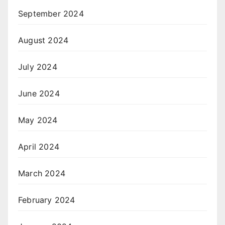
September 2024
August 2024
July 2024
June 2024
May 2024
April 2024
March 2024
February 2024