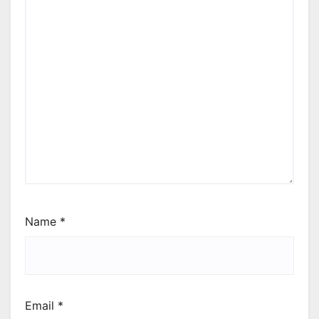
Name
*
Email
*