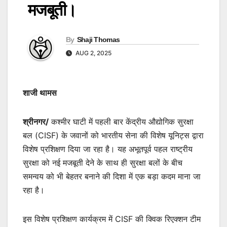
मजबूती।
By
Shaji Thomas
AUG 2, 2025
शाजी थामस
श्रीनगर/
कश्मीर घाटी में पहली बार केंद्रीय औद्योगिक सुरक्षा
बल (CISF) के जवानों को भारतीय सेना की विशेष यूनिट्स द्वारा
विशेष प्रशिक्षण दिया जा रहा है। यह अभूतपूर्व पहल राष्ट्रीय
सुरक्षा को नई मजबूती देने के साथ ही सुरक्षा बलों के बीच
समन्वय को भी बेहतर बनाने की दिशा में एक बड़ा कदम माना जा
रहा है।
इस विशेष प्रशिक्षण कार्यक्रम में CISF की क्विक रिएक्शन टीम