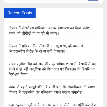
Recent Posts
दीपका में पौधरोपण अभियान: स्वच्छ पर्यावरण का दिया संदेश,
बच्चों को डीबीटी के फायदे भी बताए।
दीपका में यूनियन बैंक सेंधमारी का खुलासा, हरियाणा से
अंतरराज्यीय गिरोह के दो आरोपी गिरफ्तार।
पार्षद सुजीत सिंह को शासकीय प्राथमिक शाला में विद्यार्थियों को
बैठने में हो रही असुविधा की शिकायत पर विद्यालय के स्थिति का
निरीक्षण किया।
शपथ से पहले श्रद्धांजलि, फिर ली पद और गोपनीयता की शपथ…
दीपका में एल्डरमैनों का गरिमामय शपथ ग्रहण समारोह।
बड़ा खुलासा: ब्रॉन्ज के नाम पर थमा दी सीमेंट की मूर्ति! कटघोरा