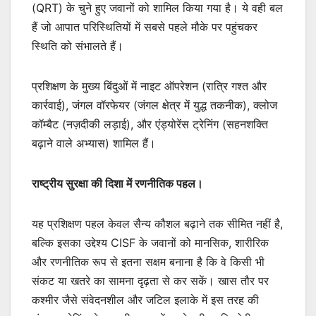
(QRT) के चुने हुए जवानों को शामिल किया गया है। ये वही बल
हैं जो आपात परिस्थितियों में सबसे पहले मौके पर पहुंचकर
स्थिति को संभालते हैं।
प्रशिक्षण के मुख्य बिंदुओं में नाइट ऑपरेशन (रात्रि गश्त और
कार्रवाई), जंगल वॉरफेयर (जंगल क्षेत्र में युद्ध तकनीक), क्लोज
कॉम्बैट (नज़दीकी लड़ाई), और एंड्योरेंस ट्रेनिंग (सहनशक्ति
बढ़ाने वाले अभ्यास) शामिल हैं।
राष्ट्रीय सुरक्षा की दिशा में रणनीतिक पहल।
यह प्रशिक्षण पहल केवल सैन्य कौशल बढ़ाने तक सीमित नहीं है,
बल्कि इसका उद्देश्य CISF के जवानों को मानसिक, शारीरिक
और रणनीतिक रूप से इतना सक्षम बनाना है कि वे किसी भी
संकट या खतरे का सामना दृढ़ता से कर सकें। खास तौर पर
कश्मीर जैसे संवेदनशील और जटिल इलाके में इस तरह की