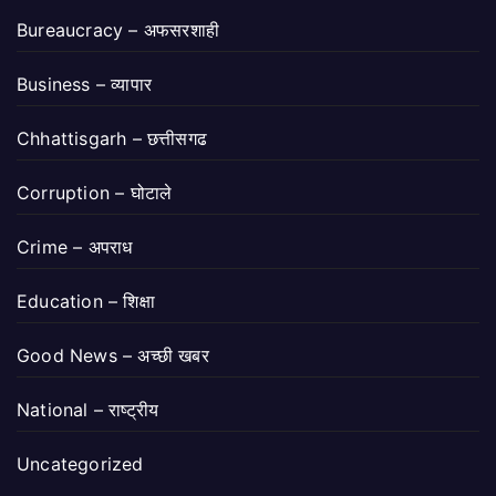
Bureaucracy – अफसरशाही
Business – व्यापार
Chhattisgarh – छत्तीसगढ
Corruption – घोटाले
Crime – अपराध
Education – शिक्षा
Good News – अच्छी खबर
National – राष्ट्रीय
Uncategorized