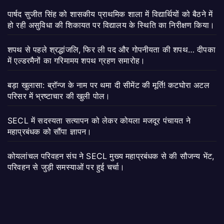
पार्षद सुजीत सिंह को शासकीय प्राथमिक शाला में विद्यार्थियों को बैठने में
हो रही असुविधा की शिकायत पर विद्यालय के स्थिति का निरीक्षण किया।
शपथ से पहले श्रद्धांजलि, फिर ली पद और गोपनीयता की शपथ… दीपका
में एल्डरमैनों का गरिमामय शपथ ग्रहण समारोह।
बड़ा खुलासा: ब्रॉन्ज के नाम पर थमा दी सीमेंट की मूर्ति! कटघोरा अटल
परिसर में भ्रष्टाचार की खुली पोल।
SECL में सदस्यता सत्यापन को लेकर कोयला मजदूर पंचायत ने
महाप्रबंधक को सौंपा ज्ञापन।
कोयलांचल परिवहन संघ ने SECL मुख्य महाप्रबंधक से की सौजन्य भेंट,
परिवहन से जुड़ी समस्याओं पर हुई चर्चा।