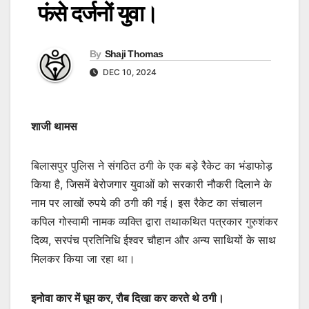
फंसे दर्जनों युवा।
By
Shaji Thomas
DEC 10, 2024
शाजी थामस
बिलासपुर पुलिस ने संगठित ठगी के एक बड़े रैकेट का भंडाफोड़
किया है, जिसमें बेरोजगार युवाओं को सरकारी नौकरी दिलाने के
नाम पर लाखों रुपये की ठगी की गई। इस रैकेट का संचालन
कपिल गोस्वामी नामक व्यक्ति द्वारा तथाकथित पत्रकार गुरुशंकर
दिव्य, सरपंच प्रतिनिधि ईश्वर चौहान और अन्य साथियों के साथ
मिलकर किया जा रहा था।
इनोवा कार में घूम कर, रौब दिखा कर करते थे ठगी।