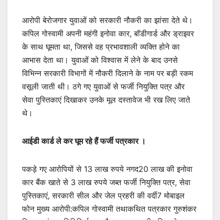
आरोपी बेरोजगार युवाओं को सरकारी नौकरी का झांसा देते थे।
कपिल गोस्वामी अपनी महंगी इनोवा कार, बॉडीगार्ड और ड्राइवर
के साथ घूमता था, जिससे वह प्रभावशाली व्यक्ति होने का
आभास देता था। युवाओं को विश्वास में लेने के बाद उनसे
विभिन्न सरकारी विभागों में नौकरी दिलाने के नाम पर बड़ी रकम
वसूली जाती थी। ठगे गए युवाओं से फर्जी नियुक्ति पत्र और
सेवा पुस्तिकाएं दिखाकर उनके मूल दस्तावेज भी रख लिए जाते
थे।
आईडी कार्ड ले कर घूम रहे हैं फर्जी पत्रकार ।
पकड़े गए आरोपियों से 13 लाख रुपये नगद20 लाख की इनोवा
कार बैंक खाते से 3 लाख रुपये जब्त फर्जी नियुक्ति पत्र, सेवा
पुस्तिकाएं, सरकारी सील और जेल प्रहरी की वर्दी7 मोबाइल
फोन मुख्य आरोपी:कपिल गोस्वामी तथाकथित पत्रकार गुरुशंकर