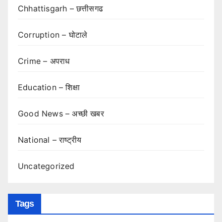
Chhattisgarh – छत्तीसगढ
Corruption – घोटाले
Crime – अपराध
Education – शिक्षा
Good News – अच्छी खबर
National – राष्ट्रीय
Uncategorized
Tags