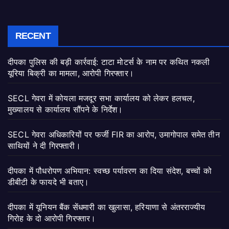
RECENT
दीपका पुलिस की बड़ी कार्रवाई: टाटा मोटर्स के नाम पर कथित नकली
यूरिया बिक्री का मामला, आरोपी गिरफ्तार।
SECL गेवरा में कोयला मजदूर सभा कार्यालय को लेकर हलचल,
मुख्यालय से कार्यालय सौंपने के निर्देश।
SECL गेवरा अधिकारियों पर फर्जी FIR का आरोप, उमागोपाल समेत तीन
साथियों ने दी गिरफ्तारी।
दीपका में पौधरोपण अभियान: स्वच्छ पर्यावरण का दिया संदेश, बच्चों को
डीबीटी के फायदे भी बताए।
दीपका में यूनियन बैंक सेंधमारी का खुलासा, हरियाणा से अंतरराज्यीय
गिरोह के दो आरोपी गिरफ्तार।