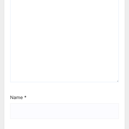
Name
*