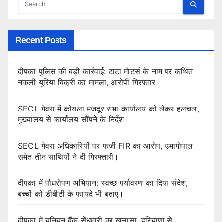
Recent Posts
दीपका पुलिस की बड़ी कार्रवाई: टाटा मोटर्स के नाम पर कथित
नकली यूरिया बिक्री का मामला, आरोपी गिरफ्तार।
SECL गेवरा में कोयला मजदूर सभा कार्यालय को लेकर हलचल,
मुख्यालय से कार्यालय सौंपने के निर्देश।
SECL गेवरा अधिकारियों पर फर्जी FIR का आरोप, उमागोपाल
समेत तीन साथियों ने दी गिरफ्तारी।
दीपका में पौधरोपण अभियान: स्वच्छ पर्यावरण का दिया संदेश,
बच्चों को डीबीटी के फायदे भी बताए।
दीपका में यूनियन बैंक सेंधमारी का खुलासा, हरियाणा से