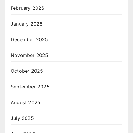
February 2026
January 2026
December 2025
November 2025
October 2025
September 2025
August 2025
July 2025