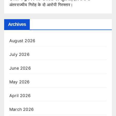
अंतरराज्यीय गिरोह के दो आरोपी गिरफ्तार।
Archives
August 2026
July 2026
June 2026
May 2026
April 2026
March 2026