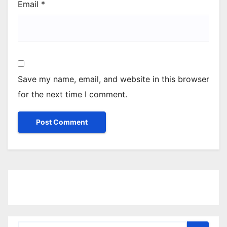
Email
*
Save my name, email, and website in this browser
for the next time I comment.