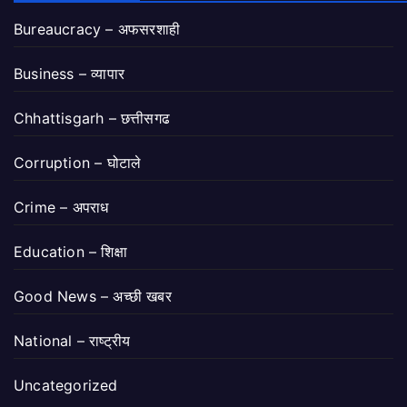
Bureaucracy – अफसरशाही
Business – व्यापार
Chhattisgarh – छत्तीसगढ
Corruption – घोटाले
Crime – अपराध
Education – शिक्षा
Good News – अच्छी खबर
National – राष्ट्रीय
Uncategorized