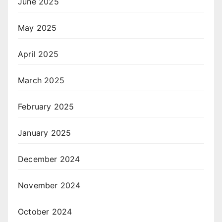
June 2025
May 2025
April 2025
March 2025
February 2025
January 2025
December 2024
November 2024
October 2024