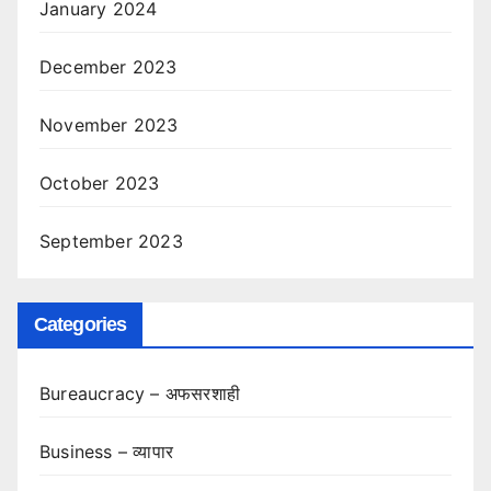
January 2024
December 2023
November 2023
October 2023
September 2023
Categories
Bureaucracy – अफसरशाही
Business – व्यापार