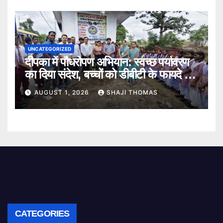
UNCATEGORIZED
दीपका में पौधरोपण अभियान: स्वच्छ पर्यावरण
का दिया संदेश, बच्चों को डीबीटी के फायदे भी
बताए।
AUGUST 1, 2026
SHAJI THOMAS
CATEGORIES