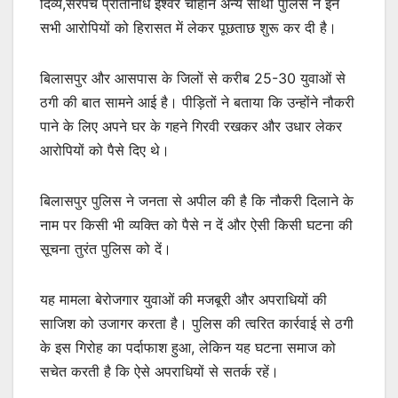
दिव्य,सरपंच प्रतिनिधि ईश्वर चौहान अन्य साथी पुलिस ने इन
सभी आरोपियों को हिरासत में लेकर पूछताछ शुरू कर दी है।
बिलासपुर और आसपास के जिलों से करीब 25-30 युवाओं से
ठगी की बात सामने आई है। पीड़ितों ने बताया कि उन्होंने नौकरी
पाने के लिए अपने घर के गहने गिरवी रखकर और उधार लेकर
आरोपियों को पैसे दिए थे।
बिलासपुर पुलिस ने जनता से अपील की है कि नौकरी दिलाने के
नाम पर किसी भी व्यक्ति को पैसे न दें और ऐसी किसी घटना की
सूचना तुरंत पुलिस को दें।
यह मामला बेरोजगार युवाओं की मजबूरी और अपराधियों की
साजिश को उजागर करता है। पुलिस की त्वरित कार्रवाई से ठगी
के इस गिरोह का पर्दाफाश हुआ, लेकिन यह घटना समाज को
सचेत करती है कि ऐसे अपराधियों से सतर्क रहें।