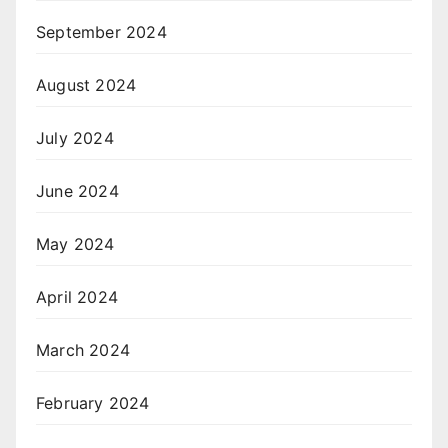
September 2024
August 2024
July 2024
June 2024
May 2024
April 2024
March 2024
February 2024