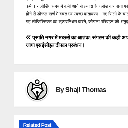
कमी। • लोडिंग समय में कमी आने से ज़्यादा रेक लोड कर पाना एव
होने से डीजल खर्च में बचत एवं स्वच्छ वातावरण। नए सिलो के 
यह लॉजिस्टिक्स को सुव्यवस्थित करने, कोयला परिवहन को अनुक
Post
प्रगति नगर में मच्छरों का आतंक: संगठन की कड़ी आपत
जागा एसईसीएल दीपका प्रबंधन।
navigation
By
Shaji Thomas
Related Post