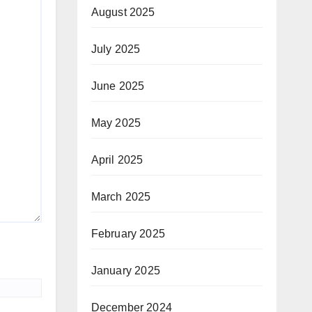
August 2025
July 2025
June 2025
May 2025
April 2025
March 2025
February 2025
January 2025
December 2024