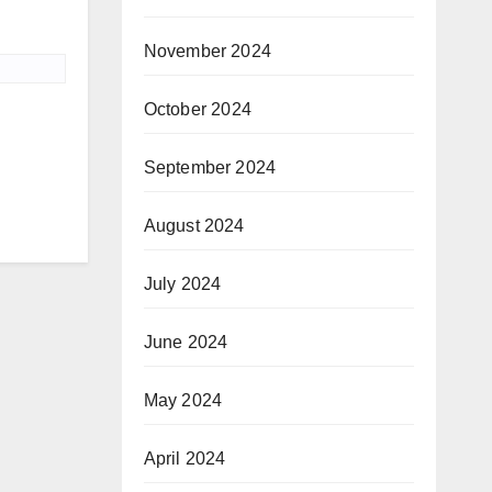
November 2024
October 2024
September 2024
August 2024
July 2024
June 2024
May 2024
April 2024