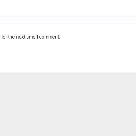
for the next time I comment.