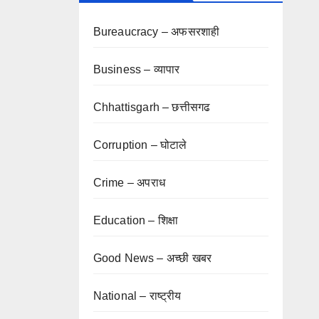
Bureaucracy – अफसरशाही
Business – व्यापार
Chhattisgarh – छत्तीसगढ
Corruption – घोटाले
Crime – अपराध
Education – शिक्षा
Good News – अच्छी खबर
National – राष्ट्रीय