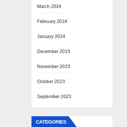
March 2024
February 2024
January 2024
December 2023
November 2023
October 2023
September 2023
CATEGORIES