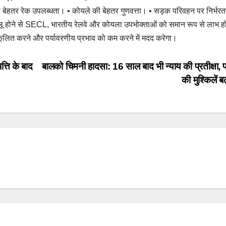
ं बेहतर रेक उपलब्धता। • कोयले की बेहतर गुणवत्ता। • सड़क परिवहन पर निर्भर
चालू होने से SECL, भारतीय रेलवे और कोयला उपभोक्ताओं को समान रूप से लाभ 
ूलित करने और पर्यावरणीय प्रभाव को कम करने में मदद करेगा।
्ति के बाद
बालको चिमनी हादसा: 16 साल बाद भी न्याय की प्रतीक्षा, प
की मुश्किलें बढ