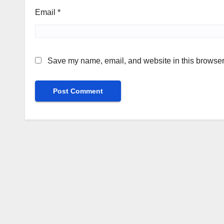
Email
*
Save my name, email, and website in this browser 