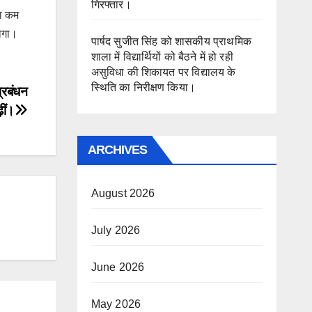
गिरफ्तार।
ता कम
होगा।
पार्षद सुजीत सिंह को शासकीय प्राथमिक
शाला में विद्यार्थियों को बैठने में हो रही
असुविधा की शिकायत पर विद्यालय के
स्थिति का निरीक्षण किया।
्रबंधन
़ीं।
ARCHIVES
August 2026
July 2026
June 2026
May 2026