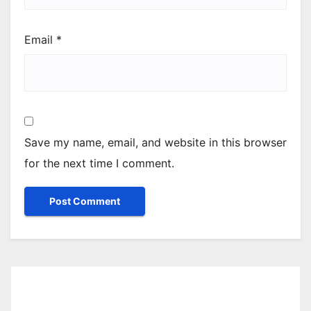
Email
*
Save my name, email, and website in this browser
for the next time I comment.