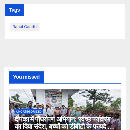
Tags
Rahul Gandhi
You missed
UNCATEGORIZED
दीपका में पौधरोपण अभियान: स्वच्छ पर्यावरण
का दिया संदेश, बच्चों को डीबीटी के फायदे भी