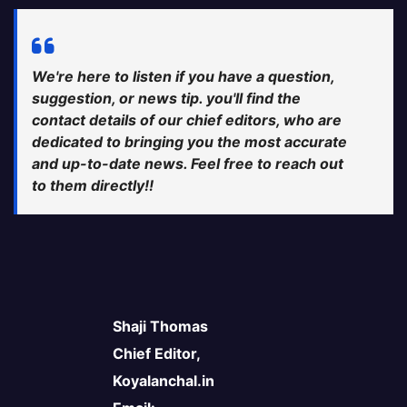
We're here to listen if you have a question,
suggestion, or news tip. you'll find the
contact details of our chief editors, who are
dedicated to bringing you the most accurate
and up-to-date news. Feel free to reach out
to them directly!!
Shaji Thomas
Chief Editor,
Koyalanchal.in