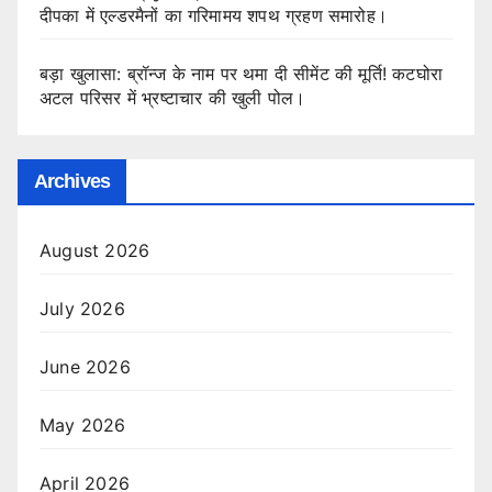
दीपका में एल्डरमैनों का गरिमामय शपथ ग्रहण समारोह।
बड़ा खुलासा: ब्रॉन्ज के नाम पर थमा दी सीमेंट की मूर्ति! कटघोरा
अटल परिसर में भ्रष्टाचार की खुली पोल।
Archives
August 2026
July 2026
June 2026
May 2026
April 2026