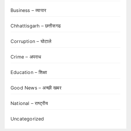
Business – व्यापार
Chhattisgarh – छत्तीसगढ
Corruption – घोटाले
Crime – अपराध
Education – शिक्षा
Good News – अच्छी खबर
National – राष्ट्रीय
Uncategorized