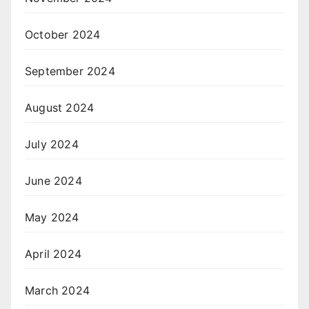
October 2024
September 2024
August 2024
July 2024
June 2024
May 2024
April 2024
March 2024