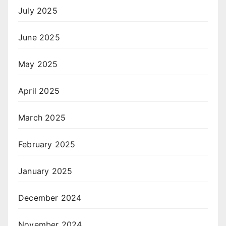
July 2025
June 2025
May 2025
April 2025
March 2025
February 2025
January 2025
December 2024
November 2024