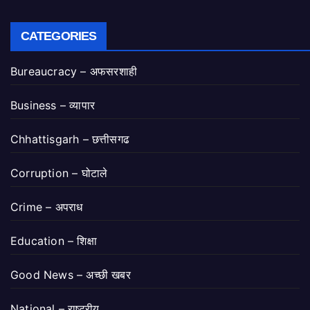
CATEGORIES
Bureaucracy – अफसरशाही
Business – व्यापार
Chhattisgarh – छत्तीसगढ
Corruption – घोटाले
Crime – अपराध
Education – शिक्षा
Good News – अच्छी खबर
National – राष्ट्रीय