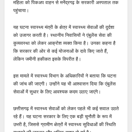
महिला को पिकअप वाहन से मनेंद्रगढ़ के सरकारी अस्पताल तक
पहुंचाया।
यह घटना स्वास्थ्य मंत्री के क्षेत्र में स्वास्थ्य सेवाओं की दुर्दशा
को उजागर करती है। स्थानीय निवासियों ने एंबुलेंस सेवा की
कुव्यवस्था को लेकर आक्रोश व्यक्त किया है। उनका कहना है
कि सरकार की ओर से कई योजनाओं के दावे किए जाते हैं,
लेकिन जमीनी हकीकत इसके विपरीत है।
इस मामले में स्वास्थ्य विभाग के अधिकारियों ने बताया कि घटना
की जांच की जाएगी। उन्होंने यह भी आश्वासन दिया कि एंबुलेंस
सेवाओं में सुधार के लिए आवश्यक कदम उठाए जाएंगे।
छत्तीसगढ़ में स्वास्थ्य सेवाओं को लेकर पहले भी कई सवाल उठते
रहे हैं। यह घटना सरकार के लिए एक बड़ी चुनौती के रूप में
उभरी है, जिससे ग्रामीण क्षेत्रों में स्वास्थ्य सुविधाओं की स्थिति