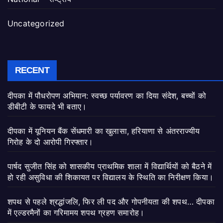
Uncategorized
RECENT
दीपका में पौधरोपण अभियान: स्वच्छ पर्यावरण का दिया संदेश, बच्चों को
डीबीटी के फायदे भी बताए।
दीपका में यूनियन बैंक सेंधमारी का खुलासा, हरियाणा से अंतरराज्यीय
गिरोह के दो आरोपी गिरफ्तार।
पार्षद सुजीत सिंह को शासकीय प्राथमिक शाला में विद्यार्थियों को बैठने में
हो रही असुविधा की शिकायत पर विद्यालय के स्थिति का निरीक्षण किया।
शपथ से पहले श्रद्धांजलि, फिर ली पद और गोपनीयता की शपथ… दीपका
में एल्डरमैनों का गरिमामय शपथ ग्रहण समारोह।