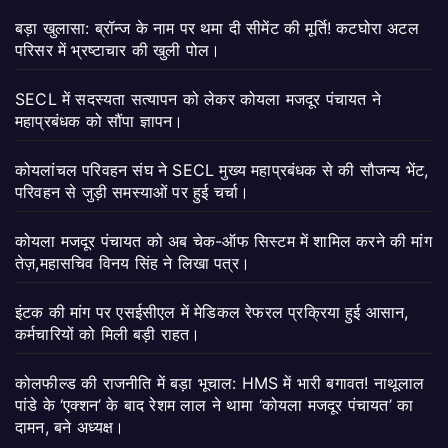
बड़ा खुलासा: ब्रॉन्ज के नाम पर थमा दी सीमेंट की मूर्ति! कटघोरा अटल
परिसर में भ्रष्टाचार की खुली पोल।
SECL में सदस्यता सत्यापन को लेकर कोयला मजदूर पंचायत ने
महाप्रबंधक को सौंपा ज्ञापन।
कोयलांचल परिवहन संघ ने SECL मुख्य महाप्रबंधक से की सौजन्य भेंट,
परिवहन से जुड़ी समस्याओं पर हुई चर्चा।
कोयला मजदूर पंचायत को अब चेक-ऑफ सिस्टम में शामिल करने की मांग
तेज़,महासचिव विनय सिंह ने लिखा पत्र।
इंटक की मांग पर एसईसीएल में मेडिकल रेफरल प्रक्रिया हुई आसान,
कर्मचारियों को मिली बड़ी राहत।
कोलफील्ड की राजनीति में बड़ा भूचाल: HMS में भारी बगावत! नाथूलाल
पांडे के ‘एक्शन’ के बाद रेशम लाल ने थामा ‘कोयला मजदूर पंचायत’ का
दामन, बने अध्यक्ष।