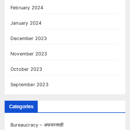
February 2024
January 2024
December 2023
November 2023
October 2023
September 2023
Categories
Bureaucracy – अफसरशाही