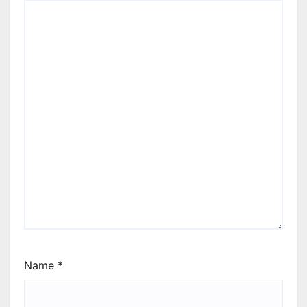
Name
*