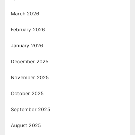
March 2026
February 2026
January 2026
December 2025
November 2025
October 2025
September 2025
August 2025