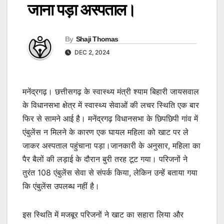
जाना पड़ा अस्पताल।
By
Shaji Thomas
DEC 2, 2024
मनेंद्रगढ़। छत्तीसगढ़ के स्वास्थ्य मंत्री श्याम बिहारी जायसवाल
के विधानसभा क्षेत्र में स्वास्थ्य सेवाओं की लचर स्थिति एक बार
फिर से सामने आई है। मनेंद्रगढ़ विधानसभा के छिपछिपी गांव में
एंबुलेंस न मिलने के कारण एक घायल महिला को खाट पर ले
जाकर अस्पताल पहुंचाना पड़ा।जानकारी के अनुसार, महिला का
पैर बैलों की लड़ाई के दौरान बुरी तरह टूट गया। परिजनों ने
तुरंत 108 एंबुलेंस सेवा से संपर्क किया, लेकिन उन्हें बताया गया
कि एंबुलेंस उपलब्ध नहीं है।
इस स्थिति में मजबूर परिजनों ने खाट का सहारा लिया और