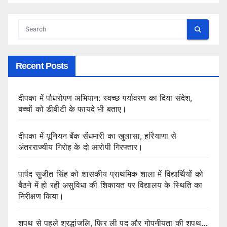
Recent Posts
दीपका में पौधरोपण अभियान: स्वच्छ पर्यावरण का दिया संदेश,
बच्चों को डीबीटी के फायदे भी बताए।
दीपका में यूनियन बैंक सेंधमारी का खुलासा, हरियाणा से
अंतरराज्यीय गिरोह के दो आरोपी गिरफ्तार।
पार्षद सुजीत सिंह को शासकीय प्राथमिक शाला में विद्यार्थियों को
बैठने में हो रही असुविधा की शिकायत पर विद्यालय के स्थिति का
निरीक्षण किया।
शपथ से पहले श्रद्धांजलि, फिर ली पद और गोपनीयता की शपथ…