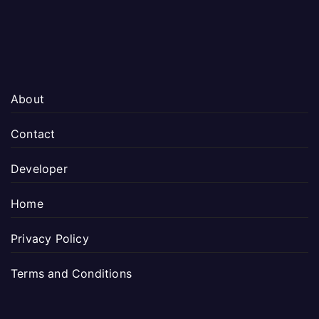
About
Contact
Developer
Home
Privacy Policy
Terms and Conditions