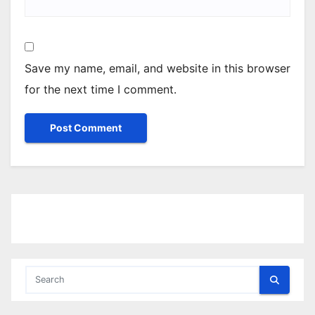
Save my name, email, and website in this browser
for the next time I comment.