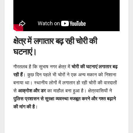
क्षेत्र में लगातार बढ़ रही चोरी की
घटनाएं
।
गौरतलब है कि सुभाष नगर क्षेत्र में
चोरी की घटनाएं लगातार बढ़
रही हैं
। कुछ दिन पहले भी चोरों ने एक अन्य मकान को निशाना
बनाया था। स्थानीय लोगों में लगातार हो रही चोरी की वारदातों
से
आक्रोश और डर
का माहौल बना हुआ है। क्षेत्रवासियों ने
पुलिस प्रशासन से सुरक्षा व्यवस्था मजबूत करने और गश्त बढ़ाने
की मांग की है
।