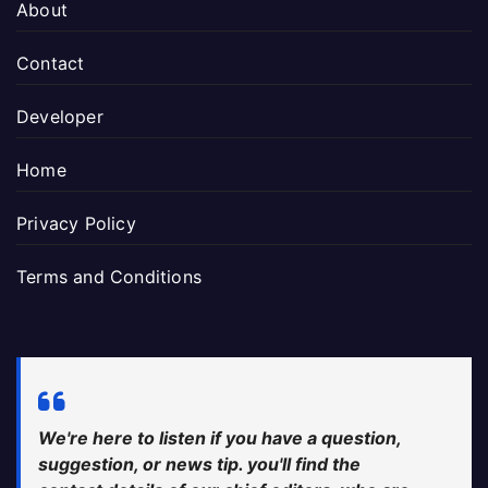
About
Contact
Developer
Home
Privacy Policy
Terms and Conditions
We're here to listen if you have a question,
suggestion, or news tip. you'll find the