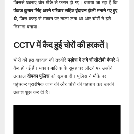
जिससे घबराए चोर मौके से फरार हो गए। बताया जा रहा है कि
पंकज कुमार सिंह अपने परिवार सहित वृंदावन होली मनाने गए हुए
थे
, जिस वजह से मकान पर ताला लगा था और चोरों ने इसे
निशाना बनाया।
CCTV में कैद हुई चोरों की हरकतें
।
चोरी की इस वारदात की तस्वीरें
पड़ोस में लगे सीसीटीवी कैमरे
में
कैद हो गई हैं। मकान मालिक के सुबह घर लौटने पर उन्होंने
तत्काल
दीपका पुलिस
को सूचना दी। पुलिस ने मौके पर
पहुंचकर प्रारंभिक जांच की और चोरों की पहचान कर उनकी
तलाश शुरू कर दी है।