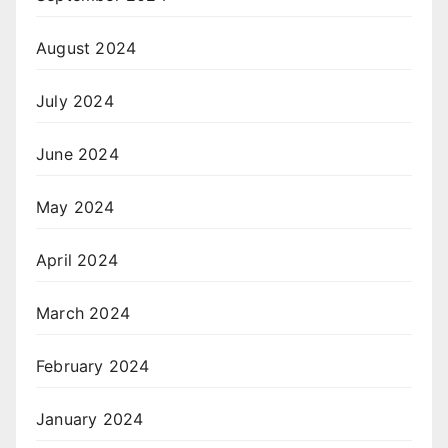
August 2024
July 2024
June 2024
May 2024
April 2024
March 2024
February 2024
January 2024