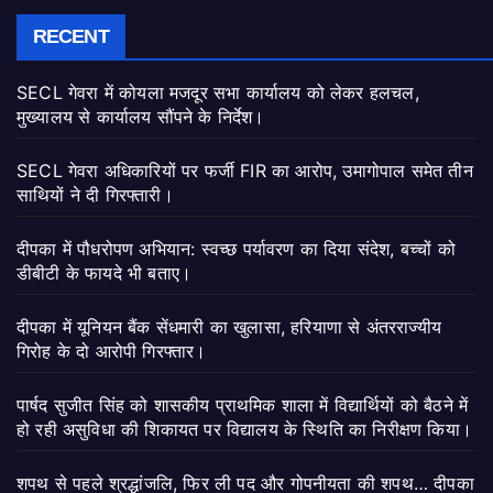
RECENT
SECL गेवरा में कोयला मजदूर सभा कार्यालय को लेकर हलचल,
मुख्यालय से कार्यालय सौंपने के निर्देश।
SECL गेवरा अधिकारियों पर फर्जी FIR का आरोप, उमागोपाल समेत तीन
साथियों ने दी गिरफ्तारी।
दीपका में पौधरोपण अभियान: स्वच्छ पर्यावरण का दिया संदेश, बच्चों को
डीबीटी के फायदे भी बताए।
दीपका में यूनियन बैंक सेंधमारी का खुलासा, हरियाणा से अंतरराज्यीय
गिरोह के दो आरोपी गिरफ्तार।
पार्षद सुजीत सिंह को शासकीय प्राथमिक शाला में विद्यार्थियों को बैठने में
हो रही असुविधा की शिकायत पर विद्यालय के स्थिति का निरीक्षण किया।
शपथ से पहले श्रद्धांजलि, फिर ली पद और गोपनीयता की शपथ… दीपका