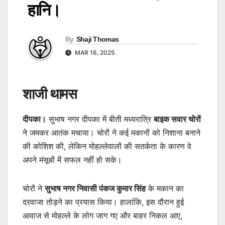
हानि।
By
Shaji Thomas
MAR 16, 2025
शाजी थामस
दीपका।
सुभाष नगर दीपका में बीती मध्यरात्रि
बाइक सवार चोरों
ने जमकर आतंक मचाया। चोरों ने कई मकानों को निशाना बनाने
की कोशिश की, लेकिन मोहल्लेवालों की सतर्कता के कारण वे
अपने मंसूबों में सफल नहीं हो सके।
चोरों ने
सुभाष नगर निवासी पंकज कुमार सिंह
के मकान का
दरवाजा तोड़ने का प्रयास किया। हालांकि, इस दौरान हुई
आवाज से मोहल्ले के लोग जाग गए और बाहर निकल आए,