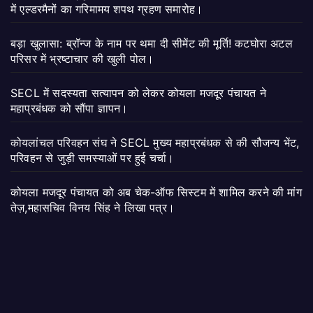
में एल्डरमैनों का गरिमामय शपथ ग्रहण समारोह।
बड़ा खुलासा: ब्रॉन्ज के नाम पर थमा दी सीमेंट की मूर्ति! कटघोरा अटल
परिसर में भ्रष्टाचार की खुली पोल।
SECL में सदस्यता सत्यापन को लेकर कोयला मजदूर पंचायत ने
महाप्रबंधक को सौंपा ज्ञापन।
कोयलांचल परिवहन संघ ने SECL मुख्य महाप्रबंधक से की सौजन्य भेंट,
परिवहन से जुड़ी समस्याओं पर हुई चर्चा।
कोयला मजदूर पंचायत को अब चेक-ऑफ सिस्टम में शामिल करने की मांग
तेज़,महासचिव विनय सिंह ने लिखा पत्र।