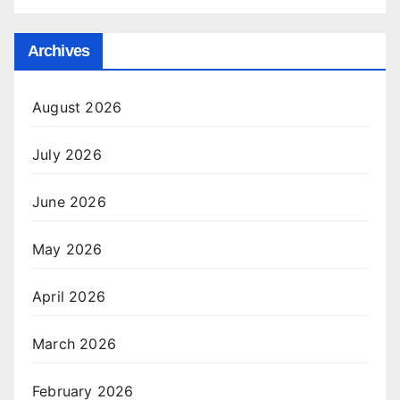
Archives
August 2026
July 2026
June 2026
May 2026
April 2026
March 2026
February 2026