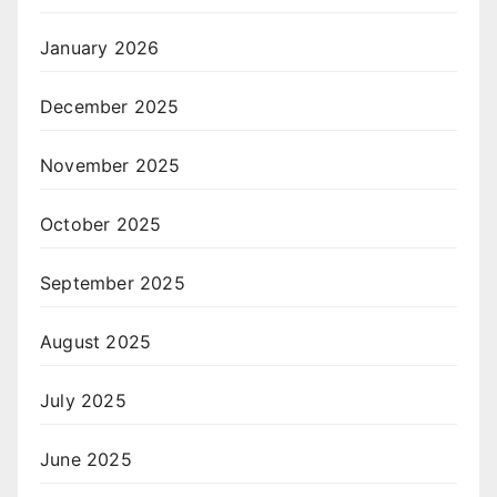
January 2026
December 2025
November 2025
October 2025
September 2025
August 2025
July 2025
June 2025