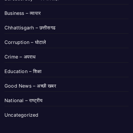
Business – व्यापार
Chhattisgarh – छत्तीसगढ
Corruption – घोटाले
Crime – अपराध
Education – शिक्षा
Good News – अच्छी खबर
National – राष्ट्रीय
Uncategorized