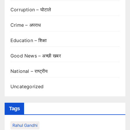
Corruption – घोटाले
Crime – अपराध
Education – शिक्षा
Good News – अच्छी खबर
National – राष्ट्रीय
Uncategorized
Tags
Rahul Gandhi