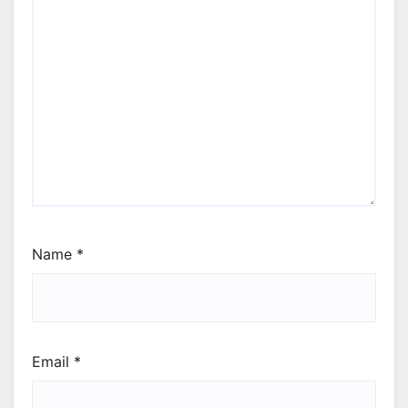
Name
*
Email
*