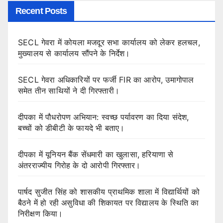
Recent Posts
SECL गेवरा में कोयला मजदूर सभा कार्यालय को लेकर हलचल,
मुख्यालय से कार्यालय सौंपने के निर्देश।
SECL गेवरा अधिकारियों पर फर्जी FIR का आरोप, उमागोपाल
समेत तीन साथियों ने दी गिरफ्तारी।
दीपका में पौधरोपण अभियान: स्वच्छ पर्यावरण का दिया संदेश,
बच्चों को डीबीटी के फायदे भी बताए।
दीपका में यूनियन बैंक सेंधमारी का खुलासा, हरियाणा से
अंतरराज्यीय गिरोह के दो आरोपी गिरफ्तार।
पार्षद सुजीत सिंह को शासकीय प्राथमिक शाला में विद्यार्थियों को
बैठने में हो रही असुविधा की शिकायत पर विद्यालय के स्थिति का
निरीक्षण किया।