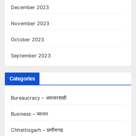
December 2023
November 2023
October 2023
September 2023
Categories
Bureaucracy – अफसरशाही
Business – व्यापार
Chhattisgarh – छत्तीसगढ