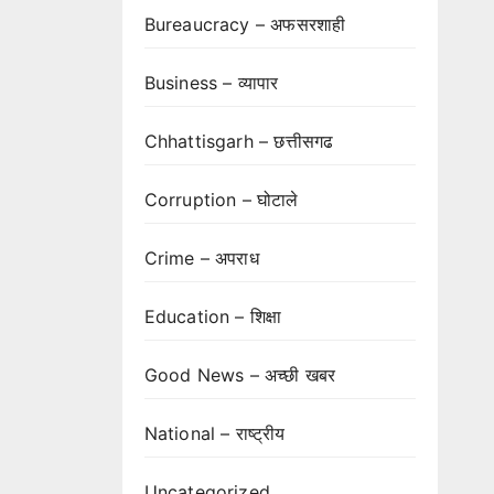
Bureaucracy – अफसरशाही
Business – व्यापार
Chhattisgarh – छत्तीसगढ
Corruption – घोटाले
Crime – अपराध
Education – शिक्षा
Good News – अच्छी खबर
National – राष्ट्रीय
Uncategorized