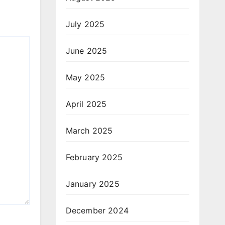
July 2025
June 2025
May 2025
April 2025
March 2025
February 2025
January 2025
December 2024