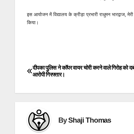
इस आयोजन में विद्यालय के क्रीड़ा प्रभारी राधुमन भारद्वाज, मे
किया।
दीपका पुलिस ने कॉपर वायर चोरी करने वाले गिरोह को द
Post
आरोपी गिरफ्तार।
navigation
By
Shaji Thomas