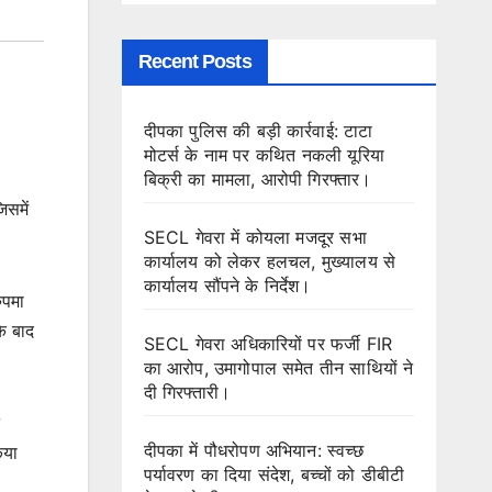
Recent Posts
दीपका पुलिस की बड़ी कार्रवाई: टाटा
मोटर्स के नाम पर कथित नकली यूरिया
बिक्री का मामला, आरोपी गिरफ्तार।
िसमें
SECL गेवरा में कोयला मजदूर सभा
कार्यालय को लेकर हलचल, मुख्यालय से
कार्यालय सौंपने के निर्देश।
ुपमा
े बाद
SECL गेवरा अधिकारियों पर फर्जी FIR
का आरोप, उमागोपाल समेत तीन साथियों ने
दी गिरफ्तारी।
दीपका में पौधरोपण अभियान: स्वच्छ
िया
पर्यावरण का दिया संदेश, बच्चों को डीबीटी