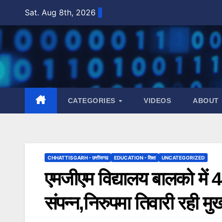
Skip
Sat. Aug 8th, 2026
to
content
CATEGORIES
VIDEOS
ABOUT
CHHATTISGARH - छत्तीसगढ
EDUCATION - शिक्षा
UNCATEGORIZED
एमजीएम विद्यालय बालको में 44
संपन्न,निरुपमा तिवारी रही म