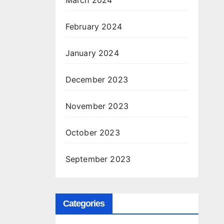
February 2024
January 2024
December 2023
November 2023
October 2023
September 2023
Categories