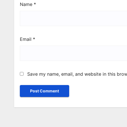
Name
*
Email
*
Save my name, email, and website in this brow