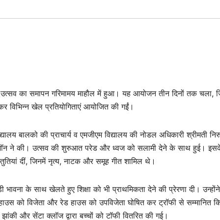
ड़ा उत्सव का समापन गरिमामय माहौल में हुआ। यह आयोजन तीन दिनों तक चला, ज
ाजित कर विभिन्न खेल प्रतियोगिताएं आयोजित की गईं।
द्यालय बालको की प्राचार्य व एमजीएम विद्यालय की नोडल अधिकारी श्रीमती निर
नी जॉन ने की। उत्सव की शुरुआत परेड और ध्वज को सलामी देने के साथ हुई। इसक
स्तुतियां दीं, जिनमें नृत्य, नाटक और समूह गीत शामिल थे।
़ी भावना के साथ खेलते हुए शिक्षा को भी प्राथमिकता देने की प्रेरणा दी। उन्होंने
 हाउस को विजेता और रेड हाउस को उपविजेता घोषित कर ट्रॉफी से सम्मानित क
 झांकी और सेंटा क्लॉज द्वारा बच्चों को टॉफी वितरित की गई।