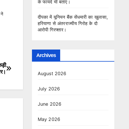
के फायदे भी बताए।
ने
दीपका में यूनियन बैंक सेंधमारी का खुलासा,
हरियाणा से अंतरराज्यीय गिरोह के दो
आरोपी गिरफ्तार।
Archives
कड़ी
तार।
August 2026
July 2026
June 2026
May 2026