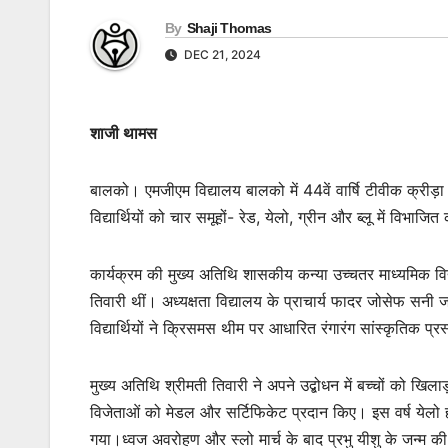
By
Shaji Thomas
DEC 21, 2024
शाजी थामस
बालको। एमजीएम विद्यालय बालको में 44वें वार्षि टीवीक क्री
विद्यार्थियों को चार समूहों- रेड, येलो, ग्रीन और ब्लू में विभ
कार्यक्रम की मुख्य अतिथि शासकीय कन्या उच्चतर माध्यमिक वि
तिवारी थीं। अध्यक्षता विद्यालय के प्राचार्य फादर जोसेफ स
विद्यार्थियों ने क्रिसमस थीम पर आधारित रंगारंग सांस्कृतिक प्र
मुख्य अतिथि श्रीमती तिवारी ने अपने उद्बोधन में बच्चों को खिलाड
विजेताओं को मेडल और सर्टिफिकेट प्रदान किए। इस वर्ष येलो
गया।ध्वज अवरोहण और स्लो मार्च के बाद प्रभु यीशु के जन्म की