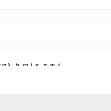
ser for the next time I comment.