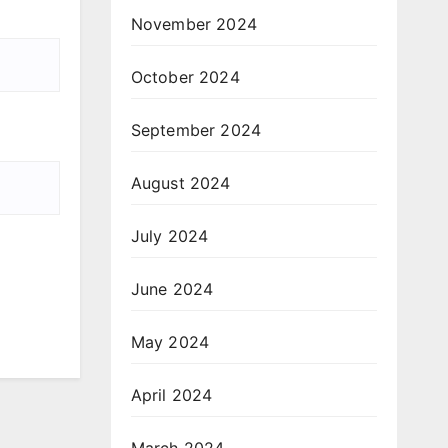
November 2024
October 2024
September 2024
August 2024
July 2024
June 2024
May 2024
April 2024
March 2024