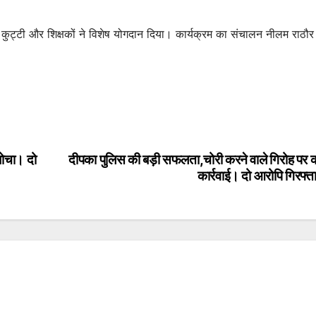
री कुट्टी और शिक्षकों ने विशेष योगदान दिया। कार्यक्रम का संचालन नीलम राठौर 
बोचा। दो
दीपका पुलिस की बड़ी सफलता,चोरी करने वाले गिरोह पर 
कार्रवाई। दो आरोपि गिरफ्