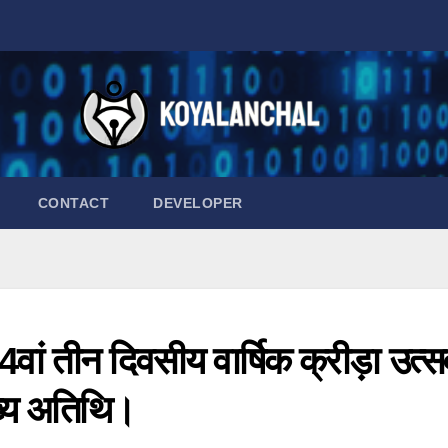
CONTACT
DEVELOPER
वां तीन दिवसीय वार्षिक क्रीड़ा उत्स
ुख्य अतिथि।