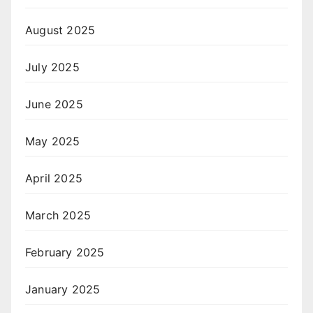
August 2025
July 2025
June 2025
May 2025
April 2025
March 2025
February 2025
January 2025