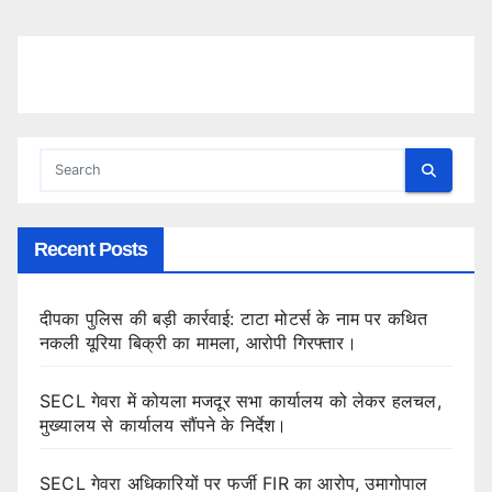
Recent Posts
दीपका पुलिस की बड़ी कार्रवाई: टाटा मोटर्स के नाम पर कथित
नकली यूरिया बिक्री का मामला, आरोपी गिरफ्तार।
SECL गेवरा में कोयला मजदूर सभा कार्यालय को लेकर हलचल,
मुख्यालय से कार्यालय सौंपने के निर्देश।
SECL गेवरा अधिकारियों पर फर्जी FIR का आरोप, उमागोपाल