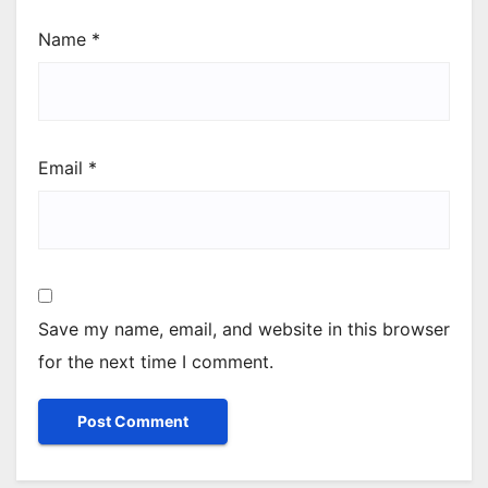
Name
*
Email
*
Save my name, email, and website in this browser
for the next time I comment.