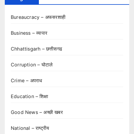
Bureaucracy – अफसरशाही
Business – व्यापार
Chhattisgarh – छत्तीसगढ
Corruption – घोटाले
Crime – अपराध
Education – शिक्षा
Good News – अच्छी खबर
National – राष्ट्रीय