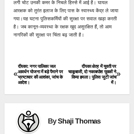
लगी चोट उनकी कमर के निचले हिस्से में आई है। घायल
आरक्षक को तुरंत इलाज के लिए पास के स्वास्थ्य केंद्र ले जाया
गया।यह घटना पुलिसकर्मियों की सुरक्षा पर सवाल खड़ा करती
है। जब कानून-व्यवस्था के रक्षक खुद असुरक्षित हैं, तो आम
नागरिकों की सुरक्षा पर चिंता बढ़ जाती है।
दीपका: नगर पालिका जल
दीपका क्षेत्र में युवती पर
Post
आवर्धन योजना में बड़े पैमाने पर
चाकूबाजी, दो नकाबपोश युवकों ने
भ्रष्टाचार की आशंका, जांच के
किया हमला। पुलिस जुटी जांच
navigation
आदेश।
में।
By
Shaji Thomas