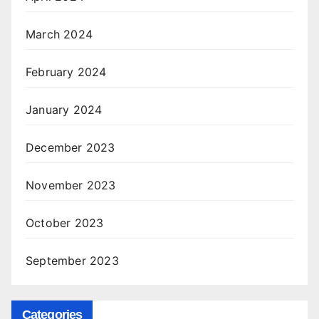
March 2024
February 2024
January 2024
December 2023
November 2023
October 2023
September 2023
Categories