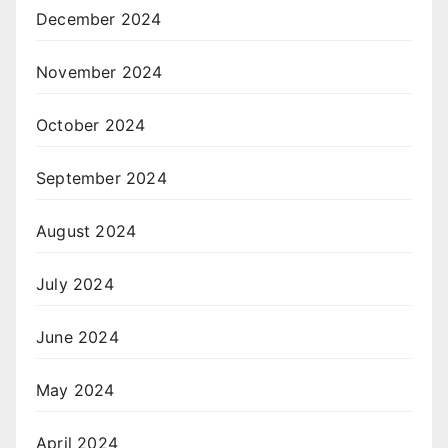
December 2024
November 2024
October 2024
September 2024
August 2024
July 2024
June 2024
May 2024
April 2024