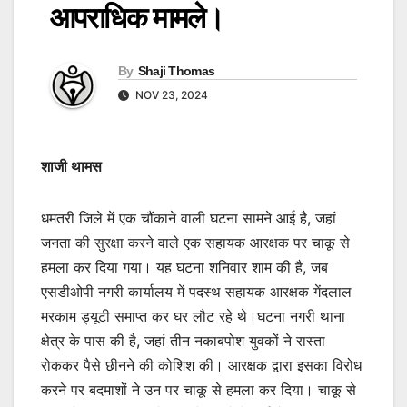
आपराधिक मामले।
By
Shaji Thomas
NOV 23, 2024
शाजी थामस
धमतरी जिले में एक चौंकाने वाली घटना सामने आई है, जहां
जनता की सुरक्षा करने वाले एक सहायक आरक्षक पर चाकू से
हमला कर दिया गया। यह घटना शनिवार शाम की है, जब
एसडीओपी नगरी कार्यालय में पदस्थ सहायक आरक्षक गेंदलाल
मरकाम ड्यूटी समाप्त कर घर लौट रहे थे।घटना नगरी थाना
क्षेत्र के पास की है, जहां तीन नकाबपोश युवकों ने रास्ता
रोककर पैसे छीनने की कोशिश की। आरक्षक द्वारा इसका विरोध
करने पर बदमाशों ने उन पर चाकू से हमला कर दिया। चाकू से