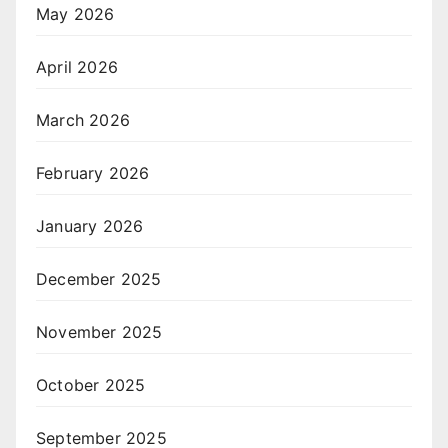
May 2026
April 2026
March 2026
February 2026
January 2026
December 2025
November 2025
October 2025
September 2025