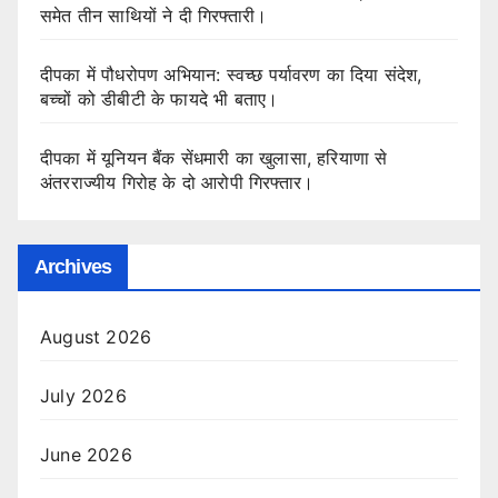
समेत तीन साथियों ने दी गिरफ्तारी।
दीपका में पौधरोपण अभियान: स्वच्छ पर्यावरण का दिया संदेश,
बच्चों को डीबीटी के फायदे भी बताए।
दीपका में यूनियन बैंक सेंधमारी का खुलासा, हरियाणा से
अंतरराज्यीय गिरोह के दो आरोपी गिरफ्तार।
Archives
August 2026
July 2026
June 2026