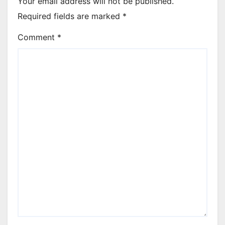
Your email address will not be published.
Required fields are marked
*
Comment
*