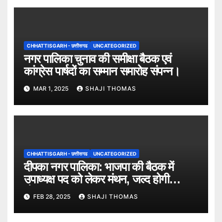
CHHATTISGARH - छत्तीसगढ
UNCATEGORIZED
नगर पालिका चुनाव की समीक्षा बैठक एवं
कांग्रेस पार्षदों का सम्मान समारोह संपन्न।
MAR 1, 2025
SHAJI THOMAS
CHHATTISGARH - छत्तीसगढ
UNCATEGORIZED
दीपका नगर पालिका: भाजपा की बैठक में
उपाध्यक्ष पद को लेकर मंथन, जल्द होगी
घोषणा।
FEB 28, 2025
SHAJI THOMAS