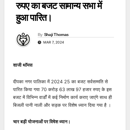
रुपए का बजट सामान्य सभा में
हुआ पारित।
By
Shaji Thomas
MAR 7, 2024
शाजी थॉमस
दीपका नगर पालिका में 2024 25 का बजट सर्वसम्मति से
पारित किया गया 70 करोड़ 63 लाख 97 हजार रुपए के इस
बजट में विभिन्न वार्डों में कई निर्माण कार्य कराए जाएंगे साथ ही
बिजली पानी नाली और सड़क पर विशेष ध्यान दिया गया है ।
चार बड़ी योजनाओं पर विषेश ध्यान।