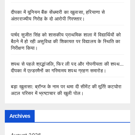
दीपका में यूनियन बैंक सेंधमारी का खुलासा, हरियाणा से
अंतरराज्यीय गिरोह के दो आरोपी गिरफ्तार।
पार्षद सुजीत सिंह को शासकीय प्राथमिक शाला में विद्यार्थियों को
बैठने में हो रही असुविधा की शिकायत पर विद्यालय के स्थिति का
निरीक्षण किया।
शपथ से पहले श्रद्धांजलि, फिर ली पद और गोपनीयता की शपथ…
दीपका में एल्डरमैनों का गरिमामय शपथ ग्रहण समारोह।
बड़ा खुलासा: ब्रॉन्ज के नाम पर थमा दी सीमेंट की मूर्ति! कटघोरा
अटल परिसर में भ्रष्टाचार की खुली पोल।
Archives
August 2026