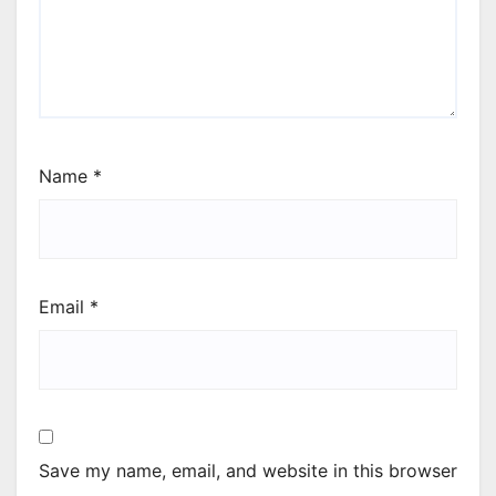
Name
*
Email
*
Save my name, email, and website in this browser