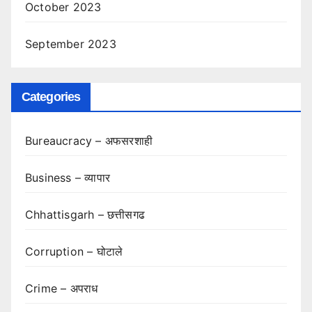
October 2023
September 2023
Categories
Bureaucracy – अफसरशाही
Business – व्यापार
Chhattisgarh – छत्तीसगढ
Corruption – घोटाले
Crime – अपराध