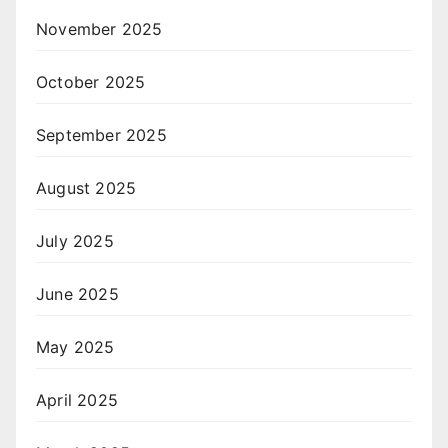
November 2025
October 2025
September 2025
August 2025
July 2025
June 2025
May 2025
April 2025