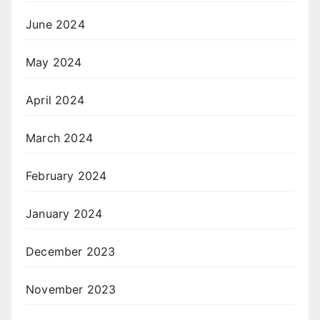
June 2024
May 2024
April 2024
March 2024
February 2024
January 2024
December 2023
November 2023