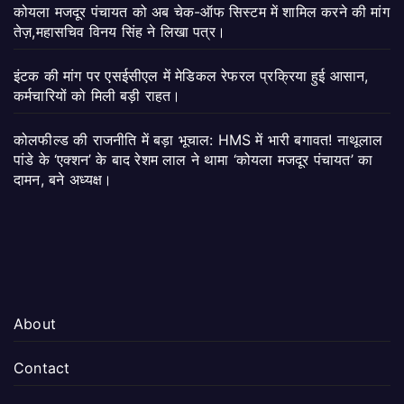
कोयला मजदूर पंचायत को अब चेक-ऑफ सिस्टम में शामिल करने की मांग
तेज़,महासचिव विनय सिंह ने लिखा पत्र।
इंटक की मांग पर एसईसीएल में मेडिकल रेफरल प्रक्रिया हुई आसान,
कर्मचारियों को मिली बड़ी राहत।
कोलफील्ड की राजनीति में बड़ा भूचाल: HMS में भारी बगावत! नाथूलाल
पांडे के ‘एक्शन’ के बाद रेशम लाल ने थामा ‘कोयला मजदूर पंचायत’ का
दामन, बने अध्यक्ष।
About
Contact