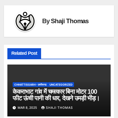
By
Shaji Thomas
Related Post
CHHATTISGARH - छत्तीसगढ
UNCATEGORIZED
केकराभाट गांव में चमत्कार बिना मोटर 100
फीट ऊंची पानी की धार, देखने उमड़ी भीड़।
MAR 8, 2025
SHAJI THOMAS