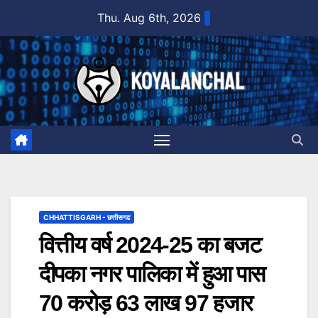
Skip
Thu. Aug 6th, 2026
to
content
CHHATTISGARH - छत्तीसगढ
वित्तीय वर्ष 2024-25 का बजट
दीपका नगर पालिका में हुआ पास
70 करोड़ 63 लाख 97 हजार