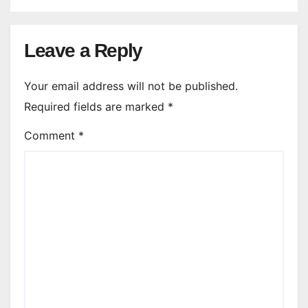
Leave a Reply
Your email address will not be published.
Required fields are marked
*
Comment
*