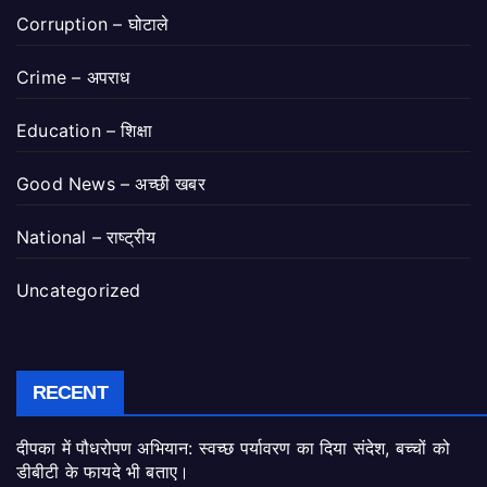
Corruption – घोटाले
Crime – अपराध
Education – शिक्षा
Good News – अच्छी खबर
National – राष्ट्रीय
Uncategorized
RECENT
दीपका में पौधरोपण अभियान: स्वच्छ पर्यावरण का दिया संदेश, बच्चों को
डीबीटी के फायदे भी बताए।