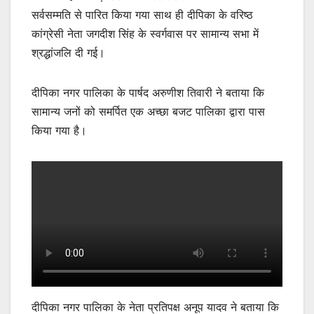
सर्वसम्मति से पारित किया गया साथ ही दीपिका के वरिष्ठ
कांग्रेसी नेता जगदीश सिंह के स्वर्गवास पर सामान्य सभा में
श्रद्धांजलि दी गई।
दीपिका नगर पालिका के पार्षद अरुणीश तिवारी ने बताया कि
सामान्य जनों को समर्पित एक अच्छा बजट पालिका द्वारा पास
किया गया है।
दीपिका नगर पालिका के नेता प्रतिपक्ष अनूप यादव ने बताया कि