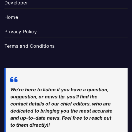
Developer
Home
Privacy Policy
Terms and Conditions
We're here to listen if you have a question,
suggestion, or news tip. you'll find the
contact details of our chief editors, who are
dedicated to bringing you the most accurate
and up-to-date news. Feel free to reach out
to them directly!!