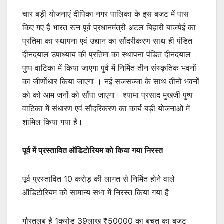
चार बड़ी योजनाएं दीपिका नगर पालिका के इस बजट में पास
किए गए हैं भारत रत्न पूर्व प्रधानमंत्री अटल बिहारी बाजपेई का
प्रतिमा का स्थापना एवं उद्यान का सौंदरीकरण साथ ही पंडित
दीनदयाल उपाध्याय की प्रतिमा का स्थापना पंडित दीनदयाल
पुष्प वाटिका में किया जाएगा पुर्व में निर्मित तीन संस्कृतिक भवनों
का जीर्णोधार किया जाएगा । नई सजसज्जा के साथ तीनों भवनों
को को आम जनों को सौंपा जाएगा। श्यामा प्रसाद मुखर्जी पुष्प
वाटिका में संधारण एवं सौंदरिकरण का कार्य बड़ी योजनाओं में
शामिल किया गया है।
पूर्व में प्रस्तावित ऑडिटोरियम को किया गया निरस्त
पूर्व प्रस्तावित 10 करोड़ की लागत से निर्मित होने वाले
ऑडिटोरियम को सामान्य सभा में निरस्त किया गया है
गौरतलब है 1करोड़ 39लाख ₹50000 का बचत का बजट