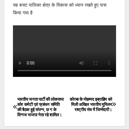
यह बजट पालिका क्षेत्र के विकास को ध्यान रखते हुए पास
किया गया है
भारतीय जनता पार्टी की लोकसभा
कोरबा के मोहम्मद इब्राहिम को
Post
कोर कमेटी एवं प्रबंधन समिति
मिली अखिल भारतीय मुस्लिम
की बैठक हुई संपन्न, छ ग के
राष्ट्रीय मंच में जिम्मेदारी।
navigation
दिग्गज भाजपा नेता रहे शामिल।