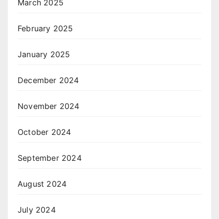
March 2025
February 2025
January 2025
December 2024
November 2024
October 2024
September 2024
August 2024
July 2024