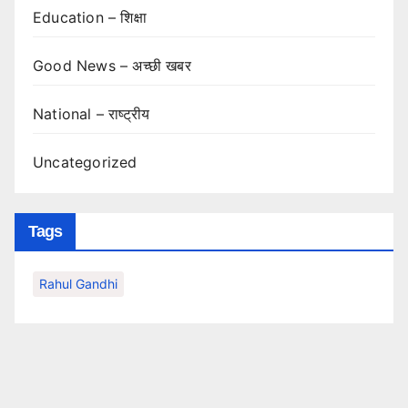
Education – शिक्षा
Good News – अच्छी खबर
National – राष्ट्रीय
Uncategorized
Tags
Rahul Gandhi