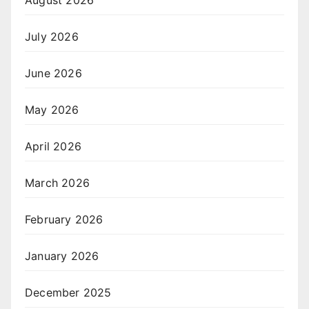
July 2026
June 2026
May 2026
April 2026
March 2026
February 2026
January 2026
December 2025