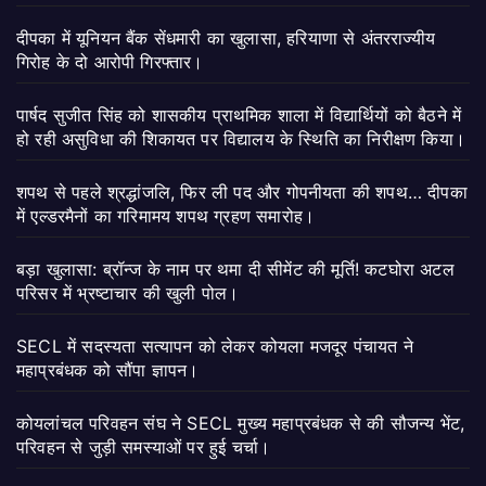
दीपका में यूनियन बैंक सेंधमारी का खुलासा, हरियाणा से अंतरराज्यीय
गिरोह के दो आरोपी गिरफ्तार।
पार्षद सुजीत सिंह को शासकीय प्राथमिक शाला में विद्यार्थियों को बैठने में
हो रही असुविधा की शिकायत पर विद्यालय के स्थिति का निरीक्षण किया।
शपथ से पहले श्रद्धांजलि, फिर ली पद और गोपनीयता की शपथ… दीपका
में एल्डरमैनों का गरिमामय शपथ ग्रहण समारोह।
बड़ा खुलासा: ब्रॉन्ज के नाम पर थमा दी सीमेंट की मूर्ति! कटघोरा अटल
परिसर में भ्रष्टाचार की खुली पोल।
SECL में सदस्यता सत्यापन को लेकर कोयला मजदूर पंचायत ने
महाप्रबंधक को सौंपा ज्ञापन।
कोयलांचल परिवहन संघ ने SECL मुख्य महाप्रबंधक से की सौजन्य भेंट,
परिवहन से जुड़ी समस्याओं पर हुई चर्चा।