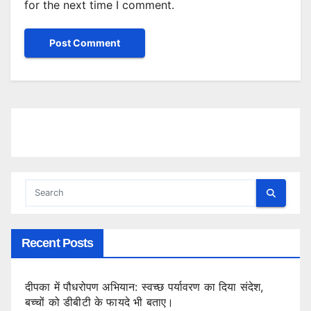
for the next time I comment.
Recent Posts
दीपका में पौधरोपण अभियान: स्वच्छ पर्यावरण का दिया संदेश,
बच्चों को डीबीटी के फायदे भी बताए।