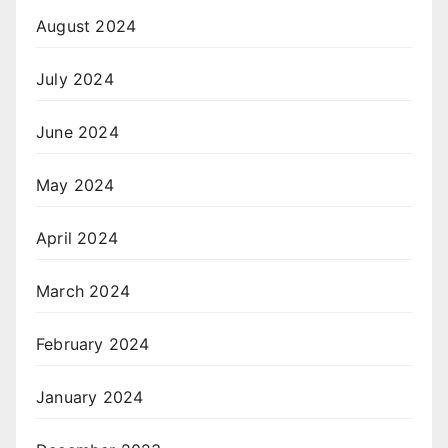
August 2024
July 2024
June 2024
May 2024
April 2024
March 2024
February 2024
January 2024