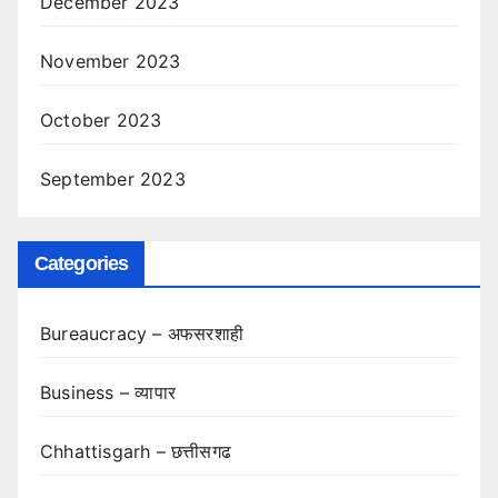
December 2023
November 2023
October 2023
September 2023
Categories
Bureaucracy – अफसरशाही
Business – व्यापार
Chhattisgarh – छत्तीसगढ