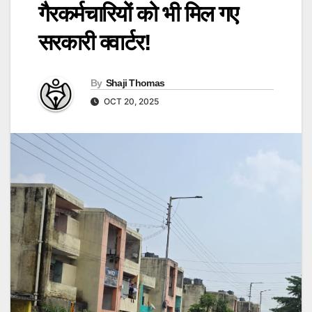
गैरकर्मचारियों को भी मिल गए
सरकारी क्वार्टर!
By
Shaji Thomas
OCT 20, 2025