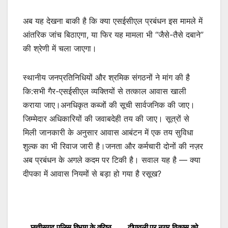
अब यह देखना बाकी है कि क्या एसईसीएल प्रबंधन इस मामले में
आंतरिक जांच बिठाएगा, या फिर यह मामला भी “जैसे-तैसे दबाने”
की श्रेणी में चला जाएगा।
स्थानीय जनप्रतिनिधियों और श्रमिक संगठनों ने मांग की है
कि:सभी गैर-एसईसीएल व्यक्तियों से तत्काल आवास खाली
कराया जाए।अनधिकृत कब्जों की सूची सार्वजनिक की जाए।
जिम्मेदार अधिकारियों की जवाबदेही तय की जाए। सूत्रों से
मिली जानकारी के अनुसार आवास आबंटन में एक तय सुविधा
शुल्क का भी रिवाज जारी है।जनता और कर्मचारी दोनों की नज़र
अब प्रबंधन के अगले कदम पर टिकी है। सवाल यह है — क्या
दीपका में आवास नियमों से बड़ा हो गया है रसूख?
छत्तीसगढ़ पुलिस विभाग के वरिष्ठ
दीपावली पर नगर विकास को