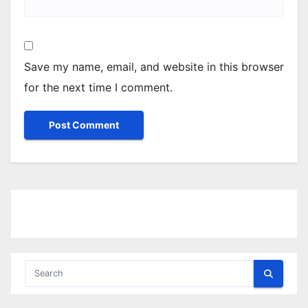
Save my name, email, and website in this browser
for the next time I comment.