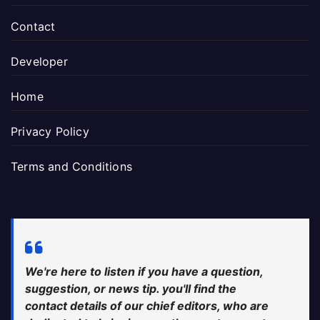
Contact
Developer
Home
Privacy Policy
Terms and Conditions
We're here to listen if you have a question,
suggestion, or news tip. you'll find the
contact details of our chief editors, who are