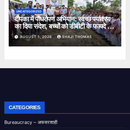
UNCATEGORIZED
दीपका में पौधरोपण अभियान: स्वच्छ पर्यावरण
का दिया संदेश, बच्चों को डीबीटी के फायदे भी
बताए।
AUGUST 1, 2026
SHAJI THOMAS
CATEGORIES
Bureaucracy – अफसरशाही