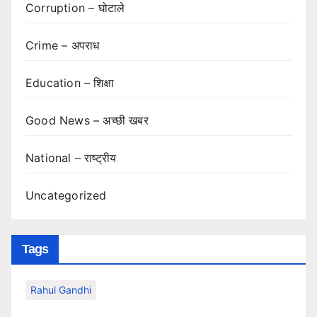
Corruption – घोटाले
Crime – अपराध
Education – शिक्षा
Good News – अच्छी खबर
National – राष्ट्रीय
Uncategorized
Tags
Rahul Gandhi