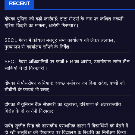
RECENT
दीपका पुलिस की बड़ी कार्रवाई: टाटा मोटर्स के नाम पर कथित नकली
यूरिया बिक्री का मामला, आरोपी गिरफ्तार।
SECL गेवरा में कोयला मजदूर सभा कार्यालय को लेकर हलचल,
मुख्यालय से कार्यालय सौंपने के निर्देश।
SECL गेवरा अधिकारियों पर फर्जी FIR का आरोप, उमागोपाल समेत तीन
साथियों ने दी गिरफ्तारी।
दीपका में पौधरोपण अभियान: स्वच्छ पर्यावरण का दिया संदेश, बच्चों को
डीबीटी के फायदे भी बताए।
दीपका में यूनियन बैंक सेंधमारी का खुलासा, हरियाणा से अंतरराज्यीय
गिरोह के दो आरोपी गिरफ्तार।
पार्षद सुजीत सिंह को शासकीय प्राथमिक शाला में विद्यार्थियों को बैठने में
हो रही असुविधा की शिकायत पर विद्यालय के स्थिति का निरीक्षण किया।