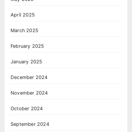
April 2025
March 2025
February 2025
January 2025
December 2024
November 2024
October 2024
September 2024