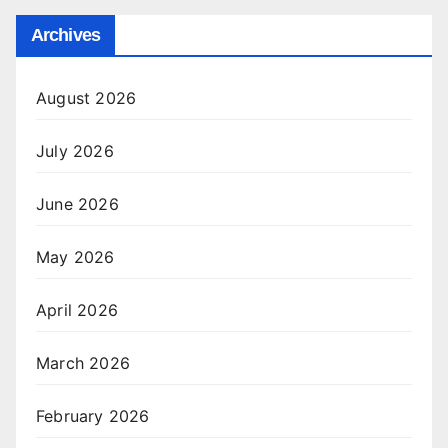
Archives
August 2026
July 2026
June 2026
May 2026
April 2026
March 2026
February 2026