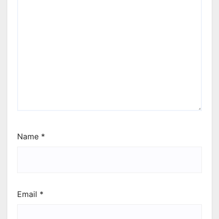
Name
*
Email
*