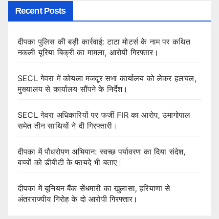
Recent Posts
दीपका पुलिस की बड़ी कार्रवाई: टाटा मोटर्स के नाम पर कथित
नकली यूरिया बिक्री का मामला, आरोपी गिरफ्तार।
SECL गेवरा में कोयला मजदूर सभा कार्यालय को लेकर हलचल,
मुख्यालय से कार्यालय सौंपने के निर्देश।
SECL गेवरा अधिकारियों पर फर्जी FIR का आरोप, उमागोपाल
समेत तीन साथियों ने दी गिरफ्तारी।
दीपका में पौधरोपण अभियान: स्वच्छ पर्यावरण का दिया संदेश,
बच्चों को डीबीटी के फायदे भी बताए।
दीपका में यूनियन बैंक सेंधमारी का खुलासा, हरियाणा से
अंतरराज्यीय गिरोह के दो आरोपी गिरफ्तार।