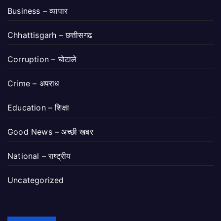
Business – व्यापार
Chhattisgarh – छत्तीसगढ
Corruption – घोटाले
Crime – अपराध
Education – शिक्षा
Good News – अच्छी खबर
National – राष्ट्रीय
Uncategorized