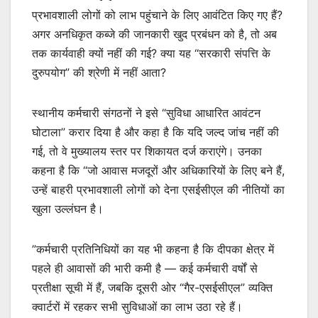
प्रभावशाली लोगों को लाभ पहुंचाने के लिए आवंटित किए गए हैं?
अगर अनधिकृत कब्जे की जानकारी खुद प्रबंधन को है, तो अब
तक कार्यवाही क्यों नहीं की गई? क्या यह “सरकारी संपत्ति के
दुरुपयोग” की श्रेणी में नहीं आता?
स्थानीय कर्मचारी संगठनों ने इसे “सुविधा आधारित आवंटन
घोटाला” करार दिया है और कहा है कि यदि जल्द जांच नहीं की
गई, तो वे मुख्यालय स्तर पर शिकायत दर्ज कराएंगे। उनका
कहना है कि “जो आवास मजदूरों और अधिकारियों के लिए बने हैं,
उन्हें बाहरी प्रभावशाली लोगों को देना एसईसीएल की नीतियों का
खुला उल्लंघन है।
”कर्मचारी प्रतिनिधियों का यह भी कहना है कि दीपका क्षेत्र में
पहले ही आवासों की भारी कमी है — कई कर्मचारी वर्षों से
प्रतीक्षा सूची में हैं, जबकि दूसरी ओर “गैर-एसईसीएल” व्यक्ति
क्वार्टरों में रहकर सभी सुविधाओं का लाभ उठा रहे हैं।