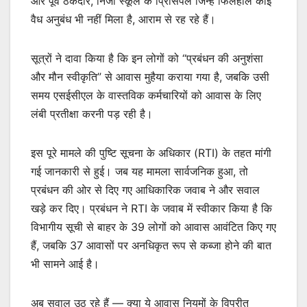
और पूर्व ठेकेदार, निजी स्कूल के प्रिंसिपल जिन्हें फिलहाल कोई
वैध अनुबंध भी नहीं मिला है, आराम से रह रहे हैं।
सूत्रों ने दावा किया है कि इन लोगों को “प्रबंधन की अनुशंसा
और मौन स्वीकृति” से आवास मुहैया कराया गया है, जबकि उसी
समय एसईसीएल के वास्तविक कर्मचारियों को आवास के लिए
लंबी प्रतीक्षा करनी पड़ रही है।
इस पूरे मामले की पुष्टि सूचना के अधिकार (RTI) के तहत मांगी
गई जानकारी से हुई। जब यह मामला सार्वजनिक हुआ, तो
प्रबंधन की ओर से दिए गए आधिकारिक जवाब ने और सवाल
खड़े कर दिए। प्रबंधन ने RTI के जवाब में स्वीकार किया है कि
विभागीय सूची से बाहर के 39 लोगों को आवास आवंटित किए गए
हैं, जबकि 37 आवासों पर अनधिकृत रूप से कब्जा होने की बात
भी सामने आई है।
अब सवाल उठ रहे हैं — क्या ये आवास नियमों के विपरीत