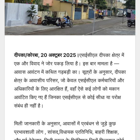
दीपका/कोरबा, 20 अक्टूबर 2025।
एसईसीएल दीपका क्षेत्र में
एक और विवाद ने जोर पकड़ लिया है। इस बार मामला है —
आवास आवंटन में कथित गड़बड़ी का। सूत्रों के अनुसार, दीपका
क्षेत्र के आवासीय परिसर, जो केवल एसईसीएल कर्मचारियों और
अधिकारियों के लिए आरक्षित हैं, वहाँ ऐसे कई लोगों को मकान
आवंटित किए गए हैं जिनका एसईसीएल से कोई सीधा या परोक्ष
संबंध ही नहीं है।
मिली जानकारी के अनुसार, आवासों में प्रबंधन से जुड़े कुछ
प्रभावशाली लोग , सांसद,विधायक प्रतिनिधि, बाहरी शिक्षक,