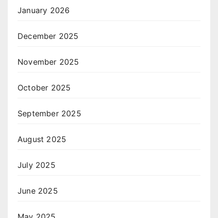
January 2026
December 2025
November 2025
October 2025
September 2025
August 2025
July 2025
June 2025
May 2025