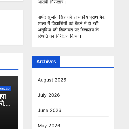
आरोपी गिरफ्तार।
पार्षद सुजीत सिंह को शासकीय प्राथमिक
शाला में विद्यार्थियों को बैठने में हो रही
असुविधा की शिकायत पर विद्यालय के
स्थिति का निरीक्षण किया।
Archives
August 2026
RIZED
July 2026
पा
को
June 2026
May 2026