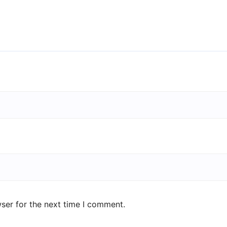
ser for the next time I comment.