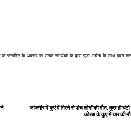
ुबे के जन्मदिन के अवसर पर उनके समर्थकों के द्वारा पूजा अर्चना के साथ हवन कर
ने
जांजगीर में कुएं में गिरने से पांच लोगों की मौत, कुछ ही घंटो
कोरबा के कुएं में चार की 