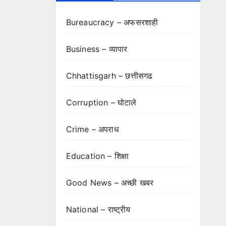
Bureaucracy – अफसरशाही
Business – व्यापार
Chhattisgarh – छत्तीसगढ
Corruption – घोटाले
Crime – अपराध
Education – शिक्षा
Good News – अच्छी खबर
National – राष्ट्रीय