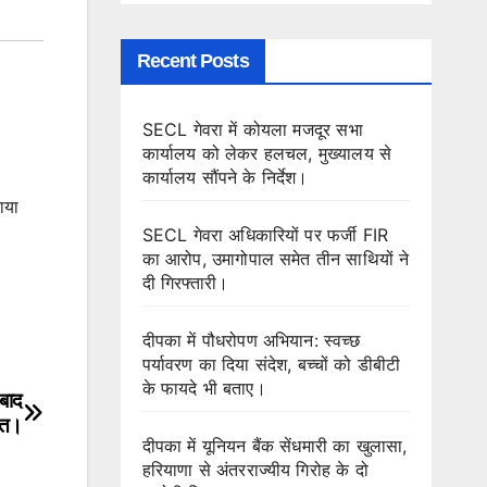
Recent Posts
SECL गेवरा में कोयला मजदूर सभा
कार्यालय को लेकर हलचल, मुख्यालय से
कार्यालय सौंपने के निर्देश।
ाया
SECL गेवरा अधिकारियों पर फर्जी FIR
का आरोप, उमागोपाल समेत तीन साथियों ने
दी गिरफ्तारी।
दीपका में पौधरोपण अभियान: स्वच्छ
पर्यावरण का दिया संदेश, बच्चों को डीबीटी
के फायदे भी बताए।
 बाद
मौत।
दीपका में यूनियन बैंक सेंधमारी का खुलासा,
हरियाणा से अंतरराज्यीय गिरोह के दो