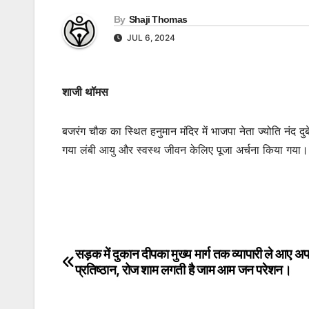
By
Shaji Thomas
JUL 6, 2024
शाजी थॉमस
बजरंग चौक का स्थित हनुमान मंदिर में भाजपा नेता ज्योति नंद द
गया लंबी आयु और स्वस्थ जीवन केलिए पूजा अर्चना किया गया।
सड़क में दुकान दीपका मुख्य मार्ग तक व्यापारी ले आए अप
Post
प्रतिष्ठान, रोज शाम लगती है जाम आम जन परेशन।
navigation