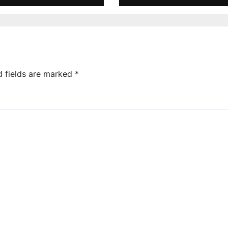
d fields are marked
*