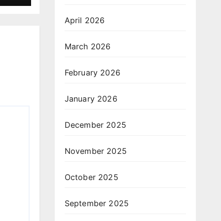
April 2026
March 2026
February 2026
January 2026
December 2025
November 2025
October 2025
September 2025