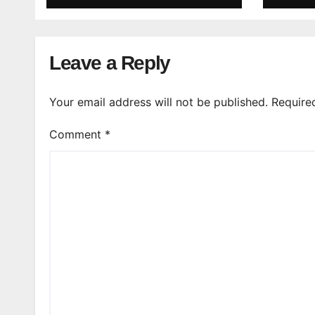
Leave a Reply
Your email address will not be published.
Require
Comment
*