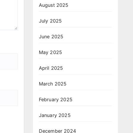
August 2025
July 2025
June 2025
May 2025
April 2025
March 2025
February 2025
January 2025
December 2024