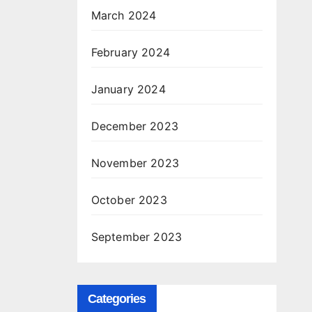
March 2024
February 2024
January 2024
December 2023
November 2023
October 2023
September 2023
Categories