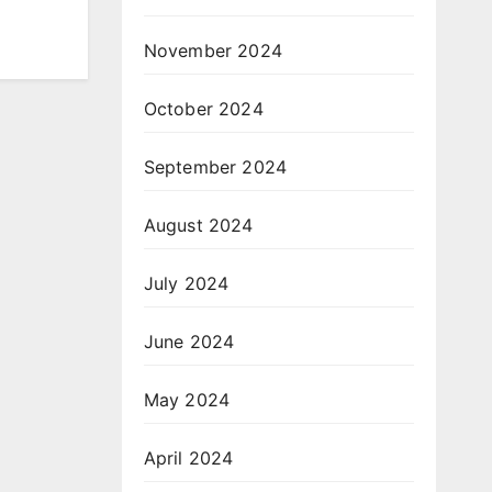
November 2024
October 2024
September 2024
August 2024
July 2024
June 2024
May 2024
April 2024