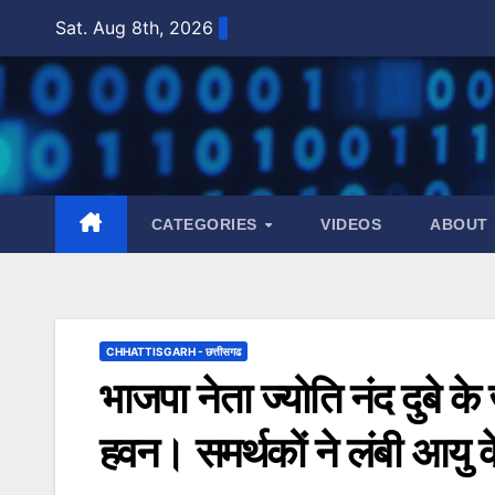
Skip
Sat. Aug 8th, 2026
to
content
CATEGORIES
VIDEOS
ABOUT
CHHATTISGARH - छत्तीसगढ
भाजपा नेता ज्योति नंद दुबे के
हवन। समर्थकों ने लंबी आयु 