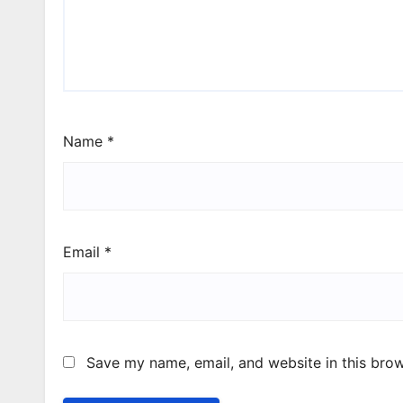
Name
*
Email
*
Save my name, email, and website in this brow