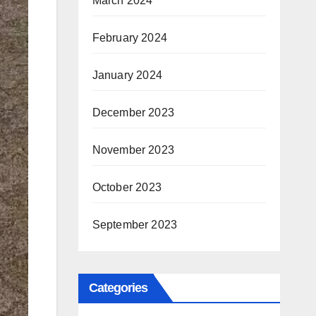
March 2024
February 2024
January 2024
December 2023
November 2023
October 2023
September 2023
Categories