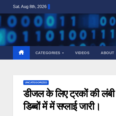
Skip
Sat. Aug 8th, 2026
to
content
CATEGORIES
VIDEOS
ABOUT
UNCATEGORIZED
डीजल के लिए ट्रकों की लंबी 
डिब्बों में में सप्लाई जारी।