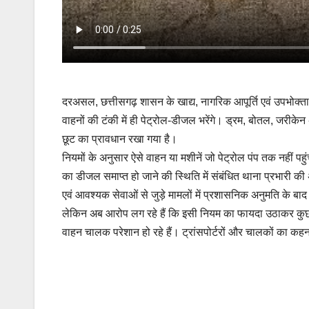
दरअसल, छत्तीसगढ़ शासन के खाद्य, नागरिक आपूर्ति एवं उपभोक्ता स
वाहनों की टंकी में ही पेट्रोल-डीजल भरेंगे। ड्रम, बोतल, जरीकेन अ
छूट का प्रावधान रखा गया है।
नियमों के अनुसार ऐसे वाहन या मशीनें जो पेट्रोल पंप तक नहीं पह
का डीजल समाप्त हो जाने की स्थिति में संबंधित थाना प्रभारी की
एवं आवश्यक सेवाओं से जुड़े मामलों में प्रशासनिक अनुमति के बाद
लेकिन अब आरोप लग रहे हैं कि इसी नियम का फायदा उठाकर कुछ पेट
वाहन चालक परेशान हो रहे हैं। ट्रांसपोर्टरों और चालकों का कह