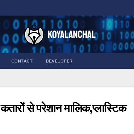
CONTACT
DEVELOPER
कतारों से परेशान मालिक,प्लास्टिक