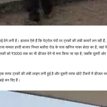
ने लगी है। हालात ऐसे हैं कि पेट्रोल पंपों पर ट्रकों की लंबी कतारें लग रही हैं
ाजा मामला हरदी बाजार स्थित बलौदा रोड के पास खनिज नाका क्षेत्र का है, जहां प
क चालकों को ₹3000 तक का भी डीजल देने से मना किया जा रहा है, जबकि दूसरी ओर ड
ि एक तरफ ट्रकों की लंबी लाइन लगी हुई है और दूसरी तरफ छोटे टैंकरों में डीजल भ
ड़े कर दिए हैं।