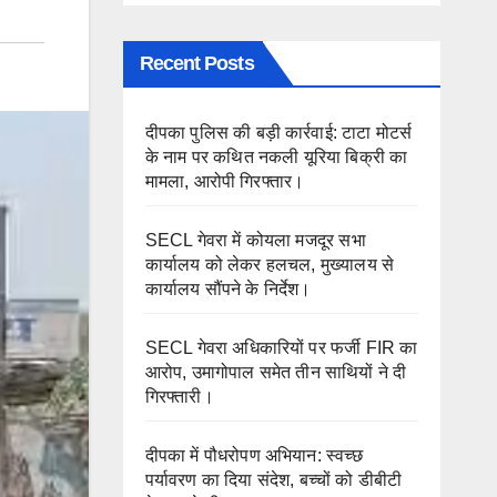
Recent Posts
दीपका पुलिस की बड़ी कार्रवाई: टाटा मोटर्स
के नाम पर कथित नकली यूरिया बिक्री का
मामला, आरोपी गिरफ्तार।
SECL गेवरा में कोयला मजदूर सभा
कार्यालय को लेकर हलचल, मुख्यालय से
कार्यालय सौंपने के निर्देश।
SECL गेवरा अधिकारियों पर फर्जी FIR का
आरोप, उमागोपाल समेत तीन साथियों ने दी
गिरफ्तारी।
दीपका में पौधरोपण अभियान: स्वच्छ
पर्यावरण का दिया संदेश, बच्चों को डीबीटी