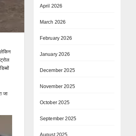
April 2026
March 2026
February 2026
, लेकिन
January 2026
ेट्रोल
िब्बों
December 2025
November 2025
रा जा
October 2025
September 2025
August 2025