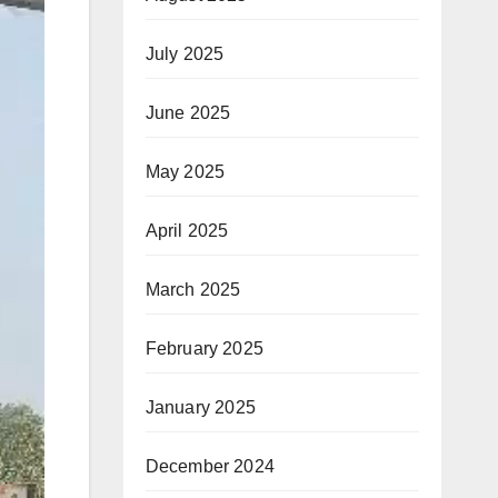
July 2025
June 2025
May 2025
April 2025
March 2025
February 2025
January 2025
December 2024