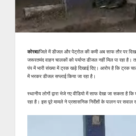
कोरबा/
जिले में डीजल और पेट्रोल की कमी अब साफ तौर पर दिखाई दे
जरूरतमंद वाहन चालकों को पर्याप्त डीजल नहीं मिल पा रहा है। त
पंप में भारी संख्या में ट्रक खड़े दिखाई दिए। आरोप है कि ट्र
में भरकर डीजल सप्लाई किया जा रहा है।
स्थानीय लोगों द्वारा भेजे गए वीडियो में साफ देखा जा सकता है क
रहा है। इस पूरे मामले ने प्रशासनिक निर्देशों के पालन पर सवाल ख