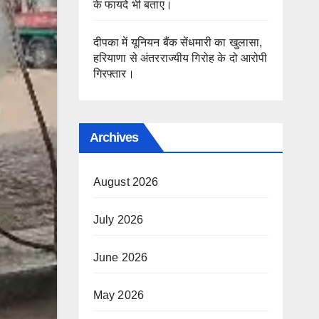
के फायदे भी बताए।
दीपका में यूनियन बैंक सेंधमारी का खुलासा,
हरियाणा से अंतरराज्यीय गिरोह के दो आरोपी
गिरफ्तार।
Archives
August 2026
July 2026
June 2026
May 2026