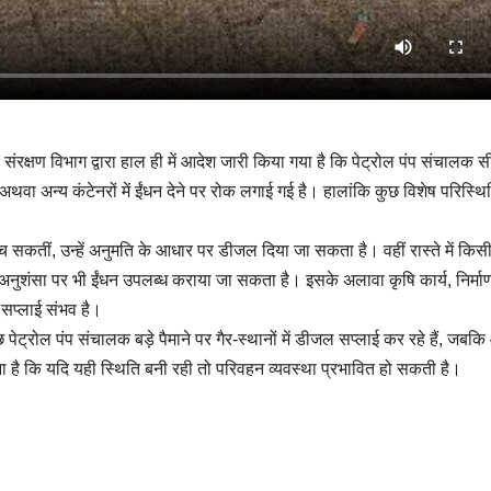
ंरक्षण विभाग द्वारा हाल ही में आदेश जारी किया गया है कि पेट्रोल पंप संचालक स
थवा अन्य कंटेनरों में ईंधन देने पर रोक लगाई गई है। हालांकि कुछ विशेष परिस्थितिय
ुंच सकतीं, उन्हें अनुमति के आधार पर डीजल दिया जा सकता है। वहीं रास्ते में किस
 अनुशंसा पर भी ईंधन उपलब्ध कराया जा सकता है। इसके अलावा कृषि कार्य, निर्माण
 सप्लाई संभव है।
्रोल पंप संचालक बड़े पैमाने पर गैर-स्थानों में डीजल सप्लाई कर रहे हैं, जबक
ना है कि यदि यही स्थिति बनी रही तो परिवहन व्यवस्था प्रभावित हो सकती है।