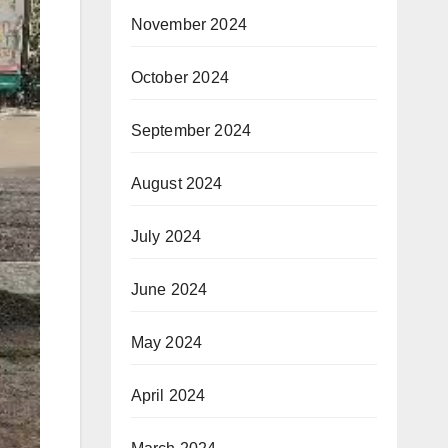
November 2024
October 2024
September 2024
August 2024
July 2024
June 2024
May 2024
April 2024