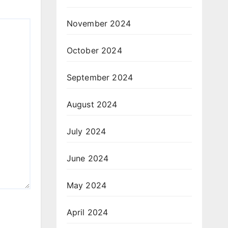
November 2024
October 2024
September 2024
August 2024
July 2024
June 2024
May 2024
April 2024