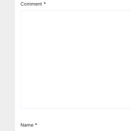
Comment
*
Name
*