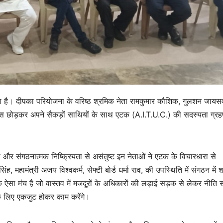
ला है। दीपका परियोजना के वरिष्ठ श्रमिक नेता रामकुमार कौशिक, गुलशन जाय
छोड़कर अपने सैकड़ों साथियों के साथ एटक (A.I.T.U.C.) की सदस्यता ग्र
 और संगठनात्मक निष्क्रियता से असंतुष्ट इन नेताओं ने एटक के विचारधारा से
ंह, महामंत्री अजय विश्वकर्म, सेफ्टी बोर्ड धर्मा राव, की उपस्थिति में संगठन में 
ा मंच है जो वास्तव में मजदूरों के अधिकारों की लड़ाई सड़क से लेकर नीति स
े लिए एकजुट होकर काम करेंगे।