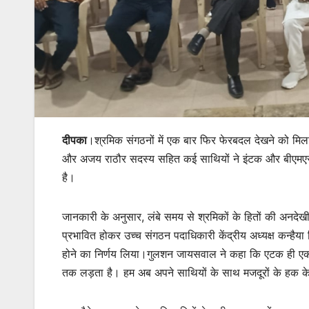
दीपका
।श्रमिक संगठनों में एक बार फिर फेरबदल देखने को मि
और अजय राठौर सदस्य सहित कई साथियों ने इंटक और बीएमएस 
है।
जानकारी के अनुसार, लंबे समय से श्रमिकों के हितों की अनदेखी
प्रभावित होकर उच्च संगठन पदाधिकारी केंद्रीय अध्यक्ष कन्हैया सि
होने का निर्णय लिया।गुलशन जायसवाल ने कहा कि एटक ही एक ऐस
तक लड़ता है। हम अब अपने साथियों के साथ मजदूरों के हक क