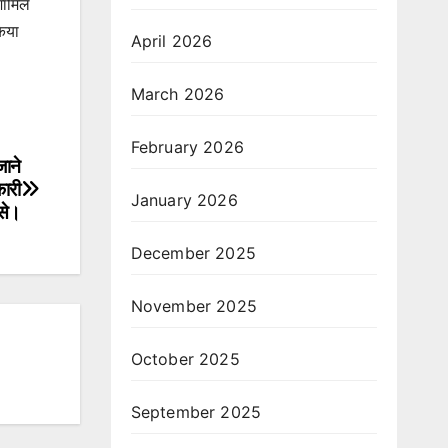
शामिल
किया
April 2026
March 2026
February 2026
जाने
ारी
January 2026
ंसे।
December 2025
November 2025
October 2025
September 2025