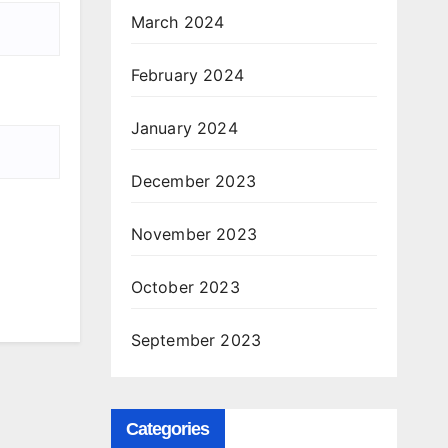
March 2024
February 2024
January 2024
December 2023
November 2023
October 2023
September 2023
Categories