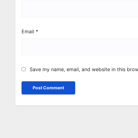
Email
*
Save my name, email, and website in this brow