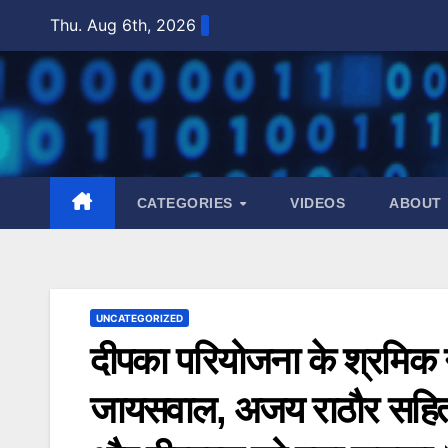
Skip
Thu. Aug 6th, 2026
to
content
CATEGORIES
VIDEOS
ABOUT
UNCATEGORIZED
दीपका परियोजना के श्रमिक 
जायसवाल, अजय राठौर सहित