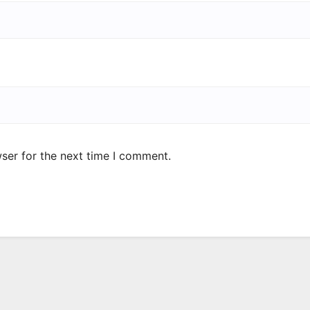
ser for the next time I comment.