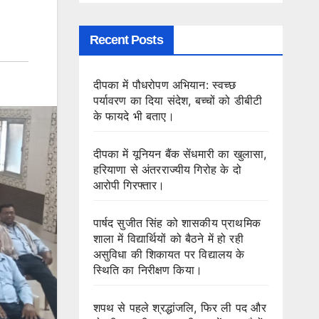
Recent Posts
दीपका में पौधरोपण अभियान: स्वच्छ
पर्यावरण का दिया संदेश, बच्चों को डीबीटी
के फायदे भी बताए।
दीपका में यूनियन बैंक सेंधमारी का खुलासा,
हरियाणा से अंतरराज्यीय गिरोह के दो
आरोपी गिरफ्तार।
पार्षद सुजीत सिंह को शासकीय प्राथमिक
शाला में विद्यार्थियों को बैठने में हो रही
असुविधा की शिकायत पर विद्यालय के
स्थिति का निरीक्षण किया।
शपथ से पहले श्रद्धांजलि, फिर ली पद और