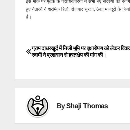
इस मौके पर एटक के पदाधिकारियों ने सभी नए सदस्यों का स्
हुए नेताओं ने श्रमिक हितों, रोजगार सुरक्षा, ठेका मजदूरों के
है।
ग्राम दाधरखुर्द में निजी भूमि पर वृक्षारोपण को लेकर विव
Post
स्वामी ने प्रशासन से हस्तक्षेप की मांग की।
navigation
By
Shaji Thomas