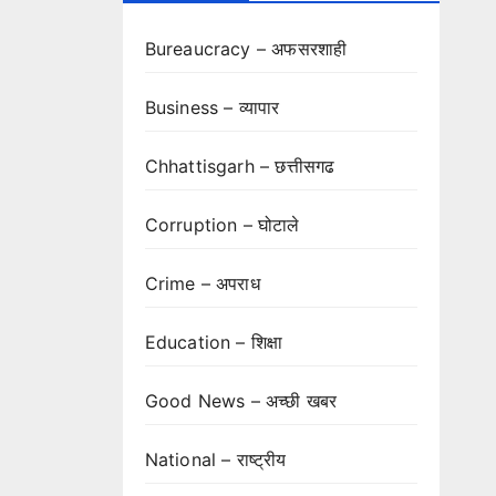
Bureaucracy – अफसरशाही
Business – व्यापार
Chhattisgarh – छत्तीसगढ
Corruption – घोटाले
Crime – अपराध
Education – शिक्षा
Good News – अच्छी खबर
National – राष्ट्रीय