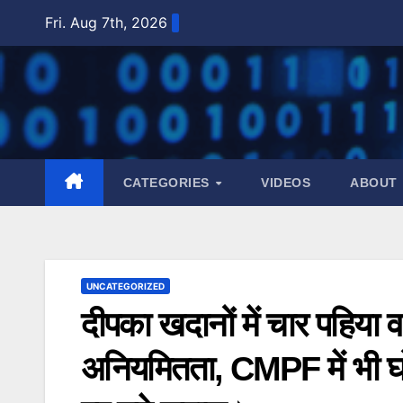
Skip
Fri. Aug 7th, 2026
to
content
CATEGORIES
VIDEOS
ABOUT
UNCATEGORIZED
दीपका खदानों में चार पहिया व
अनियमितता, CMPF में भी घोटा