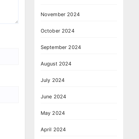
November 2024
October 2024
September 2024
August 2024
July 2024
June 2024
May 2024
April 2024