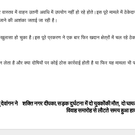
वास्तव में वाहन उतनी अवधि में उपयोग नहीं हो रहे होते।इस पूरे मामले में ठेकेदा
ए जाने की आशंका जताई जा रही है।
लासा हो चुका है।इस पूरे प्रकरण ने एक बार फिर खदान क्षेत्रों में चल रहे ठेक
 लेता है और क्या दोषियों पर कोई ठोस कार्रवाई होती है या फिर यह मामला भी 
देवांगन ने
शक्ति नगर दीपका.सड़क दुर्घटना में दो युवकोंकी मौत, दो घा
विवाह समारोह से लौटते समय हुआ हा