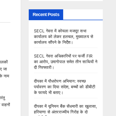
Recent Posts
SECL गेवरा में कोयला मजदूर सभा
कार्यालय को लेकर हलचल, मुख्यालय से
कार्यालय सौंपने के निर्देश।
SECL गेवरा अधिकारियों पर फर्जी FIR
का आरोप, उमागोपाल समेत तीन साथियों ने
चालकों
दी गिरफ्तारी।
ाए जा
के नाम
दीपका में पौधरोपण अभियान: स्वच्छ
पर्यावरण का दिया संदेश, बच्चों को डीबीटी
के फायदे भी बताए।
रंतु
 वाहनों
दीपका में यूनियन बैंक सेंधमारी का खुलासा,
हरियाणा से अंतरराज्यीय गिरोह के दो