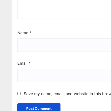
Name
*
Email
*
Save my name, email, and website in this brow