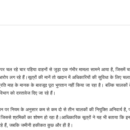
ि पर चल रहे चार पहिया वाहनों से जुड़ा एक गंभीर मामला सामने आया है, जिसमें 
ोप लग रहे हैं।सूत्रों की मानें तो खदान में अधिकारियों की सुविधा के लिए चल
रति माह के मानक के बावजूद पूरा भुगतान नहीं किया जा रहा है। बल्कि चालकों 
विभाग को दस्तावेज दिए जा रहे हैं।
न पर नियम के अनुसार कम से कम दो से तीन चालकों की नियुक्ति अनिवार्य है, प
, जिससे श्रमिकों का शोषण हो रहा है।आधिकारिक सूत्रों ने यह भी बताया कि इन
ा रहे हैं, जबकि जमीनी हकीकत कुछ और ही है।