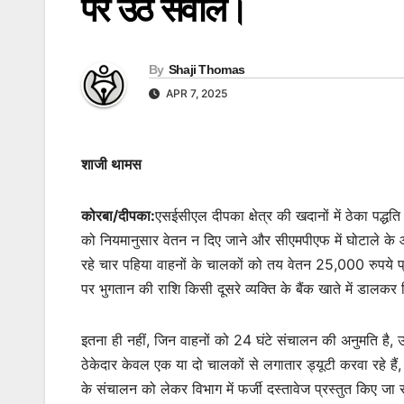
पर उठे सवाल।
By
Shaji Thomas
APR 7, 2025
शाजी थामस
कोरबा/दीपका:
एसईसीएल दीपका क्षेत्र की खदानों में ठेका पद्धत
को नियमानुसार वेतन न दिए जाने और सीएमपीएफ में घोटाले के आर
रहे चार पहिया वाहनों के चालकों को तय वेतन 25,000 रुपये प्
पर भुगतान की राशि किसी दूसरे व्यक्ति के बैंक खाते में डालकर 
इतना ही नहीं, जिन वाहनों को 24 घंटे संचालन की अनुमति है, उ
ठेकेदार केवल एक या दो चालकों से लगातार ड्यूटी करवा रहे हैं
के संचालन को लेकर विभाग में फर्जी दस्तावेज प्रस्तुत किए ज