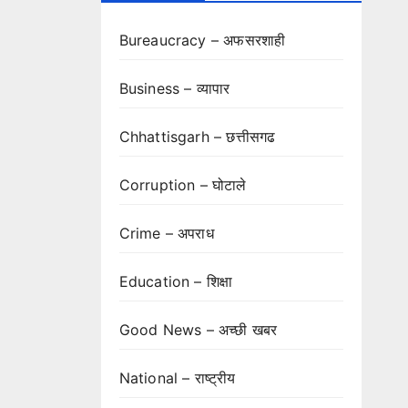
Bureaucracy – अफसरशाही
Business – व्यापार
Chhattisgarh – छत्तीसगढ
Corruption – घोटाले
Crime – अपराध
Education – शिक्षा
Good News – अच्छी खबर
National – राष्ट्रीय