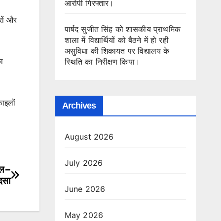
आरोपी गिरफ्तार।
रों और
पार्षद सुजीत सिंह को शासकीय प्राथमिक
शाला में विद्यार्थियों को बैठने में हो रही
असुविधा की शिकायत पर विद्यालय के
ा
स्थिति का निरीक्षण किया।
फाइलों
Archives
August 2026
July 2026
यल –
दसा
June 2026
May 2026