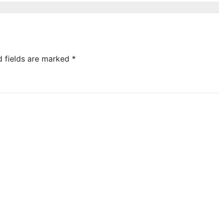
d fields are marked
*