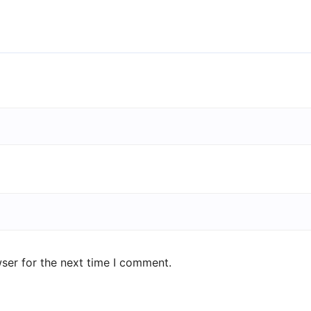
ser for the next time I comment.