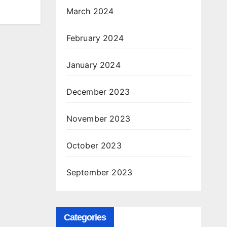
March 2024
February 2024
January 2024
December 2023
November 2023
October 2023
September 2023
Categories