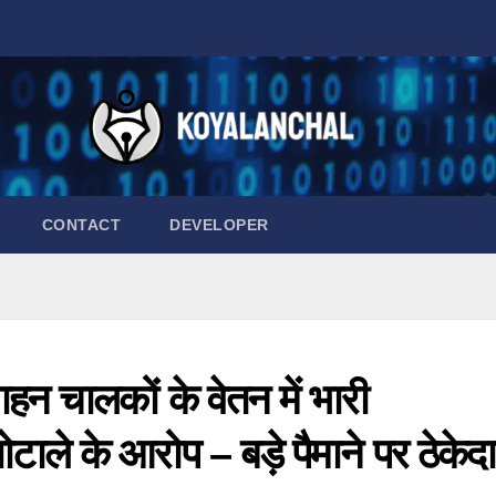
CONTACT
DEVELOPER
ाहन चालकों के वेतन में भारी
ले के आरोप – बड़े पैमाने पर ठेकेदार