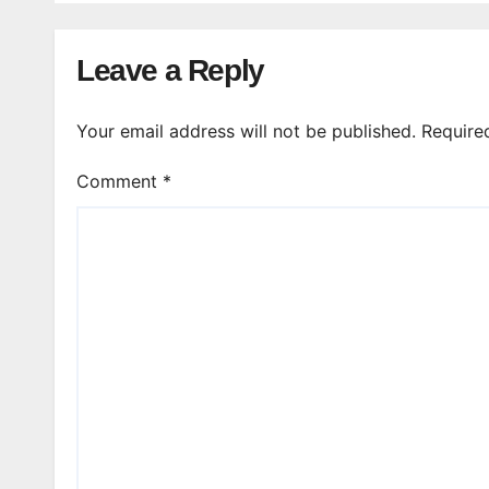
Leave a Reply
Your email address will not be published.
Require
Comment
*