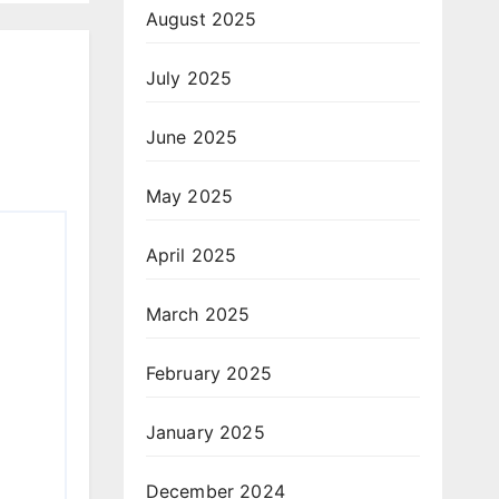
August 2025
July 2025
June 2025
May 2025
April 2025
March 2025
February 2025
January 2025
December 2024