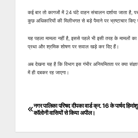
कई बार तो कागजों में 24 घंटे वाहन संचालन दर्शाया जाता है, पर 
कुछ अधिकारियों की मिलीभगत से बड़े पैमाने पर भ्रष्टाचार कि
यह पहला मामला नहीं है, इससे पहले भी इसी तरह के मामलों का खु
प्रथा और श्रमिक शोषण पर सवाल खड़े कर दिए हैं।
अब देखना यह है कि विभाग इस गंभीर अनियमितता पर क्या संज्ञान
में ही दबकर रह जाएगा।
नगर पालिका परिषद दीपका वार्ड क्र. 16 के पार्षद हिमांशु 
Post
कॉलोनी वासियों से किया अपील।
navigation