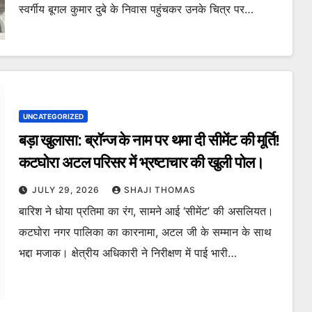
स्वर्गीय बूगल कुमार दुबे के निवास पहुंचकर उनके चित्र पर…
UNCATEGORIZED
बड़ा खुलासा: ब्रॉन्ज के नाम पर थमा दी सीमेंट की मूर्ति!
कटघोरा अटल परिसर में भ्रष्टाचार की खुली पोल।
JULY 29, 2026
SHAJI THOMAS
बारिश ने धोया प्रतिमा का रंग, सामने आई ‘सीमेंट’ की असलियत।
कटघोरा नगर पालिका का कारनामा, अटल जी के सम्मान के साथ
भद्दा मजाक। क्षेत्रीय अधिकारी ने निरीक्षण में पाई भारी…