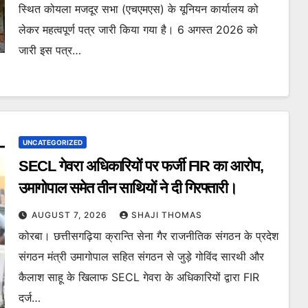
स्थित कोयला मजदूर सभा (एचएमएस) के यूनियन कार्यालय को
लेकर महत्वपूर्ण पत्र जारी किया गया है। 6 अगस्त 2026 को
जारी इस पत्र…
UNCATEGORIZED
SECL गेवरा अधिकारियों पर फर्जी FIR का आरोप,
उमागोपाल समेत तीन साथियों ने दी गिरफ्तारी।
AUGUST 7, 2026
SHAJI THOMAS
कोरबा। छत्तीसगढ़िया क्रान्ति सेना गैर राजनीतिक संगठन के प्रदेश
संगठन मंत्री उमागोपाल सहित संगठन से जुड़े गोविंद सारथी और
कैलाश साहू के खिलाफ SECL गेवरा के अधिकारियों द्वारा FIR
दर्ज…