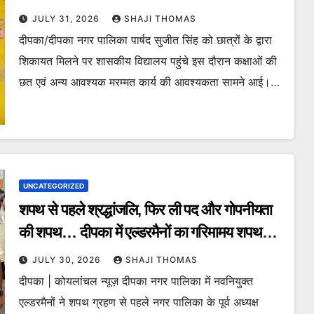
विद्यालय के स्थिति का निरीक्षण किया।
JULY 31, 2026
SHAJI THOMAS
दीपका/दीपका नगर पालिका पार्षद सुजीत सिंह को छात्रों के द्वारा
शिकायत मिलने पर शासकीय विद्यालय पहुंचे इस दौरान कक्षाओं की
छत एवं अन्य आवश्यक मरम्मत कार्य की आवश्यकता सामने आई।…
UNCATEGORIZED
शपथ से पहले श्रद्धांजलि, फिर ली पद और गोपनीयता
की शपथ… दीपका में एल्डरमैनों का गरिमामय शपथ
ग्रहण समारोह।
JULY 30, 2026
SHAJI THOMAS
दीपका | कोयलांचल न्यूज़ दीपका नगर पालिका में नवनियुक्त
एल्डरमैनों ने शपथ ग्रहण से पहले नगर पालिका के पूर्व अध्यक्ष