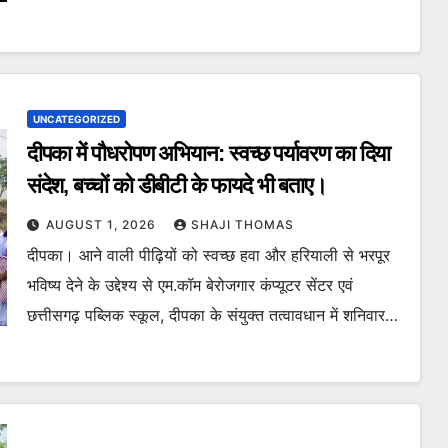
UNCATEGORIZED
दीपका में पौधरोपण अभियान: स्वच्छ पर्यावरण का दिया
संदेश, बच्चों को डीबीटी के फायदे भी बताए।
AUGUST 1, 2026
SHAJI THOMAS
दीपका। आने वाली पीढ़ियों को स्वच्छ हवा और हरियाली से भरपूर
भविष्य देने के उद्देश्य से एम.कॉम बेरोजगार कंप्यूटर सेंटर एवं
छत्तीसगढ़ पब्लिक स्कूल, दीपका के संयुक्त तत्वावधान में शनिवार…