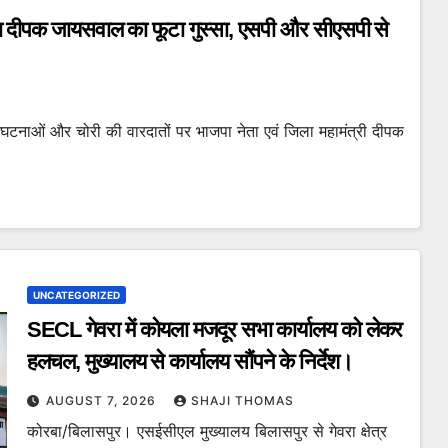
ेता दीपक जायसवाल का फूटा गुस्सा, एसपी और सीएसपी से
टनाओं और चोरी की वारदातों पर भाजपा नेता एवं जिला महामंत्री दीपक
UNCATEGORIZED
SECL गेवरा में कोयला मजदूर सभा कार्यालय को लेकर
हलचल, मुख्यालय से कार्यालय सौंपने के निर्देश।
AUGUST 7, 2026
SHAJI THOMAS
कोरबा/बिलासपुर। एसईसीएल मुख्यालय बिलासपुर से गेवरा क्षेत्र