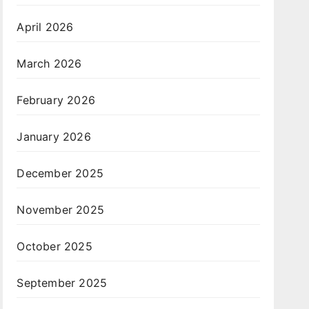
April 2026
March 2026
February 2026
January 2026
December 2025
November 2025
October 2025
September 2025