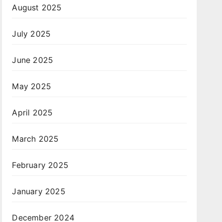
August 2025
July 2025
June 2025
May 2025
April 2025
March 2025
February 2025
January 2025
December 2024