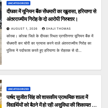
UNCATEGORIZED
दीपका में यूनियन बैंक सेंधमारी का खुलासा, हरियाणा से
अंतरराज्यीय गिरोह के दो आरोपी गिरफ्तार।
AUGUST 1, 2026
SHAJI THOMAS
कोरबा। कोरबा जिले के दीपका स्थित प्रगतिनगर यूनियन बैंक में
सेंधमारी कर चोरी का प्रयास करने वाले अंतरराज्यीय गिरोह का
पुलिस ने पर्दाफाश करते हुए हरियाणा के रोहतक से दो…
UNCATEGORIZED
पार्षद सुजीत सिंह को शासकीय प्राथमिक शाला में
विद्यार्थियों को बैठने में हो रही असुविधा की शिकायत पर