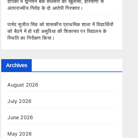
दीपका में यूनियन बैंक सेंधमारी का खुलासा, हरियाणा से
अंतरराज्यीय गिरोह के दो आरोपी गिरफ्तार।
पार्षद सुजीत सिंह को शासकीय प्राथमिक शाला में विद्यार्थियों
को बैठने में हो रही असुविधा की शिकायत पर विद्यालय के
स्थिति का निरीक्षण किया।
Archives
August 2026
July 2026
June 2026
May 2026