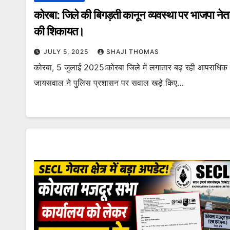
कोरबा: जिले की बिगड़ती कानून व्यवस्था पर भाजपा न
की शिकायत।
JULY 5, 2025
SHAJI THOMAS
कोरबा, 5 जुलाई 2025:कोरबा जिले में लगातार बढ़ रही आपराधिक घ
जायसवाल ने पुलिस प्रशासन पर सवाल खड़े किए…