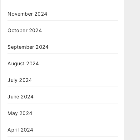
November 2024
October 2024
September 2024
August 2024
July 2024
June 2024
May 2024
April 2024