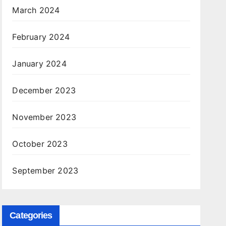
March 2024
February 2024
January 2024
December 2023
November 2023
October 2023
September 2023
Categories