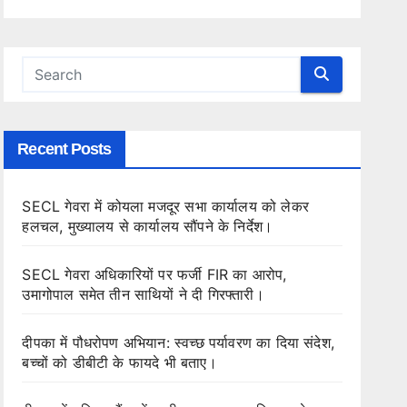
Recent Posts
SECL गेवरा में कोयला मजदूर सभा कार्यालय को लेकर
हलचल, मुख्यालय से कार्यालय सौंपने के निर्देश।
SECL गेवरा अधिकारियों पर फर्जी FIR का आरोप,
उमागोपाल समेत तीन साथियों ने दी गिरफ्तारी।
दीपका में पौधरोपण अभियान: स्वच्छ पर्यावरण का दिया संदेश,
बच्चों को डीबीटी के फायदे भी बताए।