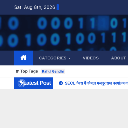
Skip
Sat. Aug 8th, 2026
to
content
CATEGORIES
VIDEOS
ABOUT
Top Tags
Rahul Gandhi
Latest Post
SECL गेवरा में कोयला मजदूर सभा कार्यालय को