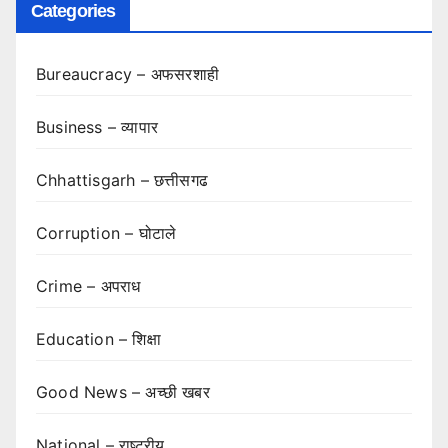
Categories
Bureaucracy – अफसरशाही
Business – व्यापार
Chhattisgarh – छत्तीसगढ
Corruption – घोटाले
Crime – अपराध
Education – शिक्षा
Good News – अच्छी खबर
National – राष्ट्रीय