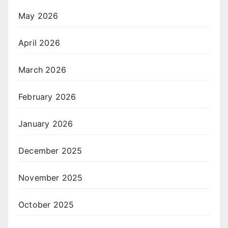
May 2026
April 2026
March 2026
February 2026
January 2026
December 2025
November 2025
October 2025