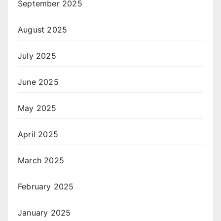
September 2025
August 2025
July 2025
June 2025
May 2025
April 2025
March 2025
February 2025
January 2025