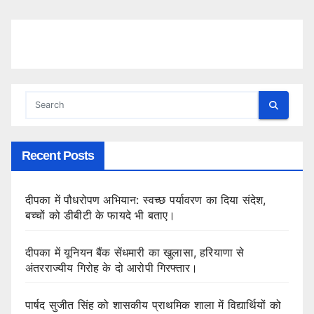
Recent Posts
दीपका में पौधरोपण अभियान: स्वच्छ पर्यावरण का दिया संदेश,
बच्चों को डीबीटी के फायदे भी बताए।
दीपका में यूनियन बैंक सेंधमारी का खुलासा, हरियाणा से
अंतरराज्यीय गिरोह के दो आरोपी गिरफ्तार।
पार्षद सुजीत सिंह को शासकीय प्राथमिक शाला में विद्यार्थियों को