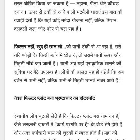
तरल घोषित किया जा सकता है — नहाना, पीना और कीचड़
स्नान। ऊपर से टंकी से आने वाली मटमैली धाराएं इस बात की
गवाही देती हैं कि यहां कोई नर्मदा योजना नहीं, बल्कि ‘मिशन
दलदली जल’ जोर-शोर से चल रहा है।
फिल्टर नहीं, खुद ही छान लो…
जो पानी टंकी से आ रहा है, उसे
यदि थोड़ी देर किसी बर्तन में छोड़ दें, तो उसमें पानी ऊपर और
मिट्टी नीचे जम जाती है। यानी अब यहां प्राकृतिक छानने की
सुविधा घर बैठे उपलब्ध है।लोगों की हालत यह हो गई है कि अब
बर्तन से पानी नहीं, बल्कि पानी से मिट्टी छानते नजर आते हैं।
गेवरा फिल्टर प्लांट बना भ्रष्टाचार का हॉटस्पॉट
स्थानीय लोग चुटकी लेते हैं कि फिल्टर प्लांट बस नाम का है,
जैसे सरकारी दफ्तरों में “कार्य प्रगति पर है” के बोर्ड टंगे होते हैं
और अंदर कर्मचारी चाय की चुस्की में व्यस्त होते हैं।यहां की