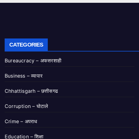
CATEGORIES
Bureaucracy – अफसरशाही
Business – व्यापार
Chhattisgarh – छत्तीसगढ
Corruption – घोटाले
Crime – अपराध
Education – शिक्षा