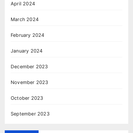
April 2024
March 2024
February 2024
January 2024
December 2023
November 2023
October 2023
September 2023