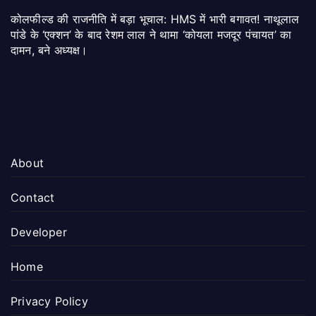
कोलफील्ड की राजनीति में बड़ा भूचाल: HMS में भारी बगावत! नाथूलाल
पांडे के ‘एक्शन’ के बाद रेशम लाल ने थामा ‘कोयला मजदूर पंचायत’ का
दामन, बने अध्यक्ष।
About
Contact
Developer
Home
Privacy Policy