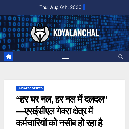
Skip
Thu. Aug 6th, 2026
to
content
UNCATEGORIZED
“हर घर नल, हर नल में दलदल”
—एसईसीएल गेवरा क्षेत्र में
कर्मचारियों को नसीब हो रहा है