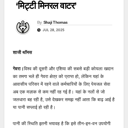
‘मिट्टी मिनरल वाटर’
By
Shaji Thomas
JUL 28, 2025
शाजी थॉमस
गेवरा।
विश्व की दूसरी और एशिया की सबसे बड़ी कोयला खदान
का तमगा भले ही गेवरा क्षेत्र को प्राप्त हो, लेकिन यहां के
आवासीय परिसर में रहने वाले कर्मचारियों के लिए पेयजल सेवा
अब एक मज़ाक से कम नहीं रह गई है। यहां के नलों से जो
जलधारा बह रही है, उसे देखकर समझ नहीं आता कि बाढ़ आई है
या पानी सप्लाई हो रही है।
पानी की स्थिति इतनी भयावह है कि इसे तीन-इन-वन उपयोगी