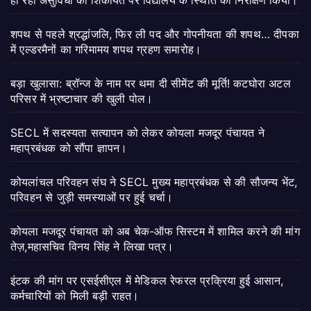
शपथ से पहले श्रद्धांजलि, फिर ली पद और गोपनीयता की शपथ… दीपका
में एल्डरमैनों का गरिमामय शपथ ग्रहण समारोह।
बड़ा खुलासा: ब्रॉन्ज के नाम पर थमा दी सीमेंट की मूर्ति! कटघोरा अटल
परिसर में भ्रष्टाचार की खुली पोल।
SECL में सदस्यता सत्यापन को लेकर कोयला मजदूर पंचायत ने
महाप्रबंधक को सौंपा ज्ञापन।
कोयलांचल परिवहन संघ ने SECL मुख्य महाप्रबंधक से की सौजन्य भेंट,
परिवहन से जुड़ी समस्याओं पर हुई चर्चा।
कोयला मजदूर पंचायत को अब चेक-ऑफ सिस्टम में शामिल करने की मांग
तेज़,महासचिव विनय सिंह ने लिखा पत्र।
इंटक की मांग पर एसईसीएल में मेडिकल रेफरल प्रक्रिया हुई आसान,
कर्मचारियों को मिली बड़ी राहत।