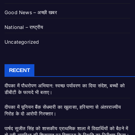
Good News – अच्छी खबर
National – राष्ट्रीय
Uncategorized
RECENT
दीपका में पौधरोपण अभियान: स्वच्छ पर्यावरण का दिया संदेश, बच्चों को
डीबीटी के फायदे भी बताए।
दीपका में यूनियन बैंक सेंधमारी का खुलासा, हरियाणा से अंतरराज्यीय
गिरोह के दो आरोपी गिरफ्तार।
पार्षद सुजीत सिंह को शासकीय प्राथमिक शाला में विद्यार्थियों को बैठने में
हो रही असुविधा की शिकायत पर विद्यालय के स्थिति का निरीक्षण किया।