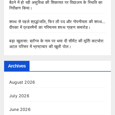
बैठने में हो रही असुविधा की शिकायत पर विद्यालय के स्थिति का
निरीक्षण किया।
शपथ से पहले श्रद्धांजलि, फिर ली पद और गोपनीयता की शपथ…
दीपका में एल्डरमैनों का गरिमामय शपथ ग्रहण समारोह।
बड़ा खुलासा: ब्रॉन्ज के नाम पर थमा दी सीमेंट की मूर्ति! कटघोरा
अटल परिसर में भ्रष्टाचार की खुली पोल।
Archives
August 2026
July 2026
June 2026