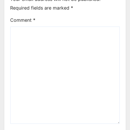
Required fields are marked
*
Comment
*