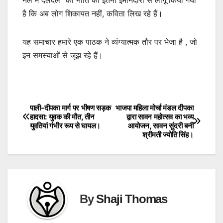
है कि अब लोग शिकायत नहीं, कविता लिख रहे हैं।
यह समाचार हमारे एक पाठक ने व्यंग्यात्मक तौर पर भेजा है , जो
इन समस्याओं से जूझ रहे हैं।
पाली-दीपका मार्ग पर भीषण सड़क
भाजपा महिला मोर्चा मंडल दीपका
Post
हादसा: युवक की मौत, तीन
द्वारा सावन महोत्सव का भव्य
युवतियां गंभीर रूप से घायल।
आयोजन, सावन सुंदरी बनीं
navigation
श्रीमती ज्योति सिंह।
By
Shaji Thomas