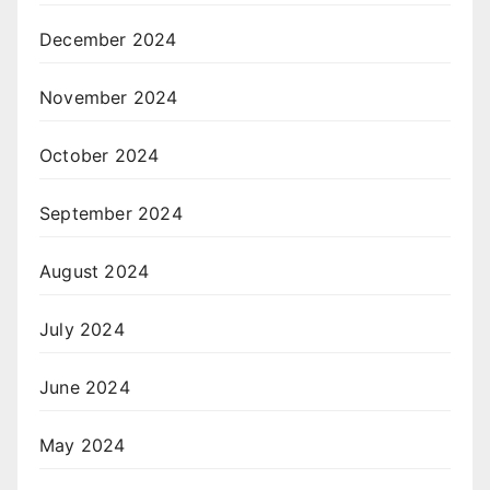
December 2024
November 2024
October 2024
September 2024
August 2024
July 2024
June 2024
May 2024