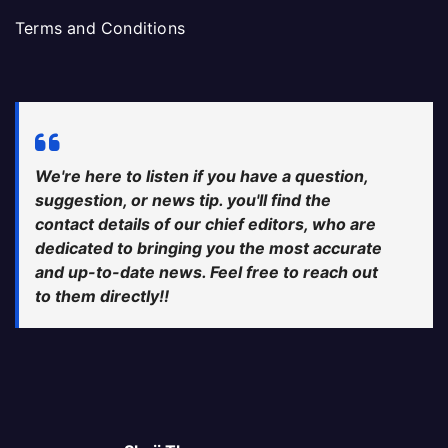
Terms and Conditions
We're here to listen if you have a question,
suggestion, or news tip. you'll find the
contact details of our chief editors, who are
dedicated to bringing you the most accurate
and up-to-date news. Feel free to reach out
to them directly!!